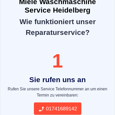
Miele Waschmaschine
Service Heidelberg
Wie funktioniert unser
Reparaturservice?
1
Sie rufen uns an
Rufen Sie unsere Service Telefonnummer an um einen
Termin zu vereinbaren:
01741689142