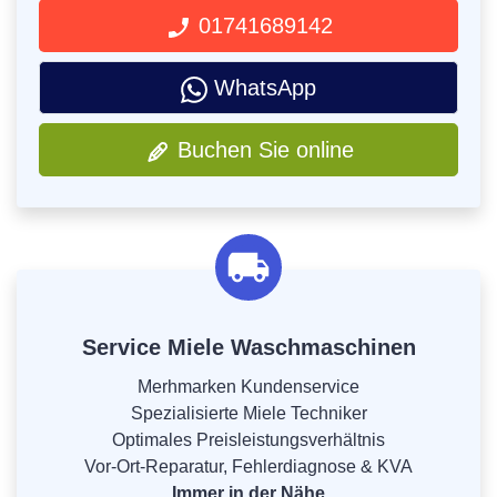
01741689142
WhatsApp
Buchen Sie online
Service Miele Waschmaschinen
Merhmarken Kundenservice
Spezialisierte Miele Techniker
Optimales Preisleistungsverhältnis
Vor-Ort-Reparatur, Fehlerdiagnose & KVA
Immer in der Nähe