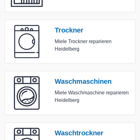
Trockner
Miele Trockner reparieren
Heidelberg
Waschmaschinen
Miele Waschmaschine reparieren
Heidelberg
Waschtrockner