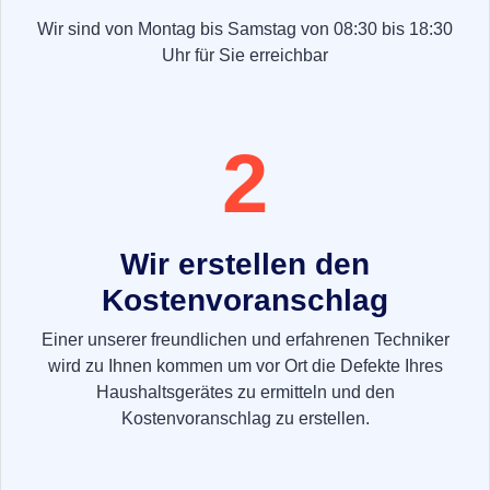
Wir sind von Montag bis Samstag von 08:30 bis 18:30
Uhr für Sie erreichbar
2
Wir erstellen den
Kostenvoranschlag
Einer unserer freundlichen und erfahrenen Techniker
wird zu Ihnen kommen um vor Ort die Defekte Ihres
Haushaltsgerätes zu ermitteln und den
Kostenvoranschlag zu erstellen.