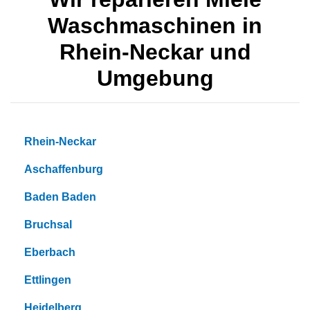
Waschmaschinen in
Rhein-Neckar und
Umgebung
Rhein-Neckar
Aschaffenburg
Baden Baden
Bruchsal
Eberbach
Ettlingen
Heidelberg