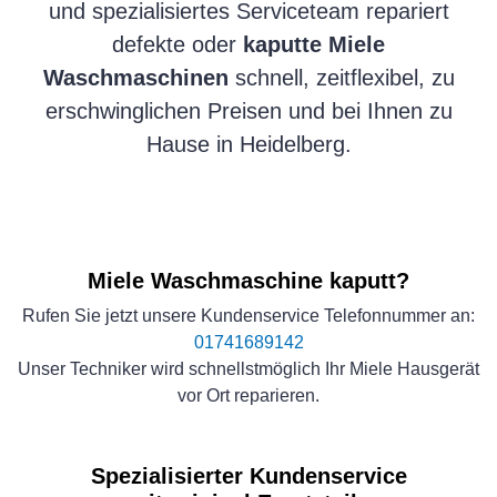
und spezialisiertes Serviceteam repariert
defekte oder
kaputte Miele
Waschmaschinen
schnell, zeitflexibel, zu
erschwinglichen Preisen und bei Ihnen zu
Hause in Heidelberg.
Miele Waschmaschine kaputt?
Rufen Sie jetzt unsere Kundenservice Telefonnummer an:
01741689142
Unser Techniker wird schnellstmöglich Ihr Miele Hausgerät
vor Ort reparieren.
Spezialisierter Kundenservice