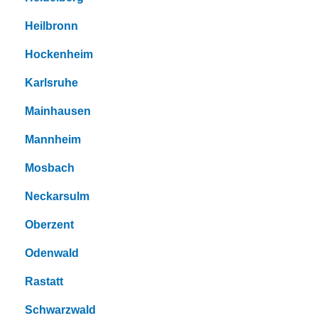
Heilbronn
Hockenheim
Karlsruhe
Mainhausen
Mannheim
Mosbach
Neckarsulm
Oberzent
Odenwald
Rastatt
Schwarzwald