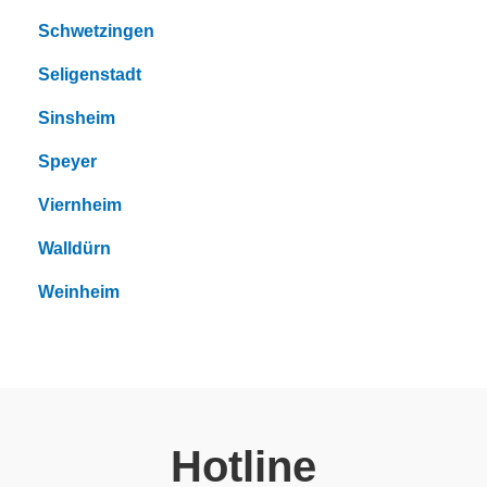
Schwetzingen
Seligenstadt
Sinsheim
Speyer
Viernheim
Walldürn
Weinheim
Hotline