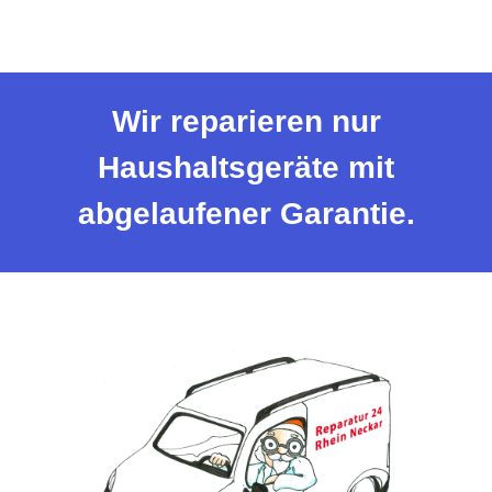
Wir reparieren nur
Haushaltsgeräte mit
abgelaufener Garantie.