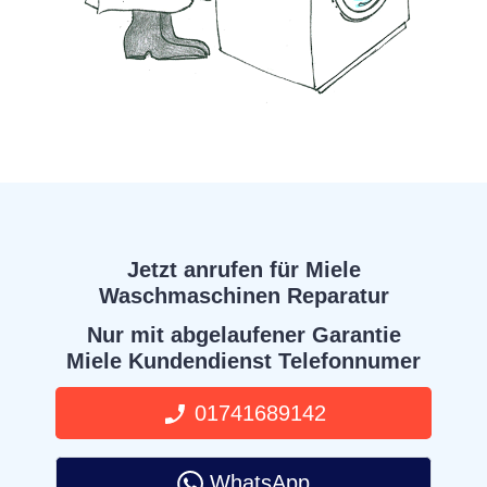
Jetzt anrufen für Miele
Waschmaschinen Reparatur
Nur mit abgelaufener Garantie
Miele Kundendienst Telefonnumer
01741689142
WhatsApp