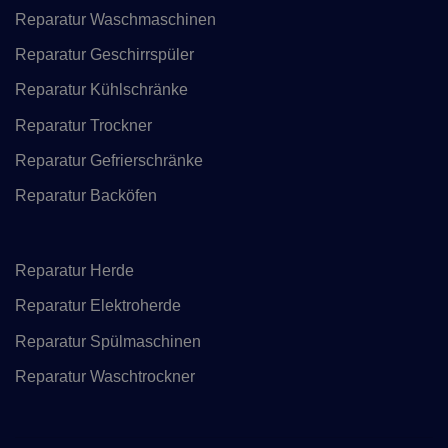
Reparatur Waschmaschinen
Reparatur Geschirrspüler
Reparatur Kühlschränke
Reparatur Trockner
Reparatur Gefrierschränke
Reparatur Backöfen
Reparatur Herde
Reparatur Elektroherde
Reparatur Spülmaschinen
Reparatur Waschtrockner