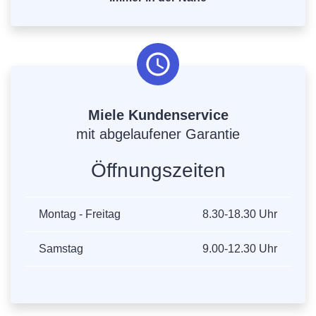
Miele Kundenservice
mit abgelaufener Garantie
Öffnungszeiten
Montag - Freitag
8.30-18.30 Uhr
Samstag
9.00-12.30 Uhr