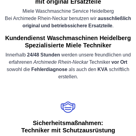
mit original Ersatzteile
Miele Waschmaschine Service Heidelberg
Bei Archimede Rhein-Neckar benutzen wir
ausschließlich
original und betriebssichere Ersatzteile
.
Kundendienst Waschmaschinen Heidelberg
Spezialisierte Miele Techniker
Innerhalb
24/48 Stunden
werden unsere freundlichen und
erfahrenen
Archimede Rhein-Neckar
Techniker
vor Ort
sowohl die
Fehlerdiagnose
als auch den
KVA
schriftlich
erstellen.
Sicherheitsmaßnahmen:
Techniker mit Schutzausrüstung