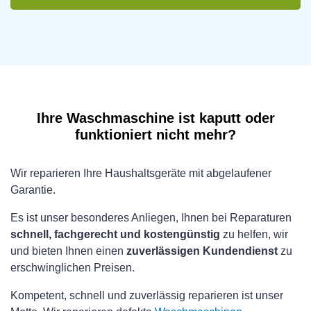
Ihre Waschmaschine ist kaputt oder
funktioniert nicht mehr?
Wir reparieren Ihre Haushaltsgeräte mit abgelaufener
Garantie.
Es ist unser besonderes Anliegen, Ihnen bei Reparaturen
schnell, fachgerecht und kostengünstig
zu helfen, wir
und bieten Ihnen einen
zuverlässigen Kundendienst
zu
erschwinglichen Preisen.
Kompetent, schnell und zuverlässig reparieren ist unser