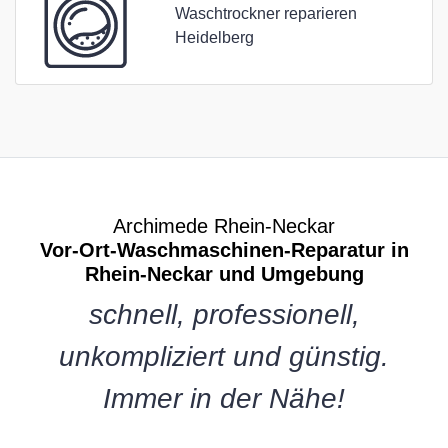
Waschtrockner reparieren
Heidelberg
Archimede Rhein-Neckar
Vor-Ort-Waschmaschinen-Reparatur in
Rhein-Neckar und Umgebung
schnell, professionell,
unkompliziert und günstig.
Immer in der Nähe!