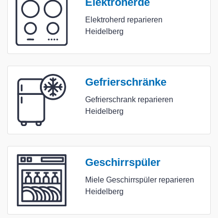
Elektroherde
Elektroherd reparieren
Heidelberg
Gefrierschränke
Gefrierschrank reparieren
Heidelberg
Geschirrspüler
Miele Geschirrspüler reparieren
Heidelberg