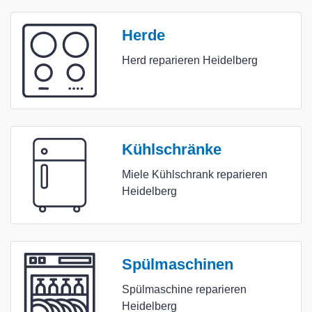
Herde
Herd reparieren Heidelberg
Kühlschränke
Miele Kühlschrank reparieren
Heidelberg
Spülmaschinen
Spülmaschine reparieren
Heidelberg