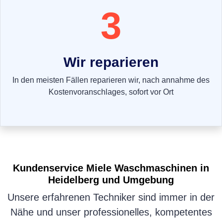
3
Wir reparieren
In den meisten Fällen reparieren wir, nach annahme des
Kostenvoranschlages, sofort vor Ort
Kundenservice
Miele Waschmaschinen
in
Heidelberg und Umgebung
Unsere erfahrenen Techniker sind immer in der
Nähe und unser professionelles, kompetentes