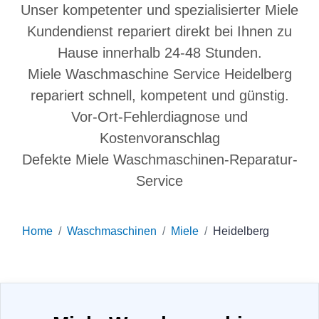
Unser kompetenter und spezialisierter Miele
Kundendienst repariert direkt bei Ihnen zu
Hause innerhalb 24-48 Stunden.
Miele Waschmaschine Service Heidelberg
repariert schnell, kompetent und günstig.
Vor-Ort-Fehlerdiagnose und
Kostenvoranschlag
Defekte Miele Waschmaschinen-Reparatur-
Service
Home
Waschmaschinen
Miele
Heidelberg