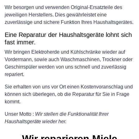
Wir besorgen und verwenden Original-Ersatzteile des
jeweiligen Herstellers. Dies gewährleistet eine
zuverlässige und sichere Funktion Ihres Haushaltsgerätes.
Eine Reparatur der Haushaltsgeräte lohnt sich
fast immer.
Wir bringen Elektroherde und Kühlschränke wieder auf
Vordermann, sowie auch Waschmaschinen, Trockner oder
Geschirrspüler werden von uns schnell und zuverlässig
repariert.
Sie erhalten von uns vor Ort einen Kostenvoranschlag und
können sich überlegen, ob die Reparatur für Sie in Frage
kommt.
Unser Motto :
Wir stellen die Funktionalität Ihrer
Haushaltsgeräte wieder her.
Wir reparieren Miele