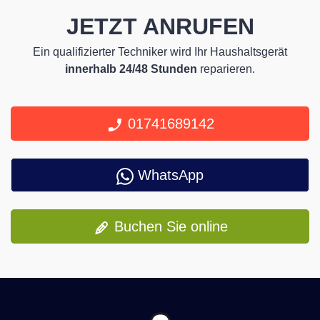
JETZT ANRUFEN
Ein qualifizierter Techniker wird Ihr Haushaltsgerät
innerhalb 24/48 Stunden
reparieren.
01741689142
WhatsApp
Buchen Sie online