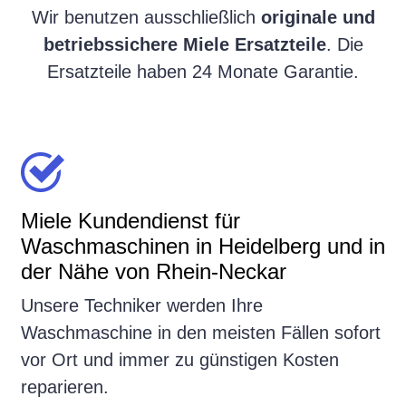
Wir benutzen ausschließlich
originale und
betriebssichere Miele Ersatzteile
. Die
Ersatzteile haben 24 Monate Garantie.
Miele Kundendienst für
Waschmaschinen in Heidelberg und in
der Nähe von Rhein-Neckar
Unsere Techniker werden Ihre
Waschmaschine in den meisten Fällen sofort
vor Ort und immer zu günstigen Kosten
reparieren.