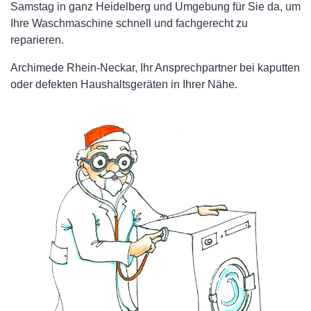
Samstag in ganz Heidelberg und Umgebung für Sie da, um
Ihre Waschmaschine schnell und fachgerecht zu
reparieren.
Archimede Rhein-Neckar, Ihr Ansprechpartner bei kaputten
oder defekten Haushaltsgeräten in Ihrer Nähe.