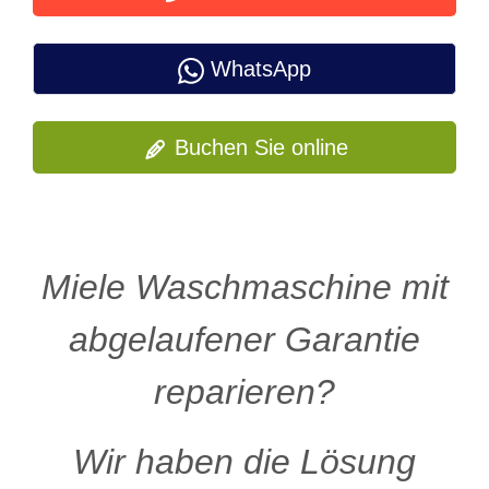
WhatsApp
Buchen Sie online
Miele Waschmaschine mit
abgelaufener Garantie
reparieren?
Wir haben die Lösung