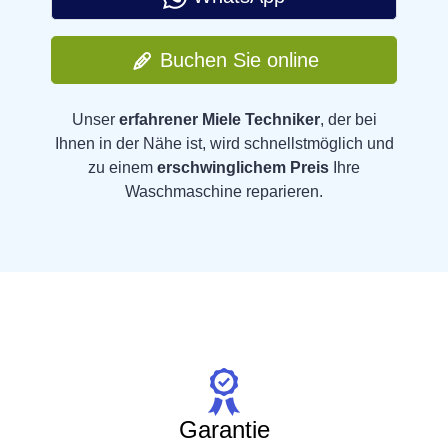
Buchen Sie online
Unser
erfahrener Miele Techniker
, der bei
Ihnen in der Nähe ist, wird schnellstmöglich und
zu einem
erschwinglichem Preis
Ihre
Waschmaschine reparieren.
Garantie