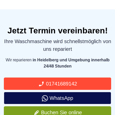
Jetzt Termin vereinbaren!
Ihre Waschmaschine wird schnellstmöglich von
uns repariert
Wir reparieren
in Heidelberg und Umgebung innerhalb
24/48 Stunden
01741689142
WhatsApp
Buchen Sie online