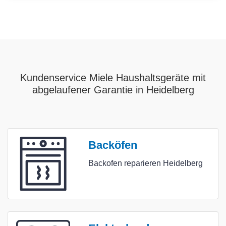
Kundenservice Miele Haushaltsgeräte mit
abgelaufener Garantie in Heidelberg
Backöfen
Backofen reparieren Heidelberg