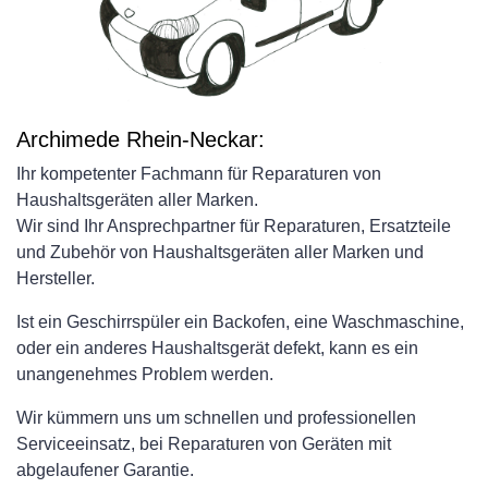
Archimede Rhein-Neckar:
Ihr kompetenter Fachmann für Reparaturen von
Haushaltsgeräten aller Marken.
Wir sind Ihr Ansprechpartner für Reparaturen, Ersatzteile
und Zubehör von Haushaltsgeräten aller Marken und
Hersteller.
Ist ein Geschirrspüler ein Backofen, eine Waschmaschine,
oder ein anderes Haushaltsgerät defekt, kann es ein
unangenehmes Problem werden.
Wir kümmern uns um schnellen und professionellen
Serviceeinsatz, bei Reparaturen von Geräten mit
abgelaufener Garantie.