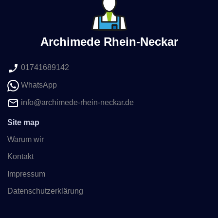
Archimede Rhein-Neckar
01741689142
WhatsApp
info@archimede-rhein-neckar.de
Site map
Warum wir
Kontakt
Impressum
Datenschutzerklärung