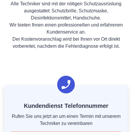
Alle Techniker sind mit der nötigen Schutzausrüstung
ausgestattet: Schutzbrille, Schutzmaske,
Desinfektionsmittel, Handschuhe.
Wir bieten Ihnen einen professionellen und erfahrenen
Kundenservice an.
Der Kostenvoranschlag wird bei Ihnen vor Ort direkt
vorbereitet, nachdem die Fehlerdiagnose erfolgt ist.
Kundendienst Telefonnummer
Rufen Sie uns jetzt an um einen Termin mit unserem
Techniker zu vereinbaren