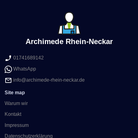
Archimede Rhein-Neckar
01741689142
WhatsApp
info@archimede-rhein-neckar.de
Site map
Warum wir
Kontakt
Impressum
Datenschutzerklärung