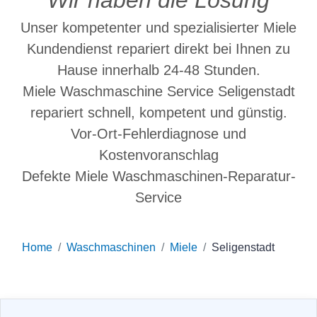
Wir haben die Lösung
Unser kompetenter und spezialisierter Miele
Kundendienst repariert direkt bei Ihnen zu
Hause innerhalb 24-48 Stunden.
Miele Waschmaschine Service Seligenstadt
repariert schnell, kompetent und günstig.
Vor-Ort-Fehlerdiagnose und
Kostenvoranschlag
Defekte Miele Waschmaschinen-Reparatur-
Service
Home
Waschmaschinen
Miele
Seligenstadt