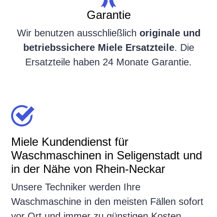
Garantie
Wir benutzen ausschließlich
originale und
betriebssichere Miele Ersatzteile
. Die
Ersatzteile haben 24 Monate Garantie.
Miele Kundendienst für
Waschmaschinen in Seligenstadt und
in der Nähe von Rhein-Neckar
Unsere Techniker werden Ihre
Waschmaschine in den meisten Fällen sofort
vor Ort und immer zu günstigen Kosten