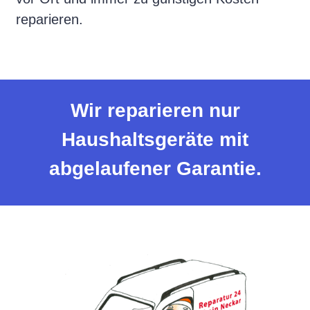
reparieren.
Wir reparieren nur
Haushaltsgeräte mit
abgelaufener Garantie.