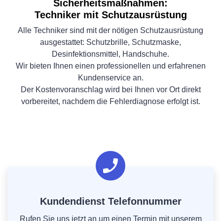
Sicherheitsmaßnahmen:
Techniker mit Schutzausrüstung
Alle Techniker sind mit der nötigen Schutzausrüstung
ausgestattet: Schutzbrille, Schutzmaske,
Desinfektionsmittel, Handschuhe.
Wir bieten Ihnen einen professionellen und erfahrenen
Kundenservice an.
Der Kostenvoranschlag wird bei Ihnen vor Ort direkt
vorbereitet, nachdem die Fehlerdiagnose erfolgt ist.
Kundendienst Telefonnummer
Rufen Sie uns jetzt an um einen Termin mit unserem