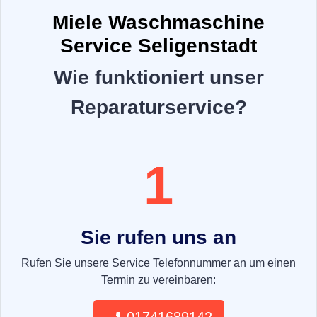
Miele Waschmaschine
Service Seligenstadt
Wie funktioniert unser
Reparaturservice?
1
Sie rufen uns an
Rufen Sie unsere Service Telefonnummer an um einen
Termin zu vereinbaren: