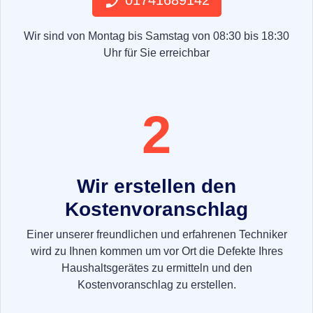
01741689142
Wir sind von Montag bis Samstag von 08:30 bis 18:30
Uhr für Sie erreichbar
2
Wir erstellen den
Kostenvoranschlag
Einer unserer freundlichen und erfahrenen Techniker
wird zu Ihnen kommen um vor Ort die Defekte Ihres
Haushaltsgerätes zu ermitteln und den
Kostenvoranschlag zu erstellen.