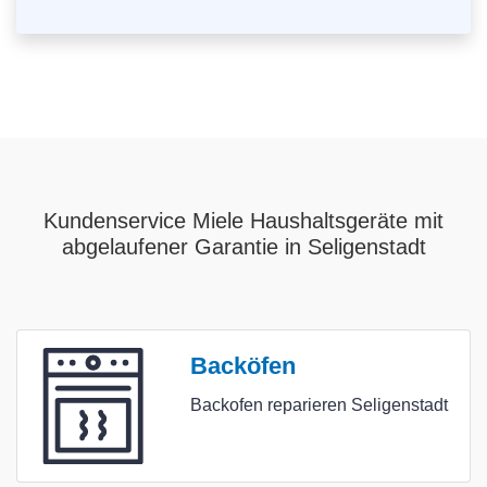
Kundenservice Miele Haushaltsgeräte mit
abgelaufener Garantie in Seligenstadt
Backöfen
Backofen reparieren Seligenstadt