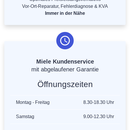
Vor-Ort-Reparatur, Fehlerdiagnose & KVA
Immer in der Nähe
Miele Kundenservice
mit abgelaufener Garantie
Öffnungszeiten
Montag - Freitag
8.30-18.30 Uhr
Samstag
9.00-12.30 Uhr