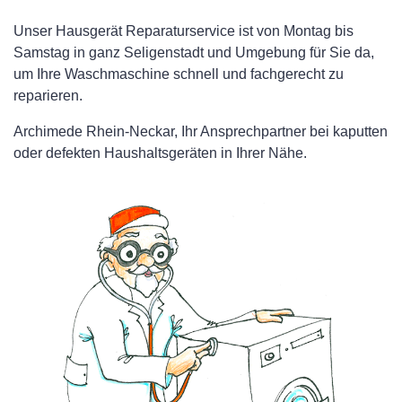
Unser Hausgerät Reparaturservice ist von Montag bis
Samstag in ganz Seligenstadt und Umgebung für Sie da,
um Ihre Waschmaschine schnell und fachgerecht zu
reparieren.
Archimede Rhein-Neckar, Ihr Ansprechpartner bei kaputten
oder defekten Haushaltsgeräten in Ihrer Nähe.