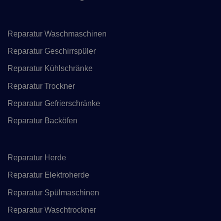
Reparatur Waschmaschinen
Reparatur Geschirrspüler
Reparatur Kühlschränke
Reparatur Trockner
Reparatur Gefrierschränke
Reparatur Backöfen
Reparatur Herde
Reparatur Elektroherde
Reparatur Spülmaschinen
Reparatur Waschtrockner