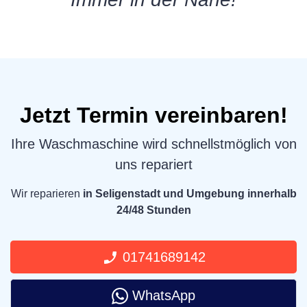
Jetzt Termin vereinbaren!
Ihre Waschmaschine wird schnellstmöglich von
uns repariert
Wir reparieren
in Seligenstadt und Umgebung innerhalb
24/48 Stunden
01741689142
WhatsApp