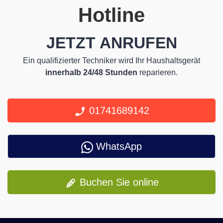
Hotline
JETZT ANRUFEN
Ein qualifizierter Techniker wird Ihr Haushaltsgerät
innerhalb 24/48 Stunden
reparieren.
01741689142
WhatsApp
Buchen Sie online