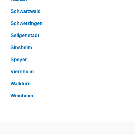
Schwarzwald
Schwetzingen
Seligenstadt
Sinsheim
Speyer
Viernheim
Walldürn
Weinheim