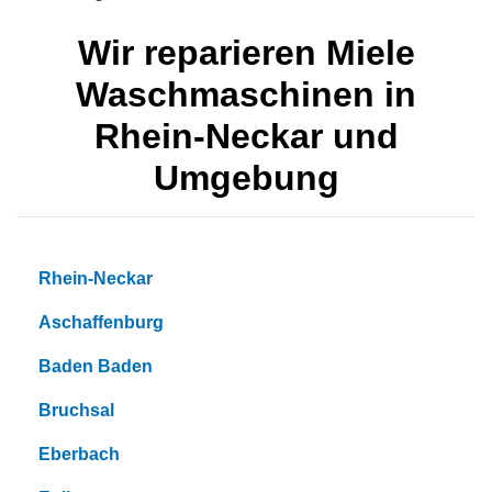
Wir reparieren Miele
Waschmaschinen in
Rhein-Neckar und
Umgebung
Rhein-Neckar
Aschaffenburg
Baden Baden
Bruchsal
Eberbach