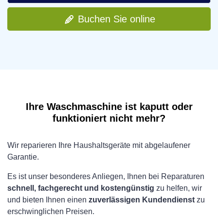
Buchen Sie online
Ihre Waschmaschine ist kaputt oder
funktioniert nicht mehr?
Wir reparieren Ihre Haushaltsgeräte mit abgelaufener
Garantie.
Es ist unser besonderes Anliegen, Ihnen bei Reparaturen
schnell, fachgerecht und kostengünstig
zu helfen, wir
und bieten Ihnen einen
zuverlässigen Kundendienst
zu
erschwinglichen Preisen.