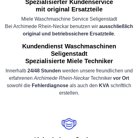
Spezialisierter Kundenservice
mit original Ersatzteile
Miele Waschmaschine Service Seligenstadt
Bei Archimede Rhein-Neckar benutzen wir
ausschließlich
original und betriebssichere Ersatzteile
.
Kundendienst Waschmaschinen
Seligenstadt
Spezialisierte Miele Techniker
Innerhalb
24/48 Stunden
werden unsere freundlichen und
erfahrenen
Archimede Rhein-Neckar
Techniker
vor Ort
sowohl die
Fehlerdiagnose
als auch den
KVA
schriftlich
erstellen.