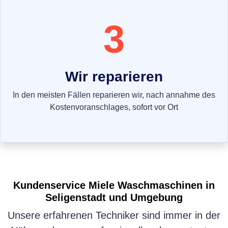
3
Wir reparieren
In den meisten Fällen reparieren wir, nach annahme des
Kostenvoranschlages, sofort vor Ort
Kundenservice
Miele Waschmaschinen
in
Seligenstadt und Umgebung
Unsere erfahrenen Techniker sind immer in der