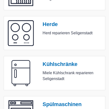
Herde
Herd reparieren Seligenstadt
Kühlschränke
Miele Kühlschrank reparieren
Seligenstadt
Spülmaschinen