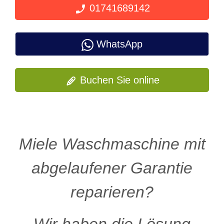
01741689142
WhatsApp
Buchen Sie online
Miele Waschmaschine mit
abgelaufener Garantie
reparieren?