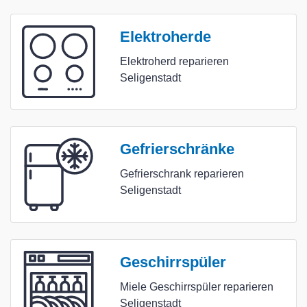
Elektroherde
Elektroherd reparieren
Seligenstadt
Gefrierschränke
Gefrierschrank reparieren
Seligenstadt
Geschirrspüler
Miele Geschirrspüler reparieren
Seligenstadt