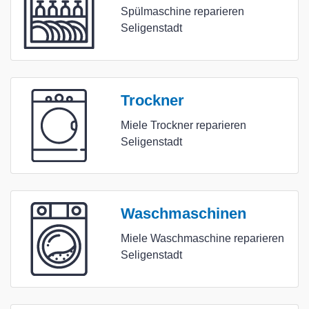
Spülmaschine reparieren
Seligenstadt
Trockner
Miele Trockner reparieren
Seligenstadt
Waschmaschinen
Miele Waschmaschine reparieren
Seligenstadt