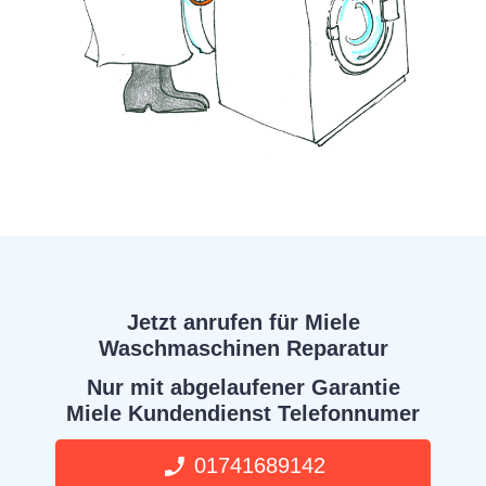
Jetzt anrufen für Miele
Waschmaschinen Reparatur
Nur mit abgelaufener Garantie
Miele Kundendienst Telefonnumer
01741689142