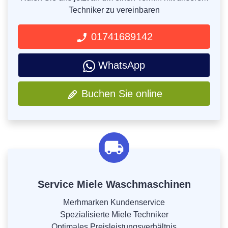
Techniker zu vereinbaren
01741689142
WhatsApp
Buchen Sie online
Service Miele Waschmaschinen
Merhmarken Kundenservice
Spezialisierte Miele Techniker
Optimales Preisleistungsverhältnis