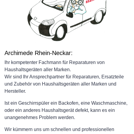
Archimede Rhein-Neckar:
Ihr kompetenter Fachmann für Reparaturen von
Haushaltsgeräten aller Marken.
Wir sind Ihr Ansprechpartner für Reparaturen, Ersatzteile
und Zubehör von Haushaltsgeräten aller Marken und
Hersteller.
Ist ein Geschirrspüler ein Backofen, eine Waschmaschine,
oder ein anderes Haushaltsgerät defekt, kann es ein
unangenehmes Problem werden.
Wir kümmern uns um schnellen und professionellen