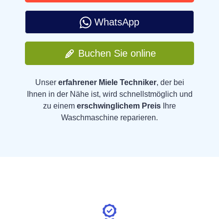
WhatsApp
Buchen Sie online
Unser
erfahrener Miele Techniker
, der bei
Ihnen in der Nähe ist, wird schnellstmöglich und
zu einem
erschwinglichem Preis
Ihre
Waschmaschine reparieren.