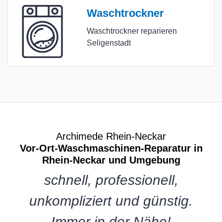
Waschtrockner
Waschtrockner reparieren
Seligenstadt
Archimede Rhein-Neckar
Vor-Ort-Waschmaschinen-Reparatur in
Rhein-Neckar und Umgebung
schnell, professionell,
unkompliziert und günstig.
Immer in der Nähe!