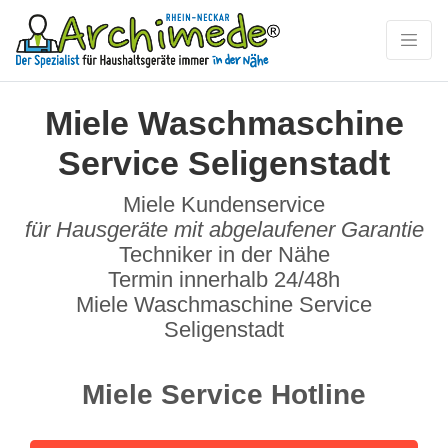
Miele Waschmaschine
Service Seligenstadt
Miele Kundenservice
für Hausgeräte mit abgelaufener Garantie
Techniker in der Nähe
Termin innerhalb 24/48h
Miele Waschmaschine Service
Seligenstadt
Miele Service Hotline