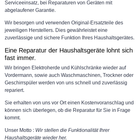
Serviceeinsatz, bei Reparaturen von Geräten mit
abgelaufener Garantie.
Wir besorgen und verwenden Original-Ersatzteile des
jeweiligen Herstellers. Dies gewährleistet eine
zuverlässige und sichere Funktion Ihres Haushaltsgerätes.
Eine Reparatur der Haushaltsgeräte lohnt sich
fast immer.
Wir bringen Elektroherde und Kühlschränke wieder auf
Vordermann, sowie auch Waschmaschinen, Trockner oder
Geschirrspüler werden von uns schnell und zuverlässig
repariert.
Sie erhalten von uns vor Ort einen Kostenvoranschlag und
können sich überlegen, ob die Reparatur für Sie in Frage
kommt.
Unser Motto :
Wir stellen die Funktionalität Ihrer
Haushaltsgeräte wieder her.