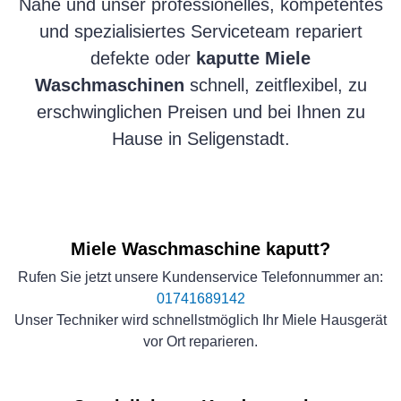
Nähe und unser professionelles, kompetentes
und spezialisiertes Serviceteam repariert
defekte oder
kaputte Miele
Waschmaschinen
schnell, zeitflexibel, zu
erschwinglichen Preisen und bei Ihnen zu
Hause in Seligenstadt.
Miele Waschmaschine kaputt?
Rufen Sie jetzt unsere Kundenservice Telefonnummer an:
01741689142
Unser Techniker wird schnellstmöglich Ihr Miele Hausgerät
vor Ort reparieren.