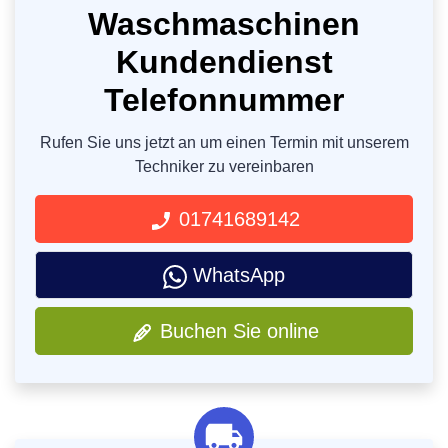
Waschmaschinen
Kundendienst
Telefonnummer
Rufen Sie uns jetzt an um einen Termin mit unserem
Techniker zu vereinbaren
01741689142
WhatsApp
Buchen Sie online