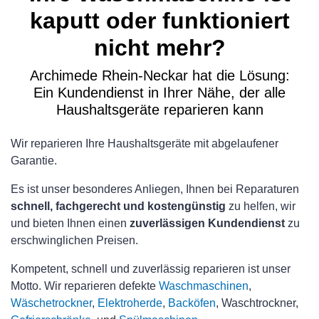
kaputt oder funktioniert
nicht mehr?
Archimede Rhein-Neckar hat die Lösung:
Ein Kundendienst in Ihrer Nähe, der alle
Haushaltsgeräte reparieren kann
Wir reparieren Ihre Haushaltsgeräte mit abgelaufener
Garantie.
Es ist unser besonderes Anliegen, Ihnen bei Reparaturen
schnell, fachgerecht und kostengünstig
zu helfen, wir
und bieten Ihnen einen
zuverlässigen Kundendienst
zu
erschwinglichen Preisen.
Kompetent, schnell und zuverlässig reparieren ist unser
Motto. Wir reparieren defekte
Waschmaschinen
,
Wäschetrockner
,
Elektroherde
,
Backöfen
, Waschtrockner,