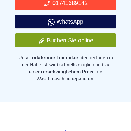
01741689142
WhatsApp
Buchen Sie online
Unser
erfahrener Techniker
, der bei Ihnen in
der Nähe ist, wird schnellstmöglich und zu
einem
erschwinglichem Preis
Ihre
Waschmaschine reparieren.