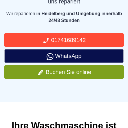
uns repariert
Wir reparieren
in Heidelberg und Umgebung innerhalb
24/48 Stunden
01741689142
WhatsApp
Buchen Sie online
Ihre Waschmaschine ist