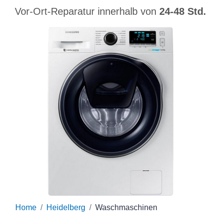
Vor-Ort-Reparatur innerhalb von
24-48 Std.
Home
Heidelberg
Waschmaschinen