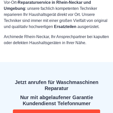
Vor-Ort-
Reparaturservice in Rhein-Neckar und
Umgebung
: unsere fachlich kompetenten Techniker
reparieren Ihr Haushaltsgerät direkt vor Ort. Unsere
Techniker sind immer mit einer großen Vielfalt von original
und qualitativ hochwertigen
Ersatzteilen
ausgerüstet.
Archimede Rhein-Neckar, Ihr Ansprechpartner bei kaputten
oder defekten Haushaltsgeräten in Ihrer Nähe.
Jetzt anrufen für Waschmaschinen
Reparatur
Nur mit abgelaufener Garantie
Kundendienst Telefonnumer