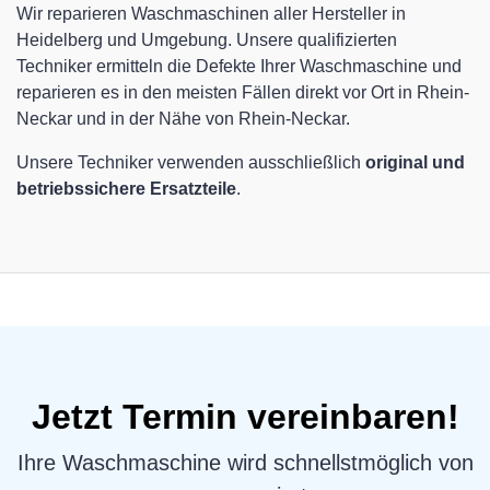
Wir reparieren Waschmaschinen aller Hersteller in
Heidelberg und Umgebung. Unsere qualifizierten
Techniker ermitteln die Defekte Ihrer Waschmaschine und
reparieren es in den meisten Fällen direkt vor Ort in Rhein-
Neckar und in der Nähe von Rhein-Neckar.
Unsere Techniker verwenden ausschließlich
original und
betriebssichere Ersatzteile
.
Jetzt Termin vereinbaren!
Ihre Waschmaschine wird schnellstmöglich von