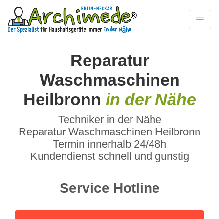
Reparatur
Waschmaschinen
Heilbronn
in der Nähe
Techniker in der Nähe
Reparatur Waschmaschinen Heilbronn
Termin innerhalb 24/48h
Kundendienst schnell und günstig
Service Hotline