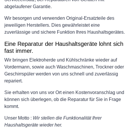
abgelaufener Garantie.
Wir besorgen und verwenden Original-Ersatzteile des
jeweiligen Herstellers. Dies gewährleistet eine
zuverlässige und sichere Funktion Ihres Haushaltsgerätes.
Eine Reparatur der Haushaltsgeräte lohnt sich
fast immer.
Wir bringen Elektroherde und Kühlschränke wieder auf
Vordermann, sowie auch Waschmaschinen, Trockner oder
Geschirrspüler werden von uns schnell und zuverlässig
repariert.
Sie erhalten von uns vor Ort einen Kostenvoranschlag und
können sich überlegen, ob die Reparatur für Sie in Frage
kommt.
Unser Motto :
Wir stellen die Funktionalität Ihrer
Haushaltsgeräte wieder her.