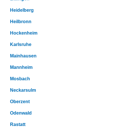
Heidelberg
Heilbronn
Hockenheim
Karlsruhe
Mainhausen
Mannheim
Mosbach
Neckarsulm
Oberzent
Odenwald
Rastatt