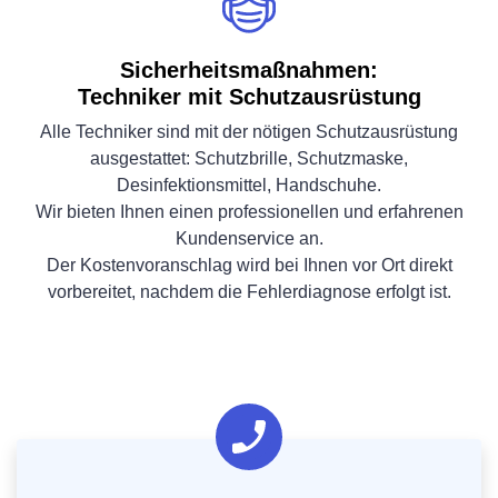
Sicherheitsmaßnahmen:
Techniker mit Schutzausrüstung
Alle Techniker sind mit der nötigen Schutzausrüstung
ausgestattet: Schutzbrille, Schutzmaske,
Desinfektionsmittel, Handschuhe.
Wir bieten Ihnen einen professionellen und erfahrenen
Kundenservice an.
Der Kostenvoranschlag wird bei Ihnen vor Ort direkt
vorbereitet, nachdem die Fehlerdiagnose erfolgt ist.