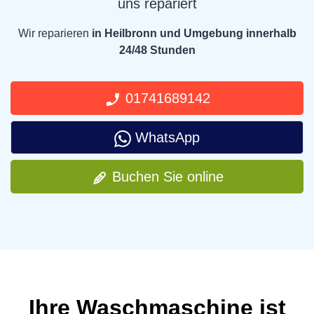
uns repariert
Wir reparieren
in Heilbronn und Umgebung innerhalb
24/48 Stunden
01741689142
WhatsApp
Buchen Sie online
Ihre Waschmaschine ist