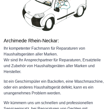
Archimede Rhein-Neckar:
Ihr kompetenter Fachmann für Reparaturen von
Haushaltsgeräten aller Marken.
Wir sind Ihr Ansprechpartner für Reparaturen, Ersatzteile
und Zubehör von Haushaltsgeräten aller Marken und
Hersteller.
Ist ein Geschirrspüler ein Backofen, eine Waschmaschine,
oder ein anderes Haushaltsgerät defekt, kann es ein
unangenehmes Problem werden.
Wir kümmern uns um schnellen und professionellen
Serviceeinsatz, bei Reparaturen von Geräten mit