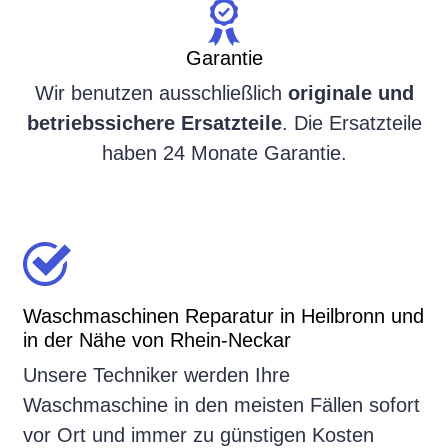
Garantie
Wir benutzen ausschließlich
originale und
betriebssichere Ersatzteile
. Die Ersatzteile
haben 24 Monate Garantie.
Waschmaschinen Reparatur in Heilbronn und
in der Nähe von Rhein-Neckar
Unsere Techniker werden Ihre
Waschmaschine in den meisten Fällen sofort
vor Ort und immer zu günstigen Kosten