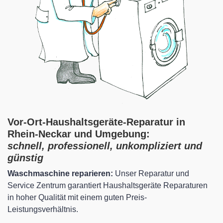
Vor-Ort-Haushaltsgeräte-Reparatur in
Rhein-Neckar und Umgebung:
schnell, professionell, unkompliziert und
günstig
Waschmaschine reparieren:
Unser Reparatur und
Service Zentrum garantiert Haushaltsgeräte Reparaturen
in hoher Qualität mit einem guten Preis-
Leistungsverhältnis.