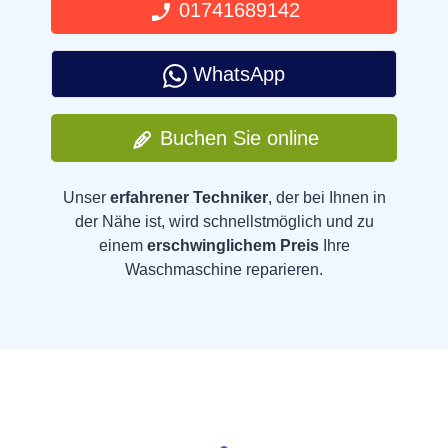
01741689142
WhatsApp
Buchen Sie online
Unser
erfahrener Techniker
, der bei Ihnen in
der Nähe ist, wird schnellstmöglich und zu
einem
erschwinglichem Preis
Ihre
Waschmaschine reparieren.