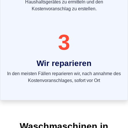
Haushaltsgerätes zu ermitteln und den
Kostenvoranschlag zu erstellen.
3
Wir reparieren
In den meisten Fällen reparieren wir, nach annahme des
Kostenvoranschlages, sofort vor Ort
Waschmaschinen in