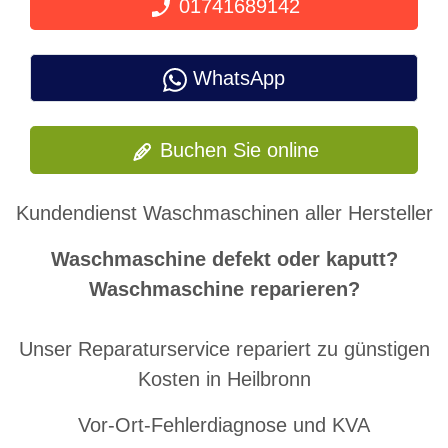
01741689142
WhatsApp
Buchen Sie online
Kundendienst Waschmaschinen aller Hersteller
Waschmaschine defekt oder kaputt?
Waschmaschine reparieren?
Unser Reparaturservice repariert zu günstigen
Kosten in Heilbronn
Vor-Ort-Fehlerdiagnose und KVA