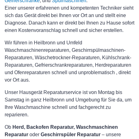
Gefrierschränke
, und
Spülmaschinen
.
Einer unserer erfahrenen und kompetenten Techniker sieht
sich das Gerät direkt bei Ihnen vor Ort an und stellt eine
Diagnose. Danach kann er direkt bei Ihnen zu Hause sofort
einen Kostenvoranschlag schnell und sicher erstellen.
Wir führen in Heilbronn und Umfeld
Waschmaschinenreparaturen, Geschirrspülmaschinen-
Reparaturen, Wäschetrockner-Reparaturen, Kühlschrank-
Reparaturen, Gefrierschrankreparaturen, Herdreparaturen
und Ofenreparaturen schnell und unproblematisch , direkt
vor Ort aus.
Unser Hausgerät Reparaturservice ist von Montag bis
Samstag in ganz Heilbronn und Umgebung für Sie da, um
Ihre Waschmaschine schnell und fachgerecht zu
reparieren.
Ob
Herd, Backofen Reparatur, Waschmaschinen
Reparatur
oder
Geschirrspüler Reparatur
– unsere