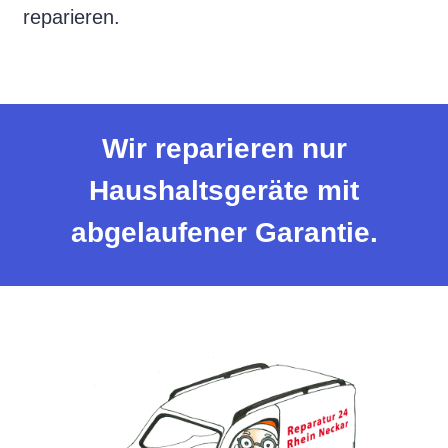
reparieren.
Wir reparieren nur
Haushaltsgeräte mit
abgelaufener Garantie.