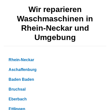
Wir reparieren
Waschmaschinen in
Rhein-Neckar und
Umgebung
Rhein-Neckar
Aschaffenburg
Baden Baden
Bruchsal
Eberbach
Ettlingen