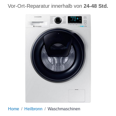
Vor-Ort-Reparatur innerhalb von
24-48 Std.
Home
Heilbronn
Waschmaschinen