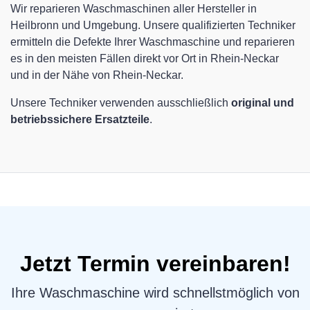
Wir reparieren Waschmaschinen aller Hersteller in
Heilbronn und Umgebung. Unsere qualifizierten Techniker
ermitteln die Defekte Ihrer Waschmaschine und reparieren
es in den meisten Fällen direkt vor Ort in Rhein-Neckar
und in der Nähe von Rhein-Neckar.
Unsere Techniker verwenden ausschließlich
original und
betriebssichere Ersatzteile
.
Jetzt Termin vereinbaren!
Ihre Waschmaschine wird schnellstmöglich von