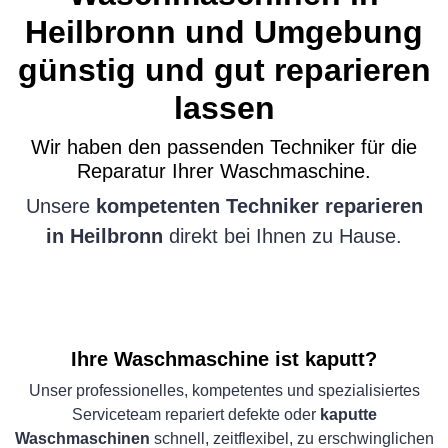
Heilbronn und Umgebung
günstig und gut reparieren
lassen
Wir haben den passenden Techniker für die
Reparatur Ihrer Waschmaschine.
Unsere
kompetenten Techniker reparieren
in Heilbronn
direkt bei Ihnen zu Hause.
Ihre Waschmaschine ist kaputt?
Unser professionelles, kompetentes und spezialisiertes
Serviceteam repariert defekte oder
kaputte
Waschmaschinen
schnell, zeitflexibel, zu erschwinglichen