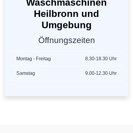
Waschmaschinen
Heilbronn und
Umgebung
Öffnungszeiten
Montag - Freitag
8.30-18.30 Uhr
Samstag
9.00-12.30 Uhr