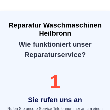
Reparatur Waschmaschinen
Heilbronn
Wie funktioniert unser
Reparaturservice?
1
Sie rufen uns an
Rufen Sie unsere Service Telefonnummer an um einen