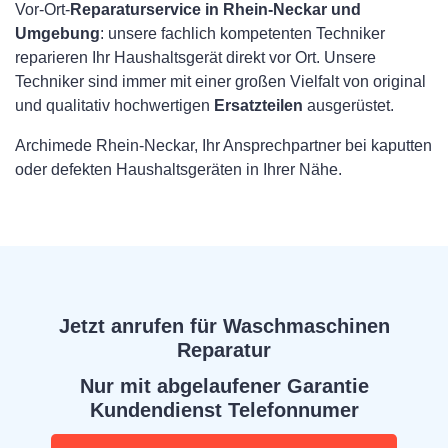
Vor-Ort-
Reparaturservice in Rhein-Neckar und
Umgebung
: unsere fachlich kompetenten Techniker
reparieren Ihr Haushaltsgerät direkt vor Ort. Unsere
Techniker sind immer mit einer großen Vielfalt von original
und qualitativ hochwertigen
Ersatzteilen
ausgerüstet.
Archimede Rhein-Neckar, Ihr Ansprechpartner bei kaputten
oder defekten Haushaltsgeräten in Ihrer Nähe.
Jetzt anrufen für Waschmaschinen
Reparatur
Nur mit abgelaufener Garantie
Kundendienst Telefonnumer