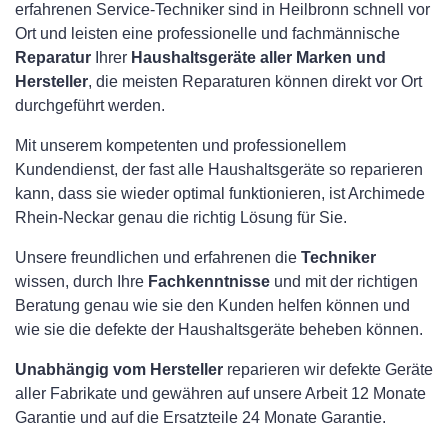
erfahrenen Service-Techniker sind in Heilbronn schnell vor
Ort und leisten eine professionelle und fachmännische
Reparatur
Ihrer
Haushaltsgeräte aller Marken und
Hersteller
, die meisten Reparaturen können direkt vor Ort
durchgeführt werden.
Mit unserem kompetenten und professionellem
Kundendienst, der fast alle Haushaltsgeräte so reparieren
kann, dass sie wieder optimal funktionieren, ist Archimede
Rhein-Neckar genau die richtig Lösung für Sie.
Unsere freundlichen und erfahrenen die
Techniker
wissen, durch Ihre
Fachkenntnisse
und mit der richtigen
Beratung genau wie sie den Kunden helfen können und
wie sie die defekte der Haushaltsgeräte beheben können.
Unabhängig vom Hersteller
reparieren wir defekte Geräte
aller Fabrikate und gewähren auf unsere Arbeit 12 Monate
Garantie und auf die Ersatzteile 24 Monate Garantie.