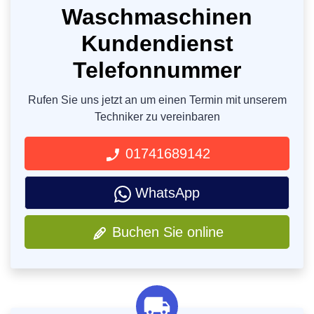
Waschmaschinen
Kundendienst
Telefonnummer
Rufen Sie uns jetzt an um einen Termin mit unserem
Techniker zu vereinbaren
01741689142
WhatsApp
Buchen Sie online