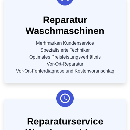
Reparatur
Waschmaschinen
Merhmarken Kundenservice
Spezialisierte Techniker
Optimales Preisleistungsverhältnis
Vor-Ort-Reparatur
Vor-Ort-Fehlerdiagnose und Kostenvoranschlag
Reparaturservice