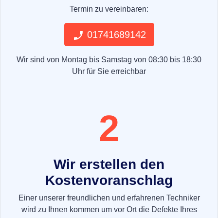
Termin zu vereinbaren:
01741689142
Wir sind von Montag bis Samstag von 08:30 bis 18:30
Uhr für Sie erreichbar
2
Wir erstellen den
Kostenvoranschlag
Einer unserer freundlichen und erfahrenen Techniker
wird zu Ihnen kommen um vor Ort die Defekte Ihres