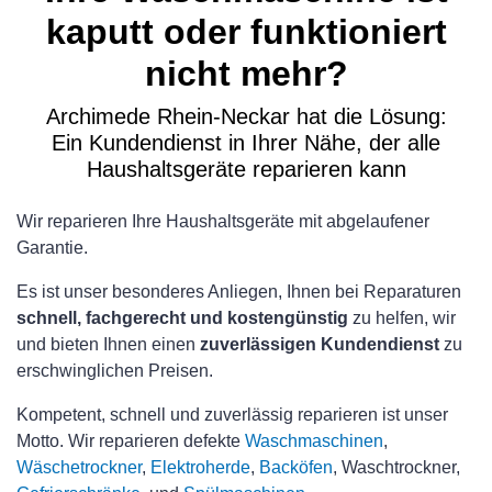
kaputt oder funktioniert
nicht mehr?
Archimede Rhein-Neckar hat die Lösung:
Ein Kundendienst in Ihrer Nähe, der alle
Haushaltsgeräte reparieren kann
Wir reparieren Ihre Haushaltsgeräte mit abgelaufener
Garantie.
Es ist unser besonderes Anliegen, Ihnen bei Reparaturen
schnell, fachgerecht und kostengünstig
zu helfen, wir
und bieten Ihnen einen
zuverlässigen Kundendienst
zu
erschwinglichen Preisen.
Kompetent, schnell und zuverlässig reparieren ist unser
Motto. Wir reparieren defekte
Waschmaschinen
,
Wäschetrockner
,
Elektroherde
,
Backöfen
, Waschtrockner,