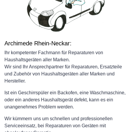
Archimede Rhein-Neckar:
Ihr kompetenter Fachmann für Reparaturen von
Haushaltsgeräten aller Marken.
Wir sind Ihr Ansprechpartner für Reparaturen, Ersatzteile
und Zubehör von Haushaltsgeräten aller Marken und
Hersteller.
Ist ein Geschirrspüler ein Backofen, eine Waschmaschine,
oder ein anderes Haushaltsgerät defekt, kann es ein
unangenehmes Problem werden.
Wir kümmern uns um schnellen und professionellen
Serviceeinsatz, bei Reparaturen von Geräten mit