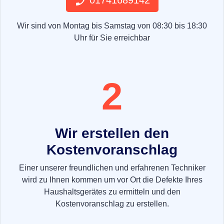
01741689142
Wir sind von Montag bis Samstag von 08:30 bis 18:30
Uhr für Sie erreichbar
2
Wir erstellen den
Kostenvoranschlag
Einer unserer freundlichen und erfahrenen Techniker
wird zu Ihnen kommen um vor Ort die Defekte Ihres
Haushaltsgerätes zu ermitteln und den
Kostenvoranschlag zu erstellen.