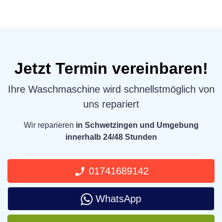
Jetzt Termin vereinbaren!
Ihre Waschmaschine wird schnellstmöglich von
uns repariert
Wir reparieren
in Schwetzingen und Umgebung
innerhalb 24/48 Stunden
01741689142
WhatsApp