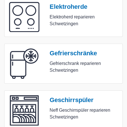
Elektroherde
Elektroherd reparieren
Schwetzingen
Gefrierschränke
Gefrierschrank reparieren
Schwetzingen
Geschirrspüler
Neff Geschirrspüler reparieren
Schwetzingen