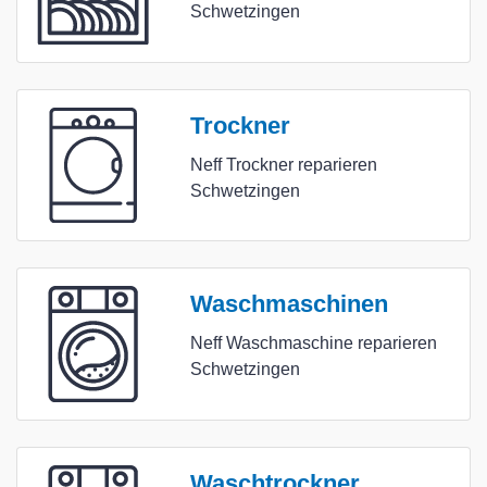
Schwetzingen
Trockner
Neff Trockner reparieren
Schwetzingen
Waschmaschinen
Neff Waschmaschine reparieren
Schwetzingen
Waschtrockner