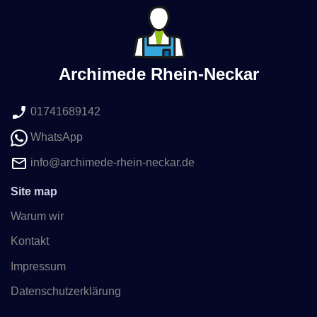
Archimede Rhein-Neckar
01741689142
WhatsApp
info@archimede-rhein-neckar.de
Site map
Warum wir
Kontakt
Impressum
Datenschutzerklärung