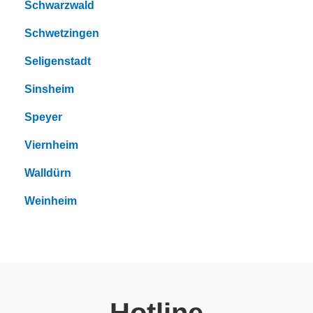
Schwarzwald
Schwetzingen
Seligenstadt
Sinsheim
Speyer
Viernheim
Walldürn
Weinheim