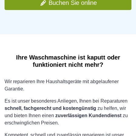
Buchen Sie online
Ihre Waschmaschine ist kaputt oder
funktioniert nicht mehr?
Wir reparieren Ihre Haushaltsgeräte mit abgelaufener
Garantie.
Es ist unser besonderes Anliegen, Ihnen bei Reparaturen
schnell, fachgerecht und kostengünstig
zu helfen, wir
und bieten Ihnen einen
zuverlässigen Kundendienst
zu
erschwinglichen Preisen.
Kompetent, schnell und zuverlässig reparieren ist unser