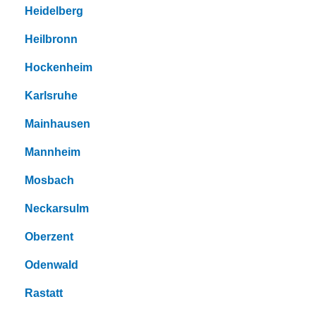
Heidelberg
Heilbronn
Hockenheim
Karlsruhe
Mainhausen
Mannheim
Mosbach
Neckarsulm
Oberzent
Odenwald
Rastatt