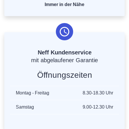
Immer in der Nähe
Neff Kundenservice
mit abgelaufener Garantie
Öffnungszeiten
Montag - Freitag
8.30-18.30 Uhr
Samstag
9.00-12.30 Uhr