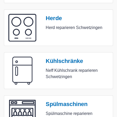
Herde
Herd reparieren Schwetzingen
Kühlschränke
Neff Kühlschrank reparieren
Schwetzingen
Spülmaschinen
Spülmaschine reparieren