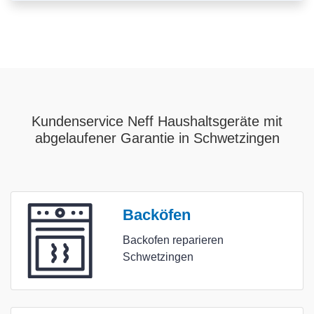
Kundenservice Neff Haushaltsgeräte mit
abgelaufener Garantie in Schwetzingen
Backöfen
Backofen reparieren
Schwetzingen