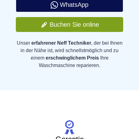
WhatsApp
Buchen Sie online
Unser
erfahrener Neff Techniker
, der bei Ihnen
in der Nähe ist, wird schnellstmöglich und zu
einem
erschwinglichem Preis
Ihre
Waschmaschine reparieren.