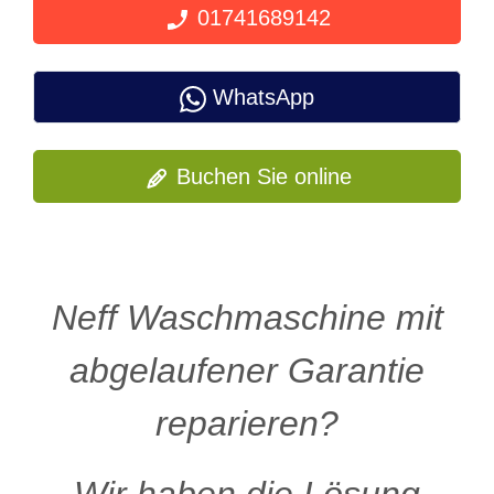
01741689142
WhatsApp
Buchen Sie online
Neff Waschmaschine mit
abgelaufener Garantie
reparieren?