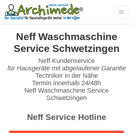
Neff Waschmaschine
Service Schwetzingen
Neff Kundenservice
für Hausgeräte mit abgelaufener Garantie
Techniker in der Nähe
Termin innerhalb 24/48h
Neff Waschmaschine Service
Schwetzingen
Neff Service Hotline