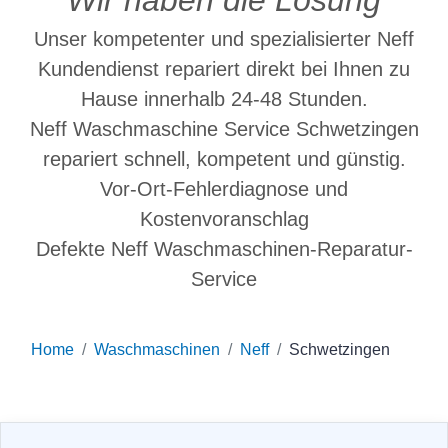
Wir haben die Lösung
Unser kompetenter und spezialisierter Neff
Kundendienst repariert direkt bei Ihnen zu
Hause innerhalb 24-48 Stunden.
Neff Waschmaschine Service Schwetzingen
repariert schnell, kompetent und günstig.
Vor-Ort-Fehlerdiagnose und
Kostenvoranschlag
Defekte Neff Waschmaschinen-Reparatur-
Service
Home
Waschmaschinen
Neff
Schwetzingen