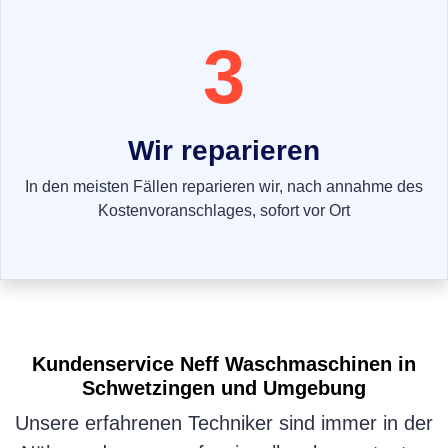
3
Wir reparieren
In den meisten Fällen reparieren wir, nach annahme des
Kostenvoranschlages, sofort vor Ort
Kundenservice
Neff Waschmaschinen
in
Schwetzingen und Umgebung
Unsere erfahrenen Techniker sind immer in der