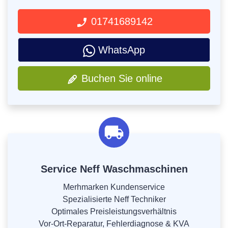
01741689142
WhatsApp
Buchen Sie online
Service Neff Waschmaschinen
Merhmarken Kundenservice
Spezialisierte Neff Techniker
Optimales Preisleistungsverhältnis
Vor-Ort-Reparatur, Fehlerdiagnose & KVA