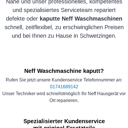
Nähe und unser professionelles, kompetentes
und spezialisiertes Serviceteam repariert
defekte oder
kaputte Neff Waschmaschinen
schnell, zeitflexibel, zu erschwinglichen Preisen
und bei Ihnen zu Hause in Schwetzingen.
Neff Waschmaschine kaputt?
Rufen Sie jetzt unsere Kundenservice Telefonnummer an:
01741689142
Unser Techniker wird schnellstmöglich Ihr Neff Hausgerät vor
Ort reparieren.
Spezialisierter Kundenservice