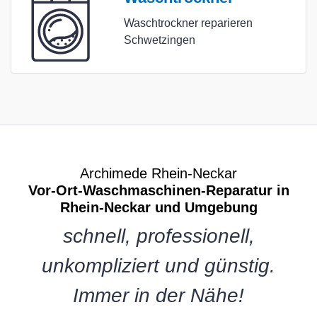
Waschtrockner reparieren
Schwetzingen
Archimede Rhein-Neckar
Vor-Ort-Waschmaschinen-Reparatur in
Rhein-Neckar und Umgebung
schnell, professionell,
unkompliziert und günstig.
Immer in der Nähe!