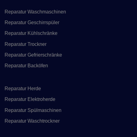
Reparatur Waschmaschinen
Reparatur Geschirrspüler
Reparatur Kühlschränke
Reparatur Trockner
Reparatur Gefrierschränke
Reparatur Backöfen
Reparatur Herde
Reparatur Elektroherde
Reparatur Spülmaschinen
Reparatur Waschtrockner