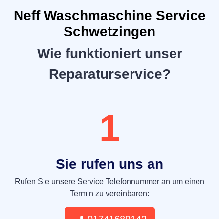
Neff Waschmaschine Service
Schwetzingen
Wie funktioniert unser
Reparaturservice?
1
Sie rufen uns an
Rufen Sie unsere Service Telefonnummer an um einen
Termin zu vereinbaren: