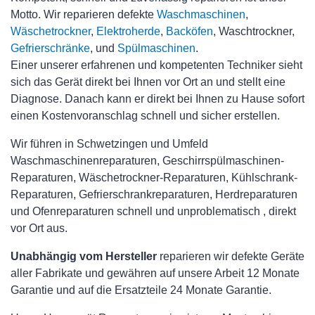
Motto. Wir reparieren defekte
Waschmaschinen
,
Wäschetrockner
,
Elektroherde
,
Backöfen
, Waschtrockner,
Gefrierschränke
, und
Spülmaschinen
.
Einer unserer erfahrenen und kompetenten Techniker sieht
sich das Gerät direkt bei Ihnen vor Ort an und stellt eine
Diagnose. Danach kann er direkt bei Ihnen zu Hause sofort
einen Kostenvoranschlag schnell und sicher erstellen.
Wir führen in Schwetzingen und Umfeld
Waschmaschinenreparaturen, Geschirrspülmaschinen-
Reparaturen, Wäschetrockner-Reparaturen, Kühlschrank-
Reparaturen, Gefrierschrankreparaturen, Herdreparaturen
und Ofenreparaturen schnell und unproblematisch , direkt
vor Ort aus.
Unabhängig vom Hersteller
reparieren wir defekte Geräte
aller Fabrikate und gewähren auf unsere Arbeit 12 Monate
Garantie und auf die Ersatzteile 24 Monate Garantie.