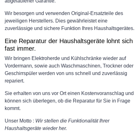
abgelaufener Garantie.
Wir besorgen und verwenden Original-Ersatzteile des
jeweiligen Herstellers. Dies gewährleistet eine
zuverlässige und sichere Funktion Ihres Haushaltsgerätes.
Eine Reparatur der Haushaltsgeräte lohnt sich
fast immer.
Wir bringen Elektroherde und Kühlschränke wieder auf
Vordermann, sowie auch Waschmaschinen, Trockner oder
Geschirrspüler werden von uns schnell und zuverlässig
repariert.
Sie erhalten von uns vor Ort einen Kostenvoranschlag und
können sich überlegen, ob die Reparatur für Sie in Frage
kommt.
Unser Motto :
Wir stellen die Funktionalität Ihrer
Haushaltsgeräte wieder her.