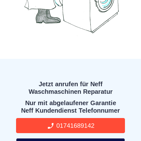
Jetzt anrufen für Neff
Waschmaschinen Reparatur
Nur mit abgelaufener Garantie
Neff Kundendienst Telefonnumer
01741689142