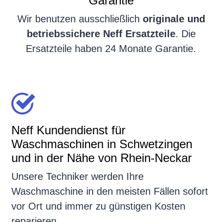
Garantie
Wir benutzen ausschließlich
originale und
betriebssichere Neff Ersatzteile
. Die
Ersatzteile haben 24 Monate Garantie.
Neff Kundendienst für
Waschmaschinen in Schwetzingen
und in der Nähe von Rhein-Neckar
Unsere Techniker werden Ihre
Waschmaschine in den meisten Fällen sofort
vor Ort und immer zu günstigen Kosten
reparieren.