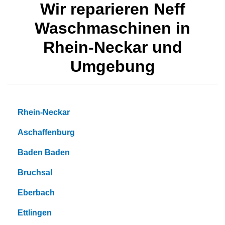
Wir reparieren Neff
Waschmaschinen in
Rhein-Neckar und
Umgebung
Rhein-Neckar
Aschaffenburg
Baden Baden
Bruchsal
Eberbach
Ettlingen