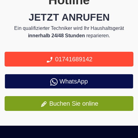
Hotline
JETZT ANRUFEN
Ein qualifizierter Techniker wird Ihr Haushaltsgerät
innerhalb 24/48 Stunden
reparieren.
01741689142
WhatsApp
Buchen Sie online