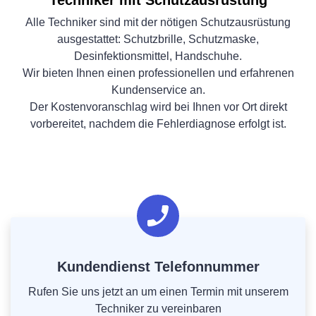
Techniker mit Schutzausrüstung
Alle Techniker sind mit der nötigen Schutzausrüstung
ausgestattet: Schutzbrille, Schutzmaske,
Desinfektionsmittel, Handschuhe.
Wir bieten Ihnen einen professionellen und erfahrenen
Kundenservice an.
Der Kostenvoranschlag wird bei Ihnen vor Ort direkt
vorbereitet, nachdem die Fehlerdiagnose erfolgt ist.
Kundendienst Telefonnummer
Rufen Sie uns jetzt an um einen Termin mit unserem
Techniker zu vereinbaren