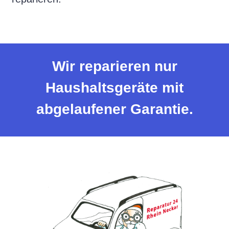
Wir reparieren nur
Haushaltsgeräte mit
abgelaufener Garantie.