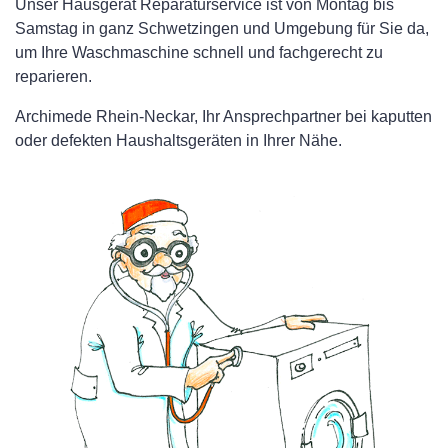
Unser Hausgerät Reparaturservice ist von Montag bis
Samstag in ganz Schwetzingen und Umgebung für Sie da,
um Ihre Waschmaschine schnell und fachgerecht zu
reparieren.
Archimede Rhein-Neckar, Ihr Ansprechpartner bei kaputten
oder defekten Haushaltsgeräten in Ihrer Nähe.