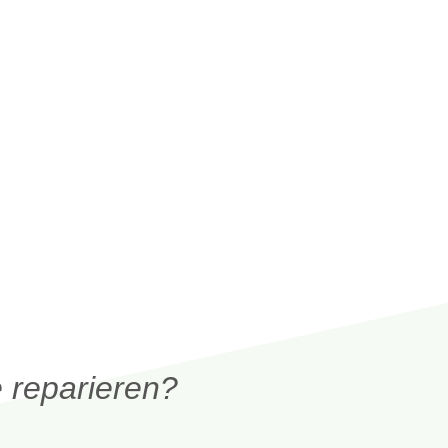
 reparieren?