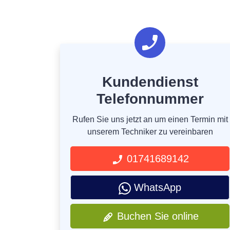
Kundendienst
Telefonnummer
Rufen Sie uns jetzt an um einen Termin mit
unserem Techniker zu vereinbaren
01741689142
WhatsApp
Buchen Sie online