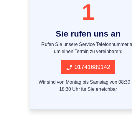
1
Sie rufen uns an
Rufen Sie unsere Service Telefonnummer 
um einen Termin zu vereinbaren:
01741689142
Wir sind von Montag bis Samstag von 08:30 
18:30 Uhr für Sie erreichbar