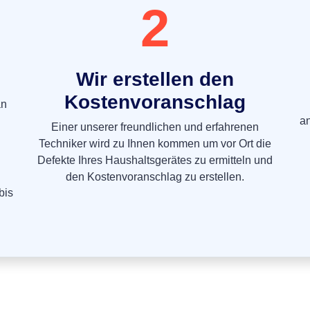
2
Wir erstellen den
Kostenvoranschlag
an
a
Einer unserer freundlichen und erfahrenen
Techniker wird zu Ihnen kommen um vor Ort die
Defekte Ihres Haushaltsgerätes zu ermitteln und
den Kostenvoranschlag zu erstellen.
bis