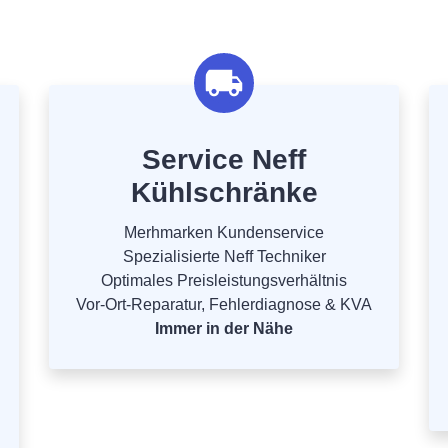
Service Neff
Kühlschränke
Merhmarken Kundenservice
Spezialisierte Neff Techniker
Optimales Preisleistungsverhältnis
Vor-Ort-Reparatur, Fehlerdiagnose & KVA
Immer in der Nähe