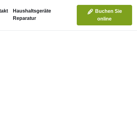
takt
Haushaltsgeräte
Buchen Sie
Reparatur
online