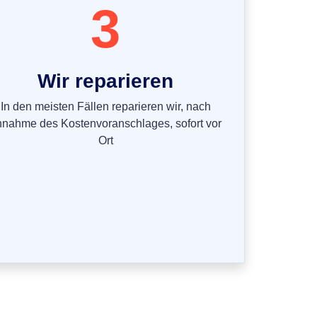
3
Wir reparieren
In den meisten Fällen reparieren wir, nach
nnahme des Kostenvoranschlages, sofort vor
Ort