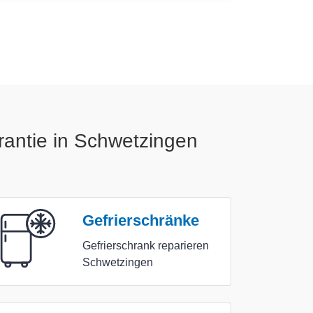
rantie in Schwetzingen
Gefrierschränke
Gefrierschrank reparieren
Schwetzingen