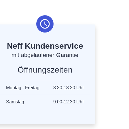
Neff Kundenservice
mit abgelaufener Garantie
Öffnungszeiten
Montag - Freitag
8.30-18.30 Uhr
Samstag
9.00-12.30 Uhr