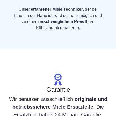
Unser
erfahrener Miele Techniker
, der bei
Ihnen in der Nähe ist, wird schnellstmöglich und
zu einem
erschwinglichem Preis
Ihren
Kühlschrank reparieren.
Garantie
Wir benutzen ausschließlich
originale und
betriebssichere Miele Ersatzteile
. Die
Ersatzteile haben 24 Monate Garantie.