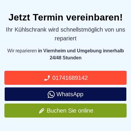
Jetzt Termin vereinbaren!
Ihr Kühlschrank wird schnellstmöglich von uns
repariert
Wir reparieren
in Viernheim und Umgebung innerhalb
24/48 Stunden
01741689142
WhatsApp
Buchen Sie online