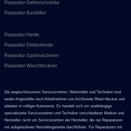
Reparatur Gefrierschränke
Reparatur Backöfen
Reparatur Herde
Reparatur Elektroherde
Reparatur Spülmaschinen
Reparatur Waschtrockner
Die angeschlossenen Servicezentren, Werkstätte und Techniker sind
weder Angestellte noch Arbeitnehmer von Archimede Rhein-Neckar und
arbeiten in völliger Autonomie. Es handelt sich um unabhängige ,
spezialisierte Servicezentren und Techniker verschiedener Marken und
Hersteller, nicht um Servicezentren der Hersteller, die nur Reparaturen
mit aubgelaufener Herstellergarantie durchführen. Für Reparaturen mit