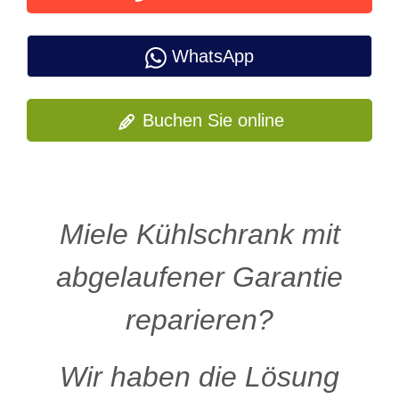
WhatsApp
Buchen Sie online
Miele Kühlschrank mit
abgelaufener Garantie
reparieren?
Wir haben die Lösung