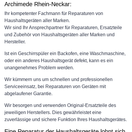
Archimede Rhein-Neckar:
Ihr kompetenter Fachmann für Reparaturen von
Haushaltsgeräten aller Marken.
Wir sind Ihr Ansprechpartner für Reparaturen, Ersatzteile
und Zubehör von Haushaltsgeräten aller Marken und
Hersteller.
Ist ein Geschirrspüler ein Backofen, eine Waschmaschine,
oder ein anderes Haushaltsgerät defekt, kann es ein
unangenehmes Problem werden.
Wir kümmern uns um schnellen und professionellen
Serviceeinsatz, bei Reparaturen von Geräten mit
abgelaufener Garantie.
Wir besorgen und verwenden Original-Ersatzteile des
jeweiligen Herstellers. Dies gewährleistet eine
zuverlässige und sichere Funktion Ihres Haushaltsgerätes.
Eine Reparatur der Haushaltsgeräte lohnt sich