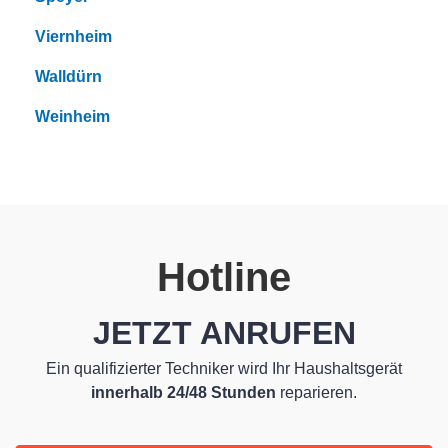
Viernheim
Walldürn
Weinheim
Hotline
JETZT ANRUFEN
Ein qualifizierter Techniker wird Ihr Haushaltsgerät
innerhalb 24/48 Stunden
reparieren.