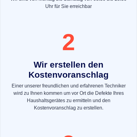
Uhr für Sie erreichbar
2
Wir erstellen den
Kostenvoranschlag
Einer unserer freundlichen und erfahrenen Techniker
wird zu Ihnen kommen um vor Ort die Defekte Ihres
Haushaltsgerätes zu ermitteln und den
Kostenvoranschlag zu erstellen.