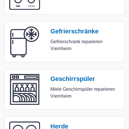
Gefrierschränke
Gefrierschrank reparieren
Viernheim
Geschirrspüler
Miele Geschirrspüler reparieren
Viernheim
Herde