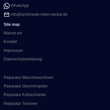
WhatsApp
info@archimede-rhein-neckar.de
Site map
Warum wir
Kontakt
Impressum
Datenschutzerklärung
Reparatur Waschmaschinen
Reparatur Geschirrspüler
Reparatur Kühlschränke
Reparatur Trockner