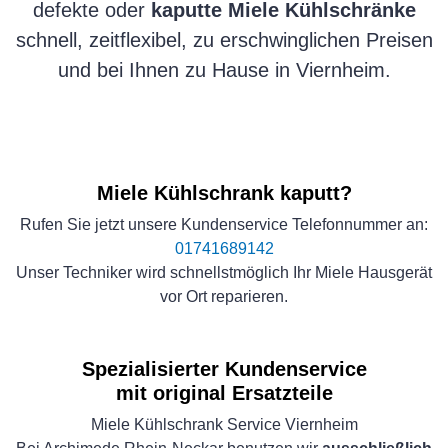
defekte oder
kaputte Miele Kühlschränke
schnell, zeitflexibel, zu erschwinglichen Preisen
und bei Ihnen zu Hause in Viernheim.
Miele Kühlschrank kaputt?
Rufen Sie jetzt unsere Kundenservice Telefonnummer an:
01741689142
Unser Techniker wird schnellstmöglich Ihr Miele Hausgerät
vor Ort reparieren.
Spezialisierter Kundenservice
mit original Ersatzteile
Miele Kühlschrank Service Viernheim