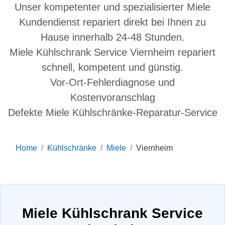
Unser kompetenter und spezialisierter Miele
Kundendienst repariert direkt bei Ihnen zu
Hause innerhalb 24-48 Stunden.
Miele Kühlschrank Service Viernheim repariert
schnell, kompetent und günstig.
Vor-Ort-Fehlerdiagnose und
Kostenvoranschlag
Defekte Miele Kühlschränke-Reparatur-Service
Home
Kühlschränke
Miele
Viernheim
Miele Kühlschrank Service