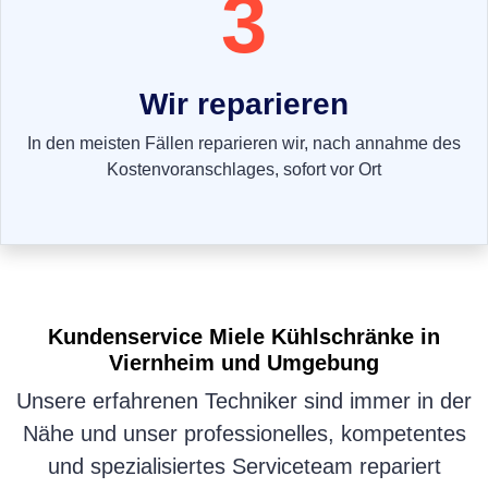
3
Wir reparieren
In den meisten Fällen reparieren wir, nach annahme des
Kostenvoranschlages, sofort vor Ort
Kundenservice
Miele Kühlschränke
in
Viernheim und Umgebung
Unsere erfahrenen Techniker sind immer in der
Nähe und unser professionelles, kompetentes
und spezialisiertes Serviceteam repariert