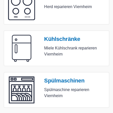
Herd reparieren Viernheim
Kühlschränke
Miele Kühlschrank reparieren
Viernheim
Spülmaschinen
Spülmaschine reparieren
Viernheim