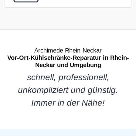
Archimede Rhein-Neckar
Vor-Ort-Kühlschränke-Reparatur in Rhein-
Neckar und Umgebung
schnell, professionell,
unkompliziert und günstig.
Immer in der Nähe!