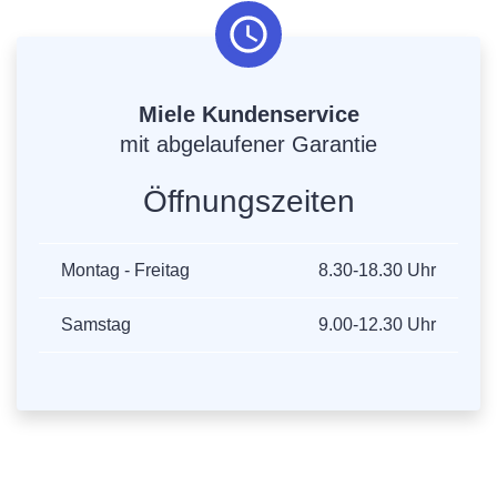
Miele Kundenservice
mit abgelaufener Garantie
Öffnungszeiten
Montag - Freitag
8.30-18.30 Uhr
Samstag
9.00-12.30 Uhr