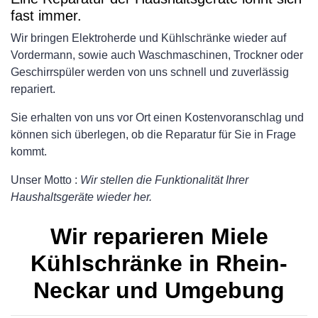
fast immer.
Wir bringen Elektroherde und Kühlschränke wieder auf
Vordermann, sowie auch Waschmaschinen, Trockner oder
Geschirrspüler werden von uns schnell und zuverlässig
repariert.
Sie erhalten von uns vor Ort einen Kostenvoranschlag und
können sich überlegen, ob die Reparatur für Sie in Frage
kommt.
Unser Motto :
Wir stellen die Funktionalität Ihrer
Haushaltsgeräte wieder her.
Wir reparieren Miele
Kühlschränke in Rhein-
Neckar und Umgebung