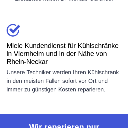
Miele Kundendienst für Kühlschränke
in Viernheim und in der Nähe von
Rhein-Neckar
Unsere Techniker werden Ihren Kühlschrank
in den meisten Fällen sofort vor Ort und
immer zu günstigen Kosten reparieren.
Wir reparieren nur