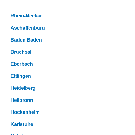
Rhein-Neckar
Aschaffenburg
Baden Baden
Bruchsal
Eberbach
Ettlingen
Heidelberg
Heilbronn
Hockenheim
Karlsruhe