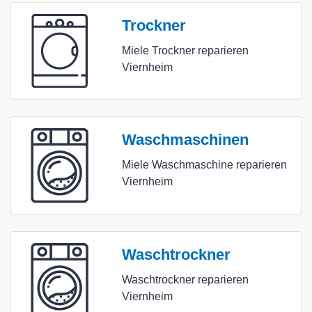
Trockner
Miele Trockner reparieren
Viernheim
Waschmaschinen
Miele Waschmaschine reparieren
Viernheim
Waschtrockner
Waschtrockner reparieren
Viernheim