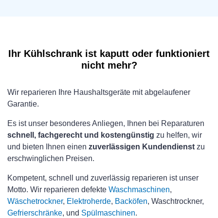
Ihr Kühlschrank ist kaputt oder funktioniert
nicht mehr?
Wir reparieren Ihre Haushaltsgeräte mit abgelaufener
Garantie.
Es ist unser besonderes Anliegen, Ihnen bei Reparaturen
schnell, fachgerecht und kostengünstig
zu helfen, wir
und bieten Ihnen einen
zuverlässigen Kundendienst
zu
erschwinglichen Preisen.
Kompetent, schnell und zuverlässig reparieren ist unser
Motto. Wir reparieren defekte
Waschmaschinen
,
Wäschetrockner
,
Elektroherde
,
Backöfen
, Waschtrockner,
Gefrierschränke
, und
Spülmaschinen
.