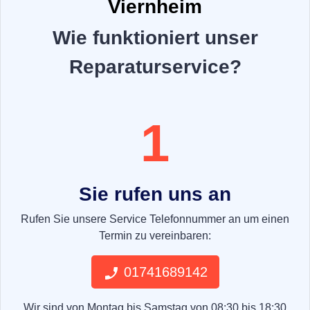
Viernheim
Wie funktioniert unser
Reparaturservice?
1
Sie rufen uns an
Rufen Sie unsere Service Telefonnummer an um einen
Termin zu vereinbaren:
01741689142
Wir sind von Montag bis Samstag von 08:30 bis 18:30