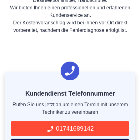
Desinfektionsmittel, Handschuhe.
Wir bieten Ihnen einen professionellen und erfahrenen
Kundenservice an.
Der Kostenvoranschlag wird bei Ihnen vor Ort direkt
vorbereitet, nachdem die Fehlerdiagnose erfolgt ist.
Kundendienst Telefonnummer
Rufen Sie uns jetzt an um einen Termin mit unserem
Techniker zu vereinbaren
01741689142