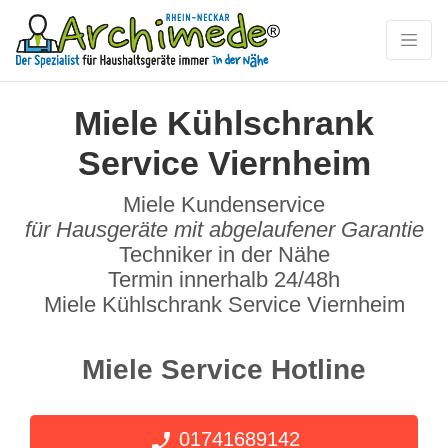
Miele Kühlschrank
Service Viernheim
Miele Kundenservice
für Hausgeräte mit abgelaufener Garantie
Techniker in der Nähe
Termin innerhalb 24/48h
Miele Kühlschrank Service Viernheim
Miele Service Hotline
01741689142