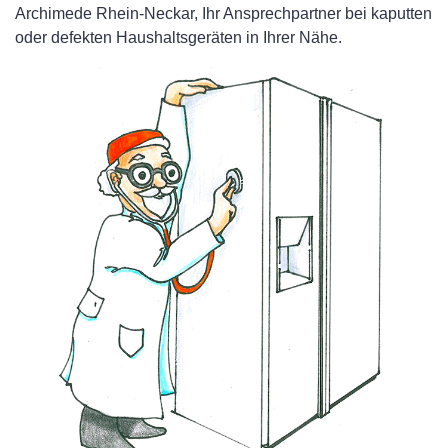
Archimede Rhein-Neckar, Ihr Ansprechpartner bei kaputten
oder defekten Haushaltsgeräten in Ihrer Nähe.