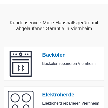
Kundenservice Miele Haushaltsgeräte mit
abgelaufener Garantie in Viernheim
Backöfen
Backofen reparieren Viernheim
Elektroherde
Elektroherd reparieren Viernheim