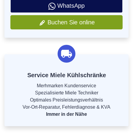
WhatsApp
Buchen Sie online
Service Miele Kühlschränke
Merhmarken Kundenservice
Spezialisierte Miele Techniker
Optimales Preisleistungsverhältnis
Vor-Ort-Reparatur, Fehlerdiagnose & KVA
Immer in der Nähe