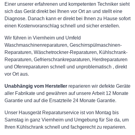
Einer unserer erfahrenen und kompetenten Techniker sieht
sich das Gerät direkt bei Ihnen vor Ort an und stellt eine
Diagnose. Danach kann er direkt bei Ihnen zu Hause sofort
einen Kostenvoranschlag schnell und sicher erstellen.
Wir führen in Viernheim und Umfeld
Waschmaschinenreparaturen, Geschirrspülmaschinen-
Reparaturen, Wäschetrockner-Reparaturen, Kühlschrank-
Reparaturen, Gefrierschrankreparaturen, Herdreparaturen
und Ofenreparaturen schnell und unproblematisch , direkt
vor Ort aus.
Unabhängig vom Hersteller
reparieren wir defekte Geräte
aller Fabrikate und gewähren auf unsere Arbeit 12 Monate
Garantie und auf die Ersatzteile 24 Monate Garantie.
Unser Hausgerät Reparaturservice ist von Montag bis
Samstag in ganz Viernheim und Umgebung für Sie da, um
Ihren Kühlschrank schnell und fachgerecht zu reparieren.