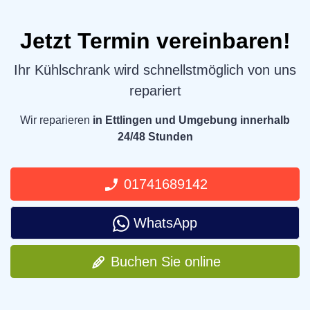
Jetzt Termin vereinbaren!
Ihr Kühlschrank wird schnellstmöglich von uns
repariert
Wir reparieren
in Ettlingen und Umgebung innerhalb
24/48 Stunden
01741689142
WhatsApp
Buchen Sie online