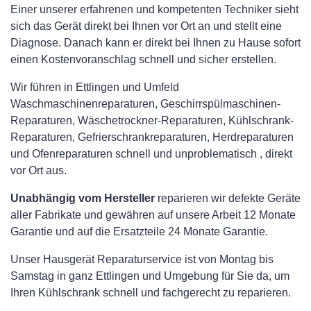
Einer unserer erfahrenen und kompetenten Techniker sieht
sich das Gerät direkt bei Ihnen vor Ort an und stellt eine
Diagnose. Danach kann er direkt bei Ihnen zu Hause sofort
einen Kostenvoranschlag schnell und sicher erstellen.
Wir führen in Ettlingen und Umfeld
Waschmaschinenreparaturen, Geschirrspülmaschinen-
Reparaturen, Wäschetrockner-Reparaturen, Kühlschrank-
Reparaturen, Gefrierschrankreparaturen, Herdreparaturen
und Ofenreparaturen schnell und unproblematisch , direkt
vor Ort aus.
Unabhängig vom Hersteller
reparieren wir defekte Geräte
aller Fabrikate und gewähren auf unsere Arbeit 12 Monate
Garantie und auf die Ersatzteile 24 Monate Garantie.
Unser Hausgerät Reparaturservice ist von Montag bis
Samstag in ganz Ettlingen und Umgebung für Sie da, um
Ihren Kühlschrank schnell und fachgerecht zu reparieren.