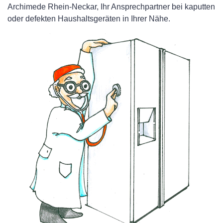
Archimede Rhein-Neckar, Ihr Ansprechpartner bei kaputten
oder defekten Haushaltsgeräten in Ihrer Nähe.