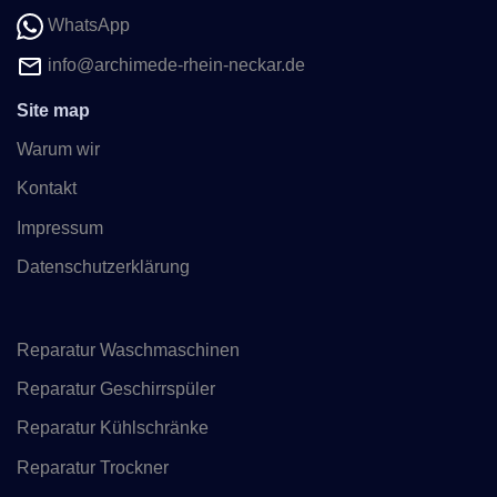
WhatsApp
info@archimede-rhein-neckar.de
Site map
Warum wir
Kontakt
Impressum
Datenschutzerklärung
Reparatur Waschmaschinen
Reparatur Geschirrspüler
Reparatur Kühlschränke
Reparatur Trockner