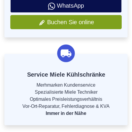
WhatsApp
Buchen Sie online
Service Miele Kühlschränke
Merhmarken Kundenservice
Spezialisierte Miele Techniker
Optimales Preisleistungsverhältnis
Vor-Ort-Reparatur, Fehlerdiagnose & KVA
Immer in der Nähe