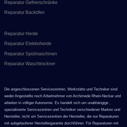
Reparatur Gefrierschränke
Reparatur Backöfen
Reparatur Herde
Reparatur Elektroherde
Reparatur Spülmaschinen
Reparatur Waschtrockner
Die angeschlossenen Servicezentren, Werkstätte und Techniker sind
weder Angestellte noch Arbeitnehmer von Archimede Rhein-Neckar und
arbeiten in völliger Autonomie. Es handelt sich um unabhängige ,
spezialisierte Servicezentren und Techniker verschiedener Marken und
Hersteller, nicht um Servicezentren der Hersteller, die nur Reparaturen
mit aubgelaufener Herstellergarantie durchführen. Für Reparaturen mit