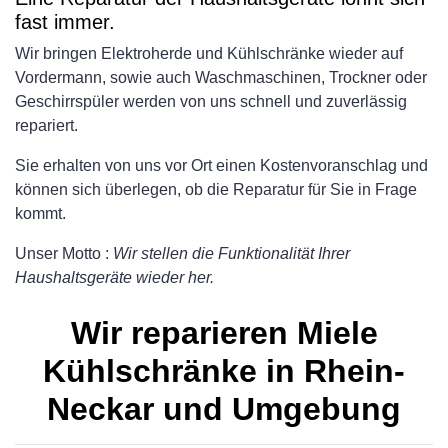
fast immer.
Wir bringen Elektroherde und Kühlschränke wieder auf
Vordermann, sowie auch Waschmaschinen, Trockner oder
Geschirrspüler werden von uns schnell und zuverlässig
repariert.
Sie erhalten von uns vor Ort einen Kostenvoranschlag und
können sich überlegen, ob die Reparatur für Sie in Frage
kommt.
Unser Motto :
Wir stellen die Funktionalität Ihrer
Haushaltsgeräte wieder her.
Wir reparieren Miele
Kühlschränke in Rhein-
Neckar und Umgebung