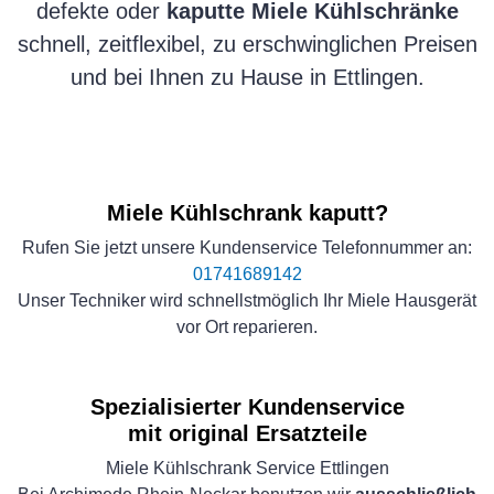
defekte oder
kaputte Miele Kühlschränke
schnell, zeitflexibel, zu erschwinglichen Preisen
und bei Ihnen zu Hause in Ettlingen.
Miele Kühlschrank kaputt?
Rufen Sie jetzt unsere Kundenservice Telefonnummer an:
01741689142
Unser Techniker wird schnellstmöglich Ihr Miele Hausgerät
vor Ort reparieren.
Spezialisierter Kundenservice
mit original Ersatzteile
Miele Kühlschrank Service Ettlingen