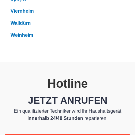
Viernheim
Walldürn
Weinheim
Hotline
JETZT ANRUFEN
Ein qualifizierter Techniker wird Ihr Haushaltsgerät
innerhalb 24/48 Stunden
reparieren.