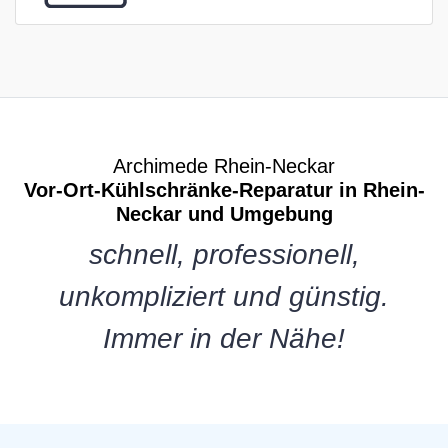
Archimede Rhein-Neckar
Vor-Ort-Kühlschränke-Reparatur in Rhein-
Neckar und Umgebung
schnell, professionell,
unkompliziert und günstig.
Immer in der Nähe!