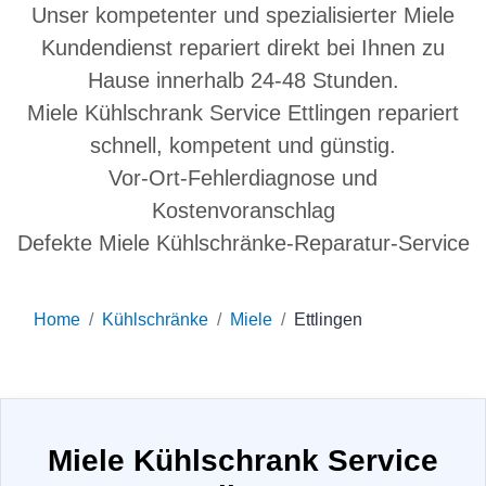
Unser kompetenter und spezialisierter Miele
Kundendienst repariert direkt bei Ihnen zu
Hause innerhalb 24-48 Stunden.
Miele Kühlschrank Service Ettlingen repariert
schnell, kompetent und günstig.
Vor-Ort-Fehlerdiagnose und
Kostenvoranschlag
Defekte Miele Kühlschränke-Reparatur-Service
Home
Kühlschränke
Miele
Ettlingen
Miele Kühlschrank Service