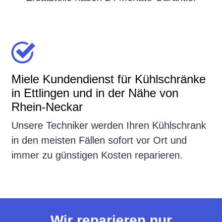
Miele Kundendienst für Kühlschränke
in Ettlingen und in der Nähe von
Rhein-Neckar
Unsere Techniker werden Ihren Kühlschrank
in den meisten Fällen sofort vor Ort und
immer zu günstigen Kosten reparieren.
Wir reparieren nur