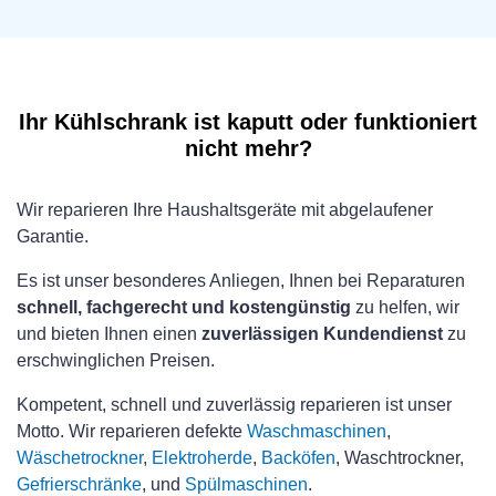
Ihr Kühlschrank ist kaputt oder funktioniert
nicht mehr?
Wir reparieren Ihre Haushaltsgeräte mit abgelaufener
Garantie.
Es ist unser besonderes Anliegen, Ihnen bei Reparaturen
schnell, fachgerecht und kostengünstig
zu helfen, wir
und bieten Ihnen einen
zuverlässigen Kundendienst
zu
erschwinglichen Preisen.
Kompetent, schnell und zuverlässig reparieren ist unser
Motto. Wir reparieren defekte
Waschmaschinen
,
Wäschetrockner
,
Elektroherde
,
Backöfen
, Waschtrockner,
Gefrierschränke
, und
Spülmaschinen
.