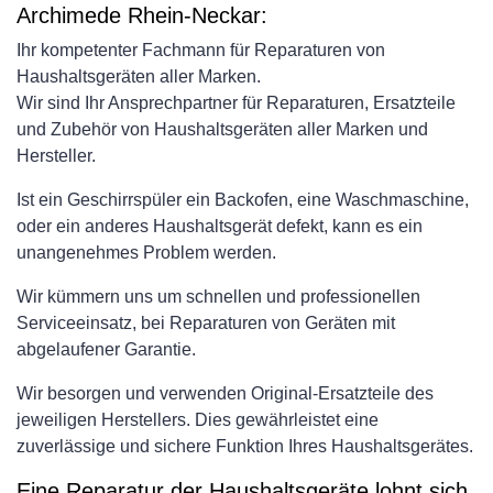
Archimede Rhein-Neckar:
Ihr kompetenter Fachmann für Reparaturen von
Haushaltsgeräten aller Marken.
Wir sind Ihr Ansprechpartner für Reparaturen, Ersatzteile
und Zubehör von Haushaltsgeräten aller Marken und
Hersteller.
Ist ein Geschirrspüler ein Backofen, eine Waschmaschine,
oder ein anderes Haushaltsgerät defekt, kann es ein
unangenehmes Problem werden.
Wir kümmern uns um schnellen und professionellen
Serviceeinsatz, bei Reparaturen von Geräten mit
abgelaufener Garantie.
Wir besorgen und verwenden Original-Ersatzteile des
jeweiligen Herstellers. Dies gewährleistet eine
zuverlässige und sichere Funktion Ihres Haushaltsgerätes.
Eine Reparatur der Haushaltsgeräte lohnt sich