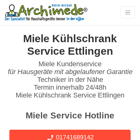
Miele Kühlschrank
Service Ettlingen
Miele Kundenservice
für Hausgeräte mit abgelaufener Garantie
Techniker in der Nähe
Termin innerhalb 24/48h
Miele Kühlschrank Service Ettlingen
Miele Service Hotline
01741689142