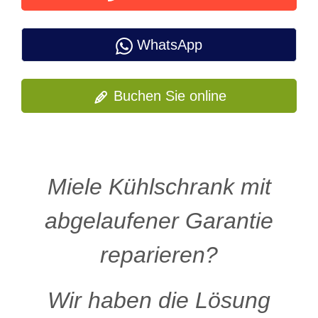
WhatsApp
Buchen Sie online
Miele Kühlschrank mit
abgelaufener Garantie
reparieren?
Wir haben die Lösung