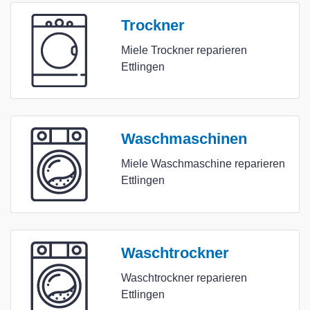
Trockner
Miele Trockner reparieren
Ettlingen
Waschmaschinen
Miele Waschmaschine reparieren
Ettlingen
Waschtrockner
Waschtrockner reparieren
Ettlingen