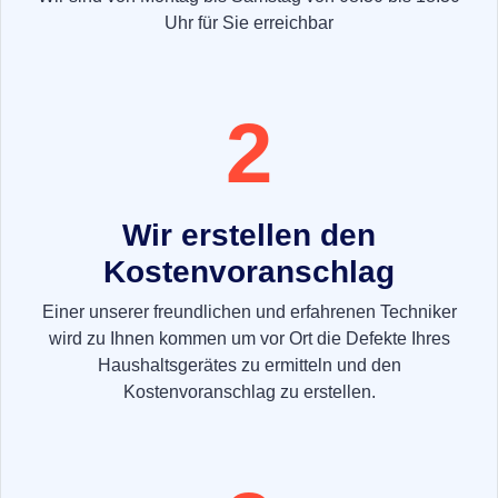
Uhr für Sie erreichbar
2
Wir erstellen den
Kostenvoranschlag
Einer unserer freundlichen und erfahrenen Techniker
wird zu Ihnen kommen um vor Ort die Defekte Ihres
Haushaltsgerätes zu ermitteln und den
Kostenvoranschlag zu erstellen.