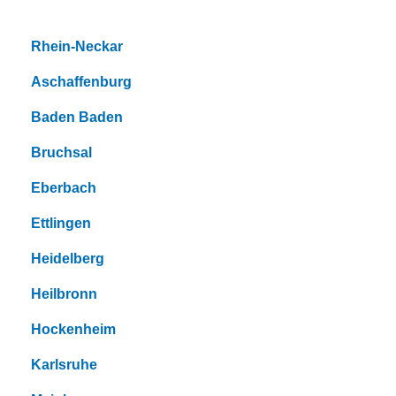
Rhein-Neckar
Aschaffenburg
Baden Baden
Bruchsal
Eberbach
Ettlingen
Heidelberg
Heilbronn
Hockenheim
Karlsruhe