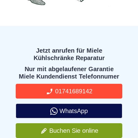
Jetzt anrufen für Miele
Kühlschränke Reparatur
Nur mit abgelaufener Garantie
Miele Kundendienst Telefonnumer
01741689142
WhatsApp
Buchen Sie online