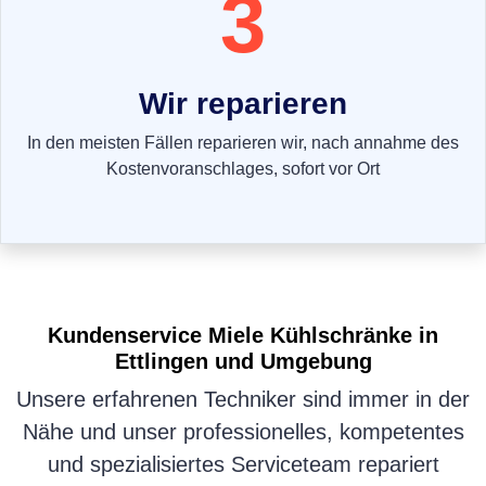
3
Wir reparieren
In den meisten Fällen reparieren wir, nach annahme des
Kostenvoranschlages, sofort vor Ort
Kundenservice
Miele Kühlschränke
in
Ettlingen und Umgebung
Unsere erfahrenen Techniker sind immer in der
Nähe und unser professionelles, kompetentes
und spezialisiertes Serviceteam repariert