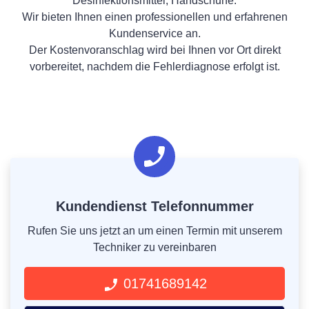
Desinfektionsmittel, Handschuhe.
Wir bieten Ihnen einen professionellen und erfahrenen
Kundenservice an.
Der Kostenvoranschlag wird bei Ihnen vor Ort direkt
vorbereitet, nachdem die Fehlerdiagnose erfolgt ist.
Kundendienst Telefonnummer
Rufen Sie uns jetzt an um einen Termin mit unserem
Techniker zu vereinbaren
01741689142