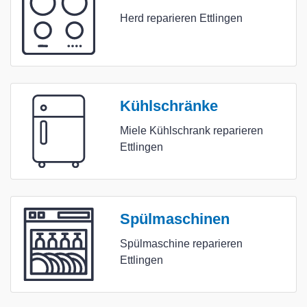
Herd reparieren Ettlingen
Kühlschränke
Miele Kühlschrank reparieren
Ettlingen
Spülmaschinen
Spülmaschine reparieren
Ettlingen