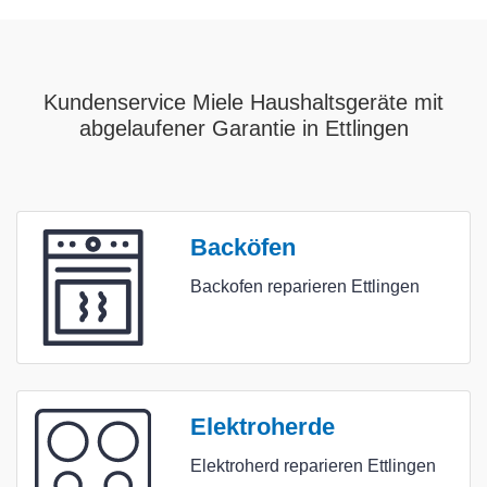
Kundenservice Miele Haushaltsgeräte mit
abgelaufener Garantie in Ettlingen
Backöfen
Backofen reparieren Ettlingen
Elektroherde
Elektroherd reparieren Ettlingen