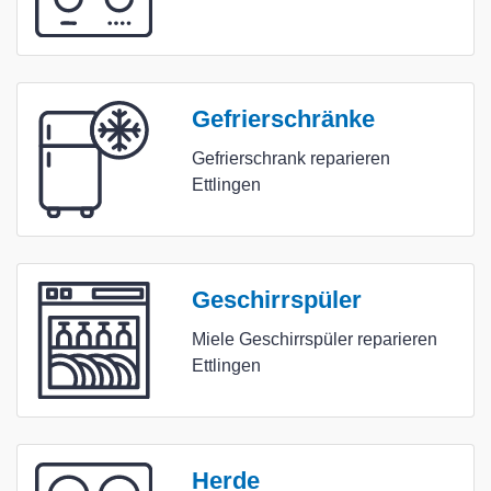
Gefrierschränke
Gefrierschrank reparieren
Ettlingen
Geschirrspüler
Miele Geschirrspüler reparieren
Ettlingen
Herde