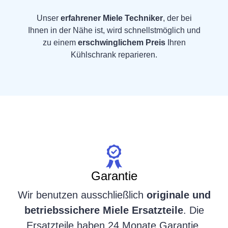
Unser
erfahrener Miele Techniker
, der bei
Ihnen in der Nähe ist, wird schnellstmöglich und
zu einem
erschwinglichem Preis
Ihren
Kühlschrank reparieren.
Garantie
Wir benutzen ausschließlich
originale und
betriebssichere Miele Ersatzteile
. Die
Ersatzteile haben 24 Monate Garantie.