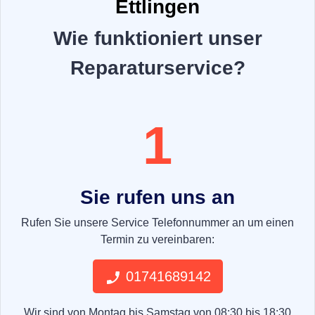
Ettlingen
Wie funktioniert unser
Reparaturservice?
1
Sie rufen uns an
Rufen Sie unsere Service Telefonnummer an um einen
Termin zu vereinbaren:
01741689142
Wir sind von Montag bis Samstag von 08:30 bis 18:30