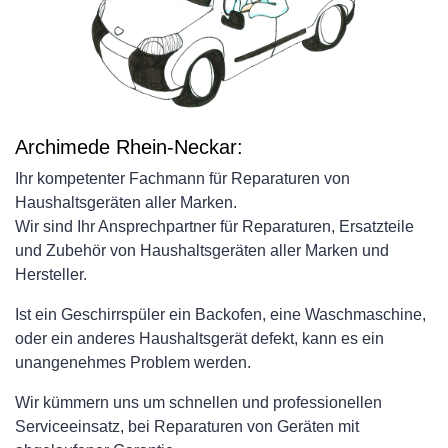
Archimede Rhein-Neckar:
Ihr kompetenter Fachmann für Reparaturen von
Haushaltsgeräten aller Marken.
Wir sind Ihr Ansprechpartner für Reparaturen, Ersatzteile
und Zubehör von Haushaltsgeräten aller Marken und
Hersteller.
Ist ein Geschirrspüler ein Backofen, eine Waschmaschine,
oder ein anderes Haushaltsgerät defekt, kann es ein
unangenehmes Problem werden.
Wir kümmern uns um schnellen und professionellen
Serviceeinsatz, bei Reparaturen von Geräten mit