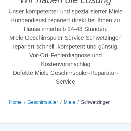
Wir haben die Lösung
Unser kompetenter und spezialisierter Miele
Kundendienst repariert direkt bei Ihnen zu
Hause innerhalb 24-48 Stunden.
Miele Geschirrspüler Service Schwetzingen
repariert schnell, kompetent und günstig.
Vor-Ort-Fehlerdiagnose und
Kostenvoranschlag
Defekte Miele Geschirrspüler-Reparatur-
Service
Home
Geschirrspüler
Miele
Schwetzingen