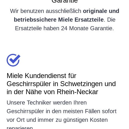
Garantie
Wir benutzen ausschließlich
originale und
betriebssichere Miele Ersatzteile
. Die
Ersatzteile haben 24 Monate Garantie.
Miele Kundendienst für
Geschirrspüler in Schwetzingen und
in der Nähe von Rhein-Neckar
Unsere Techniker werden Ihren
Geschirrspüler in den meisten Fällen sofort
vor Ort und immer zu günstigen Kosten
reparieren.