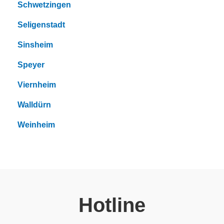
Schwetzingen
Seligenstadt
Sinsheim
Speyer
Viernheim
Walldürn
Weinheim
Hotline