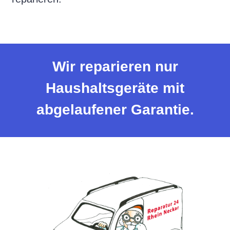
Wir reparieren nur
Haushaltsgeräte mit
abgelaufener Garantie.