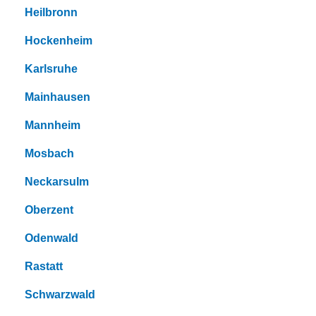
Heilbronn
Hockenheim
Karlsruhe
Mainhausen
Mannheim
Mosbach
Neckarsulm
Oberzent
Odenwald
Rastatt
Schwarzwald