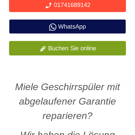
01741689142
WhatsApp
Buchen Sie online
Miele Geschirrspüler mit
abgelaufener Garantie
reparieren?