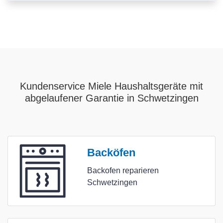
Kundenservice Miele Haushaltsgeräte mit
abgelaufener Garantie in Schwetzingen
Backöfen
Backofen reparieren
Schwetzingen