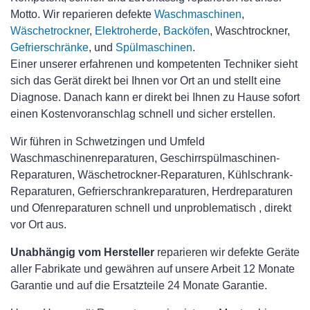
Motto. Wir reparieren defekte
Waschmaschinen
,
Wäschetrockner
,
Elektroherde
,
Backöfen
, Waschtrockner,
Gefrierschränke
, und
Spülmaschinen
.
Einer unserer erfahrenen und kompetenten Techniker sieht
sich das Gerät direkt bei Ihnen vor Ort an und stellt eine
Diagnose. Danach kann er direkt bei Ihnen zu Hause sofort
einen Kostenvoranschlag schnell und sicher erstellen.
Wir führen in Schwetzingen und Umfeld
Waschmaschinenreparaturen, Geschirrspülmaschinen-
Reparaturen, Wäschetrockner-Reparaturen, Kühlschrank-
Reparaturen, Gefrierschrankreparaturen, Herdreparaturen
und Ofenreparaturen schnell und unproblematisch , direkt
vor Ort aus.
Unabhängig vom Hersteller
reparieren wir defekte Geräte
aller Fabrikate und gewähren auf unsere Arbeit 12 Monate
Garantie und auf die Ersatzteile 24 Monate Garantie.