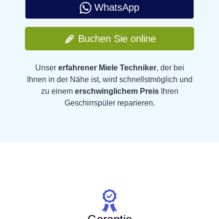
WhatsApp
Buchen Sie online
Unser
erfahrener Miele Techniker
, der bei
Ihnen in der Nähe ist, wird schnellstmöglich und
zu einem
erschwinglichem Preis
Ihren
Geschirrspüler reparieren.