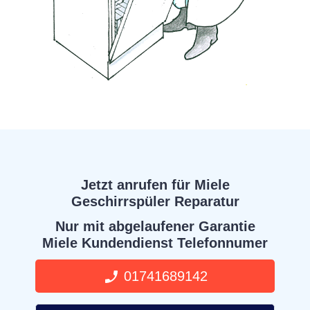
Jetzt anrufen für Miele
Geschirrspüler Reparatur
Nur mit abgelaufener Garantie
Miele Kundendienst Telefonnumer
01741689142