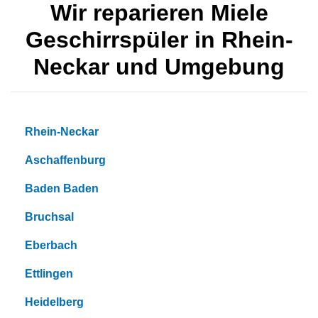
Wir reparieren Miele
Geschirrspüler in Rhein-
Neckar und Umgebung
Rhein-Neckar
Aschaffenburg
Baden Baden
Bruchsal
Eberbach
Ettlingen
Heidelberg