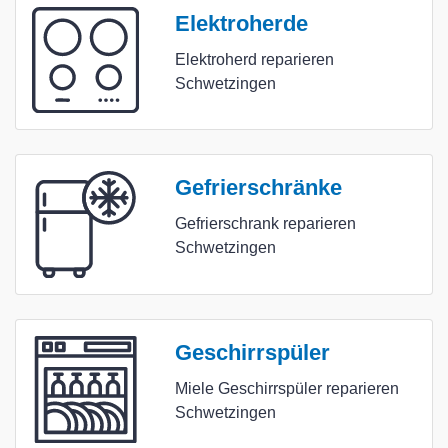
Elektroherde
Elektroherd reparieren
Schwetzingen
Gefrierschränke
Gefrierschrank reparieren
Schwetzingen
Geschirrspüler
Miele Geschirrspüler reparieren
Schwetzingen