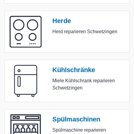
Herde
Herd reparieren Schwetzingen
Kühlschränke
Miele Kühlschrank reparieren
Schwetzingen
Spülmaschinen
Spülmaschine reparieren