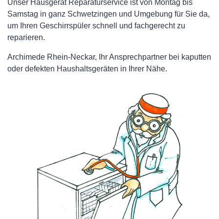
Unser Hausgerät Reparaturservice ist von Montag bis
Samstag in ganz Schwetzingen und Umgebung für Sie da,
um Ihren Geschirrspüler schnell und fachgerecht zu
reparieren.
Archimede Rhein-Neckar, Ihr Ansprechpartner bei kaputten
oder defekten Haushaltsgeräten in Ihrer Nähe.