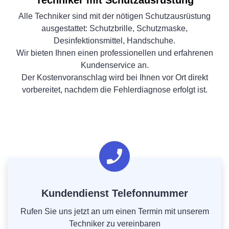
Techniker mit Schutzausrüstung
Alle Techniker sind mit der nötigen Schutzausrüstung
ausgestattet: Schutzbrille, Schutzmaske,
Desinfektionsmittel, Handschuhe.
Wir bieten Ihnen einen professionellen und erfahrenen
Kundenservice an.
Der Kostenvoranschlag wird bei Ihnen vor Ort direkt
vorbereitet, nachdem die Fehlerdiagnose erfolgt ist.
Kundendienst Telefonnummer
Rufen Sie uns jetzt an um einen Termin mit unserem
Techniker zu vereinbaren