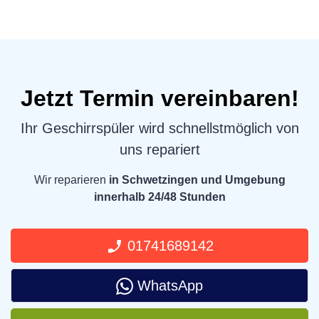
Jetzt Termin vereinbaren!
Ihr Geschirrspüler wird schnellstmöglich von
uns repariert
Wir reparieren
in Schwetzingen und Umgebung
innerhalb 24/48 Stunden
01741689142
WhatsApp