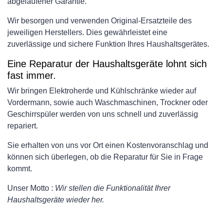
abgelaufener Garantie.
Wir besorgen und verwenden Original-Ersatzteile des
jeweiligen Herstellers. Dies gewährleistet eine
zuverlässige und sichere Funktion Ihres Haushaltsgerätes.
Eine Reparatur der Haushaltsgeräte lohnt sich
fast immer.
Wir bringen Elektroherde und Kühlschränke wieder auf
Vordermann, sowie auch Waschmaschinen, Trockner oder
Geschirrspüler werden von uns schnell und zuverlässig
repariert.
Sie erhalten von uns vor Ort einen Kostenvoranschlag und
können sich überlegen, ob die Reparatur für Sie in Frage
kommt.
Unser Motto :
Wir stellen die Funktionalität Ihrer
Haushaltsgeräte wieder her.