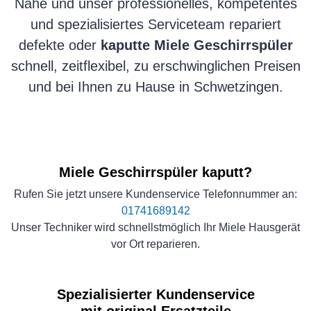
Nähe und unser professionelles, kompetentes
und spezialisiertes Serviceteam repariert
defekte oder
kaputte Miele Geschirrspüler
schnell, zeitflexibel, zu erschwinglichen Preisen
und bei Ihnen zu Hause in Schwetzingen.
Miele Geschirrspüler kaputt?
Rufen Sie jetzt unsere Kundenservice Telefonnummer an:
01741689142
Unser Techniker wird schnellstmöglich Ihr Miele Hausgerät
vor Ort reparieren.
Spezialisierter Kundenservice