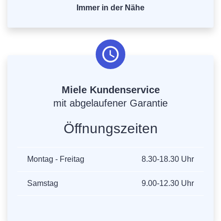
Immer in der Nähe
Miele Kundenservice
mit abgelaufener Garantie
Öffnungszeiten
Montag - Freitag
8.30-18.30 Uhr
Samstag
9.00-12.30 Uhr