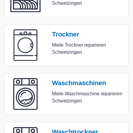
Schwetzingen
Trockner
Miele Trockner reparieren
Schwetzingen
Waschmaschinen
Miele Waschmaschine reparieren
Schwetzingen
Waschtrockner