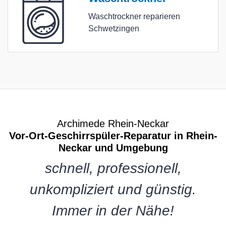
Waschtrockner reparieren
Schwetzingen
Archimede Rhein-Neckar
Vor-Ort-Geschirrspüler-Reparatur in Rhein-
Neckar und Umgebung
schnell, professionell,
unkompliziert und günstig.
Immer in der Nähe!