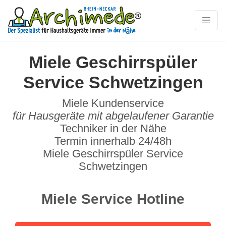
Miele Geschirrspüler
Service Schwetzingen
Miele Kundenservice
für Hausgeräte mit abgelaufener Garantie
Techniker in der Nähe
Termin innerhalb 24/48h
Miele Geschirrspüler Service
Schwetzingen
Miele Service Hotline