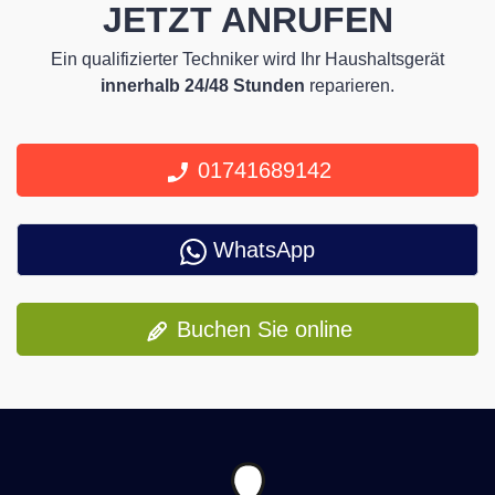
JETZT ANRUFEN
Ein qualifizierter Techniker wird Ihr Haushaltsgerät
innerhalb 24/48 Stunden
reparieren.
01741689142
WhatsApp
Buchen Sie online