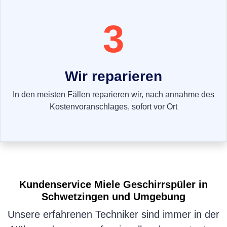
3
Wir reparieren
In den meisten Fällen reparieren wir, nach annahme des
Kostenvoranschlages, sofort vor Ort
Kundenservice
Miele Geschirrspüler
in
Schwetzingen und Umgebung
Unsere erfahrenen Techniker sind immer in der