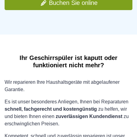
Buchen Sie online
Ihr Geschirrspüler ist kaputt oder
funktioniert nicht mehr?
Wir reparieren Ihre Haushaltsgeräte mit abgelaufener
Garantie.
Es ist unser besonderes Anliegen, Ihnen bei Reparaturen
schnell, fachgerecht und kostengünstig
zu helfen, wir
und bieten Ihnen einen
zuverlässigen Kundendienst
zu
erschwinglichen Preisen.
Kompetent, schnell und zuverlässig reparieren ist unser