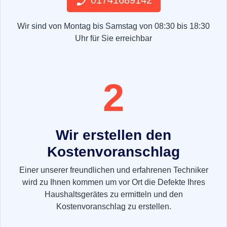
01741689142
Wir sind von Montag bis Samstag von 08:30 bis 18:30
Uhr für Sie erreichbar
2
Wir erstellen den
Kostenvoranschlag
Einer unserer freundlichen und erfahrenen Techniker
wird zu Ihnen kommen um vor Ort die Defekte Ihres
Haushaltsgerätes zu ermitteln und den
Kostenvoranschlag zu erstellen.