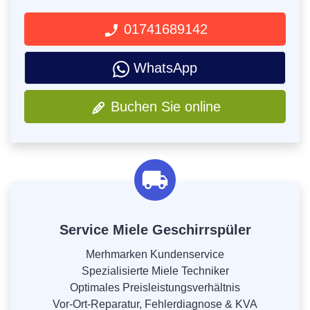
01741689142
WhatsApp
Buchen Sie online
Service Miele Geschirrspüler
Merhmarken Kundenservice
Spezialisierte Miele Techniker
Optimales Preisleistungsverhältnis
Vor-Ort-Reparatur, Fehlerdiagnose & KVA