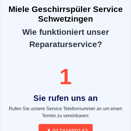
Miele Geschirrspüler Service
Schwetzingen
Wie funktioniert unser
Reparaturservice?
1
Sie rufen uns an
Rufen Sie unsere Service Telefonnummer an um einen
Termin zu vereinbaren: