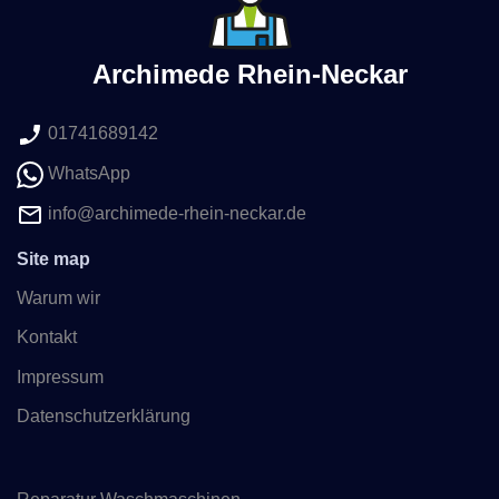
Archimede Rhein-Neckar
01741689142
WhatsApp
info@archimede-rhein-neckar.de
Site map
Warum wir
Kontakt
Impressum
Datenschutzerklärung