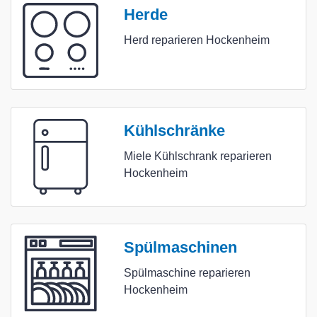
Herde
Herd reparieren Hockenheim
Kühlschränke
Miele Kühlschrank reparieren
Hockenheim
Spülmaschinen
Spülmaschine reparieren
Hockenheim