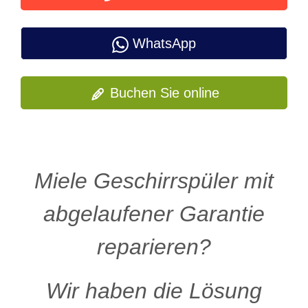
WhatsApp
Buchen Sie online
Miele Geschirrspüler mit
abgelaufener Garantie
reparieren?
Wir haben die Lösung