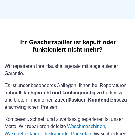
Ihr Geschirrspüler ist kaputt oder
funktioniert nicht mehr?
Wir reparieren Ihre Haushaltsgeräte mit abgelaufener
Garantie.
Es ist unser besonderes Anliegen, Ihnen bei Reparaturen
schnell, fachgerecht und kostengünstig
zu helfen, wir
und bieten Ihnen einen
zuverlässigen Kundendienst
zu
erschwinglichen Preisen.
Kompetent, schnell und zuverlässig reparieren ist unser
Motto. Wir reparieren defekte
Waschmaschinen
,
Wäschetrockner
,
Elektroherde
,
Backöfen
, Waschtrockner,