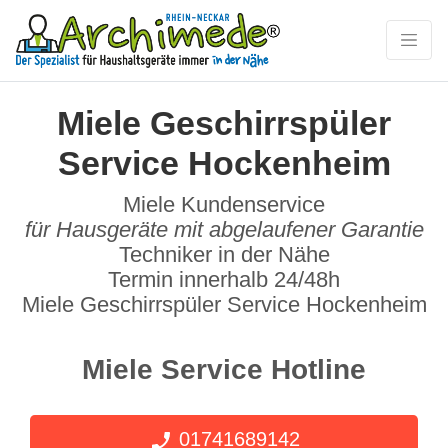
Miele Geschirrspüler
Service Hockenheim
Miele Kundenservice
für Hausgeräte mit abgelaufener Garantie
Techniker in der Nähe
Termin innerhalb 24/48h
Miele Geschirrspüler Service Hockenheim
Miele Service Hotline
01741689142