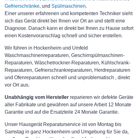
Gefrierschränke
, und
Spülmaschinen
.
Einer unserer erfahrenen und kompetenten Techniker sieht
sich das Gerät direkt bei Ihnen vor Ort an und stellt eine
Diagnose. Danach kann er direkt bei Ihnen zu Hause sofort
einen Kostenvoranschlag schnell und sicher erstellen.
Wir führen in Hockenheim und Umfeld
Waschmaschinenreparaturen, Geschirrspülmaschinen-
Reparaturen, Wäschetrockner-Reparaturen, Kühlschrank-
Reparaturen, Gefrierschrankreparaturen, Herdreparaturen
und Ofenreparaturen schnell und unproblematisch , direkt
vor Ort aus.
Unabhängig vom Hersteller
reparieren wir defekte Geräte
aller Fabrikate und gewähren auf unsere Arbeit 12 Monate
Garantie und auf die Ersatzteile 24 Monate Garantie.
Unser Hausgerät Reparaturservice ist von Montag bis
Samstag in ganz Hockenheim und Umgebung für Sie da,