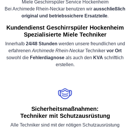
Miele Geschirrspüler Service Hockenheim
Bei Archimede Rhein-Neckar benutzen wir
ausschließlich
original und betriebssichere Ersatzteile
.
Kundendienst Geschirrspüler Hockenheim
Spezialisierte Miele Techniker
Innerhalb
24/48 Stunden
werden unsere freundlichen und
erfahrenen
Archimede Rhein-Neckar
Techniker
vor Ort
sowohl die
Fehlerdiagnose
als auch den
KVA
schriftlich
erstellen.
Sicherheitsmaßnahmen:
Techniker mit Schutzausrüstung
Alle Techniker sind mit der nötigen Schutzausrüstung