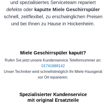
und spezialisiertes Serviceteam repariert
defekte oder
kaputte Miele Geschirrspüler
schnell, zeitflexibel, zu erschwinglichen Preisen
und bei Ihnen zu Hause in Hockenheim.
Miele Geschirrspüler kaputt?
Rufen Sie jetzt unsere Kundenservice Telefonnummer an:
01741689142
Unser Techniker wird schnellstmöglich Ihr Miele Hausgerät
vor Ort reparieren.
Spezialisierter Kundenservice
mit original Ersatzteile