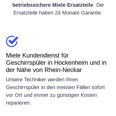
betriebssichere Miele Ersatzteile
. Die
Ersatzteile haben 24 Monate Garantie.
Miele Kundendienst für
Geschirrspüler in Hockenheim und in
der Nähe von Rhein-Neckar
Unsere Techniker werden Ihren
Geschirrspüler in den meisten Fällen sofort
vor Ort und immer zu günstigen Kosten
reparieren.