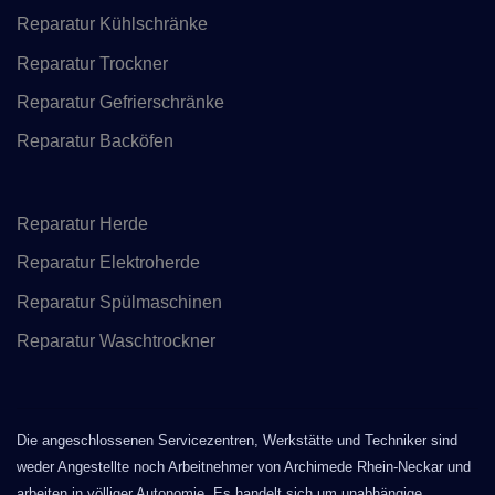
Reparatur Kühlschränke
Reparatur Trockner
Reparatur Gefrierschränke
Reparatur Backöfen
Reparatur Herde
Reparatur Elektroherde
Reparatur Spülmaschinen
Reparatur Waschtrockner
Die angeschlossenen Servicezentren, Werkstätte und Techniker sind
weder Angestellte noch Arbeitnehmer von Archimede Rhein-Neckar und
arbeiten in völliger Autonomie. Es handelt sich um unabhängige ,