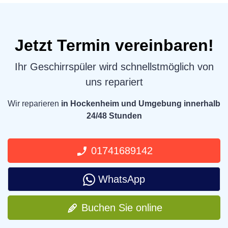
Jetzt Termin vereinbaren!
Ihr Geschirrspüler wird schnellstmöglich von
uns repariert
Wir reparieren
in Hockenheim und Umgebung innerhalb
24/48 Stunden
01741689142
WhatsApp
Buchen Sie online