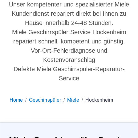
Unser kompetenter und spezialisierter Miele
Kundendienst repariert direkt bei Ihnen zu
Hause innerhalb 24-48 Stunden.
Miele Geschirrspüler Service Hockenheim
repariert schnell, kompetent und günstig.
Vor-Ort-Fehlerdiagnose und
Kostenvoranschlag
Defekte Miele Geschirrspüler-Reparatur-
Service
Home
Geschirrspüler
Miele
Hockenheim