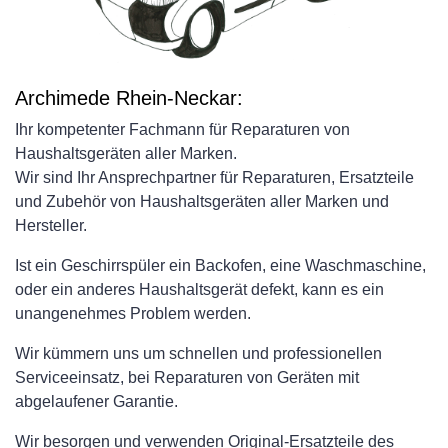
Archimede Rhein-Neckar:
Ihr kompetenter Fachmann für Reparaturen von
Haushaltsgeräten aller Marken.
Wir sind Ihr Ansprechpartner für Reparaturen, Ersatzteile
und Zubehör von Haushaltsgeräten aller Marken und
Hersteller.
Ist ein Geschirrspüler ein Backofen, eine Waschmaschine,
oder ein anderes Haushaltsgerät defekt, kann es ein
unangenehmes Problem werden.
Wir kümmern uns um schnellen und professionellen
Serviceeinsatz, bei Reparaturen von Geräten mit
abgelaufener Garantie.
Wir besorgen und verwenden Original-Ersatzteile des