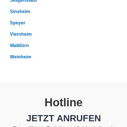
Seligenstadt
Sinsheim
Speyer
Viernheim
Walldürn
Weinheim
Hotline
JETZT ANRUFEN