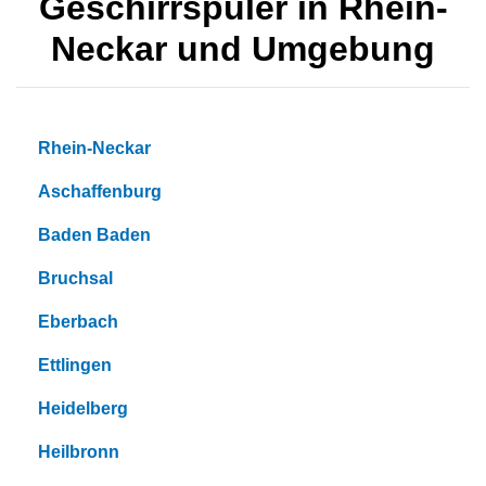
Geschirrspüler in Rhein-
Neckar und Umgebung
Rhein-Neckar
Aschaffenburg
Baden Baden
Bruchsal
Eberbach
Ettlingen
Heidelberg
Heilbronn