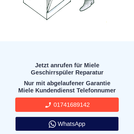
Jetzt anrufen für Miele
Geschirrspüler Reparatur
Nur mit abgelaufener Garantie
Miele Kundendienst Telefonnumer
01741689142
WhatsApp