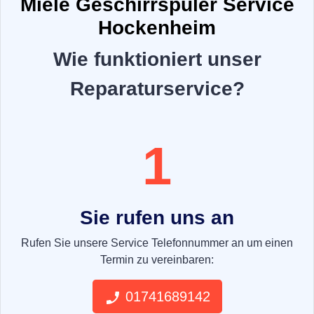
Miele Geschirrspüler Service
Hockenheim
Wie funktioniert unser
Reparaturservice?
1
Sie rufen uns an
Rufen Sie unsere Service Telefonnummer an um einen
Termin zu vereinbaren:
01741689142