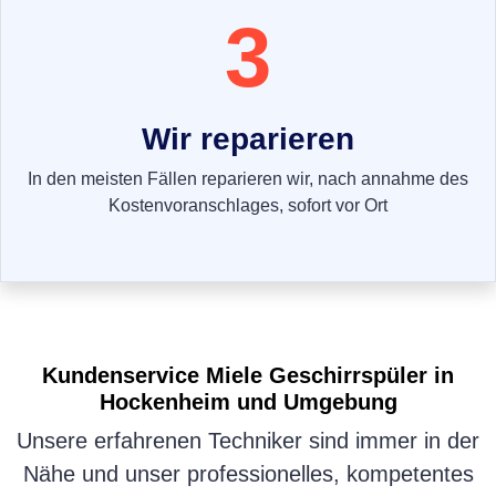
3
Wir reparieren
In den meisten Fällen reparieren wir, nach annahme des
Kostenvoranschlages, sofort vor Ort
Kundenservice
Miele Geschirrspüler
in
Hockenheim und Umgebung
Unsere erfahrenen Techniker sind immer in der
Nähe und unser professionelles, kompetentes