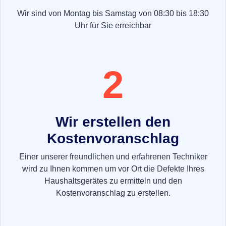
Wir sind von Montag bis Samstag von 08:30 bis 18:30
Uhr für Sie erreichbar
2
Wir erstellen den
Kostenvoranschlag
Einer unserer freundlichen und erfahrenen Techniker
wird zu Ihnen kommen um vor Ort die Defekte Ihres
Haushaltsgerätes zu ermitteln und den
Kostenvoranschlag zu erstellen.