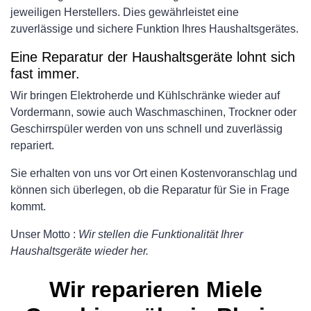
jeweiligen Herstellers. Dies gewährleistet eine
zuverlässige und sichere Funktion Ihres Haushaltsgerätes.
Eine Reparatur der Haushaltsgeräte lohnt sich
fast immer.
Wir bringen Elektroherde und Kühlschränke wieder auf
Vordermann, sowie auch Waschmaschinen, Trockner oder
Geschirrspüler werden von uns schnell und zuverlässig
repariert.
Sie erhalten von uns vor Ort einen Kostenvoranschlag und
können sich überlegen, ob die Reparatur für Sie in Frage
kommt.
Unser Motto :
Wir stellen die Funktionalität Ihrer
Haushaltsgeräte wieder her.
Wir reparieren Miele