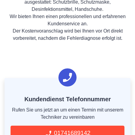
ausgestattet: Schutzbrille, Schutzmaske,
Desinfektionsmittel, Handschuhe.
Wir bieten Ihnen einen professionellen und erfahrenen
Kundenservice an.
Der Kostenvoranschlag wird bei Ihnen vor Ort direkt
vorbereitet, nachdem die Fehlerdiagnose erfolgt ist.
Kundendienst Telefonnummer
Rufen Sie uns jetzt an um einen Termin mit unserem
Techniker zu vereinbaren
01741689142