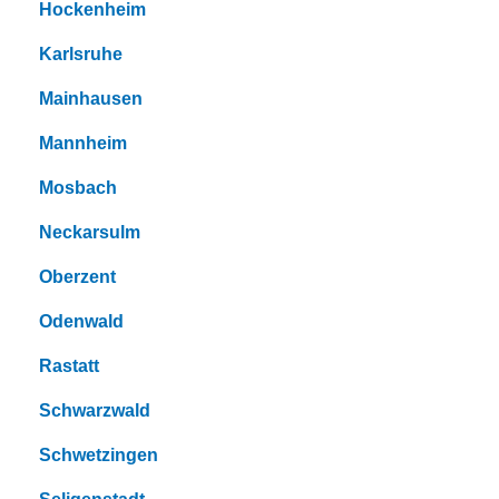
Hockenheim
Karlsruhe
Mainhausen
Mannheim
Mosbach
Neckarsulm
Oberzent
Odenwald
Rastatt
Schwarzwald
Schwetzingen