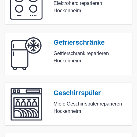
Elektroherd reparieren
Hockenheim
Gefrierschränke
Gefrierschrank reparieren
Hockenheim
Geschirrspüler
Miele Geschirrspüler reparieren
Hockenheim