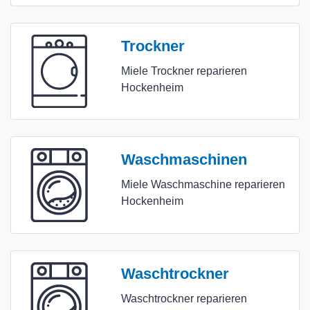
Trockner
Miele Trockner reparieren
Hockenheim
Waschmaschinen
Miele Waschmaschine reparieren
Hockenheim
Waschtrockner
Waschtrockner reparieren