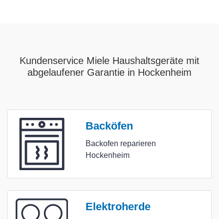
Kundenservice Miele Haushaltsgeräte mit
abgelaufener Garantie in Hockenheim
Backöfen
Backofen reparieren
Hockenheim
Elektroherde