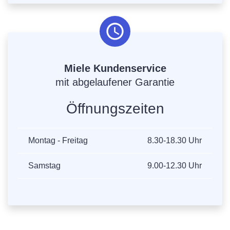
Miele Kundenservice
mit abgelaufener Garantie
Öffnungszeiten
Montag - Freitag
8.30-18.30 Uhr
Samstag
9.00-12.30 Uhr