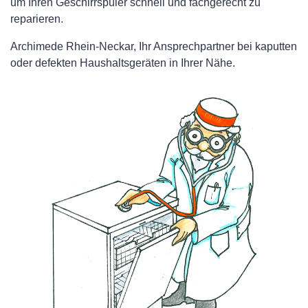
um Ihren Geschirrspüler schnell und fachgerecht zu
reparieren.
Archimede Rhein-Neckar, Ihr Ansprechpartner bei kaputten
oder defekten Haushaltsgeräten in Ihrer Nähe.