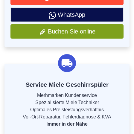
WhatsApp
Buchen Sie online
Service Miele Geschirrspüler
Merhmarken Kundenservice
Spezialisierte Miele Techniker
Optimales Preisleistungsverhältnis
Vor-Ort-Reparatur, Fehlerdiagnose & KVA
Immer in der Nähe