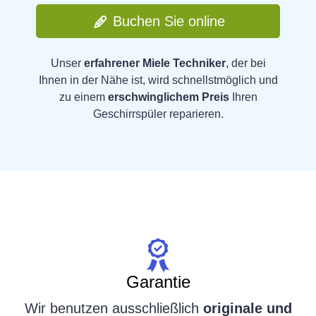
Buchen Sie online
Unser
erfahrener Miele Techniker
, der bei
Ihnen in der Nähe ist, wird schnellstmöglich und
zu einem
erschwinglichem Preis
Ihren
Geschirrspüler reparieren.
Garantie
Wir benutzen ausschließlich
originale und