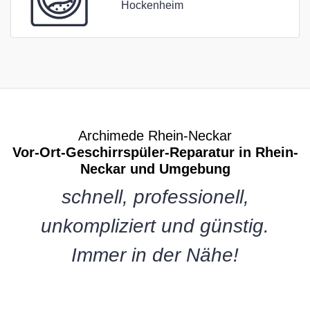
Hockenheim
Archimede Rhein-Neckar
Vor-Ort-Geschirrspüler-Reparatur in Rhein-
Neckar und Umgebung
schnell, professionell,
unkompliziert und günstig.
Immer in der Nähe!