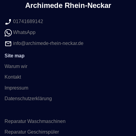
Archimede Rhein-Neckar
01741689142
WhatsApp
info@archimede-rhein-neckar.de
Site map
Warum wir
Kontakt
Impressum
Datenschutzerklärung
Reparatur Waschmaschinen
Reparatur Geschirrspüler