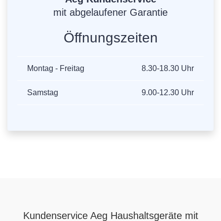
mit abgelaufener Garantie
Öffnungszeiten
Montag - Freitag
8.30-18.30 Uhr
Samstag
9.00-12.30 Uhr
Kundenservice Aeg Haushaltsgeräte mit