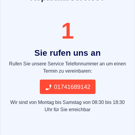
1
Sie rufen uns an
Rufen Sie unsere Service Telefonnummer an um einen
Termin zu vereinbaren:
01741689142
Wir sind von Montag bis Samstag von 08:30 bis 18:30
Uhr für Sie erreichbar