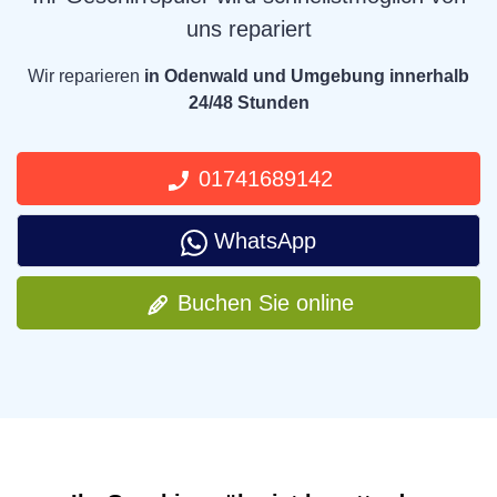
uns repariert
Wir reparieren
in Odenwald und Umgebung innerhalb
24/48 Stunden
01741689142
WhatsApp
Buchen Sie online