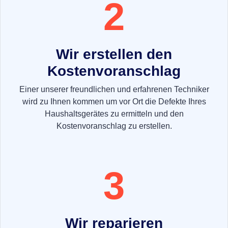
2
Wir erstellen den
Kostenvoranschlag
Einer unserer freundlichen und erfahrenen Techniker
wird zu Ihnen kommen um vor Ort die Defekte Ihres
Haushaltsgerätes zu ermitteln und den
Kostenvoranschlag zu erstellen.
3
Wir reparieren