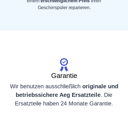
einem
erschwinglichem Preis
Ihren
Geschirrspüler reparieren.
Garantie
Wir benutzen ausschließlich
originale und
betriebssichere Aeg Ersatzteile
. Die
Ersatzteile haben 24 Monate Garantie.