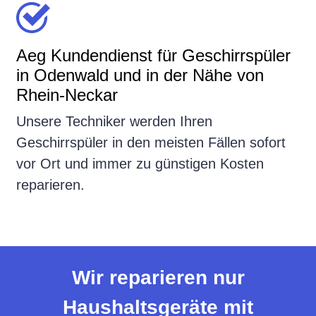
Aeg Kundendienst für Geschirrspüler
in Odenwald und in der Nähe von
Rhein-Neckar
Unsere Techniker werden Ihren
Geschirrspüler in den meisten Fällen sofort
vor Ort und immer zu günstigen Kosten
reparieren.
Wir reparieren nur
Haushaltsgeräte mit