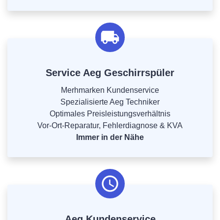
Service Aeg Geschirrspüler
Merhmarken Kundenservice
Spezialisierte Aeg Techniker
Optimales Preisleistungsverhältnis
Vor-Ort-Reparatur, Fehlerdiagnose & KVA
Immer in der Nähe
Aeg Kundenservice