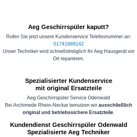
Aeg Geschirrspüler kaputt?
Rufen Sie jetzt unsere Kundenservice Telefonnummer an:
01741689142
Unser Techniker wird schnellstmöglich Ihr Aeg Hausgerät vor
Ort reparieren.
Spezialisierter Kundenservice
mit original Ersatzteile
Aeg Geschirrspüler Service Odenwald
Bei Archimede Rhein-Neckar benutzen wir
ausschließlich
original und betriebssichere Ersatzteile
.
Kundendienst Geschirrspüler Odenwald
Spezialisierte Aeg Techniker