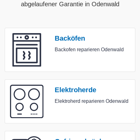
abgelaufener Garantie in Odenwald
Backöfen
Backofen reparieren Odenwald
Elektroherde
Elektroherd reparieren Odenwald