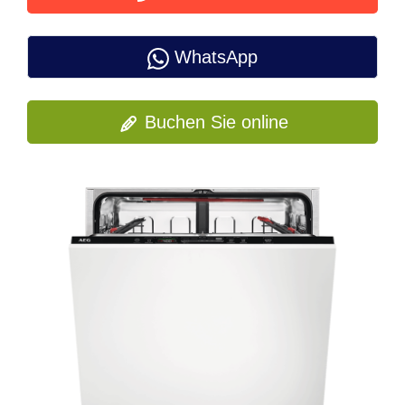
WhatsApp
Buchen Sie online