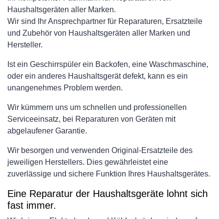
Haushaltsgeräten aller Marken.
Wir sind Ihr Ansprechpartner für Reparaturen, Ersatzteile
und Zubehör von Haushaltsgeräten aller Marken und
Hersteller.
Ist ein Geschirrspüler ein Backofen, eine Waschmaschine,
oder ein anderes Haushaltsgerät defekt, kann es ein
unangenehmes Problem werden.
Wir kümmern uns um schnellen und professionellen
Serviceeinsatz, bei Reparaturen von Geräten mit
abgelaufener Garantie.
Wir besorgen und verwenden Original-Ersatzteile des
jeweiligen Herstellers. Dies gewährleistet eine
zuverlässige und sichere Funktion Ihres Haushaltsgerätes.
Eine Reparatur der Haushaltsgeräte lohnt sich
fast immer.