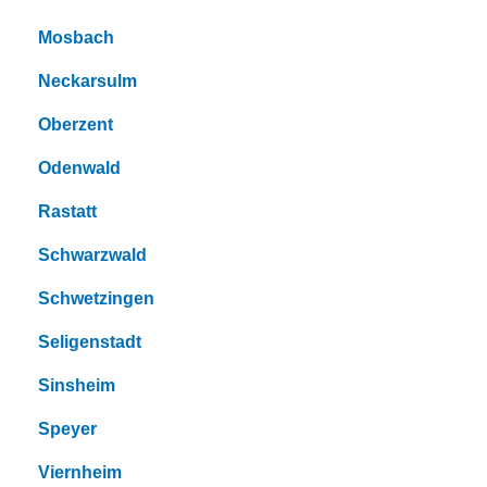
Mosbach
Neckarsulm
Oberzent
Odenwald
Rastatt
Schwarzwald
Schwetzingen
Seligenstadt
Sinsheim
Speyer
Viernheim