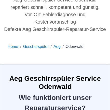
repariert schnell, kompetent und günstig.
Vor-Ort-Fehlerdiagnose und
Kostenvoranschlag
Defekte Aeg Geschirrspüler-Reparatur-Service
Home
Geschirrspüler
Aeg
Odenwald
Aeg Geschirrspüler Service
Odenwald
Wie funktioniert unser
Reparaturservice?