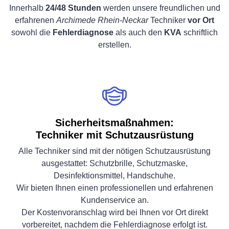
Innerhalb
24/48 Stunden
werden unsere freundlichen und
erfahrenen
Archimede Rhein-Neckar
Techniker
vor Ort
sowohl die
Fehlerdiagnose
als auch den
KVA
schriftlich
erstellen.
Sicherheitsmaßnahmen:
Techniker mit Schutzausrüstung
Alle Techniker sind mit der nötigen Schutzausrüstung
ausgestattet: Schutzbrille, Schutzmaske,
Desinfektionsmittel, Handschuhe.
Wir bieten Ihnen einen professionellen und erfahrenen
Kundenservice an.
Der Kostenvoranschlag wird bei Ihnen vor Ort direkt
vorbereitet, nachdem die Fehlerdiagnose erfolgt ist.