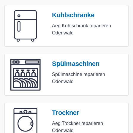
Kühlschränke
Aeg Kühlschrank reparieren
Odenwald
Spülmaschinen
Spülmaschine reparieren
Odenwald
Trockner
Aeg Trockner reparieren
Odenwald