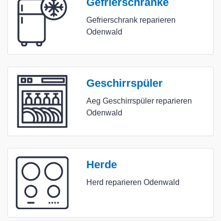
Gefrierschränke
Gefrierschrank reparieren
Odenwald
Geschirrspüler
Aeg Geschirrspüler reparieren
Odenwald
Herde
Herd reparieren Odenwald