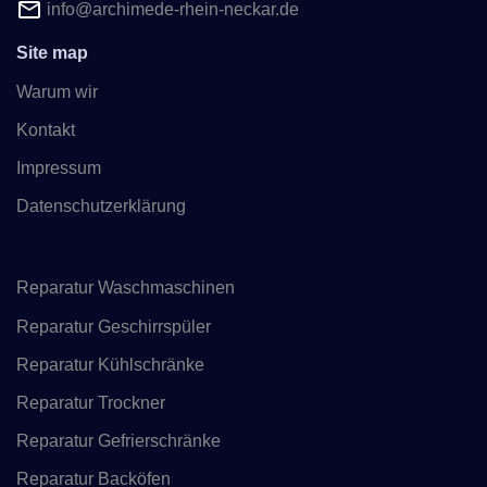
info@archimede-rhein-neckar.de
Site map
Warum wir
Kontakt
Impressum
Datenschutzerklärung
Reparatur Waschmaschinen
Reparatur Geschirrspüler
Reparatur Kühlschränke
Reparatur Trockner
Reparatur Gefrierschränke
Reparatur Backöfen