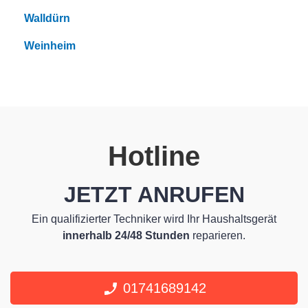
Walldürn
Weinheim
Hotline
JETZT ANRUFEN
Ein qualifizierter Techniker wird Ihr Haushaltsgerät
innerhalb 24/48 Stunden
reparieren.
01741689142