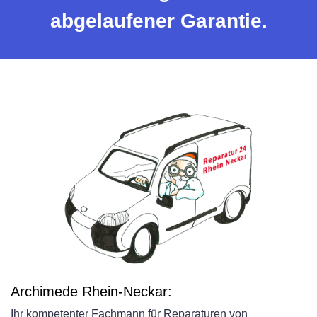
abgelaufener Garantie.
Archimede Rhein-Neckar:
Ihr kompetenter Fachmann für Reparaturen von