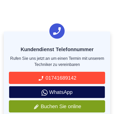
Kundendienst Telefonnummer
Rufen Sie uns jetzt an um einen Termin mit unserem
Techniker zu vereinbaren
01741689142
WhatsApp
Buchen Sie online