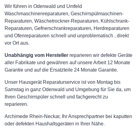
Wir führen in Odenwald und Umfeld
Waschmaschinenreparaturen, Geschirrspülmaschinen-
Reparaturen, Wäschetrockner-Reparaturen, Kühlschrank-
Reparaturen, Gefrierschrankreparaturen, Herdreparaturen
und Ofenreparaturen schnell und unproblematisch , direkt
vor Ort aus.
Unabhängig vom Hersteller
reparieren wir defekte Geräte
aller Fabrikate und gewähren auf unsere Arbeit 12 Monate
Garantie und auf die Ersatzteile 24 Monate Garantie.
Unser Hausgerät Reparaturservice ist von Montag bis
Samstag in ganz Odenwald und Umgebung für Sie da, um
Ihren Geschirrspüler schnell und fachgerecht zu
reparieren.
Archimede Rhein-Neckar, Ihr Ansprechpartner bei kaputten
oder defekten Haushaltsgeräten in Ihrer Nähe.