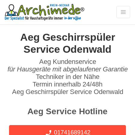
Aeg Geschirrspüler
Service Odenwald
Aeg Kundenservice
für Hausgeräte mit abgelaufener Garantie
Techniker in der Nähe
Termin innerhalb 24/48h
Aeg Geschirrspüler Service Odenwald
Aeg Service Hotline
01741689142