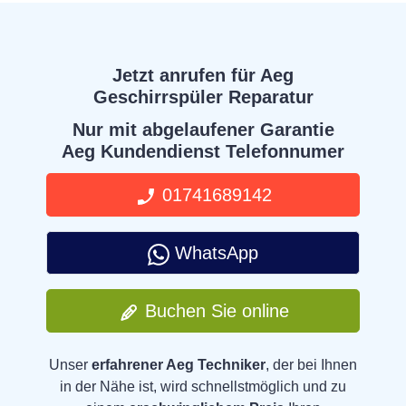
Jetzt anrufen für Aeg
Geschirrspüler Reparatur
Nur mit abgelaufener Garantie
Aeg Kundendienst Telefonnumer
01741689142
WhatsApp
Buchen Sie online
Unser
erfahrener Aeg Techniker
, der bei Ihnen
in der Nähe ist, wird schnellstmöglich und zu