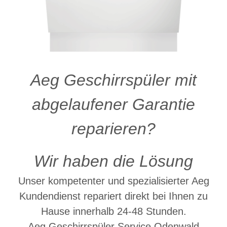
Aeg Geschirrspüler mit
abgelaufener Garantie
reparieren?
Wir haben die Lösung
Unser kompetenter und spezialisierter Aeg
Kundendienst repariert direkt bei Ihnen zu
Hause innerhalb 24-48 Stunden.
Aeg Geschirrspüler Service Odenwald