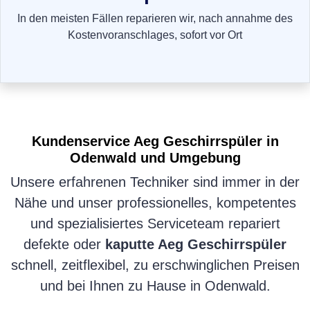
In den meisten Fällen reparieren wir, nach annahme des
Kostenvoranschlages, sofort vor Ort
Kundenservice
Aeg Geschirrspüler
in
Odenwald und Umgebung
Unsere erfahrenen Techniker sind immer in der
Nähe und unser professionelles, kompetentes
und spezialisiertes Serviceteam repariert
defekte oder
kaputte Aeg Geschirrspüler
schnell, zeitflexibel, zu erschwinglichen Preisen
und bei Ihnen zu Hause in Odenwald.