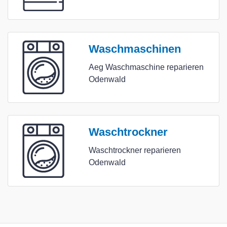
Waschmaschinen
Aeg Waschmaschine reparieren
Odenwald
Waschtrockner
Waschtrockner reparieren
Odenwald