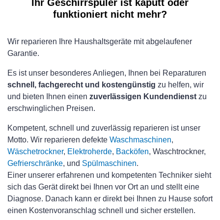
Ihr Geschirrspüler ist kaputt oder
funktioniert nicht mehr?
Wir reparieren Ihre Haushaltsgeräte mit abgelaufener
Garantie.
Es ist unser besonderes Anliegen, Ihnen bei Reparaturen
schnell, fachgerecht und kostengünstig
zu helfen, wir
und bieten Ihnen einen
zuverlässigen Kundendienst
zu
erschwinglichen Preisen.
Kompetent, schnell und zuverlässig reparieren ist unser
Motto. Wir reparieren defekte
Waschmaschinen
,
Wäschetrockner
,
Elektroherde
,
Backöfen
, Waschtrockner,
Gefrierschränke
, und
Spülmaschinen
.
Einer unserer erfahrenen und kompetenten Techniker sieht
sich das Gerät direkt bei Ihnen vor Ort an und stellt eine
Diagnose. Danach kann er direkt bei Ihnen zu Hause sofort
einen Kostenvoranschlag schnell und sicher erstellen.