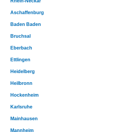
Rhein-Neckar
Aschaffenburg
Baden Baden
Bruchsal
Eberbach
Ettlingen
Heidelberg
Heilbronn
Hockenheim
Karlsruhe
Mainhausen
Mannheim