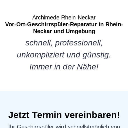
Archimede Rhein-Neckar
Vor-Ort-Geschirrspüler-Reparatur in Rhein-
Neckar und Umgebung
schnell, professionell,
unkompliziert und günstig.
Immer in der Nähe!
Jetzt Termin vereinbaren!
Ihr Geschirrspüler wird schnellstmöglich von