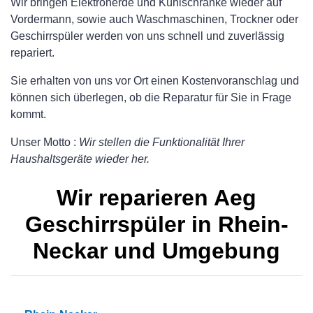
Wir bringen Elektroherde und Kühlschränke wieder auf
Vordermann, sowie auch Waschmaschinen, Trockner oder
Geschirrspüler werden von uns schnell und zuverlässig
repariert.
Sie erhalten von uns vor Ort einen Kostenvoranschlag und
können sich überlegen, ob die Reparatur für Sie in Frage
kommt.
Unser Motto :
Wir stellen die Funktionalität Ihrer
Haushaltsgeräte wieder her.
Wir reparieren Aeg
Geschirrspüler in Rhein-
Neckar und Umgebung