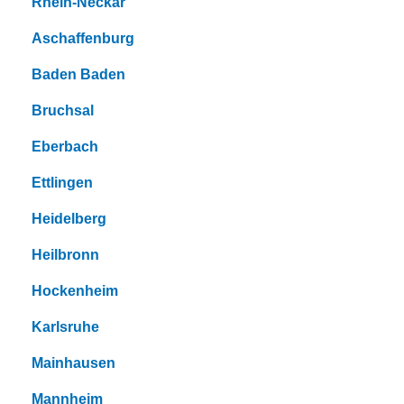
Rhein-Neckar
Aschaffenburg
Baden Baden
Bruchsal
Eberbach
Ettlingen
Heidelberg
Heilbronn
Hockenheim
Karlsruhe
Mainhausen
Mannheim