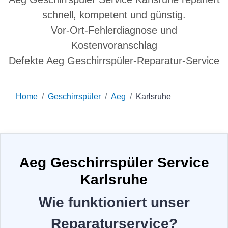
schnell, kompetent und günstig.
Vor-Ort-Fehlerdiagnose und
Kostenvoranschlag
Defekte Aeg Geschirrspüler-Reparatur-Service
Home
Geschirrspüler
Aeg
Karlsruhe
Aeg Geschirrspüler Service
Karlsruhe
Wie funktioniert unser
Reparaturservice?