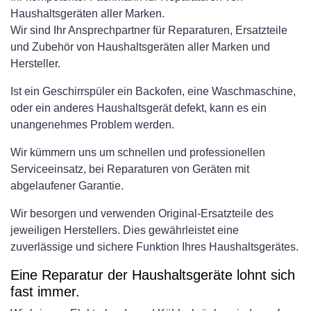
Haushaltsgeräten aller Marken.
Wir sind Ihr Ansprechpartner für Reparaturen, Ersatzteile
und Zubehör von Haushaltsgeräten aller Marken und
Hersteller.
Ist ein Geschirrspüler ein Backofen, eine Waschmaschine,
oder ein anderes Haushaltsgerät defekt, kann es ein
unangenehmes Problem werden.
Wir kümmern uns um schnellen und professionellen
Serviceeinsatz, bei Reparaturen von Geräten mit
abgelaufener Garantie.
Wir besorgen und verwenden Original-Ersatzteile des
jeweiligen Herstellers. Dies gewährleistet eine
zuverlässige und sichere Funktion Ihres Haushaltsgerätes.
Eine Reparatur der Haushaltsgeräte lohnt sich
fast immer.