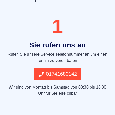
1
Sie rufen uns an
Rufen Sie unsere Service Telefonnummer an um einen
Termin zu vereinbaren:
01741689142
Wir sind von Montag bis Samstag von 08:30 bis 18:30
Uhr für Sie erreichbar