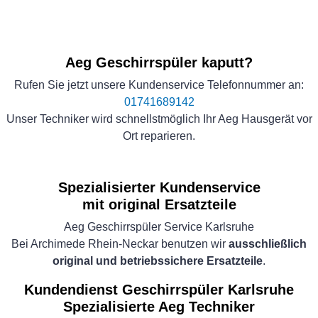
Aeg Geschirrspüler kaputt?
Rufen Sie jetzt unsere Kundenservice Telefonnummer an:
01741689142
Unser Techniker wird schnellstmöglich Ihr Aeg Hausgerät vor
Ort reparieren.
Spezialisierter Kundenservice
mit original Ersatzteile
Aeg Geschirrspüler Service Karlsruhe
Bei Archimede Rhein-Neckar benutzen wir
ausschließlich
original und betriebssichere Ersatzteile
.
Kundendienst Geschirrspüler Karlsruhe
Spezialisierte Aeg Techniker