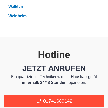
Walldürn
Weinheim
Hotline
JETZT ANRUFEN
Ein qualifizierter Techniker wird Ihr Haushaltsgerät
innerhalb 24/48 Stunden
reparieren.
01741689142