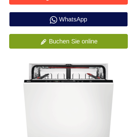
WhatsApp
Buchen Sie online