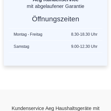
mit abgelaufener Garantie
Öffnungszeiten
Montag - Freitag
8.30-18.30 Uhr
Samstag
9.00-12.30 Uhr
Kundenservice Aeg Haushaltsgeräte mit