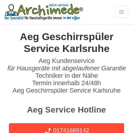
Aeg Geschirrspüler
Service Karlsruhe
Aeg Kundenservice
für Hausgeräte mit abgelaufener Garantie
Techniker in der Nähe
Termin innerhalb 24/48h
Aeg Geschirrspüler Service Karlsruhe
Aeg Service Hotline
01741689142