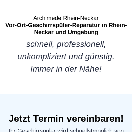
Archimede Rhein-Neckar
Vor-Ort-Geschirrspüler-Reparatur in Rhein-
Neckar und Umgebung
schnell, professionell,
unkompliziert und günstig.
Immer in der Nähe!
Jetzt Termin vereinbaren!
Ihr Geschirrspüler wird schnellstmöglich von