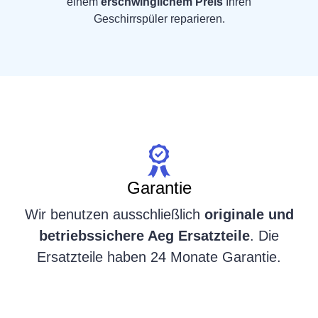
einem
erschwinglichem Preis
Ihren
Geschirrspüler reparieren.
Garantie
Wir benutzen ausschließlich
originale und
betriebssichere Aeg Ersatzteile
. Die
Ersatzteile haben 24 Monate Garantie.