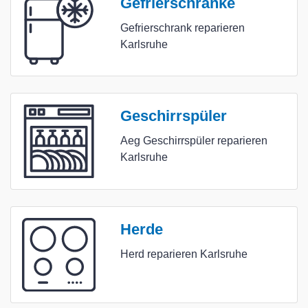
Gefrierschränke
Gefrierschrank reparieren
Karlsruhe
Geschirrspüler
Aeg Geschirrspüler reparieren
Karlsruhe
Herde
Herd reparieren Karlsruhe