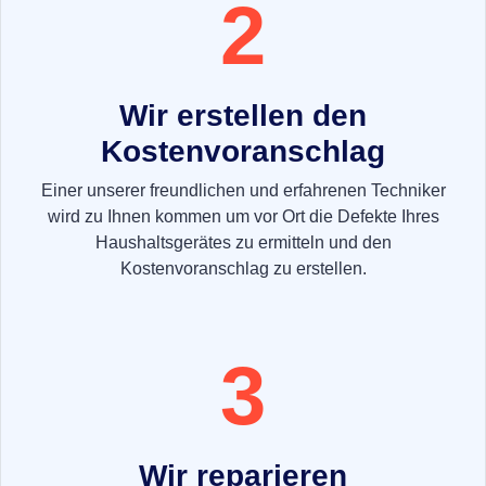
2
Wir erstellen den
Kostenvoranschlag
Einer unserer freundlichen und erfahrenen Techniker
wird zu Ihnen kommen um vor Ort die Defekte Ihres
Haushaltsgerätes zu ermitteln und den
Kostenvoranschlag zu erstellen.
3
Wir reparieren