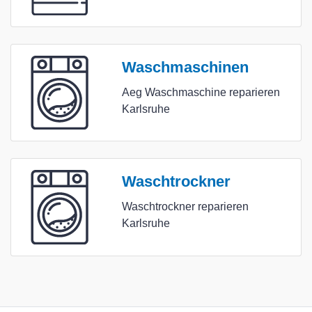
Waschmaschinen
Aeg Waschmaschine reparieren
Karlsruhe
Waschtrockner
Waschtrockner reparieren
Karlsruhe