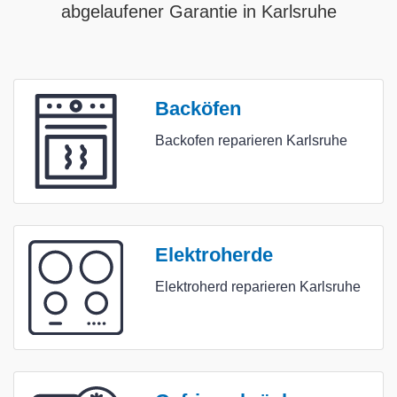
abgelaufener Garantie in Karlsruhe
Backöfen
Backofen reparieren Karlsruhe
Elektroherde
Elektroherd reparieren Karlsruhe