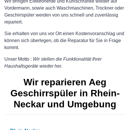
Wir bringen Elektroherde und Kühlschränke wieder auf
Vordermann, sowie auch Waschmaschinen, Trockner oder
Geschirrspüler werden von uns schnell und zuverlässig
repariert.
Sie erhalten von uns vor Ort einen Kostenvoranschlag und
können sich überlegen, ob die Reparatur für Sie in Frage
kommt.
Unser Motto :
Wir stellen die Funktionalität Ihrer
Haushaltsgeräte wieder her.
Wir reparieren Aeg
Geschirrspüler in Rhein-
Neckar und Umgebung