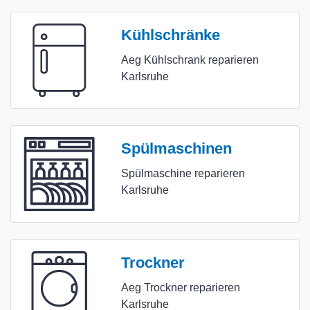
Kühlschränke
Aeg Kühlschrank reparieren
Karlsruhe
Spülmaschinen
Spülmaschine reparieren
Karlsruhe
Trockner
Aeg Trockner reparieren
Karlsruhe