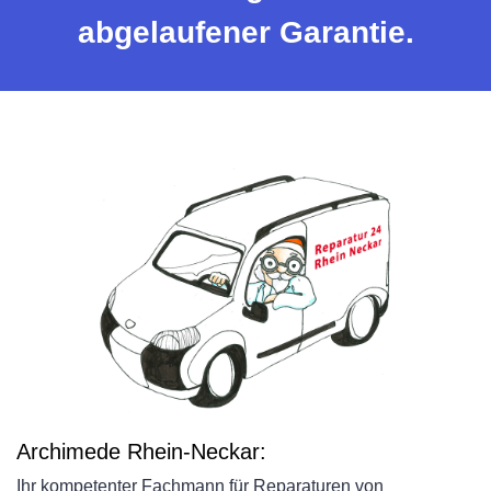
abgelaufener Garantie.
Archimede Rhein-Neckar:
Ihr kompetenter Fachmann für Reparaturen von