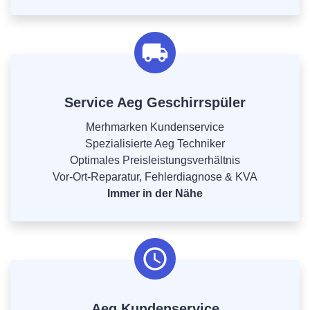
Service Aeg Geschirrspüler
Merhmarken Kundenservice
Spezialisierte Aeg Techniker
Optimales Preisleistungsverhältnis
Vor-Ort-Reparatur, Fehlerdiagnose & KVA
Immer in der Nähe
Aeg Kundenservice