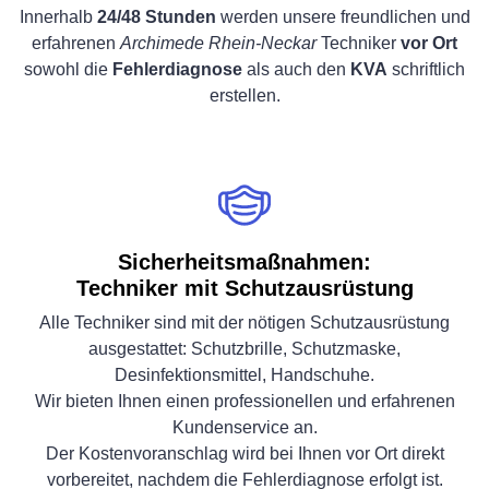
Innerhalb
24/48 Stunden
werden unsere freundlichen und
erfahrenen
Archimede Rhein-Neckar
Techniker
vor Ort
sowohl die
Fehlerdiagnose
als auch den
KVA
schriftlich
erstellen.
Sicherheitsmaßnahmen:
Techniker mit Schutzausrüstung
Alle Techniker sind mit der nötigen Schutzausrüstung
ausgestattet: Schutzbrille, Schutzmaske,
Desinfektionsmittel, Handschuhe.
Wir bieten Ihnen einen professionellen und erfahrenen
Kundenservice an.
Der Kostenvoranschlag wird bei Ihnen vor Ort direkt
vorbereitet, nachdem die Fehlerdiagnose erfolgt ist.