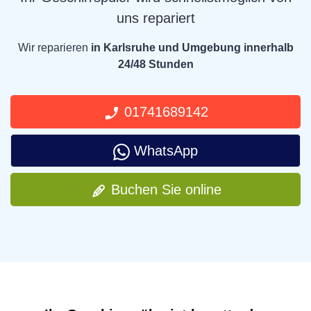
uns repariert
Wir reparieren
in Karlsruhe und Umgebung innerhalb
24/48 Stunden
01741689142
WhatsApp
Buchen Sie online