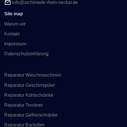
info@archimede-rhein-neckar.de
Site map
Warum wir
Kontakt
Impressum
Datenschutzerklärung
Reparatur Waschmaschinen
Reparatur Geschirrspüler
Reparatur Kühlschränke
Reparatur Trockner
Reparatur Gefrierschränke
Reparatur Backöfen