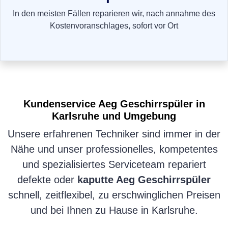
In den meisten Fällen reparieren wir, nach annahme des
Kostenvoranschlages, sofort vor Ort
Kundenservice
Aeg Geschirrspüler
in
Karlsruhe und Umgebung
Unsere erfahrenen Techniker sind immer in der
Nähe und unser professionelles, kompetentes
und spezialisiertes Serviceteam repariert
defekte oder
kaputte Aeg Geschirrspüler
schnell, zeitflexibel, zu erschwinglichen Preisen
und bei Ihnen zu Hause in Karlsruhe.