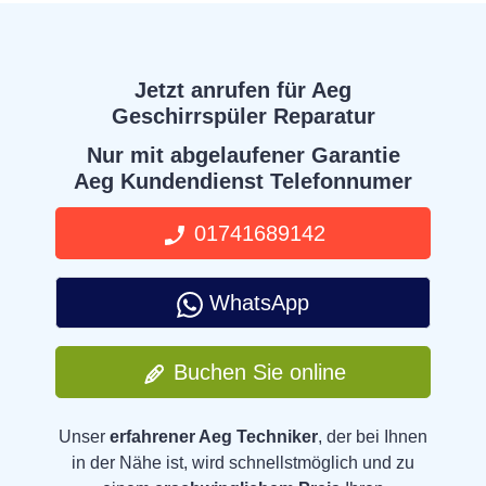
Jetzt anrufen für Aeg
Geschirrspüler Reparatur
Nur mit abgelaufener Garantie
Aeg Kundendienst Telefonnumer
01741689142
WhatsApp
Buchen Sie online
Unser
erfahrener Aeg Techniker
, der bei Ihnen
in der Nähe ist, wird schnellstmöglich und zu