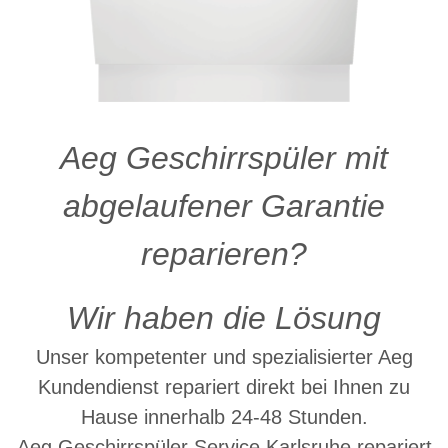
Aeg Geschirrspüler mit
abgelaufener Garantie
reparieren?
Wir haben die Lösung
Unser kompetenter und spezialisierter Aeg
Kundendienst repariert direkt bei Ihnen zu
Hause innerhalb 24-48 Stunden.
Aeg Geschirrspüler Service Karlsruhe repariert