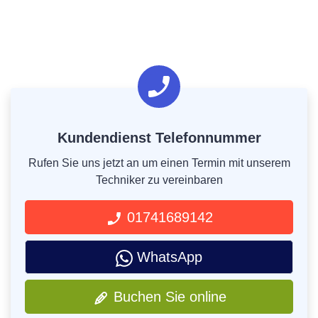
Kundendienst Telefonnummer
Rufen Sie uns jetzt an um einen Termin mit unserem
Techniker zu vereinbaren
01741689142
WhatsApp
Buchen Sie online