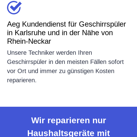
Aeg Kundendienst für Geschirrspüler
in Karlsruhe und in der Nähe von
Rhein-Neckar
Unsere Techniker werden Ihren
Geschirrspüler in den meisten Fällen sofort
vor Ort und immer zu günstigen Kosten
reparieren.
Wir reparieren nur
Haushaltsgeräte mit