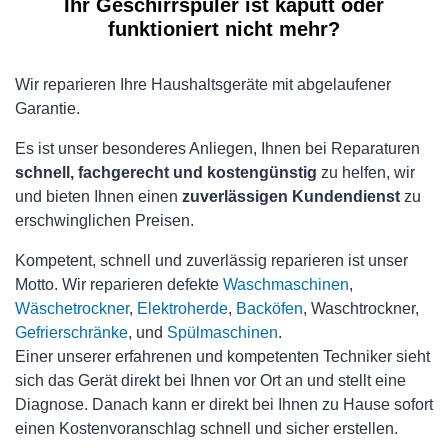
Ihr Geschirrspüler ist kaputt oder
funktioniert nicht mehr?
Wir reparieren Ihre Haushaltsgeräte mit abgelaufener
Garantie.
Es ist unser besonderes Anliegen, Ihnen bei Reparaturen
schnell, fachgerecht und kostengünstig
zu helfen, wir
und bieten Ihnen einen
zuverlässigen Kundendienst
zu
erschwinglichen Preisen.
Kompetent, schnell und zuverlässig reparieren ist unser
Motto. Wir reparieren defekte
Waschmaschinen
,
Wäschetrockner
,
Elektroherde
,
Backöfen
, Waschtrockner,
Gefrierschränke
, und
Spülmaschinen
.
Einer unserer erfahrenen und kompetenten Techniker sieht
sich das Gerät direkt bei Ihnen vor Ort an und stellt eine
Diagnose. Danach kann er direkt bei Ihnen zu Hause sofort
einen Kostenvoranschlag schnell und sicher erstellen.