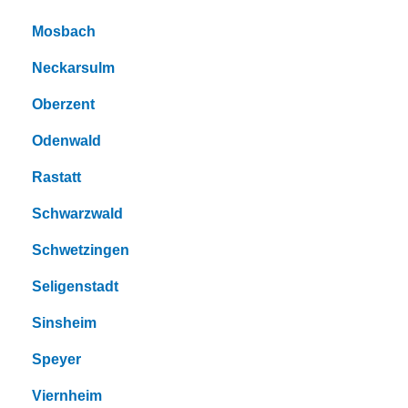
Mosbach
Neckarsulm
Oberzent
Odenwald
Rastatt
Schwarzwald
Schwetzingen
Seligenstadt
Sinsheim
Speyer
Viernheim