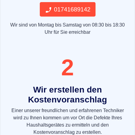
01741689142
Wir sind von Montag bis Samstag von 08:30 bis 18:30
Uhr für Sie erreichbar
2
Wir erstellen den
Kostenvoranschlag
Einer unserer freundlichen und erfahrenen Techniker
wird zu Ihnen kommen um vor Ort die Defekte Ihres
Haushaltsgerätes zu ermitteln und den
Kostenvoranschlag zu erstellen.