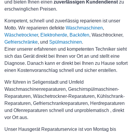
und bieten Ihnen einen
zuverlässigen Kundendienst
zu
erschwinglichen Preisen.
Kompetent, schnell und zuverlässig reparieren ist unser
Motto. Wir reparieren defekte
Waschmaschinen
,
Wäschetrockner
,
Elektroherde
,
Backöfen
, Waschtrockner,
Gefrierschränke
, und
Spülmaschinen
.
Einer unserer erfahrenen und kompetenten Techniker sieht
sich das Gerät direkt bei Ihnen vor Ort an und stellt eine
Diagnose. Danach kann er direkt bei Ihnen zu Hause sofort
einen Kostenvoranschlag schnell und sicher erstellen.
Wir führen in Seligenstadt und Umfeld
Waschmaschinenreparaturen, Geschirrspülmaschinen-
Reparaturen, Wäschetrockner-Reparaturen, Kühlschrank-
Reparaturen, Gefrierschrankreparaturen, Herdreparaturen
und Ofenreparaturen schnell und unproblematisch , direkt
vor Ort aus.
Unser Hausgerät Reparaturservice ist von Montag bis