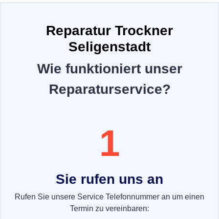
Reparatur Trockner
Seligenstadt
Wie funktioniert unser
Reparaturservice?
1
Sie rufen uns an
Rufen Sie unsere Service Telefonnummer an um einen
Termin zu vereinbaren: