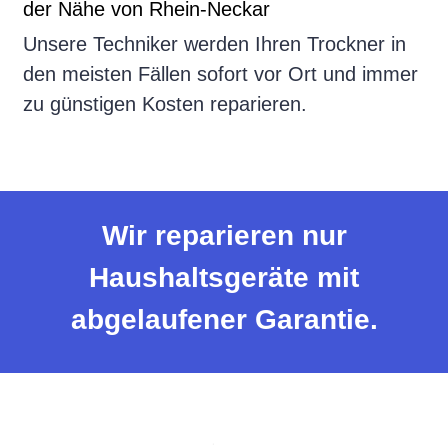
der Nähe von Rhein-Neckar
Unsere Techniker werden Ihren Trockner in
den meisten Fällen sofort vor Ort und immer
zu günstigen Kosten reparieren.
Wir reparieren nur
Haushaltsgeräte mit
abgelaufener Garantie.