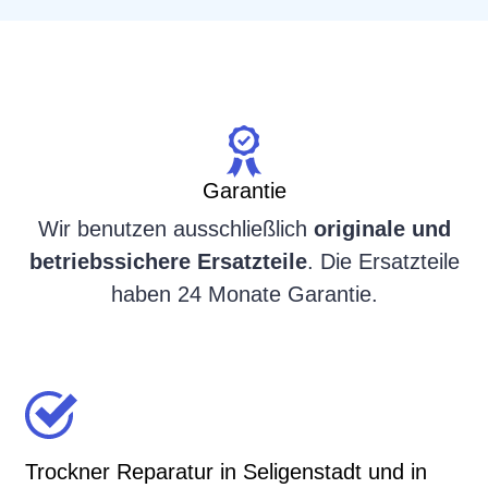
Garantie
Wir benutzen ausschließlich
originale und
betriebssichere Ersatzteile
. Die Ersatzteile
haben 24 Monate Garantie.
Trockner Reparatur in Seligenstadt und in