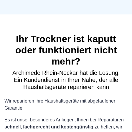
Ihr Trockner ist kaputt
oder funktioniert nicht
mehr?
Archimede Rhein-Neckar hat die Lösung:
Ein Kundendienst in Ihrer Nähe, der alle
Haushaltsgeräte reparieren kann
Wir reparieren Ihre Haushaltsgeräte mit abgelaufener
Garantie.
Es ist unser besonderes Anliegen, Ihnen bei Reparaturen
schnell, fachgerecht und kostengünstig
zu helfen, wir