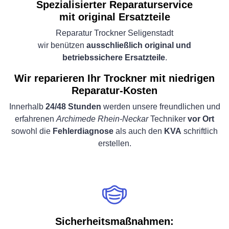
Spezialisierter Reparaturservice
mit original Ersatzteile
Reparatur Trockner Seligenstadt
wir benützen
ausschließlich original und
betriebssichere Ersatzteile
.
Wir reparieren Ihr Trockner mit niedrigen
Reparatur-Kosten
Innerhalb
24/48 Stunden
werden unsere freundlichen und
erfahrenen
Archimede Rhein-Neckar
Techniker
vor Ort
sowohl die
Fehlerdiagnose
als auch den
KVA
schriftlich
erstellen.
Sicherheitsmaßnahmen: