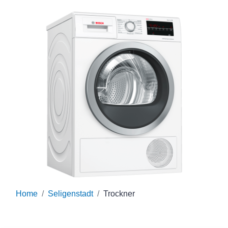
Home
Seligenstadt
Trockner