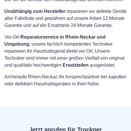
Unabhängig vom Hersteller
reparieren wir defekte Geräte
aller Fabrikate und gewähren auf unsere Arbeit 12 Monate
Garantie und auf die Ersatzteile 24 Monate Garantie.
Vor-Ort-
Reparaturservice in Rhein-Neckar und
Umgebung
: unsere fachlich kompetenten Techniker
reparieren Ihr Haushaltsgerät direkt vor Ort. Unsere
Techniker sind immer mit einer großen Vielfalt von original
und qualitativ hochwertigen
Ersatzteilen
ausgerüstet.
Archimede Rhein-Neckar, Ihr Ansprechpartner bei kaputten
oder defekten Haushaltsgeräten in Ihrer Nähe.
Jetzt anrufen für Trockner