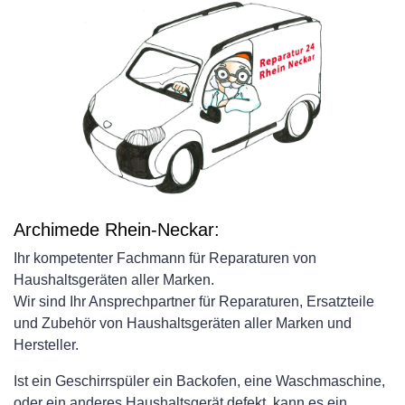
Archimede Rhein-Neckar:
Ihr kompetenter Fachmann für Reparaturen von
Haushaltsgeräten aller Marken.
Wir sind Ihr Ansprechpartner für Reparaturen, Ersatzteile
und Zubehör von Haushaltsgeräten aller Marken und
Hersteller.
Ist ein Geschirrspüler ein Backofen, eine Waschmaschine,
oder ein anderes Haushaltsgerät defekt, kann es ein