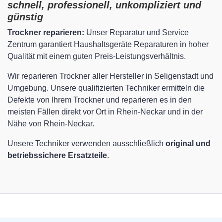
schnell, professionell, unkompliziert und
günstig
Trockner reparieren:
Unser Reparatur und Service
Zentrum garantiert Haushaltsgeräte Reparaturen in hoher
Qualität mit einem guten Preis-Leistungsverhältnis.
Wir reparieren Trockner aller Hersteller in Seligenstadt und
Umgebung. Unsere qualifizierten Techniker ermitteln die
Defekte von Ihrem Trockner und reparieren es in den
meisten Fällen direkt vor Ort in Rhein-Neckar und in der
Nähe von Rhein-Neckar.
Unsere Techniker verwenden ausschließlich
original und
betriebssichere Ersatzteile
.