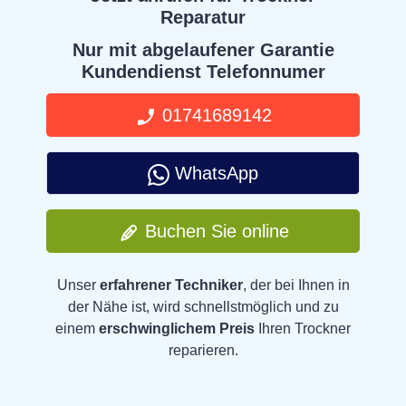
Reparatur
Nur mit abgelaufener Garantie
Kundendienst Telefonnumer
01741689142
WhatsApp
Buchen Sie online
Unser
erfahrener Techniker
, der bei Ihnen in
der Nähe ist, wird schnellstmöglich und zu
einem
erschwinglichem Preis
Ihren Trockner
reparieren.