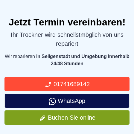
Jetzt Termin vereinbaren!
Ihr Trockner wird schnellstmöglich von uns
repariert
Wir reparieren
in Seligenstadt und Umgebung innerhalb
24/48 Stunden
01741689142
WhatsApp
Buchen Sie online