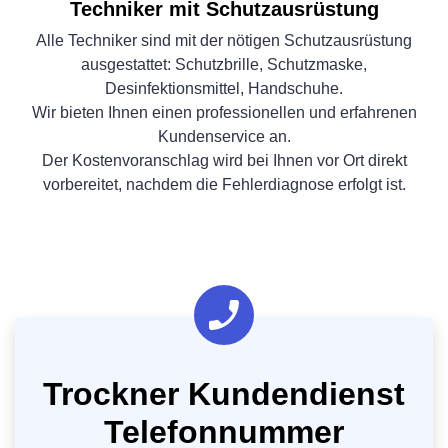
Techniker mit Schutzausrüstung
Alle Techniker sind mit der nötigen Schutzausrüstung
ausgestattet: Schutzbrille, Schutzmaske,
Desinfektionsmittel, Handschuhe.
Wir bieten Ihnen einen professionellen und erfahrenen
Kundenservice an.
Der Kostenvoranschlag wird bei Ihnen vor Ort direkt
vorbereitet, nachdem die Fehlerdiagnose erfolgt ist.
Trockner Kundendienst
Telefonnummer