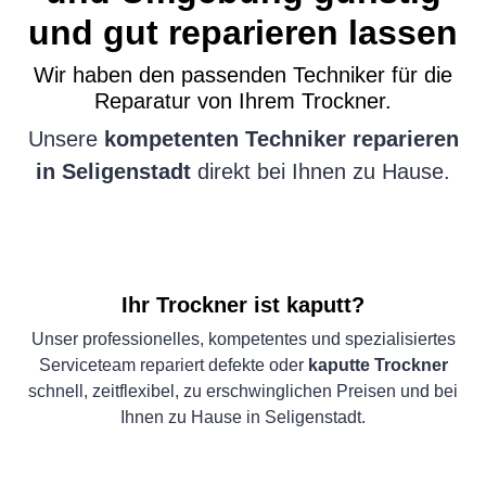
und gut reparieren lassen
Wir haben den passenden Techniker für die
Reparatur von Ihrem Trockner.
Unsere
kompetenten Techniker reparieren
in Seligenstadt
direkt bei Ihnen zu Hause.
Ihr Trockner ist kaputt?
Unser professionelles, kompetentes und spezialisiertes
Serviceteam repariert defekte oder
kaputte Trockner
schnell, zeitflexibel, zu erschwinglichen Preisen und bei
Ihnen zu Hause in Seligenstadt.