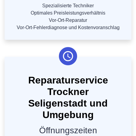
Spezialisierte Techniker
Optimales Preisleistungsverhältnis
Vor-Ort-Reparatur
Vor-Ort-Fehlerdiagnose und Kostenvoranschlag
Reparaturservice
Trockner
Seligenstadt und
Umgebung
Öffnungszeiten