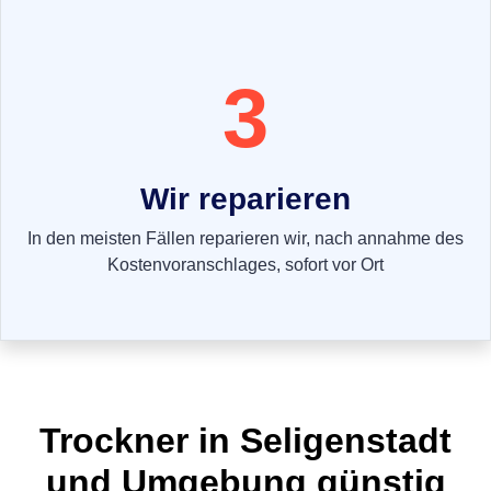
3
Wir reparieren
In den meisten Fällen reparieren wir, nach annahme des
Kostenvoranschlages, sofort vor Ort
Trockner in Seligenstadt
und Umgebung günstig