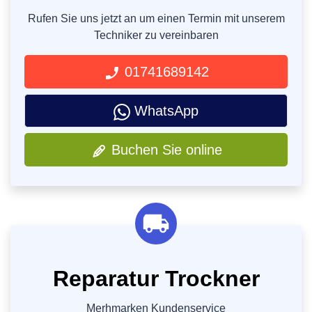
Rufen Sie uns jetzt an um einen Termin mit unserem
Techniker zu vereinbaren
01741689142
WhatsApp
Buchen Sie online
Reparatur Trockner
Merhmarken Kundenservice