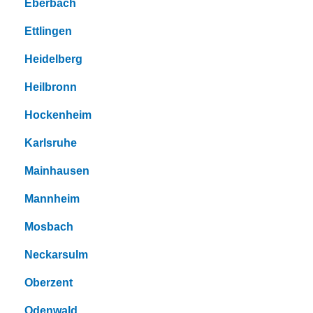
Eberbach
Ettlingen
Heidelberg
Heilbronn
Hockenheim
Karlsruhe
Mainhausen
Mannheim
Mosbach
Neckarsulm
Oberzent
Odenwald