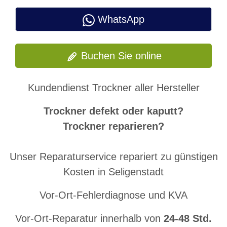
WhatsApp
Buchen Sie online
Kundendienst Trockner aller Hersteller
Trockner defekt oder kaputt?
Trockner reparieren?
Unser Reparaturservice repariert zu günstigen
Kosten in Seligenstadt
Vor-Ort-Fehlerdiagnose und KVA
Vor-Ort-Reparatur innerhalb von
24-48 Std.