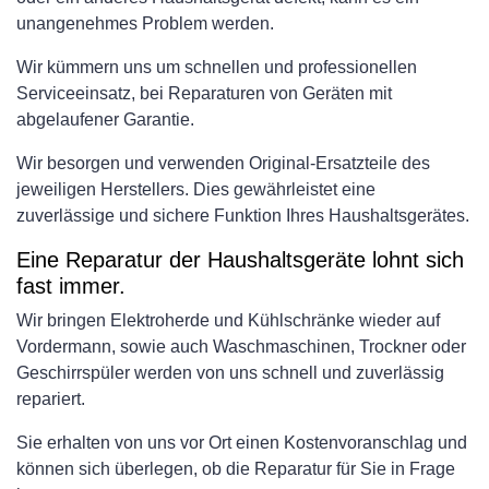
unangenehmes Problem werden.
Wir kümmern uns um schnellen und professionellen
Serviceeinsatz, bei Reparaturen von Geräten mit
abgelaufener Garantie.
Wir besorgen und verwenden Original-Ersatzteile des
jeweiligen Herstellers. Dies gewährleistet eine
zuverlässige und sichere Funktion Ihres Haushaltsgerätes.
Eine Reparatur der Haushaltsgeräte lohnt sich
fast immer.
Wir bringen Elektroherde und Kühlschränke wieder auf
Vordermann, sowie auch Waschmaschinen, Trockner oder
Geschirrspüler werden von uns schnell und zuverlässig
repariert.
Sie erhalten von uns vor Ort einen Kostenvoranschlag und
können sich überlegen, ob die Reparatur für Sie in Frage