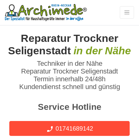
Reparatur Trockner
Seligenstadt
in der Nähe
Techniker in der Nähe
Reparatur Trockner Seligenstadt
Termin innerhalb 24/48h
Kundendienst schnell und günstig
Service Hotline
01741689142