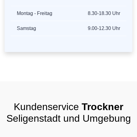
Montag - Freitag
8.30-18.30 Uhr
Samstag
9.00-12.30 Uhr
Kundenservice
Trockner
Seligenstadt und Umgebung