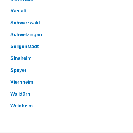
Rastatt
Schwarzwald
Schwetzingen
Seligenstadt
Sinsheim
Speyer
Viernheim
Walldürn
Weinheim