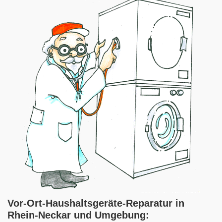
Vor-Ort-Haushaltsgeräte-Reparatur in
Rhein-Neckar und Umgebung: