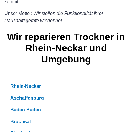
kommt.
Unser Motto :
Wir stellen die Funktionalität Ihrer
Haushaltsgeräte wieder her.
Wir reparieren Trockner in
Rhein-Neckar und
Umgebung
Rhein-Neckar
Aschaffenburg
Baden Baden
Bruchsal