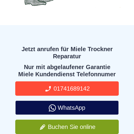
Jetzt anrufen für Miele Trockner
Reparatur
Nur mit abgelaufener Garantie
Miele Kundendienst Telefonnumer
01741689142
WhatsApp
Buchen Sie online