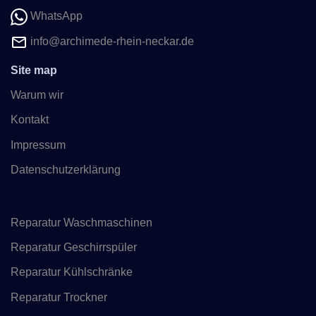
WhatsApp
info@archimede-rhein-neckar.de
Site map
Warum wir
Kontakt
Impressum
Datenschutzerklärung
Reparatur Waschmaschinen
Reparatur Geschirrspüler
Reparatur Kühlschränke
Reparatur Trockner