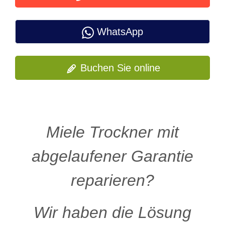
WhatsApp
Buchen Sie online
Miele Trockner mit
abgelaufener Garantie
reparieren?
Wir haben die Lösung