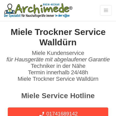
Miele Trockner Service
Walldürn
Miele Kundenservice
für Hausgeräte mit abgelaufener Garantie
Techniker in der Nähe
Termin innerhalb 24/48h
Miele Trockner Service Walldürn
Miele Service Hotline
01741689142