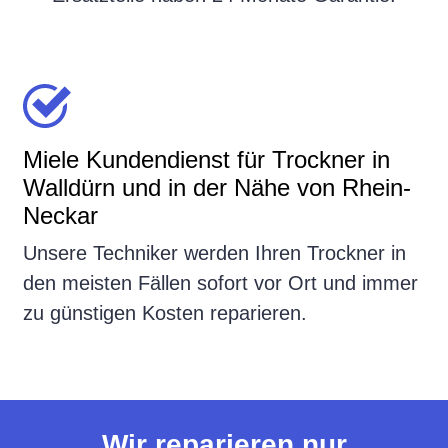
Miele Kundendienst für Trockner in
Walldürn und in der Nähe von Rhein-
Neckar
Unsere Techniker werden Ihren Trockner in
den meisten Fällen sofort vor Ort und immer
zu günstigen Kosten reparieren.
Wir reparieren nur