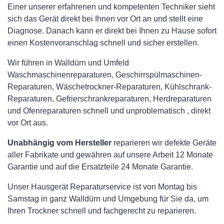
Einer unserer erfahrenen und kompetenten Techniker sieht
sich das Gerät direkt bei Ihnen vor Ort an und stellt eine
Diagnose. Danach kann er direkt bei Ihnen zu Hause sofort
einen Kostenvoranschlag schnell und sicher erstellen.
Wir führen in Walldürn und Umfeld
Waschmaschinenreparaturen, Geschirrspülmaschinen-
Reparaturen, Wäschetrockner-Reparaturen, Kühlschrank-
Reparaturen, Gefrierschrankreparaturen, Herdreparaturen
und Ofenreparaturen schnell und unproblematisch , direkt
vor Ort aus.
Unabhängig vom Hersteller
reparieren wir defekte Geräte
aller Fabrikate und gewähren auf unsere Arbeit 12 Monate
Garantie und auf die Ersatzteile 24 Monate Garantie.
Unser Hausgerät Reparaturservice ist von Montag bis
Samstag in ganz Walldürn und Umgebung für Sie da, um
Ihren Trockner schnell und fachgerecht zu reparieren.