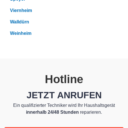
Viernheim
Walldürn
Weinheim
Hotline
JETZT ANRUFEN
Ein qualifizierter Techniker wird Ihr Haushaltsgerät
innerhalb 24/48 Stunden
reparieren.