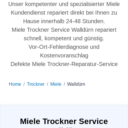
Unser kompetenter und spezialisierter Miele
Kundendienst repariert direkt bei Ihnen zu
Hause innerhalb 24-48 Stunden.
Miele Trockner Service Walldürn repariert
schnell, kompetent und günstig.
Vor-Ort-Fehlerdiagnose und
Kostenvoranschlag
Defekte Miele Trockner-Reparatur-Service
Home
Trockner
Miele
Walldürn
Miele Trockner Service