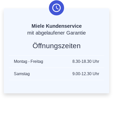
Miele Kundenservice
mit abgelaufener Garantie
Öffnungszeiten
Montag - Freitag
8.30-18.30 Uhr
Samstag
9.00-12.30 Uhr