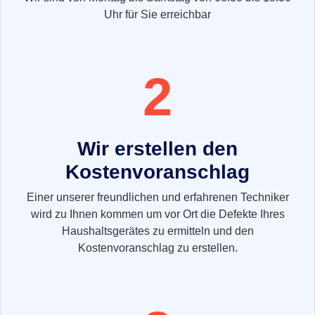
Uhr für Sie erreichbar
2
Wir erstellen den
Kostenvoranschlag
Einer unserer freundlichen und erfahrenen Techniker
wird zu Ihnen kommen um vor Ort die Defekte Ihres
Haushaltsgerätes zu ermitteln und den
Kostenvoranschlag zu erstellen.