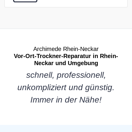
Archimede Rhein-Neckar
Vor-Ort-Trockner-Reparatur in Rhein-
Neckar und Umgebung
schnell, professionell,
unkompliziert und günstig.
Immer in der Nähe!