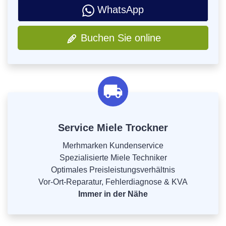
WhatsApp
Buchen Sie online
Service Miele Trockner
Merhmarken Kundenservice
Spezialisierte Miele Techniker
Optimales Preisleistungsverhältnis
Vor-Ort-Reparatur, Fehlerdiagnose & KVA
Immer in der Nähe