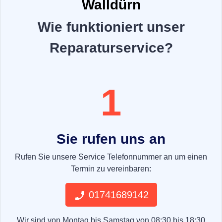
Walldürn
Wie funktioniert unser
Reparaturservice?
1
Sie rufen uns an
Rufen Sie unsere Service Telefonnummer an um einen
Termin zu vereinbaren:
01741689142
Wir sind von Montag bis Samstag von 08:30 bis 18:30