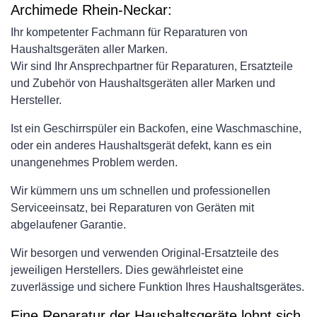
Archimede Rhein-Neckar:
Ihr kompetenter Fachmann für Reparaturen von
Haushaltsgeräten aller Marken.
Wir sind Ihr Ansprechpartner für Reparaturen, Ersatzteile
und Zubehör von Haushaltsgeräten aller Marken und
Hersteller.
Ist ein Geschirrspüler ein Backofen, eine Waschmaschine,
oder ein anderes Haushaltsgerät defekt, kann es ein
unangenehmes Problem werden.
Wir kümmern uns um schnellen und professionellen
Serviceeinsatz, bei Reparaturen von Geräten mit
abgelaufener Garantie.
Wir besorgen und verwenden Original-Ersatzteile des
jeweiligen Herstellers. Dies gewährleistet eine
zuverlässige und sichere Funktion Ihres Haushaltsgerätes.
Eine Reparatur der Haushaltsgeräte lohnt sich