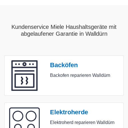
Kundenservice Miele Haushaltsgeräte mit
abgelaufener Garantie in Walldürn
Backöfen
Backofen reparieren Walldürn
Elektroherde
Elektroherd reparieren Walldürn