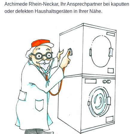
Archimede Rhein-Neckar, Ihr Ansprechpartner bei kaputten
oder defekten Haushaltsgeräten in Ihrer Nähe.