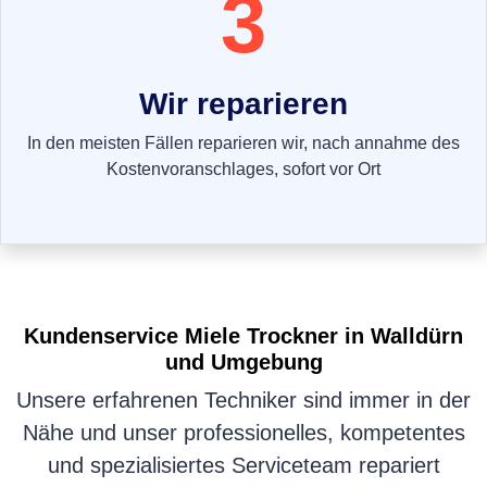
3
Wir reparieren
In den meisten Fällen reparieren wir, nach annahme des
Kostenvoranschlages, sofort vor Ort
Kundenservice
Miele Trockner
in Walldürn
und Umgebung
Unsere erfahrenen Techniker sind immer in der
Nähe und unser professionelles, kompetentes
und spezialisiertes Serviceteam repariert