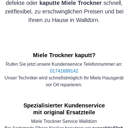
defekte oder
kaputte Miele Trockner
schnell,
zeitflexibel, zu erschwinglichen Preisen und bei
Ihnen zu Hause in Walldürn.
Miele Trockner kaputt?
Rufen Sie jetzt unsere Kundenservice Telefonnummer an:
01741689142
Unser Techniker wird schnellstmöglich Ihr Miele Hausgerät
vor Ort reparieren.
Spezialisierter Kundenservice
mit original Ersatzteile
Miele Trockner Service Walldürn