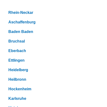
Rhein-Neckar
Aschaffenburg
Baden Baden
Bruchsal
Eberbach
Ettlingen
Heidelberg
Heilbronn
Hockenheim
Karlsruhe