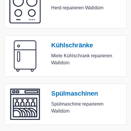
Herd reparieren Walldürn
Kühlschränke
Miele Kühlschrank reparieren
Walldürn
Spülmaschinen
Spülmaschine reparieren
Walldürn