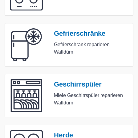
Gefrierschränke
Gefrierschrank reparieren
Walldürn
Geschirrspüler
Miele Geschirrspüler reparieren
Walldürn
Herde