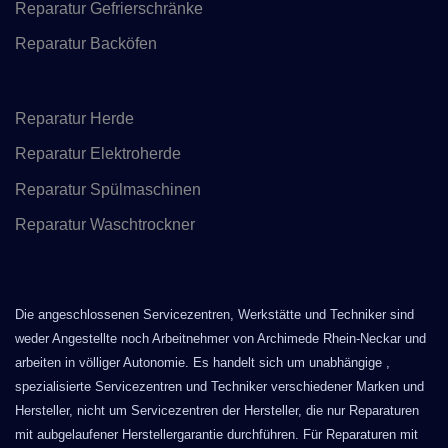
Reparatur Gefrierschränke
Reparatur Backöfen
Reparatur Herde
Reparatur Elektroherde
Reparatur Spülmaschinen
Reparatur Waschtrockner
Die angeschlossenen Servicezentren, Werkstätte und Techniker sind
weder Angestellte noch Arbeitnehmer von Archimede Rhein-Neckar und
arbeiten in völliger Autonomie. Es handelt sich um unabhängige ,
spezialisierte Servicezentren und Techniker verschiedener Marken und
Hersteller, nicht um Servicezentren der Hersteller, die nur Reparaturen
mit aubgelaufener Herstellergarantie durchführen. Für Reparaturen mit