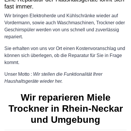
fast immer.
Wir bringen Elektroherde und Kühlschränke wieder auf
Vordermann, sowie auch Waschmaschinen, Trockner oder
Geschirrspüler werden von uns schnell und zuverlässig
repariert.
Sie erhalten von uns vor Ort einen Kostenvoranschlag und
können sich überlegen, ob die Reparatur für Sie in Frage
kommt.
Unser Motto :
Wir stellen die Funktionalität Ihrer
Haushaltsgeräte wieder her.
Wir reparieren Miele
Trockner in Rhein-Neckar
und Umgebung