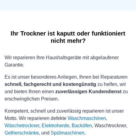
Ihr Trockner ist kaputt oder funktioniert
nicht mehr?
Wir reparieren Ihre Haushaltsgeräte mit abgelaufener
Garantie.
Es ist unser besonderes Anliegen, Ihnen bei Reparaturen
schnell, fachgerecht und kostengünstig
zu helfen, wir
und bieten Ihnen einen
zuverlässigen Kundendienst
zu
erschwinglichen Preisen.
Kompetent, schnell und zuverlässig reparieren ist unser
Motto. Wir reparieren defekte
Waschmaschinen
,
Wäschetrockner
,
Elektroherde
,
Backöfen
, Waschtrockner,
Gefrierschränke
, und
Spülmaschinen
.