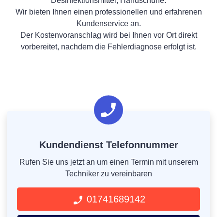
Desinfektionsmittel, Handschuhe.
Wir bieten Ihnen einen professionellen und erfahrenen
Kundenservice an.
Der Kostenvoranschlag wird bei Ihnen vor Ort direkt
vorbereitet, nachdem die Fehlerdiagnose erfolgt ist.
Kundendienst Telefonnummer
Rufen Sie uns jetzt an um einen Termin mit unserem
Techniker zu vereinbaren
01741689142