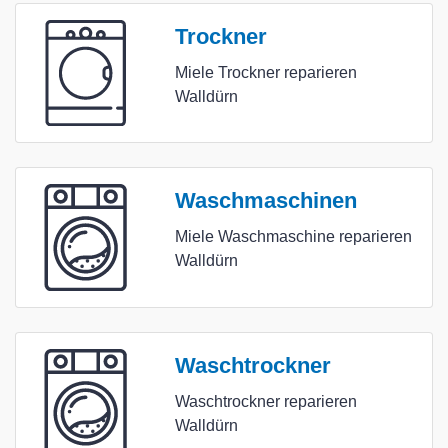
Trockner
Miele Trockner reparieren
Walldürn
Waschmaschinen
Miele Waschmaschine reparieren
Walldürn
Waschtrockner
Waschtrockner reparieren
Walldürn