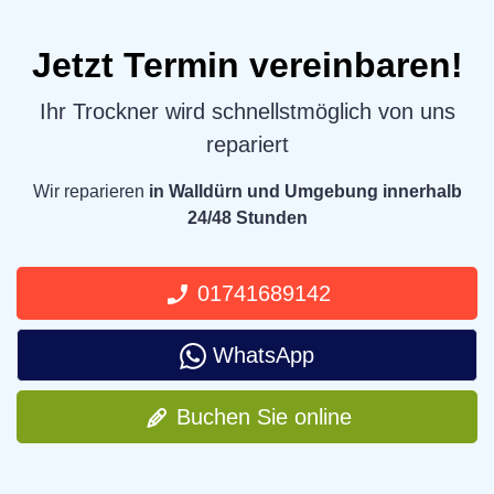
Jetzt Termin vereinbaren!
Ihr Trockner wird schnellstmöglich von uns
repariert
Wir reparieren
in Walldürn und Umgebung innerhalb
24/48 Stunden
01741689142
WhatsApp
Buchen Sie online