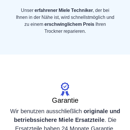
Unser
erfahrener Miele Techniker
, der bei
Ihnen in der Nähe ist, wird schnellstmöglich und
zu einem
erschwinglichem Preis
Ihren
Trockner reparieren.
Garantie
Wir benutzen ausschließlich
originale und
betriebssichere Miele Ersatzteile
. Die
Ersatzteile haben 24 Monate Garantie.