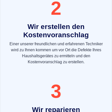
2
Wir erstellen den
Kostenvoranschlag
Einer unserer freundlichen und erfahrenen Techniker
wird zu Ihnen kommen um vor Ort die Defekte Ihres
Haushaltsgerätes zu ermitteln und den
Kostenvoranschlag zu erstellen.
3
Wir reparieren