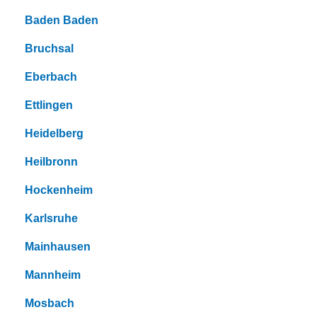
Baden Baden
Bruchsal
Eberbach
Ettlingen
Heidelberg
Heilbronn
Hockenheim
Karlsruhe
Mainhausen
Mannheim
Mosbach