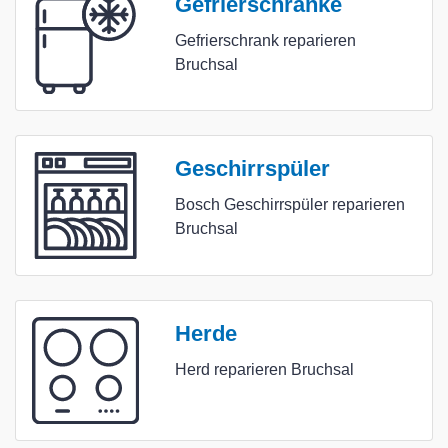
Gefrierschränke
Gefrierschrank reparieren
Bruchsal
Geschirrspüler
Bosch Geschirrspüler reparieren
Bruchsal
Herde
Herd reparieren Bruchsal