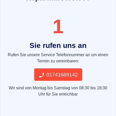
1
Sie rufen uns an
Rufen Sie unsere Service Telefonnummer an um einen
Termin zu vereinbaren:
01741689142
Wir sind von Montag bis Samstag von 08:30 bis 18:30
Uhr für Sie erreichbar