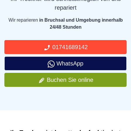
repariert
Wir reparieren
in Bruchsal und Umgebung innerhalb
24/48 Stunden
01741689142
WhatsApp
Buchen Sie online