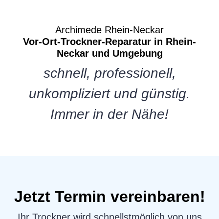
Archimede Rhein-Neckar
Vor-Ort-Trockner-Reparatur in Rhein-
Neckar und Umgebung
schnell, professionell,
unkompliziert und günstig.
Immer in der Nähe!
Jetzt Termin vereinbaren!
Ihr Trockner wird schnellstmöglich von uns