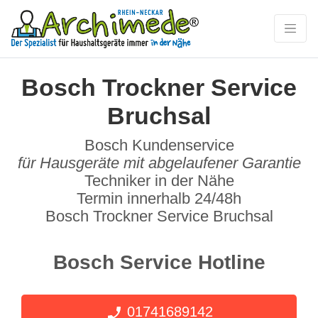
Bosch Trockner Service
Bruchsal
Bosch Kundenservice
für Hausgeräte mit abgelaufener Garantie
Techniker in der Nähe
Termin innerhalb 24/48h
Bosch Trockner Service Bruchsal
Bosch Service Hotline
01741689142