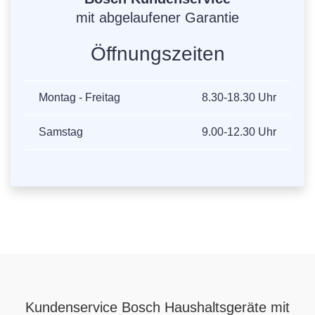
mit abgelaufener Garantie
Öffnungszeiten
Montag - Freitag
8.30-18.30 Uhr
Samstag
9.00-12.30 Uhr
Kundenservice Bosch Haushaltsgeräte mit