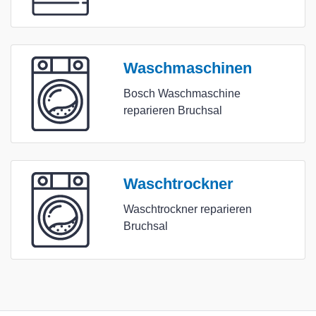
Waschmaschinen
Bosch Waschmaschine
reparieren Bruchsal
Waschtrockner
Waschtrockner reparieren
Bruchsal