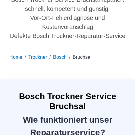
schnell, kompetent und günstig.
Vor-Ort-Fehlerdiagnose und
Kostenvoranschlag
Defekte Bosch Trockner-Reparatur-Service
Home
Trockner
Bosch
Bruchsal
Bosch Trockner Service
Bruchsal
Wie funktioniert unser
Reparaturservice?