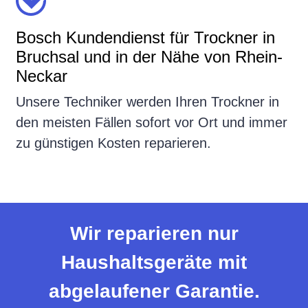
Bosch Kundendienst für Trockner in
Bruchsal und in der Nähe von Rhein-
Neckar
Unsere Techniker werden Ihren Trockner in
den meisten Fällen sofort vor Ort und immer
zu günstigen Kosten reparieren.
Wir reparieren nur
Haushaltsgeräte mit
abgelaufener Garantie.