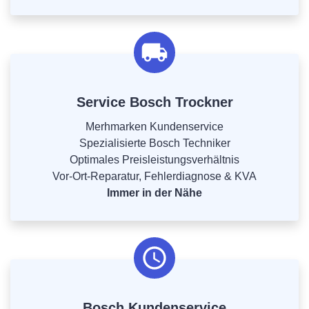
Service Bosch Trockner
Merhmarken Kundenservice
Spezialisierte Bosch Techniker
Optimales Preisleistungsverhältnis
Vor-Ort-Reparatur, Fehlerdiagnose & KVA
Immer in der Nähe
Bosch Kundenservice