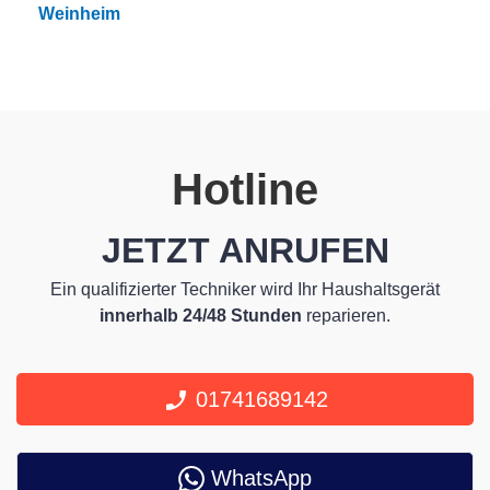
Weinheim
Hotline
JETZT ANRUFEN
Ein qualifizierter Techniker wird Ihr Haushaltsgerät
innerhalb 24/48 Stunden
reparieren.
01741689142
WhatsApp