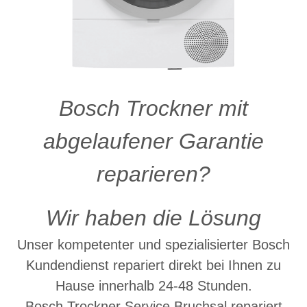
Bosch Trockner mit
abgelaufener Garantie
reparieren?
Wir haben die Lösung
Unser kompetenter und spezialisierter Bosch
Kundendienst repariert direkt bei Ihnen zu
Hause innerhalb 24-48 Stunden.
Bosch Trockner Service Bruchsal repariert