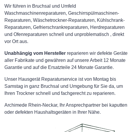
Wir führen in Bruchsal und Umfeld
Waschmaschinenreparaturen, Geschirrspülmaschinen-
Reparaturen, Wäschetrockner-Reparaturen, Kühlschrank-
Reparaturen, Gefrierschrankreparaturen, Herdreparaturen
und Ofenreparaturen schnell und unproblematisch , direkt
vor Ort aus.
Unabhängig vom Hersteller
reparieren wir defekte Geräte
aller Fabrikate und gewähren auf unsere Arbeit 12 Monate
Garantie und auf die Ersatzteile 24 Monate Garantie.
Unser Hausgerät Reparaturservice ist von Montag bis
Samstag in ganz Bruchsal und Umgebung für Sie da, um
Ihren Trockner schnell und fachgerecht zu reparieren.
Archimede Rhein-Neckar, Ihr Ansprechpartner bei kaputten
oder defekten Haushaltsgeräten in Ihrer Nähe.