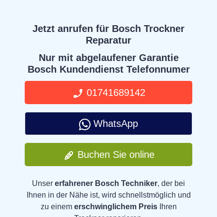
Jetzt anrufen für Bosch Trockner
Reparatur
Nur mit abgelaufener Garantie
Bosch Kundendienst Telefonnumer
01741689142
WhatsApp
Buchen Sie online
Unser
erfahrener Bosch Techniker
, der bei
Ihnen in der Nähe ist, wird schnellstmöglich und
zu einem
erschwinglichem Preis
Ihren