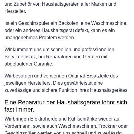
und Zubehör von Haushaltsgeräten aller Marken und
Hersteller.
Ist ein Geschirrspüler ein Backofen, eine Waschmaschine,
oder ein anderes Haushaltsgerät defekt, kann es ein
unangenehmes Problem werden.
Wir kümmern uns um schnellen und professionellen
Serviceeinsatz, bei Reparaturen von Geräten mit
abgelaufener Garantie.
Wir besorgen und verwenden Original-Ersatzteile des
jeweiligen Herstellers. Dies gewährleistet eine
zuverlässige und sichere Funktion Ihres Haushaltsgerätes.
Eine Reparatur der Haushaltsgeräte lohnt sich
fast immer.
Wir bringen Elektroherde und Kühlschränke wieder auf
Vordermann, sowie auch Waschmaschinen, Trockner oder
Geschirrspüler werden von uns schnell und zuverlässig