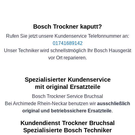
Bosch Trockner kaputt?
Rufen Sie jetzt unsere Kundenservice Telefonnummer an:
01741689142
Unser Techniker wird schnellstmöglich Ihr Bosch Hausgerät
vor Ort reparieren.
Spezialisierter Kundenservice
mit original Ersatzteile
Bosch Trockner Service Bruchsal
Bei Archimede Rhein-Neckar benutzen wir
ausschließlich
original und betriebssichere Ersatzteile
.
Kundendienst Trockner Bruchsal
Spezialisierte Bosch Techniker