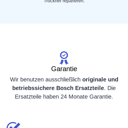
Trockner reparieren.
Garantie
Wir benutzen ausschließlich
originale und
betriebssichere Bosch Ersatzteile
. Die
Ersatzteile haben 24 Monate Garantie.