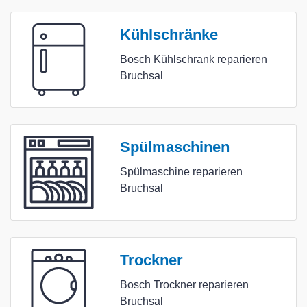
Kühlschränke
Bosch Kühlschrank reparieren
Bruchsal
Spülmaschinen
Spülmaschine reparieren
Bruchsal
Trockner
Bosch Trockner reparieren
Bruchsal