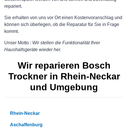
repariert.
Sie erhalten von uns vor Ort einen Kostenvoranschlag und
können sich überlegen, ob die Reparatur für Sie in Frage
kommt.
Unser Motto :
Wir stellen die Funktionalität Ihrer
Haushaltsgeräte wieder her.
Wir reparieren Bosch
Trockner in Rhein-Neckar
und Umgebung
Rhein-Neckar
Aschaffenburg