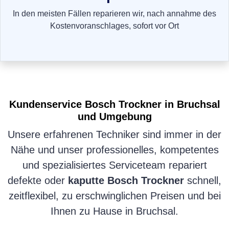
In den meisten Fällen reparieren wir, nach annahme des
Kostenvoranschlages, sofort vor Ort
Kundenservice
Bosch Trockner
in Bruchsal
und Umgebung
Unsere erfahrenen Techniker sind immer in der
Nähe und unser professionelles, kompetentes
und spezialisiertes Serviceteam repariert
defekte oder
kaputte Bosch Trockner
schnell,
zeitflexibel, zu erschwinglichen Preisen und bei
Ihnen zu Hause in Bruchsal.