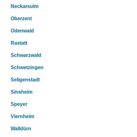
Neckarsulm
Oberzent
Odenwald
Rastatt
Schwarzwald
Schwetzingen
Seligenstadt
Sinsheim
Speyer
Viernheim
Walldürn