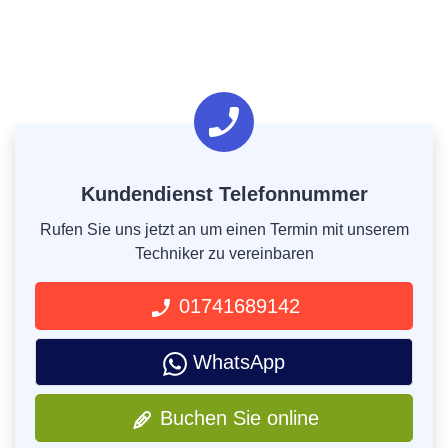
Kundendienst Telefonnummer
Rufen Sie uns jetzt an um einen Termin mit unserem
Techniker zu vereinbaren
01741689142
WhatsApp
Buchen Sie online