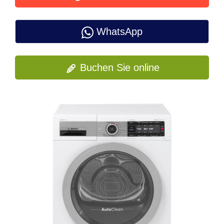
WhatsApp
Buchen Sie online