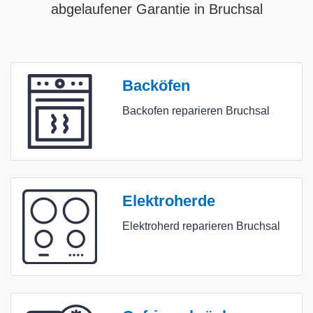
abgelaufener Garantie in Bruchsal
Backöfen
Backofen reparieren Bruchsal
Elektroherde
Elektroherd reparieren Bruchsal