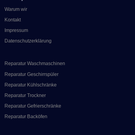
Warum wir
Kontakt
Impressum
Datenschutzerklärung
Reparatur Waschmaschinen
Reparatur Geschirrspüler
Reparatur Kühlschränke
Reparatur Trockner
Reparatur Gefrierschränke
Reparatur Backöfen