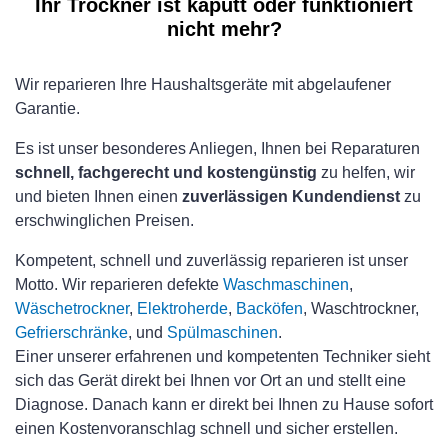
Ihr Trockner ist kaputt oder funktioniert
nicht mehr?
Wir reparieren Ihre Haushaltsgeräte mit abgelaufener
Garantie.
Es ist unser besonderes Anliegen, Ihnen bei Reparaturen
schnell, fachgerecht und kostengünstig
zu helfen, wir
und bieten Ihnen einen
zuverlässigen Kundendienst
zu
erschwinglichen Preisen.
Kompetent, schnell und zuverlässig reparieren ist unser
Motto. Wir reparieren defekte
Waschmaschinen
,
Wäschetrockner
,
Elektroherde
,
Backöfen
, Waschtrockner,
Gefrierschränke
, und
Spülmaschinen
.
Einer unserer erfahrenen und kompetenten Techniker sieht
sich das Gerät direkt bei Ihnen vor Ort an und stellt eine
Diagnose. Danach kann er direkt bei Ihnen zu Hause sofort
einen Kostenvoranschlag schnell und sicher erstellen.