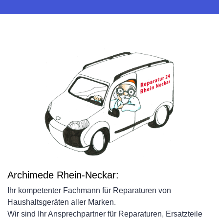
Archimede Rhein-Neckar:
Ihr kompetenter Fachmann für Reparaturen von
Haushaltsgeräten aller Marken.
Wir sind Ihr Ansprechpartner für Reparaturen, Ersatzteile