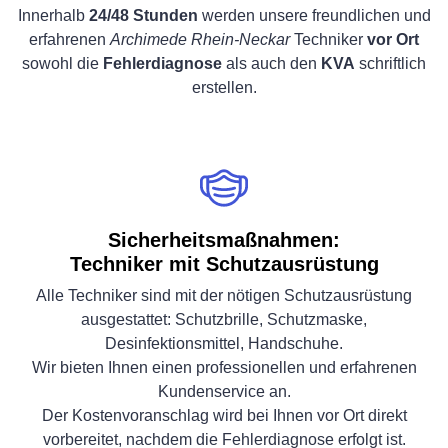
Innerhalb
24/48 Stunden
werden unsere freundlichen und
erfahrenen
Archimede Rhein-Neckar
Techniker
vor Ort
sowohl die
Fehlerdiagnose
als auch den
KVA
schriftlich
erstellen.
Sicherheitsmaßnahmen:
Techniker mit Schutzausrüstung
Alle Techniker sind mit der nötigen Schutzausrüstung
ausgestattet: Schutzbrille, Schutzmaske,
Desinfektionsmittel, Handschuhe.
Wir bieten Ihnen einen professionellen und erfahrenen
Kundenservice an.
Der Kostenvoranschlag wird bei Ihnen vor Ort direkt
vorbereitet, nachdem die Fehlerdiagnose erfolgt ist.