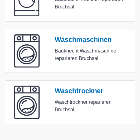
Bruchsal
Waschmaschinen
Bauknecht Waschmaschine
reparieren Bruchsal
Waschtrockner
Waschtrockner reparieren
Bruchsal