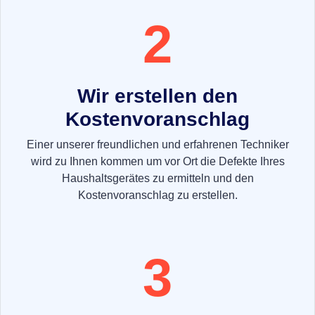
2
Wir erstellen den
Kostenvoranschlag
Einer unserer freundlichen und erfahrenen Techniker
wird zu Ihnen kommen um vor Ort die Defekte Ihres
Haushaltsgerätes zu ermitteln und den
Kostenvoranschlag zu erstellen.
3