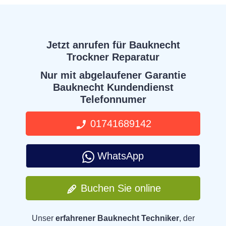
Jetzt anrufen für Bauknecht
Trockner Reparatur
Nur mit abgelaufener Garantie
Bauknecht Kundendienst
Telefonnumer
01741689142
WhatsApp
Buchen Sie online
Unser
erfahrener Bauknecht Techniker
, der