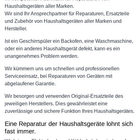
Haushaltsgeräten aller Marken.
Wir sind Ihr Ansprechpartner für Reparaturen, Ersatzteile
und Zubehör von Haushaltsgeräten aller Marken und
Hersteller.
Ist ein Geschirrspüler ein Backofen, eine Waschmaschine,
oder ein anderes Haushaltsgerät defekt, kann es ein
unangenehmes Problem werden.
Wir kümmern uns um schnellen und professionellen
Serviceeinsatz, bei Reparaturen von Geräten mit
abgelaufener Garantie.
Wir besorgen und verwenden Original-Ersatzteile des
jeweiligen Herstellers. Dies gewährleistet eine
zuverlässige und sichere Funktion Ihres Haushaltsgerätes.
Eine Reparatur der Haushaltsgeräte lohnt sich
fast immer.