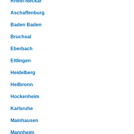
Rhein-Neckar
Aschaffenburg
Baden Baden
Bruchsal
Eberbach
Ettlingen
Heidelberg
Heilbronn
Hockenheim
Karlsruhe
Mainhausen
Mannheim