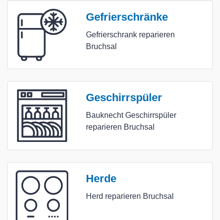
Gefrierschränke
Gefrierschrank reparieren
Bruchsal
Geschirrspüler
Bauknecht Geschirrspüler
reparieren Bruchsal
Herde
Herd reparieren Bruchsal