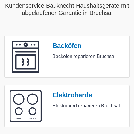
Kundenservice Bauknecht Haushaltsgeräte mit
abgelaufener Garantie in Bruchsal
Backöfen
Backofen reparieren Bruchsal
Elektroherde
Elektroherd reparieren Bruchsal