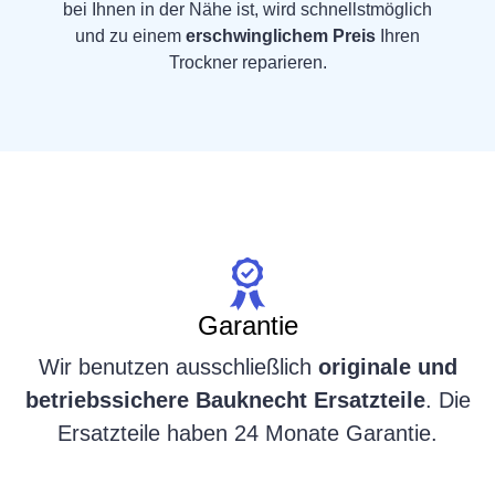
bei Ihnen in der Nähe ist, wird schnellstmöglich
und zu einem
erschwinglichem Preis
Ihren
Trockner reparieren.
Garantie
Wir benutzen ausschließlich
originale und
betriebssichere Bauknecht Ersatzteile
. Die
Ersatzteile haben 24 Monate Garantie.