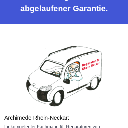
abgelaufener Garantie.
Archimede Rhein-Neckar:
Ihr kompetenter Fachmann für Reparaturen von