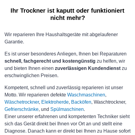
Ihr Trockner ist kaputt oder funktioniert
nicht mehr?
Wir reparieren Ihre Haushaltsgeräte mit abgelaufener
Garantie.
Es ist unser besonderes Anliegen, Ihnen bei Reparaturen
schnell, fachgerecht und kostengünstig
zu helfen, wir
und bieten Ihnen einen
zuverlässigen Kundendienst
zu
erschwinglichen Preisen.
Kompetent, schnell und zuverlässig reparieren ist unser
Motto. Wir reparieren defekte
Waschmaschinen
,
Wäschetrockner
,
Elektroherde
,
Backöfen
, Waschtrockner,
Gefrierschränke
, und
Spülmaschinen
.
Einer unserer erfahrenen und kompetenten Techniker sieht
sich das Gerät direkt bei Ihnen vor Ort an und stellt eine
Diagnose. Danach kann er direkt bei Ihnen zu Hause sofort