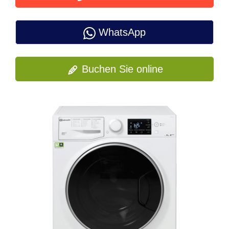
WhatsApp
Buchen Sie online