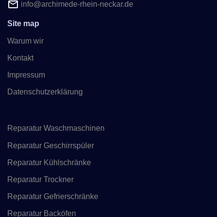
info@archimede-rhein-neckar.de
Site map
Warum wir
Kontakt
Impressum
Datenschutzerklärung
Reparatur Waschmaschinen
Reparatur Geschirrspüler
Reparatur Kühlschränke
Reparatur Trockner
Reparatur Gefrierschränke
Reparatur Backöfen