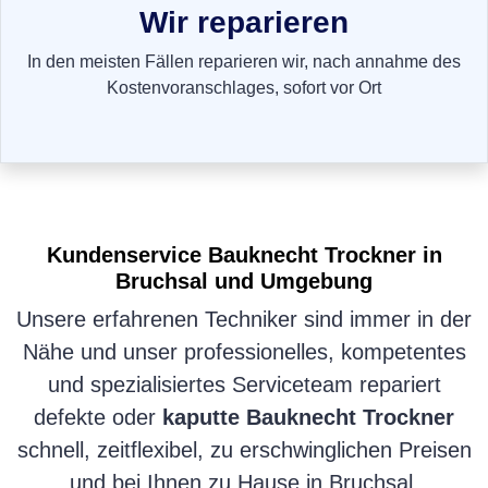
Wir reparieren
In den meisten Fällen reparieren wir, nach annahme des
Kostenvoranschlages, sofort vor Ort
Kundenservice
Bauknecht Trockner
in
Bruchsal und Umgebung
Unsere erfahrenen Techniker sind immer in der
Nähe und unser professionelles, kompetentes
und spezialisiertes Serviceteam repariert
defekte oder
kaputte Bauknecht Trockner
schnell, zeitflexibel, zu erschwinglichen Preisen
und bei Ihnen zu Hause in Bruchsal.