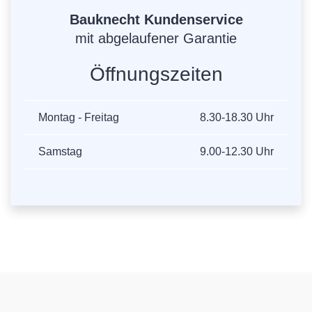
Bauknecht Kundenservice
mit abgelaufener Garantie
Öffnungszeiten
Montag - Freitag
8.30-18.30 Uhr
Samstag
9.00-12.30 Uhr