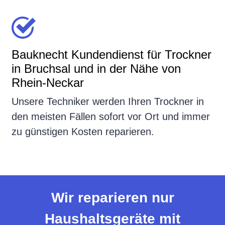
Bauknecht Kundendienst für Trockner
in Bruchsal und in der Nähe von
Rhein-Neckar
Unsere Techniker werden Ihren Trockner in
den meisten Fällen sofort vor Ort und immer
zu günstigen Kosten reparieren.
Wir reparieren nur
Haushaltsgeräte mit