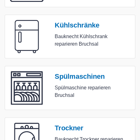
Kühlschränke
Bauknecht Kühlschrank
reparieren Bruchsal
Spülmaschinen
Spülmaschine reparieren
Bruchsal
Trockner
Bauknecht Trockner reparieren