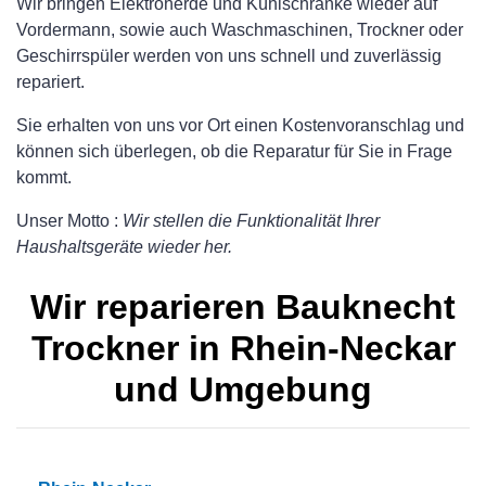
Wir bringen Elektroherde und Kühlschränke wieder auf
Vordermann, sowie auch Waschmaschinen, Trockner oder
Geschirrspüler werden von uns schnell und zuverlässig
repariert.
Sie erhalten von uns vor Ort einen Kostenvoranschlag und
können sich überlegen, ob die Reparatur für Sie in Frage
kommt.
Unser Motto :
Wir stellen die Funktionalität Ihrer
Haushaltsgeräte wieder her.
Wir reparieren Bauknecht
Trockner in Rhein-Neckar
und Umgebung