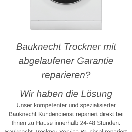
Bauknecht Trockner mit
abgelaufener Garantie
reparieren?
Wir haben die Lösung
Unser kompetenter und spezialisierter
Bauknecht Kundendienst repariert direkt bei
Ihnen zu Hause innerhalb 24-48 Stunden.
Bauknecht Trockner Service Bruchsal repariert