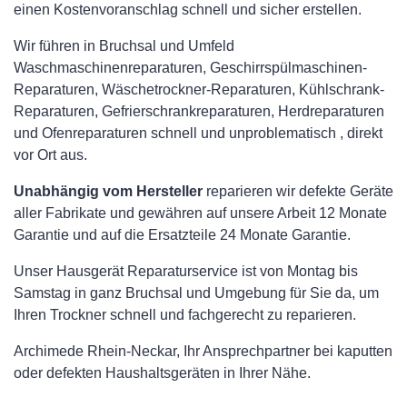
einen Kostenvoranschlag schnell und sicher erstellen.
Wir führen in Bruchsal und Umfeld
Waschmaschinenreparaturen, Geschirrspülmaschinen-
Reparaturen, Wäschetrockner-Reparaturen, Kühlschrank-
Reparaturen, Gefrierschrankreparaturen, Herdreparaturen
und Ofenreparaturen schnell und unproblematisch , direkt
vor Ort aus.
Unabhängig vom Hersteller
reparieren wir defekte Geräte
aller Fabrikate und gewähren auf unsere Arbeit 12 Monate
Garantie und auf die Ersatzteile 24 Monate Garantie.
Unser Hausgerät Reparaturservice ist von Montag bis
Samstag in ganz Bruchsal und Umgebung für Sie da, um
Ihren Trockner schnell und fachgerecht zu reparieren.
Archimede Rhein-Neckar, Ihr Ansprechpartner bei kaputten
oder defekten Haushaltsgeräten in Ihrer Nähe.