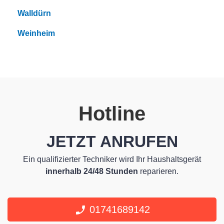
Walldürn
Weinheim
Hotline
JETZT ANRUFEN
Ein qualifizierter Techniker wird Ihr Haushaltsgerät
innerhalb 24/48 Stunden
reparieren.
01741689142