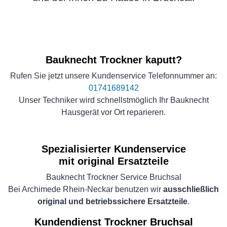
Bauknecht Trockner kaputt?
Rufen Sie jetzt unsere Kundenservice Telefonnummer an:
01741689142
Unser Techniker wird schnellstmöglich Ihr Bauknecht
Hausgerät vor Ort reparieren.
Spezialisierter Kundenservice
mit original Ersatzteile
Bauknecht Trockner Service Bruchsal
Bei Archimede Rhein-Neckar benutzen wir
ausschließlich
original und betriebssichere Ersatzteile
.
Kundendienst Trockner Bruchsal