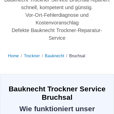
schnell, kompetent und günstig.
Vor-Ort-Fehlerdiagnose und
Kostenvoranschlag
Defekte Bauknecht Trockner-Reparatur-
Service
Home
Trockner
Bauknecht
Bruchsal
Bauknecht Trockner Service
Bruchsal
Wie funktioniert unser