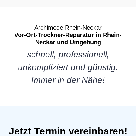
Archimede Rhein-Neckar
Vor-Ort-Trockner-Reparatur in Rhein-
Neckar und Umgebung
schnell, professionell,
unkompliziert und günstig.
Immer in der Nähe!
Jetzt Termin vereinbaren!