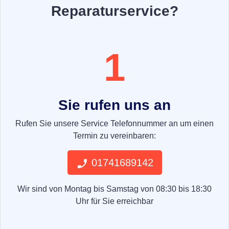
Reparaturservice?
1
Sie rufen uns an
Rufen Sie unsere Service Telefonnummer an um einen
Termin zu vereinbaren:
01741689142
Wir sind von Montag bis Samstag von 08:30 bis 18:30
Uhr für Sie erreichbar