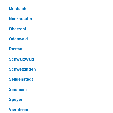
Mosbach
Neckarsulm
Oberzent
Odenwald
Rastatt
Schwarzwald
Schwetzingen
Seligenstadt
Sinsheim
Speyer
Viernheim