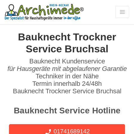
Bauknecht Trockner
Service Bruchsal
Bauknecht Kundenservice
für Hausgeräte mit abgelaufener Garantie
Techniker in der Nähe
Termin innerhalb 24/48h
Bauknecht Trockner Service Bruchsal
Bauknecht Service Hotline
01741689142