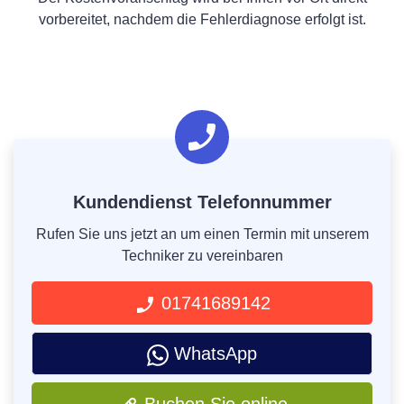
vorbereitet, nachdem die Fehlerdiagnose erfolgt ist.
Kundendienst Telefonnummer
Rufen Sie uns jetzt an um einen Termin mit unserem
Techniker zu vereinbaren
01741689142
WhatsApp