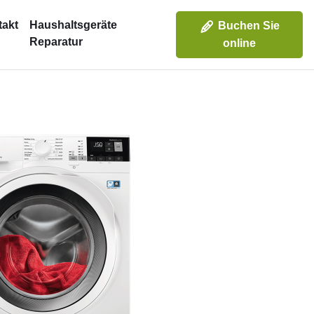
takt
Haushaltsgeräte
Buchen Sie
Reparatur
online