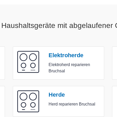
Haushaltsgeräte mit abgelaufener G
Elektroherde
Elektroherd reparieren
Bruchsal
Herde
Herd reparieren Bruchsal