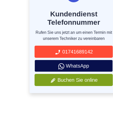
Kundendienst
Telefonnummer
Rufen Sie uns jetzt an um einen Termin mit
unserem Techniker zu vereinbaren
01741689142
WhatsApp
Buchen Sie online