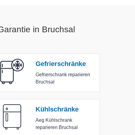
arantie in Bruchsal
Gefrierschränke
Gefrierschrank reparieren
Bruchsal
Kühlschränke
Aeg Kühlschrank
reparieren Bruchsal