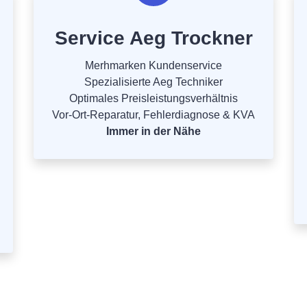
Service Aeg Trockner
Merhmarken Kundenservice
Spezialisierte Aeg Techniker
Optimales Preisleistungsverhältnis
Vor-Ort-Reparatur, Fehlerdiagnose & KVA
Immer in der Nähe