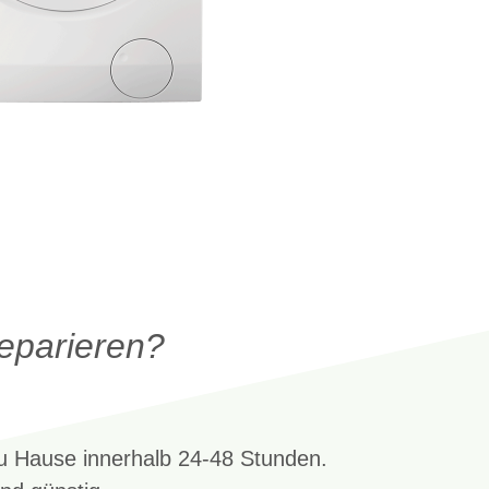
reparieren?
zu Hause innerhalb 24-48 Stunden.