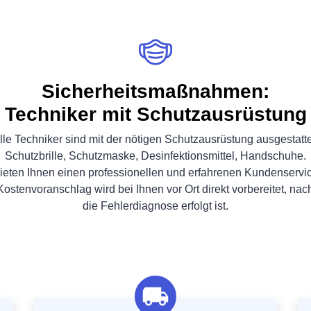
Sicherheitsmaßnahmen:
Techniker mit Schutzausrüstung
lle Techniker sind mit der nötigen Schutzausrüstung ausgestatte
Schutzbrille, Schutzmaske, Desinfektionsmittel, Handschuhe.
ieten Ihnen einen professionellen und erfahrenen Kundenservi
Kostenvoranschlag wird bei Ihnen vor Ort direkt vorbereitet, na
die Fehlerdiagnose erfolgt ist.