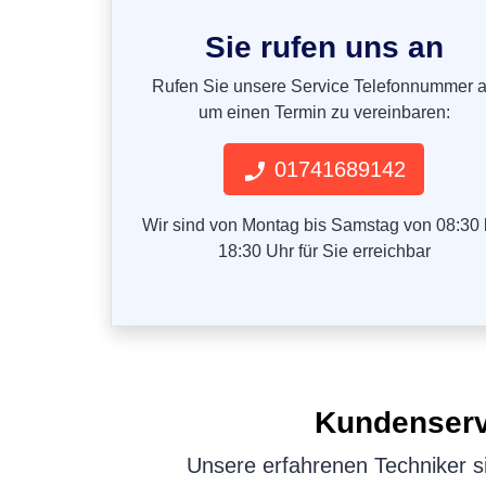
Sie rufen uns an
Rufen Sie unsere Service Telefonnummer 
um einen Termin zu vereinbaren:
01741689142
Wir sind von Montag bis Samstag von 08:30 
18:30 Uhr für Sie erreichbar
Kundenser
Unsere erfahrenen Techniker si