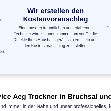
Wir erstellen den
Kostenvoranschlag
an
a
Einer unserer freundlichen und erfahrenen
Techniker wird zu Ihnen kommen um vor Ort die
Defekte Ihres Haushaltsgerätes zu ermitteln und
den Kostenvoranschlag zu erstellen.
bis
vice
Aeg Trockner
in Bruchsal u
nd immer in der Nähe und unser professionelles, 