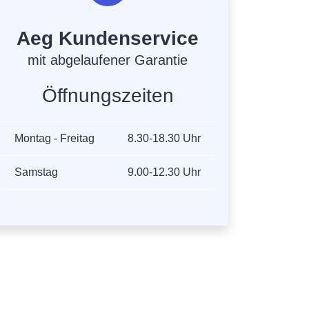
Aeg Kundenservice
mit abgelaufener Garantie
Öffnungszeiten
Montag - Freitag
8.30-18.30 Uhr
Samstag
9.00-12.30 Uhr