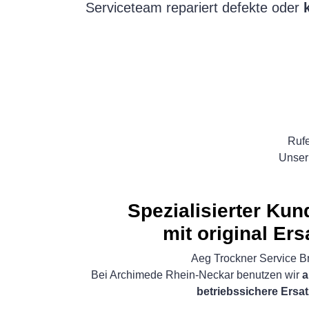
Serviceteam repariert defekte oder
Rufe
Unser 
Spezialisierter Ku
mit original Ers
Aeg Trockner Service B
Bei Archimede Rhein-Neckar benutzen wir
a
betriebssichere Ersat