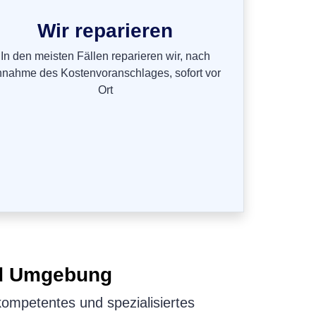
Wir reparieren
In den meisten Fällen reparieren wir, nach
nnahme des Kostenvoranschlages, sofort vor
Ort
nd Umgebung
kompetentes und spezialisiertes