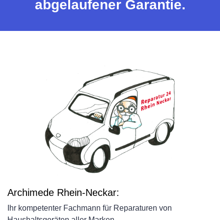
abgelaufener Garantie.
Archimede Rhein-Neckar:
Ihr kompetenter Fachmann für Reparaturen von
Haushaltsgeräten aller Marken.