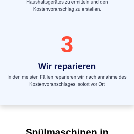
Haushaltsgerätes zu ermitteln und den
Kostenvoranschlag zu erstellen.
3
Wir reparieren
In den meisten Fällen reparieren wir, nach annahme des
Kostenvoranschlages, sofort vor Ort
Spülmaschinen in