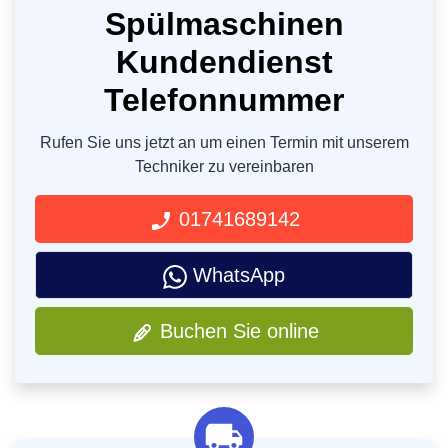
Spülmaschinen
Kundendienst
Telefonnummer
Rufen Sie uns jetzt an um einen Termin mit unserem
Techniker zu vereinbaren
01741689142
WhatsApp
Buchen Sie online