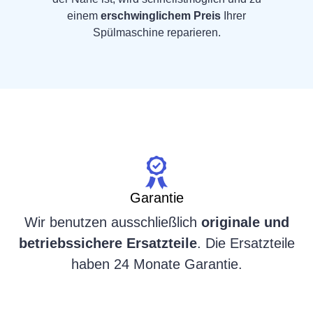
einem
erschwinglichem Preis
Ihrer
Spülmaschine reparieren.
Garantie
Wir benutzen ausschließlich
originale und
betriebssichere Ersatzteile
. Die Ersatzteile
haben 24 Monate Garantie.