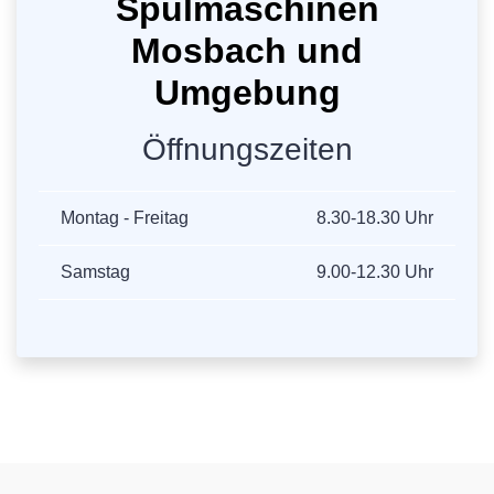
Spülmaschinen
Mosbach und
Umgebung
Öffnungszeiten
Montag - Freitag
8.30-18.30 Uhr
Samstag
9.00-12.30 Uhr