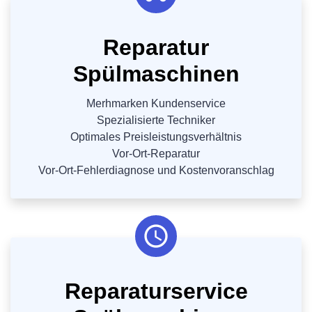
Reparatur
Spülmaschinen
Merhmarken Kundenservice
Spezialisierte Techniker
Optimales Preisleistungsverhältnis
Vor-Ort-Reparatur
Vor-Ort-Fehlerdiagnose und Kostenvoranschlag
Reparaturservice