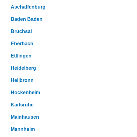
Aschaffenburg
Baden Baden
Bruchsal
Eberbach
Ettlingen
Heidelberg
Heilbronn
Hockenheim
Karlsruhe
Mainhausen
Mannheim