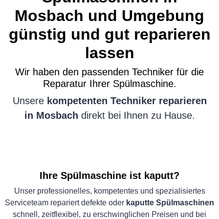
Mosbach und Umgebung
günstig und gut reparieren
lassen
Wir haben den passenden Techniker für die
Reparatur Ihrer Spülmaschine.
Unsere
kompetenten Techniker reparieren
in Mosbach
direkt bei Ihnen zu Hause.
Ihre Spülmaschine ist kaputt?
Unser professionelles, kompetentes und spezialisiertes
Serviceteam repariert defekte oder
kaputte Spülmaschinen
schnell, zeitflexibel, zu erschwinglichen Preisen und bei