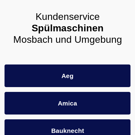
Kundenservice
Spülmaschinen
Mosbach und Umgebung
Aeg
Amica
Bauknecht