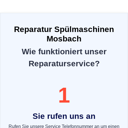
Reparatur Spülmaschinen
Mosbach
Wie funktioniert unser
Reparaturservice?
1
Sie rufen uns an
Rufen Sie unsere Service Telefonnummer an um einen