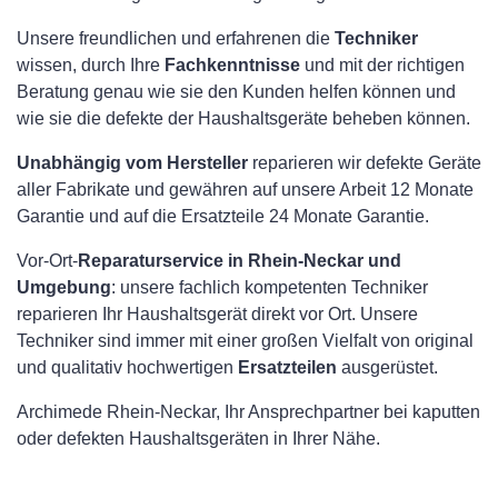
Unsere freundlichen und erfahrenen die
Techniker
wissen, durch Ihre
Fachkenntnisse
und mit der richtigen
Beratung genau wie sie den Kunden helfen können und
wie sie die defekte der Haushaltsgeräte beheben können.
Unabhängig vom Hersteller
reparieren wir defekte Geräte
aller Fabrikate und gewähren auf unsere Arbeit 12 Monate
Garantie und auf die Ersatzteile 24 Monate Garantie.
Vor-Ort-
Reparaturservice in Rhein-Neckar und
Umgebung
: unsere fachlich kompetenten Techniker
reparieren Ihr Haushaltsgerät direkt vor Ort. Unsere
Techniker sind immer mit einer großen Vielfalt von original
und qualitativ hochwertigen
Ersatzteilen
ausgerüstet.
Archimede Rhein-Neckar, Ihr Ansprechpartner bei kaputten
oder defekten Haushaltsgeräten in Ihrer Nähe.