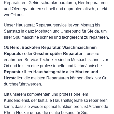
Reparaturen, Gefrierschrankreparaturen, Herdreparaturen
und Ofenreparaturen schnell und unproblematisch , direkt
vor Ort aus.
Unser Hausgerät Reparaturservice ist von Montag bis
Samstag in ganz Mosbach und Umgebung für Sie da, um
Ihrer Spülmaschine schnell und fachgerecht zu reparieren.
Ob
Herd, Backofen Reparatur, Waschmaschinen
Reparatur
oder
Geschirrspüler Reparatur
– unsere
erfahrenen Service-Techniker sind in Mosbach schnell vor
Ort und leisten eine professionelle und fachmännische
Reparatur
Ihrer
Haushaltsgeräte aller Marken und
Hersteller
, die meisten Reparaturen können direkt vor Ort
durchgeführt werden.
Mit unserem kompetenten und professionellem
Kundendienst, der fast alle Haushaltsgeräte so reparieren
kann, dass sie wieder optimal funktionieren, ist Archimede
Rhein-Neckar genau die richtig Lösung für Sie.