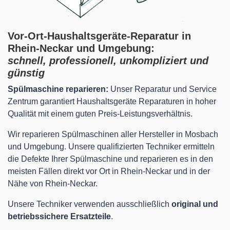
Vor-Ort-Haushaltsgeräte-Reparatur in
Rhein-Neckar und Umgebung:
schnell, professionell, unkompliziert und
günstig
Spülmaschine reparieren:
Unser Reparatur und Service
Zentrum garantiert Haushaltsgeräte Reparaturen in hoher
Qualität mit einem guten Preis-Leistungsverhältnis.
Wir reparieren Spülmaschinen aller Hersteller in Mosbach
und Umgebung. Unsere qualifizierten Techniker ermitteln
die Defekte Ihrer Spülmaschine und reparieren es in den
meisten Fällen direkt vor Ort in Rhein-Neckar und in der
Nähe von Rhein-Neckar.
Unsere Techniker verwenden ausschließlich
original und
betriebssichere Ersatzteile
.