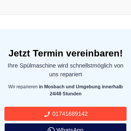
Jetzt Termin vereinbaren!
Ihre Spülmaschine wird schnellstmöglich von
uns repariert
Wir reparieren
in Mosbach und Umgebung innerhalb
24/48 Stunden
01741689142
WhatsApp