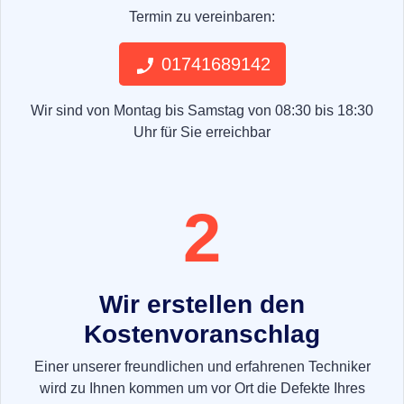
Termin zu vereinbaren:
01741689142
Wir sind von Montag bis Samstag von 08:30 bis 18:30
Uhr für Sie erreichbar
2
Wir erstellen den
Kostenvoranschlag
Einer unserer freundlichen und erfahrenen Techniker
wird zu Ihnen kommen um vor Ort die Defekte Ihres