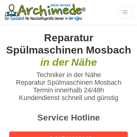
Reparatur
Spülmaschinen Mosbach
in der Nähe
Techniker in der Nähe
Reparatur Spülmaschinen Mosbach
Termin innerhalb 24/48h
Kundendienst schnell und günstig
Service Hotline