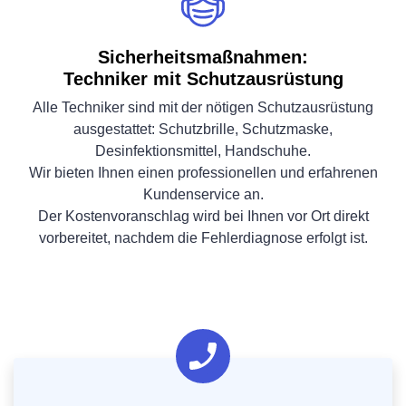
Sicherheitsmaßnahmen:
Techniker mit Schutzausrüstung
Alle Techniker sind mit der nötigen Schutzausrüstung
ausgestattet: Schutzbrille, Schutzmaske,
Desinfektionsmittel, Handschuhe.
Wir bieten Ihnen einen professionellen und erfahrenen
Kundenservice an.
Der Kostenvoranschlag wird bei Ihnen vor Ort direkt
vorbereitet, nachdem die Fehlerdiagnose erfolgt ist.