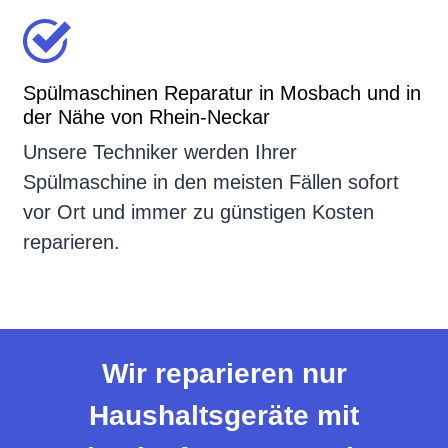
Spülmaschinen Reparatur in Mosbach und in
der Nähe von Rhein-Neckar
Unsere Techniker werden Ihrer
Spülmaschine in den meisten Fällen sofort
vor Ort und immer zu günstigen Kosten
reparieren.
Wir reparieren nur
Haushaltsgeräte mit