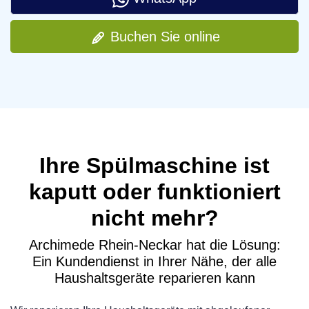
Buchen Sie online
Ihre Spülmaschine ist
kaputt oder funktioniert
nicht mehr?
Archimede Rhein-Neckar hat die Lösung:
Ein Kundendienst in Ihrer Nähe, der alle
Haushaltsgeräte reparieren kann