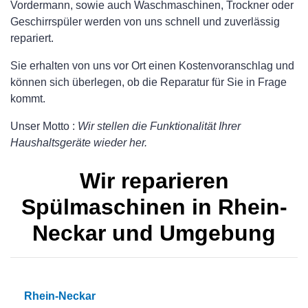
Vordermann, sowie auch Waschmaschinen, Trockner oder
Geschirrspüler werden von uns schnell und zuverlässig
repariert.
Sie erhalten von uns vor Ort einen Kostenvoranschlag und
können sich überlegen, ob die Reparatur für Sie in Frage
kommt.
Unser Motto :
Wir stellen die Funktionalität Ihrer
Haushaltsgeräte wieder her.
Wir reparieren
Spülmaschinen in Rhein-
Neckar und Umgebung
Rhein-Neckar