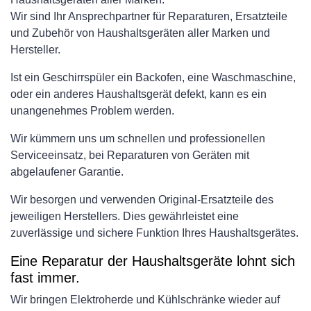
Wir sind Ihr Ansprechpartner für Reparaturen, Ersatzteile
und Zubehör von Haushaltsgeräten aller Marken und
Hersteller.
Ist ein Geschirrspüler ein Backofen, eine Waschmaschine,
oder ein anderes Haushaltsgerät defekt, kann es ein
unangenehmes Problem werden.
Wir kümmern uns um schnellen und professionellen
Serviceeinsatz, bei Reparaturen von Geräten mit
abgelaufener Garantie.
Wir besorgen und verwenden Original-Ersatzteile des
jeweiligen Herstellers. Dies gewährleistet eine
zuverlässige und sichere Funktion Ihres Haushaltsgerätes.
Eine Reparatur der Haushaltsgeräte lohnt sich
fast immer.
Wir bringen Elektroherde und Kühlschränke wieder auf