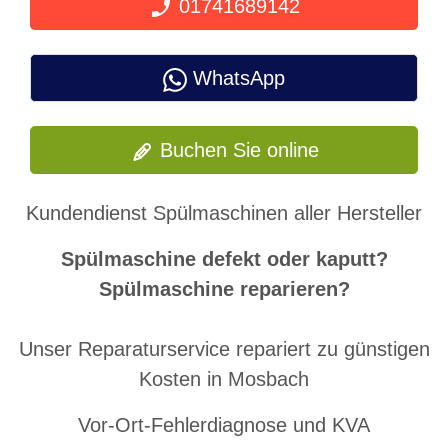
01741689142
WhatsApp
Buchen Sie online
Kundendienst Spülmaschinen aller Hersteller
Spülmaschine defekt oder kaputt?
Spülmaschine reparieren?
Unser Reparaturservice repariert zu günstigen
Kosten in Mosbach
Vor-Ort-Fehlerdiagnose und KVA