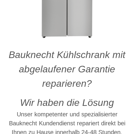
Bauknecht Kühlschrank mit
abgelaufener Garantie
reparieren?
Wir haben die Lösung
Unser kompetenter und spezialisierter
Bauknecht Kundendienst repariert direkt bei
Ihnen zu Hause innerhalb 24-48 Stunden.