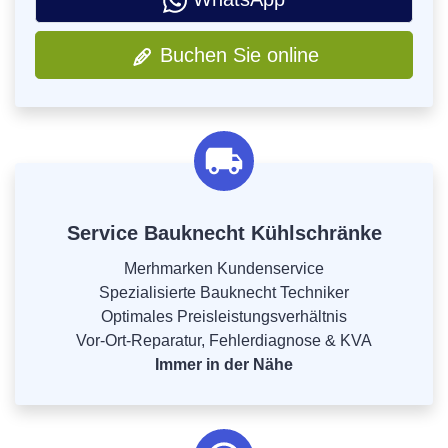
Buchen Sie online
Service Bauknecht Kühlschränke
Merhmarken Kundenservice
Spezialisierte Bauknecht Techniker
Optimales Preisleistungsverhältnis
Vor-Ort-Reparatur, Fehlerdiagnose & KVA
Immer in der Nähe