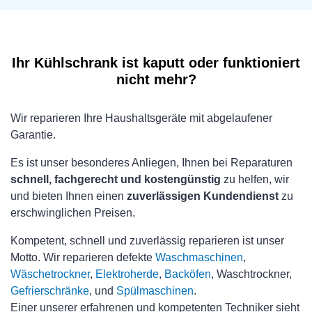
Ihr Kühlschrank ist kaputt oder funktioniert
nicht mehr?
Wir reparieren Ihre Haushaltsgeräte mit abgelaufener
Garantie.
Es ist unser besonderes Anliegen, Ihnen bei Reparaturen
schnell, fachgerecht und kostengünstig
zu helfen, wir
und bieten Ihnen einen
zuverlässigen Kundendienst
zu
erschwinglichen Preisen.
Kompetent, schnell und zuverlässig reparieren ist unser
Motto. Wir reparieren defekte
Waschmaschinen
,
Wäschetrockner
,
Elektroherde
,
Backöfen
, Waschtrockner,
Gefrierschränke
, und
Spülmaschinen
.
Einer unserer erfahrenen und kompetenten Techniker sieht