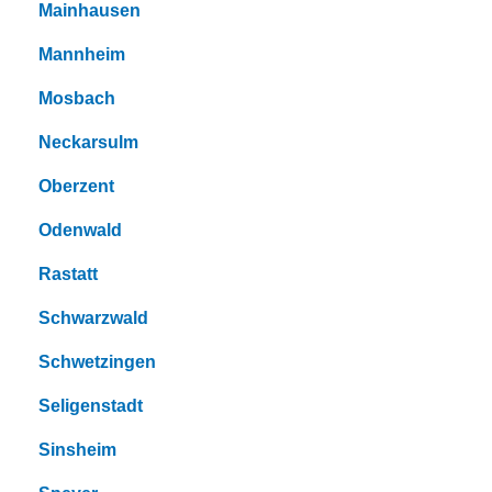
Mainhausen
Mannheim
Mosbach
Neckarsulm
Oberzent
Odenwald
Rastatt
Schwarzwald
Schwetzingen
Seligenstadt
Sinsheim