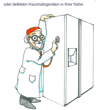
oder defekten Haushaltsgeräten in Ihrer Nähe.