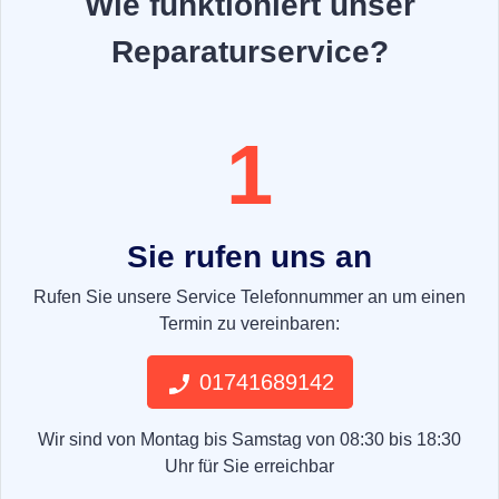
Wie funktioniert unser
Reparaturservice?
1
Sie rufen uns an
Rufen Sie unsere Service Telefonnummer an um einen
Termin zu vereinbaren:
01741689142
Wir sind von Montag bis Samstag von 08:30 bis 18:30
Uhr für Sie erreichbar