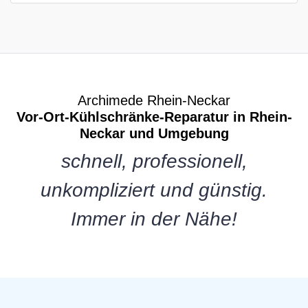
Archimede Rhein-Neckar
Vor-Ort-Kühlschränke-Reparatur in Rhein-
Neckar und Umgebung
schnell, professionell,
unkompliziert und günstig.
Immer in der Nähe!