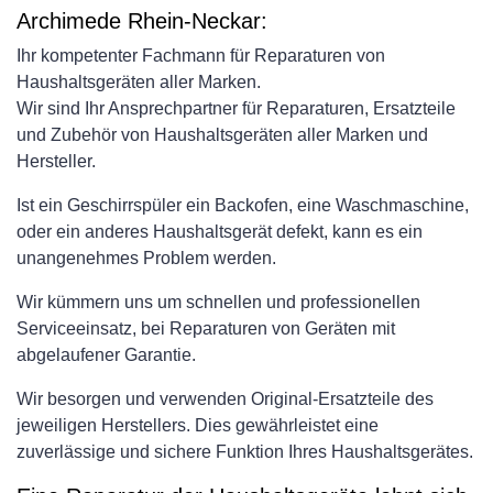
Archimede Rhein-Neckar:
Ihr kompetenter Fachmann für Reparaturen von
Haushaltsgeräten aller Marken.
Wir sind Ihr Ansprechpartner für Reparaturen, Ersatzteile
und Zubehör von Haushaltsgeräten aller Marken und
Hersteller.
Ist ein Geschirrspüler ein Backofen, eine Waschmaschine,
oder ein anderes Haushaltsgerät defekt, kann es ein
unangenehmes Problem werden.
Wir kümmern uns um schnellen und professionellen
Serviceeinsatz, bei Reparaturen von Geräten mit
abgelaufener Garantie.
Wir besorgen und verwenden Original-Ersatzteile des
jeweiligen Herstellers. Dies gewährleistet eine
zuverlässige und sichere Funktion Ihres Haushaltsgerätes.