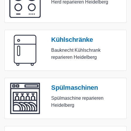
Herd reparieren Heidelberg
Kühlschränke
Bauknecht Kühlschrank
reparieren Heidelberg
Spülmaschinen
Spülmaschine reparieren
Heidelberg