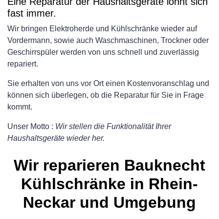
Eine Reparatur der Haushaltsgeräte lohnt sich
fast immer.
Wir bringen Elektroherde und Kühlschränke wieder auf
Vordermann, sowie auch Waschmaschinen, Trockner oder
Geschirrspüler werden von uns schnell und zuverlässig
repariert.
Sie erhalten von uns vor Ort einen Kostenvoranschlag und
können sich überlegen, ob die Reparatur für Sie in Frage
kommt.
Unser Motto :
Wir stellen die Funktionalität Ihrer
Haushaltsgeräte wieder her.
Wir reparieren Bauknecht
Kühlschränke in Rhein-
Neckar und Umgebung