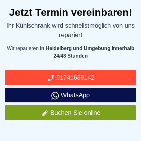
Jetzt Termin vereinbaren!
Ihr Kühlschrank wird schnellstmöglich von uns
repariert
Wir reparieren
in Heidelberg und Umgebung innerhalb
24/48 Stunden
01741689142
WhatsApp
Buchen Sie online