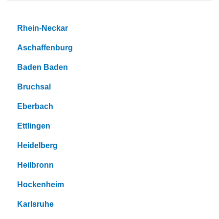
Rhein-Neckar
Aschaffenburg
Baden Baden
Bruchsal
Eberbach
Ettlingen
Heidelberg
Heilbronn
Hockenheim
Karlsruhe