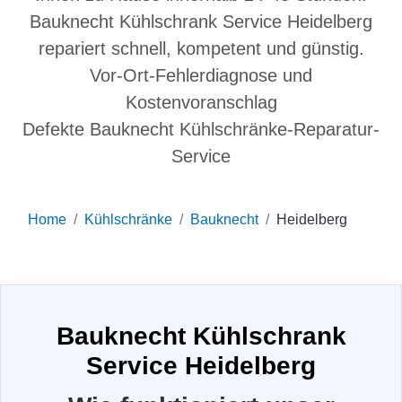
Bauknecht Kühlschrank Service Heidelberg
repariert schnell, kompetent und günstig.
Vor-Ort-Fehlerdiagnose und
Kostenvoranschlag
Defekte Bauknecht Kühlschränke-Reparatur-
Service
Home
Kühlschränke
Bauknecht
Heidelberg
Bauknecht Kühlschrank
Service Heidelberg