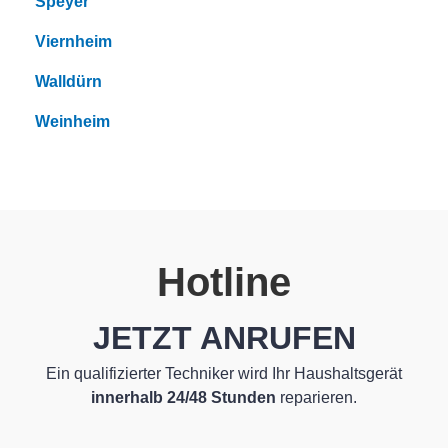
Speyer
Viernheim
Walldürn
Weinheim
Hotline
JETZT ANRUFEN
Ein qualifizierter Techniker wird Ihr Haushaltsgerät
innerhalb 24/48 Stunden
reparieren.