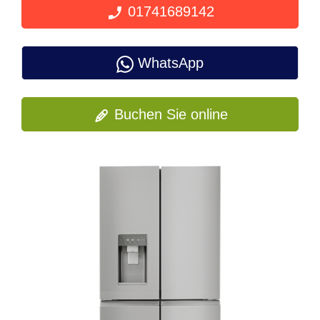
01741689142
WhatsApp
Buchen Sie online