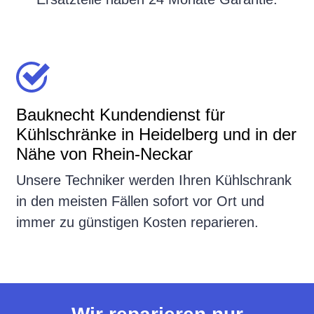
Bauknecht Kundendienst für
Kühlschränke in Heidelberg und in der
Nähe von Rhein-Neckar
Unsere Techniker werden Ihren Kühlschrank
in den meisten Fällen sofort vor Ort und
immer zu günstigen Kosten reparieren.