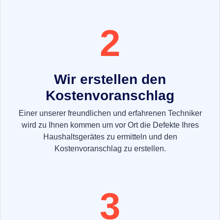
2
Wir erstellen den
Kostenvoranschlag
Einer unserer freundlichen und erfahrenen Techniker
wird zu Ihnen kommen um vor Ort die Defekte Ihres
Haushaltsgerätes zu ermitteln und den
Kostenvoranschlag zu erstellen.
3