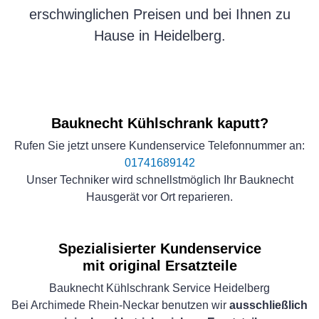
erschwinglichen Preisen und bei Ihnen zu
Hause in Heidelberg.
Bauknecht Kühlschrank kaputt?
Rufen Sie jetzt unsere Kundenservice Telefonnummer an:
01741689142
Unser Techniker wird schnellstmöglich Ihr Bauknecht
Hausgerät vor Ort reparieren.
Spezialisierter Kundenservice
mit original Ersatzteile
Bauknecht Kühlschrank Service Heidelberg
Bei Archimede Rhein-Neckar benutzen wir
ausschließlich