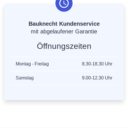
Bauknecht Kundenservice
mit abgelaufener Garantie
Öffnungszeiten
Montag - Freitag
8.30-18.30 Uhr
Samstag
9.00-12.30 Uhr