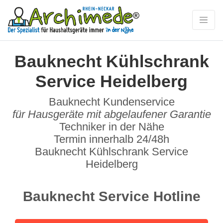
Bauknecht Kühlschrank
Service Heidelberg
Bauknecht Kundenservice
für Hausgeräte mit abgelaufener Garantie
Techniker in der Nähe
Termin innerhalb 24/48h
Bauknecht Kühlschrank Service
Heidelberg
Bauknecht Service Hotline