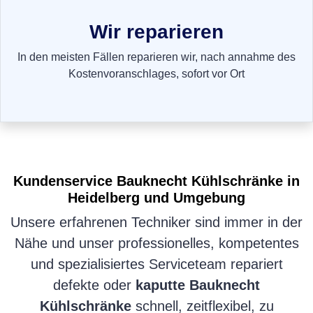
Wir reparieren
In den meisten Fällen reparieren wir, nach annahme des
Kostenvoranschlages, sofort vor Ort
Kundenservice
Bauknecht Kühlschränke
in
Heidelberg und Umgebung
Unsere erfahrenen Techniker sind immer in der
Nähe und unser professionelles, kompetentes
und spezialisiertes Serviceteam repariert
defekte oder
kaputte Bauknecht
Kühlschränke
schnell, zeitflexibel, zu