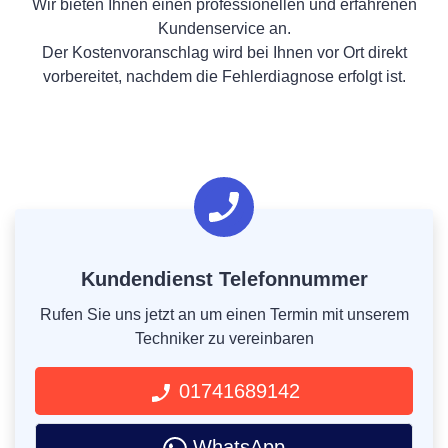
Wir bieten Ihnen einen professionellen und erfahrenen
Kundenservice an.
Der Kostenvoranschlag wird bei Ihnen vor Ort direkt
vorbereitet, nachdem die Fehlerdiagnose erfolgt ist.
Kundendienst Telefonnummer
Rufen Sie uns jetzt an um einen Termin mit unserem
Techniker zu vereinbaren
01741689142
WhatsApp