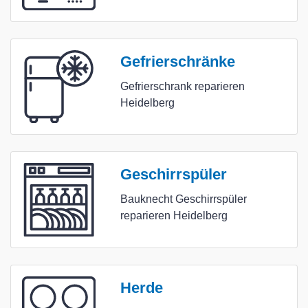
Gefrierschränke
Gefrierschrank reparieren
Heidelberg
Geschirrspüler
Bauknecht Geschirrspüler
reparieren Heidelberg
Herde