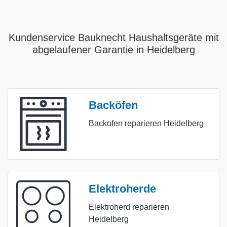
Kundenservice Bauknecht Haushaltsgeräte mit
abgelaufener Garantie in Heidelberg
Backöfen
Backofen reparieren Heidelberg
Elektroherde
Elektroherd reparieren
Heidelberg