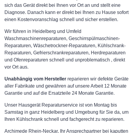
sich das Gerät direkt bei Ihnen vor Ort an und stellt eine
Diagnose. Danach kann er direkt bei Ihnen zu Hause sofort
einen Kostenvoranschlag schnell und sicher erstellen.
Wir führen in Heidelberg und Umfeld
Waschmaschinenreparaturen, Geschirrspülmaschinen-
Reparaturen, Wäschetrockner-Reparaturen, Kühlschrank-
Reparaturen, Gefrierschrankreparaturen, Herdreparaturen
und Ofenreparaturen schnell und unproblematisch , direkt
vor Ort aus.
Unabhängig vom Hersteller
reparieren wir defekte Geräte
aller Fabrikate und gewähren auf unsere Arbeit 12 Monate
Garantie und auf die Ersatzteile 24 Monate Garantie.
Unser Hausgerät Reparaturservice ist von Montag bis
Samstag in ganz Heidelberg und Umgebung für Sie da, um
Ihren Kühlschrank schnell und fachgerecht zu reparieren.
Archimede Rhein-Neckar, Ihr Ansprechpartner bei kaputten