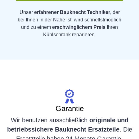
Unser
erfahrener Bauknecht Techniker
, der
bei Ihnen in der Nähe ist, wird schnellstmöglich
und zu einem
erschwinglichem Preis
Ihren
Kühlschrank reparieren.
Garantie
Wir benutzen ausschließlich
originale und
betriebssichere Bauknecht Ersatzteile
. Die
Ersatzteile haben 24 Monate Garantie.