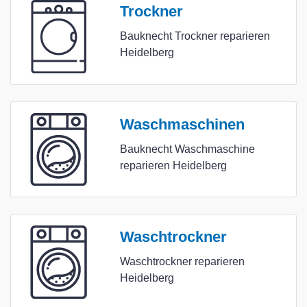
Trockner
Bauknecht Trockner reparieren
Heidelberg
Waschmaschinen
Bauknecht Waschmaschine
reparieren Heidelberg
Waschtrockner
Waschtrockner reparieren
Heidelberg