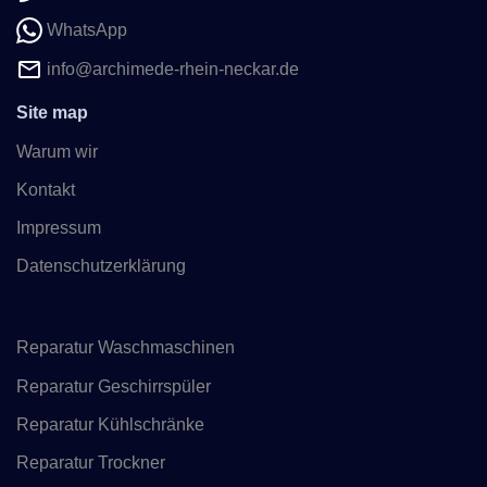
WhatsApp
info@archimede-rhein-neckar.de
Site map
Warum wir
Kontakt
Impressum
Datenschutzerklärung
Reparatur Waschmaschinen
Reparatur Geschirrspüler
Reparatur Kühlschränke
Reparatur Trockner