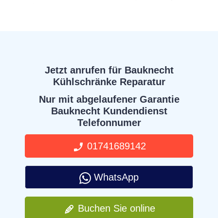
Jetzt anrufen für Bauknecht
Kühlschränke Reparatur
Nur mit abgelaufener Garantie
Bauknecht Kundendienst
Telefonnumer
01741689142
WhatsApp
Buchen Sie online