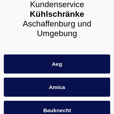
Kundenservice
Kühlschränke
Aschaffenburg und
Umgebung
Aeg
Amica
Bauknecht