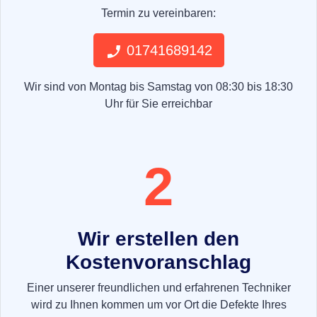
Termin zu vereinbaren:
01741689142
Wir sind von Montag bis Samstag von 08:30 bis 18:30
Uhr für Sie erreichbar
2
Wir erstellen den
Kostenvoranschlag
Einer unserer freundlichen und erfahrenen Techniker
wird zu Ihnen kommen um vor Ort die Defekte Ihres