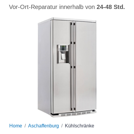
Vor-Ort-Reparatur innerhalb von
24-48 Std.
Home
Aschaffenburg
Kühlschränke