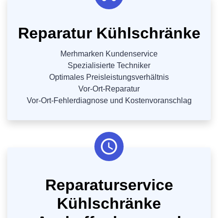
Reparatur Kühlschränke
Merhmarken Kundenservice
Spezialisierte Techniker
Optimales Preisleistungsverhältnis
Vor-Ort-Reparatur
Vor-Ort-Fehlerdiagnose und Kostenvoranschlag
Reparaturservice
Kühlschränke