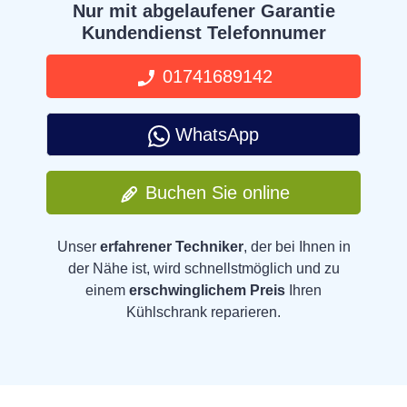
Nur mit abgelaufener Garantie
Kundendienst Telefonnumer
01741689142
WhatsApp
Buchen Sie online
Unser
erfahrener Techniker
, der bei Ihnen in
der Nähe ist, wird schnellstmöglich und zu
einem
erschwinglichem Preis
Ihren
Kühlschrank reparieren.