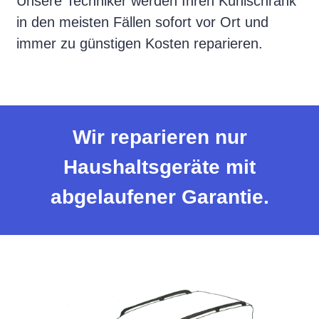
Unsere Techniker werden Ihren Kühlschrank
in den meisten Fällen sofort vor Ort und
immer zu günstigen Kosten reparieren.
Wir reparieren nur
Haushaltsgeräte mit
abgelaufener Garantie.