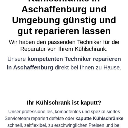
Aschaffenburg und
Umgebung günstig und
gut reparieren lassen
Wir haben den passenden Techniker für die
Reparatur von Ihrem Kühlschrank.
Unsere
kompetenten Techniker reparieren
in Aschaffenburg
direkt bei Ihnen zu Hause.
Ihr Kühlschrank ist kaputt?
Unser professionelles, kompetentes und spezialisiertes
Serviceteam repariert defekte oder
kaputte Kühlschränke
schnell, zeitflexibel, zu erschwinglichen Preisen und bei