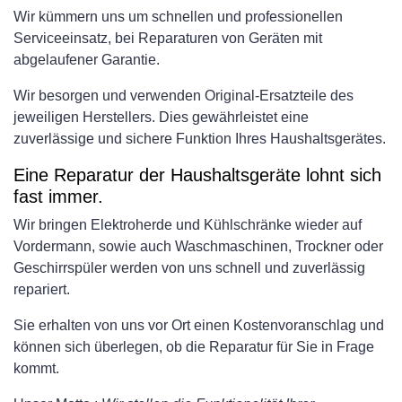
Wir kümmern uns um schnellen und professionellen
Serviceeinsatz, bei Reparaturen von Geräten mit
abgelaufener Garantie.
Wir besorgen und verwenden Original-Ersatzteile des
jeweiligen Herstellers. Dies gewährleistet eine
zuverlässige und sichere Funktion Ihres Haushaltsgerätes.
Eine Reparatur der Haushaltsgeräte lohnt sich
fast immer.
Wir bringen Elektroherde und Kühlschränke wieder auf
Vordermann, sowie auch Waschmaschinen, Trockner oder
Geschirrspüler werden von uns schnell und zuverlässig
repariert.
Sie erhalten von uns vor Ort einen Kostenvoranschlag und
können sich überlegen, ob die Reparatur für Sie in Frage
kommt.