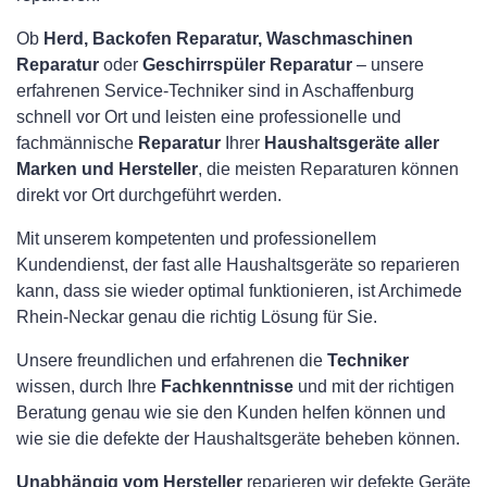
Ob
Herd, Backofen Reparatur, Waschmaschinen
Reparatur
oder
Geschirrspüler Reparatur
– unsere
erfahrenen Service-Techniker sind in Aschaffenburg
schnell vor Ort und leisten eine professionelle und
fachmännische
Reparatur
Ihrer
Haushaltsgeräte aller
Marken und Hersteller
, die meisten Reparaturen können
direkt vor Ort durchgeführt werden.
Mit unserem kompetenten und professionellem
Kundendienst, der fast alle Haushaltsgeräte so reparieren
kann, dass sie wieder optimal funktionieren, ist Archimede
Rhein-Neckar genau die richtig Lösung für Sie.
Unsere freundlichen und erfahrenen die
Techniker
wissen, durch Ihre
Fachkenntnisse
und mit der richtigen
Beratung genau wie sie den Kunden helfen können und
wie sie die defekte der Haushaltsgeräte beheben können.
Unabhängig vom Hersteller
reparieren wir defekte Geräte