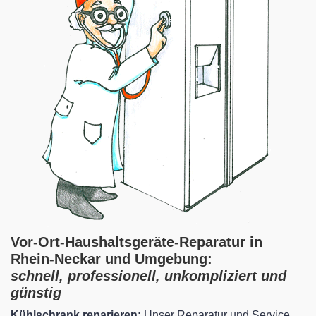
Vor-Ort-Haushaltsgeräte-Reparatur in
Rhein-Neckar und Umgebung:
schnell, professionell, unkompliziert und
günstig
Kühlschrank reparieren:
Unser Reparatur und Service