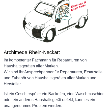
Archimede Rhein-Neckar:
Ihr kompetenter Fachmann für Reparaturen von
Haushaltsgeräten aller Marken.
Wir sind Ihr Ansprechpartner für Reparaturen, Ersatzteile
und Zubehör von Haushaltsgeräten aller Marken und
Hersteller.
Ist ein Geschirrspüler ein Backofen, eine Waschmaschine,
oder ein anderes Haushaltsgerät defekt, kann es ein
unangenehmes Problem werden.