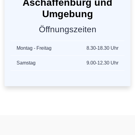
Aschaffenburg und
Umgebung
Öffnungszeiten
Montag - Freitag
8.30-18.30 Uhr
Samstag
9.00-12.30 Uhr