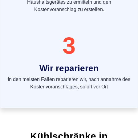
Haushaltsgerätes zu ermitteln und den
Kostenvoranschlag zu erstellen.
3
Wir reparieren
In den meisten Fällen reparieren wir, nach annahme des
Kostenvoranschlages, sofort vor Ort
Kühlschränke in