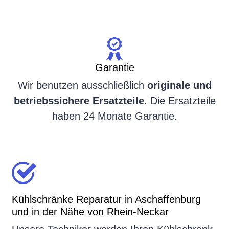
Garantie
Wir benutzen ausschließlich
originale und
betriebssichere Ersatzteile
. Die Ersatzteile
haben 24 Monate Garantie.
Kühlschränke Reparatur in Aschaffenburg
und in der Nähe von Rhein-Neckar