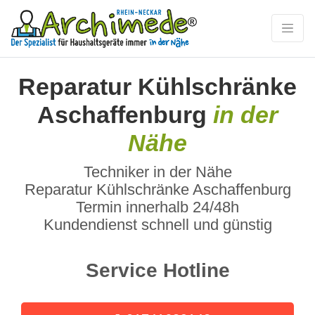
Reparatur Kühlschränke
Aschaffenburg
in der
Nähe
Techniker in der Nähe
Reparatur Kühlschränke Aschaffenburg
Termin innerhalb 24/48h
Kundendienst schnell und günstig
Service Hotline