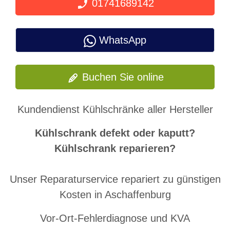
01741689142
WhatsApp
Buchen Sie online
Kundendienst Kühlschränke aller Hersteller
Kühlschrank defekt oder kaputt?
Kühlschrank reparieren?
Unser Reparaturservice repariert zu günstigen
Kosten in Aschaffenburg
Vor-Ort-Fehlerdiagnose und KVA