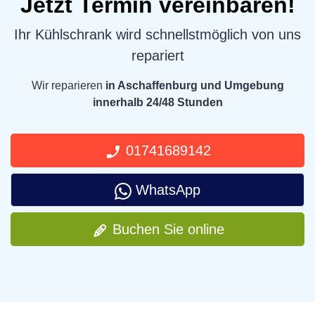
Jetzt Termin vereinbaren!
Ihr Kühlschrank wird schnellstmöglich von uns
repariert
Wir reparieren
in Aschaffenburg und Umgebung
innerhalb 24/48 Stunden
01741689142
WhatsApp
Buchen Sie online