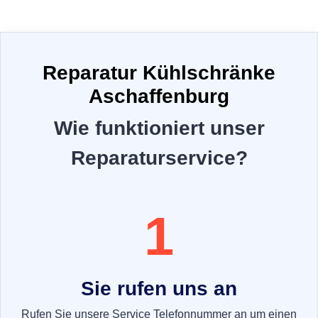
Reparatur Kühlschränke
Aschaffenburg
Wie funktioniert unser
Reparaturservice?
1
Sie rufen uns an
Rufen Sie unsere Service Telefonnummer an um einen