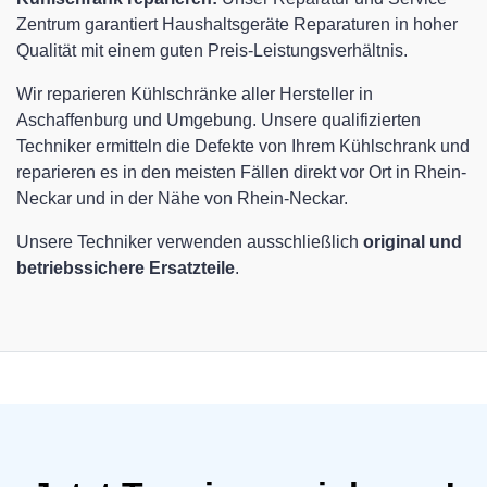
Zentrum garantiert Haushaltsgeräte Reparaturen in hoher
Qualität mit einem guten Preis-Leistungsverhältnis.
Wir reparieren Kühlschränke aller Hersteller in
Aschaffenburg und Umgebung. Unsere qualifizierten
Techniker ermitteln die Defekte von Ihrem Kühlschrank und
reparieren es in den meisten Fällen direkt vor Ort in Rhein-
Neckar und in der Nähe von Rhein-Neckar.
Unsere Techniker verwenden ausschließlich
original und
betriebssichere Ersatzteile
.