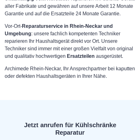
aller Fabrikate und gewähren auf unsere Arbeit 12 Monate
Garantie und auf die Ersatzteile 24 Monate Garantie.
Vor-Ort-
Reparaturservice in Rhein-Neckar und
Umgebung
: unsere fachlich kompetenten Techniker
reparieren Ihr Haushaltsgerät direkt vor Ort. Unsere
Techniker sind immer mit einer großen Vielfalt von original
und qualitativ hochwertigen
Ersatzteilen
ausgerüstet.
Archimede Rhein-Neckar, Ihr Ansprechpartner bei kaputten
oder defekten Haushaltsgeräten in Ihrer Nähe.
Jetzt anrufen für Kühlschränke
Reparatur