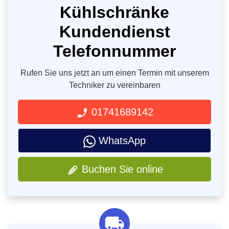
Kühlschränke
Kundendienst
Telefonnummer
Rufen Sie uns jetzt an um einen Termin mit unserem
Techniker zu vereinbaren
01741689142
WhatsApp
Buchen Sie online