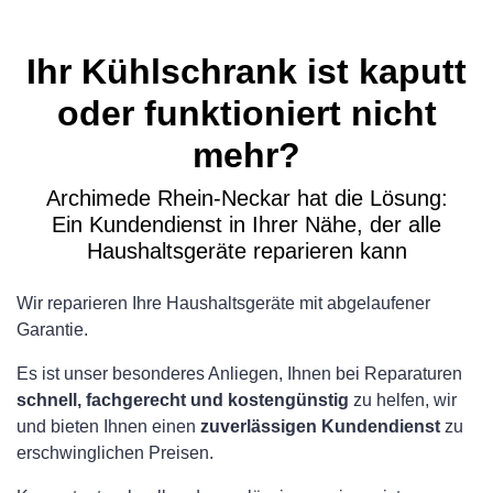
Ihr Kühlschrank ist kaputt
oder funktioniert nicht
mehr?
Archimede Rhein-Neckar hat die Lösung:
Ein Kundendienst in Ihrer Nähe, der alle
Haushaltsgeräte reparieren kann
Wir reparieren Ihre Haushaltsgeräte mit abgelaufener
Garantie.
Es ist unser besonderes Anliegen, Ihnen bei Reparaturen
schnell, fachgerecht und kostengünstig
zu helfen, wir
und bieten Ihnen einen
zuverlässigen Kundendienst
zu
erschwinglichen Preisen.