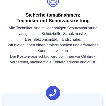
Sicherheitsmaßnahmen:
Techniker mit Schutzausrüstung
Alle Techniker sind mit der nötigen Schutzausrüstung
ausgestattet: Schutzbrille, Schutzmaske,
Desinfektionsmittel, Handschuhe.
Wir bieten Ihnen einen professionellen und erfahrenen
Kundenservice an.
Der Kostenvoranschlag wird bei Ihnen vor Ort direkt
vorbereitet, nachdem die Fehlerdiagnose erfolgt ist.