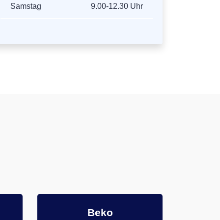
Samstag
9.00-12.30 Uhr
Beko