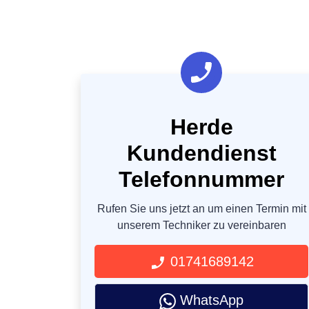
Herde
Kundendienst
Telefonnummer
Rufen Sie uns jetzt an um einen Termin mit
unserem Techniker zu vereinbaren
01741689142
WhatsApp