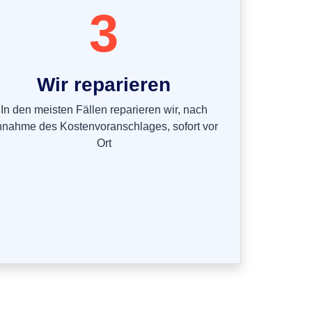
3
Wir reparieren
In den meisten Fällen reparieren wir, nach
nnahme des Kostenvoranschlages, sofort vor
Ort