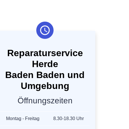
Reparaturservice
Herde
Baden Baden und
Umgebung
Öffnungszeiten
Montag - Freitag
8.30-18.30 Uhr