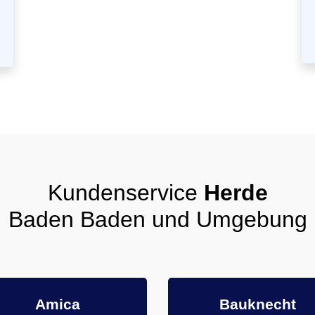
Kundenservice
Herde
Baden Baden und Umgebung
Amica
Bauknecht