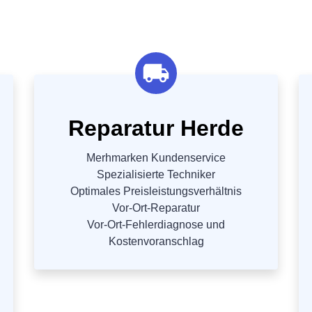
Reparatur Herde
Merhmarken Kundenservice
Spezialisierte Techniker
Optimales Preisleistungsverhältnis
Vor-Ort-Reparatur
Vor-Ort-Fehlerdiagnose und
Kostenvoranschlag