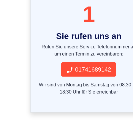
1
Sie rufen uns an
Rufen Sie unsere Service Telefonnummer 
um einen Termin zu vereinbaren:
01741689142
Wir sind von Montag bis Samstag von 08:30 
18:30 Uhr für Sie erreichbar