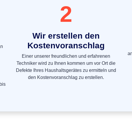
2
Wir erstellen den
Kostenvoranschlag
an
a
Einer unserer freundlichen und erfahrenen
Techniker wird zu Ihnen kommen um vor Ort die
Defekte Ihres Haushaltsgerätes zu ermitteln und
den Kostenvoranschlag zu erstellen.
bis