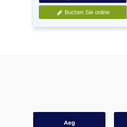
Buchen Sie online
Aeg