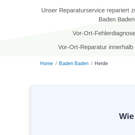
Unser Reparaturservice repariert z
Baden Baden
Vor-Ort-Fehlerdiagnos
Vor-Ort-Reparatur innerhal
Home
Baden Baden
Herde
Wie