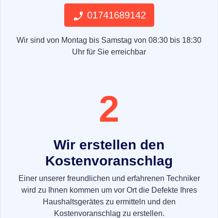
01741689142
Wir sind von Montag bis Samstag von 08:30 bis 18:30
Uhr für Sie erreichbar
2
Wir erstellen den
Kostenvoranschlag
Einer unserer freundlichen und erfahrenen Techniker
wird zu Ihnen kommen um vor Ort die Defekte Ihres
Haushaltsgerätes zu ermitteln und den
Kostenvoranschlag zu erstellen.