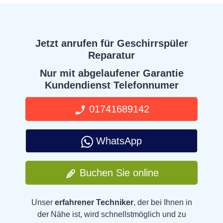
Jetzt anrufen für Geschirrspüler
Reparatur
Nur mit abgelaufener Garantie
Kundendienst Telefonnumer
01741689142
WhatsApp
Buchen Sie online
Unser
erfahrener Techniker
, der bei Ihnen in
der Nähe ist, wird schnellstmöglich und zu