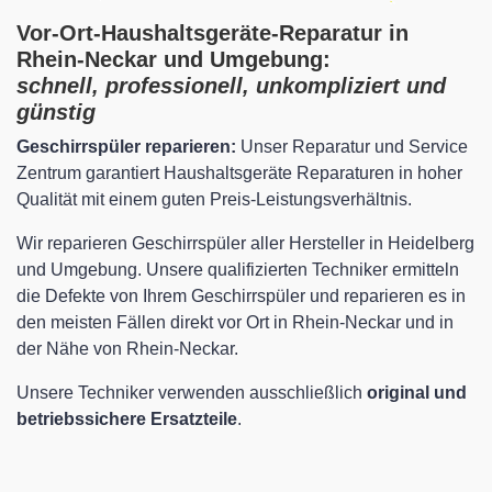
Vor-Ort-Haushaltsgeräte-Reparatur in
Rhein-Neckar und Umgebung:
schnell, professionell, unkompliziert und
günstig
Geschirrspüler reparieren:
Unser Reparatur und Service
Zentrum garantiert Haushaltsgeräte Reparaturen in hoher
Qualität mit einem guten Preis-Leistungsverhältnis.
Wir reparieren Geschirrspüler aller Hersteller in Heidelberg
und Umgebung. Unsere qualifizierten Techniker ermitteln
die Defekte von Ihrem Geschirrspüler und reparieren es in
den meisten Fällen direkt vor Ort in Rhein-Neckar und in
der Nähe von Rhein-Neckar.
Unsere Techniker verwenden ausschließlich
original und
betriebssichere Ersatzteile
.