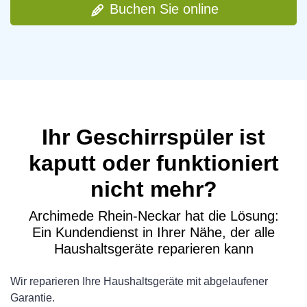
Buchen Sie online
Ihr Geschirrspüler ist
kaputt oder funktioniert
nicht mehr?
Archimede Rhein-Neckar hat die Lösung:
Ein Kundendienst in Ihrer Nähe, der alle
Haushaltsgeräte reparieren kann
Wir reparieren Ihre Haushaltsgeräte mit abgelaufener
Garantie.