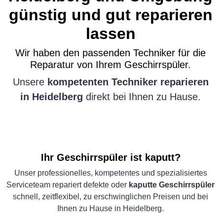
günstig und gut reparieren
lassen
Wir haben den passenden Techniker für die
Reparatur von Ihrem Geschirrspüler.
Unsere
kompetenten Techniker reparieren
in Heidelberg
direkt bei Ihnen zu Hause.
Ihr Geschirrspüler ist kaputt?
Unser professionelles, kompetentes und spezialisiertes
Serviceteam repariert defekte oder
kaputte Geschirrspüler
schnell, zeitflexibel, zu erschwinglichen Preisen und bei
Ihnen zu Hause in Heidelberg.