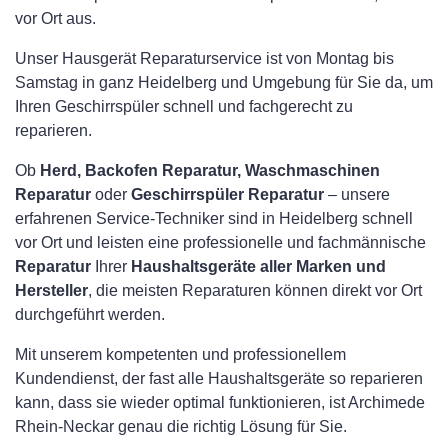
vor Ort aus.
Unser Hausgerät Reparaturservice ist von Montag bis
Samstag in ganz Heidelberg und Umgebung für Sie da, um
Ihren Geschirrspüler schnell und fachgerecht zu
reparieren.
Ob
Herd, Backofen Reparatur, Waschmaschinen
Reparatur
oder
Geschirrspüler Reparatur
– unsere
erfahrenen Service-Techniker sind in Heidelberg schnell
vor Ort und leisten eine professionelle und fachmännische
Reparatur
Ihrer
Haushaltsgeräte aller Marken und
Hersteller
, die meisten Reparaturen können direkt vor Ort
durchgeführt werden.
Mit unserem kompetenten und professionellem
Kundendienst, der fast alle Haushaltsgeräte so reparieren
kann, dass sie wieder optimal funktionieren, ist Archimede
Rhein-Neckar genau die richtig Lösung für Sie.