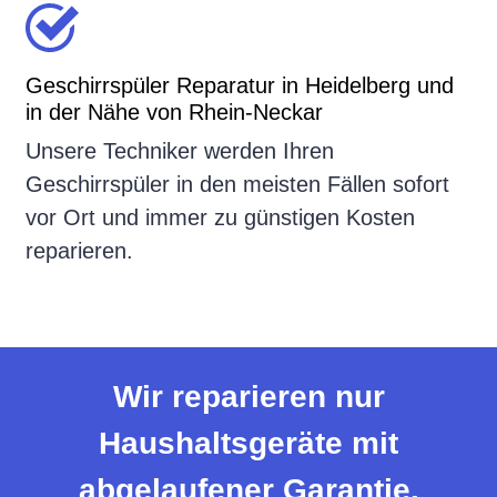
Geschirrspüler Reparatur in Heidelberg und
in der Nähe von Rhein-Neckar
Unsere Techniker werden Ihren
Geschirrspüler in den meisten Fällen sofort
vor Ort und immer zu günstigen Kosten
reparieren.
Wir reparieren nur
Haushaltsgeräte mit
abgelaufener Garantie.