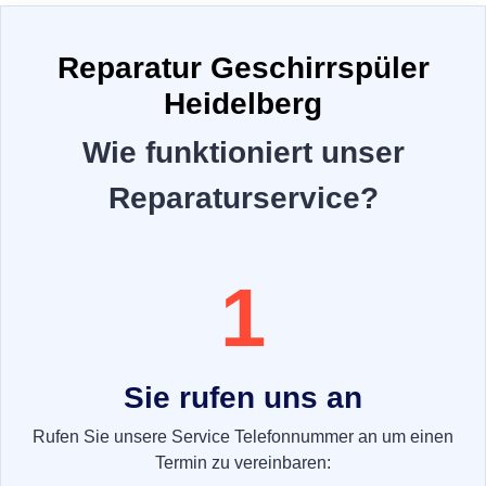
Reparatur Geschirrspüler
Heidelberg
Wie funktioniert unser
Reparaturservice?
1
Sie rufen uns an
Rufen Sie unsere Service Telefonnummer an um einen
Termin zu vereinbaren: