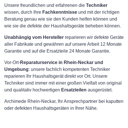
Unsere freundlichen und erfahrenen die
Techniker
wissen, durch Ihre
Fachkenntnisse
und mit der richtigen
Beratung genau wie sie den Kunden helfen können und
wie sie die defekte der Haushaltsgeräte beheben können.
Unabhängig vom Hersteller
reparieren wir defekte Geräte
aller Fabrikate und gewähren auf unsere Arbeit 12 Monate
Garantie und auf die Ersatzteile 24 Monate Garantie.
Vor-Ort-
Reparaturservice in Rhein-Neckar und
Umgebung
: unsere fachlich kompetenten Techniker
reparieren Ihr Haushaltsgerät direkt vor Ort. Unsere
Techniker sind immer mit einer großen Vielfalt von original
und qualitativ hochwertigen
Ersatzteilen
ausgerüstet.
Archimede Rhein-Neckar, Ihr Ansprechpartner bei kaputten
oder defekten Haushaltsgeräten in Ihrer Nähe.