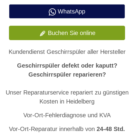
WhatsApp
Buchen Sie online
Kundendienst Geschirrspüler aller Hersteller
Geschirrspüler defekt oder kaputt?
Geschirrspüler reparieren?
Unser Reparaturservice repariert zu günstigen
Kosten in Heidelberg
Vor-Ort-Fehlerdiagnose und KVA
Vor-Ort-Reparatur innerhalb von
24-48 Std.