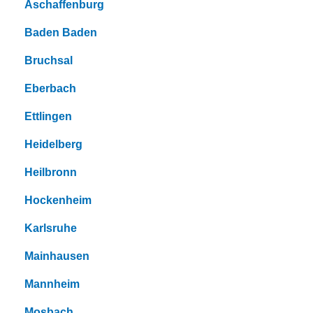
Aschaffenburg
Baden Baden
Bruchsal
Eberbach
Ettlingen
Heidelberg
Heilbronn
Hockenheim
Karlsruhe
Mainhausen
Mannheim
Mosbach