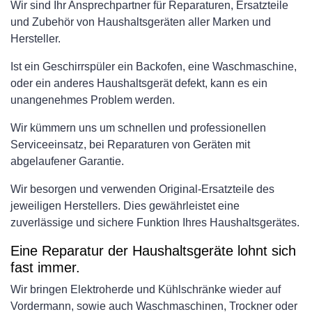
Wir sind Ihr Ansprechpartner für Reparaturen, Ersatzteile
und Zubehör von Haushaltsgeräten aller Marken und
Hersteller.
Ist ein Geschirrspüler ein Backofen, eine Waschmaschine,
oder ein anderes Haushaltsgerät defekt, kann es ein
unangenehmes Problem werden.
Wir kümmern uns um schnellen und professionellen
Serviceeinsatz, bei Reparaturen von Geräten mit
abgelaufener Garantie.
Wir besorgen und verwenden Original-Ersatzteile des
jeweiligen Herstellers. Dies gewährleistet eine
zuverlässige und sichere Funktion Ihres Haushaltsgerätes.
Eine Reparatur der Haushaltsgeräte lohnt sich
fast immer.
Wir bringen Elektroherde und Kühlschränke wieder auf
Vordermann, sowie auch Waschmaschinen, Trockner oder