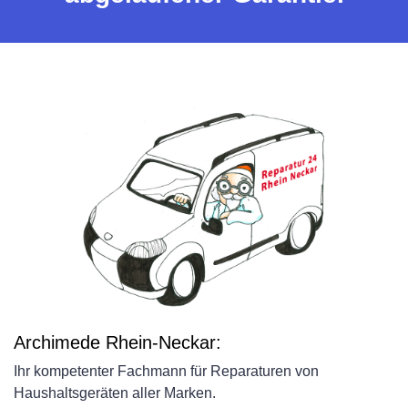
Archimede Rhein-Neckar:
Ihr kompetenter Fachmann für Reparaturen von
Haushaltsgeräten aller Marken.