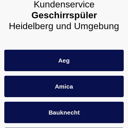
Kundenservice
Geschirrspüler
Heidelberg und Umgebung
Aeg
Amica
Bauknecht