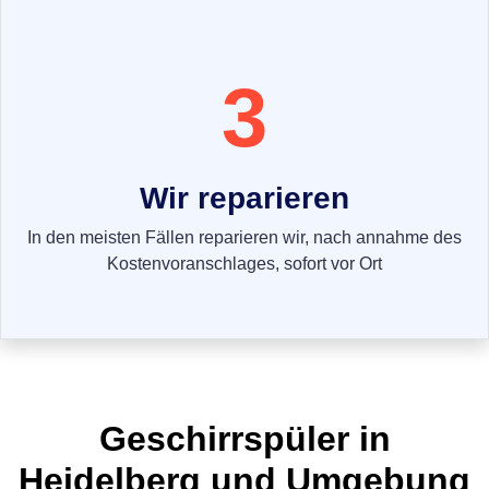
3
Wir reparieren
In den meisten Fällen reparieren wir, nach annahme des
Kostenvoranschlages, sofort vor Ort
Geschirrspüler in
Heidelberg und Umgebung