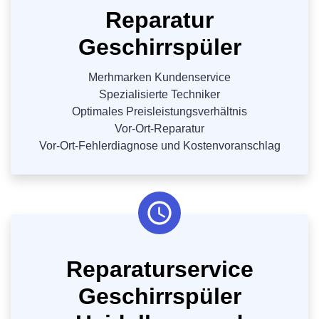
Reparatur
Geschirrspüler
Merhmarken Kundenservice
Spezialisierte Techniker
Optimales Preisleistungsverhältnis
Vor-Ort-Reparatur
Vor-Ort-Fehlerdiagnose und Kostenvoranschlag
Reparaturservice
Geschirrspüler