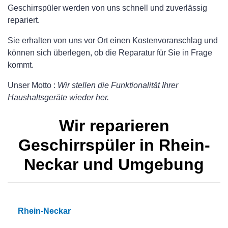
Geschirrspüler werden von uns schnell und zuverlässig
repariert.
Sie erhalten von uns vor Ort einen Kostenvoranschlag und
können sich überlegen, ob die Reparatur für Sie in Frage
kommt.
Unser Motto :
Wir stellen die Funktionalität Ihrer
Haushaltsgeräte wieder her.
Wir reparieren
Geschirrspüler in Rhein-
Neckar und Umgebung
Rhein-Neckar