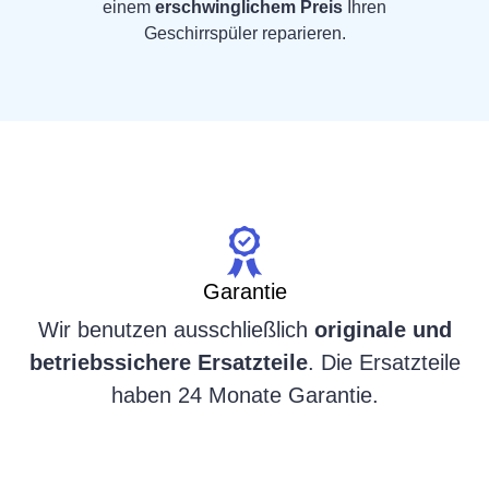
einem
erschwinglichem Preis
Ihren
Geschirrspüler reparieren.
Garantie
Wir benutzen ausschließlich
originale und
betriebssichere Ersatzteile
. Die Ersatzteile
haben 24 Monate Garantie.