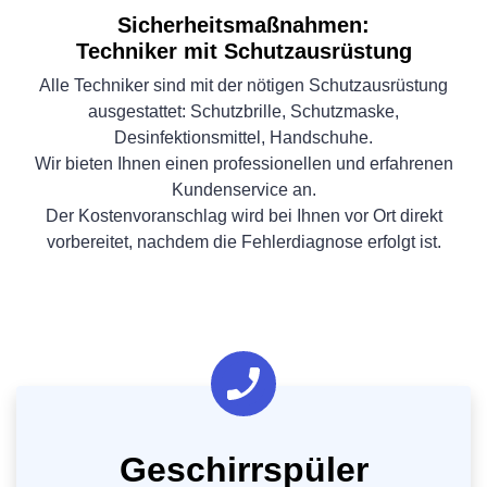
Sicherheitsmaßnahmen:
Techniker mit Schutzausrüstung
Alle Techniker sind mit der nötigen Schutzausrüstung
ausgestattet: Schutzbrille, Schutzmaske,
Desinfektionsmittel, Handschuhe.
Wir bieten Ihnen einen professionellen und erfahrenen
Kundenservice an.
Der Kostenvoranschlag wird bei Ihnen vor Ort direkt
vorbereitet, nachdem die Fehlerdiagnose erfolgt ist.
Geschirrspüler