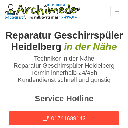
Reparatur Geschirrspüler
Heidelberg
in der Nähe
Techniker in der Nähe
Reparatur Geschirrspüler Heidelberg
Termin innerhalb 24/48h
Kundendienst schnell und günstig
Service Hotline
01741689142