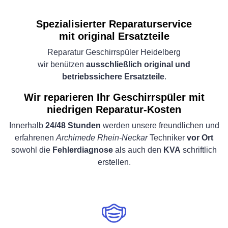
Spezialisierter Reparaturservice
mit original Ersatzteile
Reparatur Geschirrspüler Heidelberg
wir benützen
ausschließlich original und
betriebssichere Ersatzteile
.
Wir reparieren Ihr Geschirrspüler mit
niedrigen Reparatur-Kosten
Innerhalb
24/48 Stunden
werden unsere freundlichen und
erfahrenen
Archimede Rhein-Neckar
Techniker
vor Ort
sowohl die
Fehlerdiagnose
als auch den
KVA
schriftlich
erstellen.