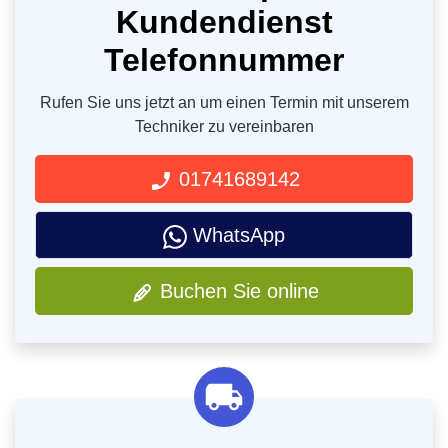
Kundendienst
Telefonnummer
Rufen Sie uns jetzt an um einen Termin mit unserem
Techniker zu vereinbaren
01741689142
WhatsApp
Buchen Sie online