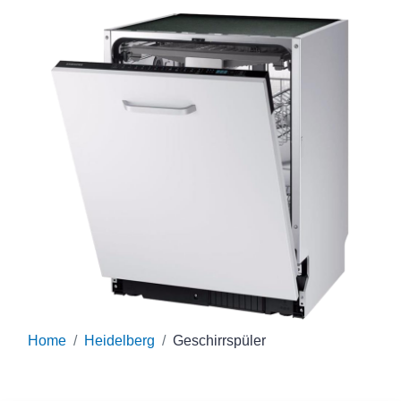
Home
Heidelberg
Geschirrspüler