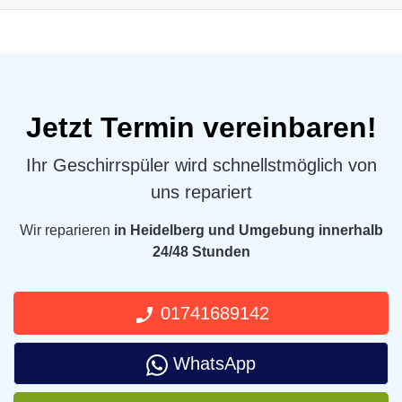
Jetzt Termin vereinbaren!
Ihr Geschirrspüler wird schnellstmöglich von
uns repariert
Wir reparieren
in Heidelberg und Umgebung innerhalb
24/48 Stunden
01741689142
WhatsApp