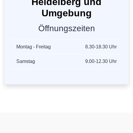
Heidelberg und
Umgebung
Öffnungszeiten
Montag - Freitag
8.30-18.30 Uhr
Samstag
9.00-12.30 Uhr