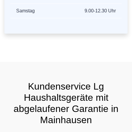
Samstag
9.00-12.30 Uhr
Kundenservice Lg
Haushaltsgeräte mit
abgelaufener Garantie in
Mainhausen