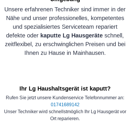
Unsere erfahrenen Techniker sind immer in der
Nähe und unser professionelles, kompetentes
und spezialisiertes Serviceteam repariert
defekte oder
kaputte Lg Hausgeräte
schnell,
zeitflexibel, zu erschwinglichen Preisen und bei
Ihnen zu Hause in Mainhausen.
Ihr Lg Haushaltsgerät ist kaputt?
Rufen Sie jetzt unsere Kundenservice Telefonnummer an:
01741689142
Unser Techniker wird schnellstmöglich Ihr Lg Hausgerät vor
Ort reparieren.