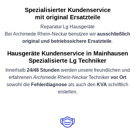
Spezialisierter Kundenservice
mit original Ersatzteile
Reparatur Lg Hausgeräte
Bei Archimede Rhein-Neckar benutzen wir
ausschließlich
original und betriebssichere Ersatzteile
.
Hausgeräte Kundenservice in Mainhausen
Spezialisierte Lg Techniker
Innerhalb
24/48 Stunden
werden unsere freundlichen und
erfahrenen
Archimede Rhein-Neckar
Techniker
vor Ort
sowohl die
Fehlerdiagnose
als auch den
KVA
schriftlich
erstellen.