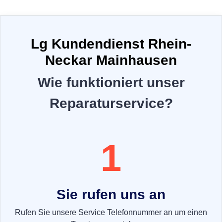
Lg Kundendienst Rhein-
Neckar Mainhausen
Wie funktioniert unser
Reparaturservice?
1
Sie rufen uns an
Rufen Sie unsere Service Telefonnummer an um einen