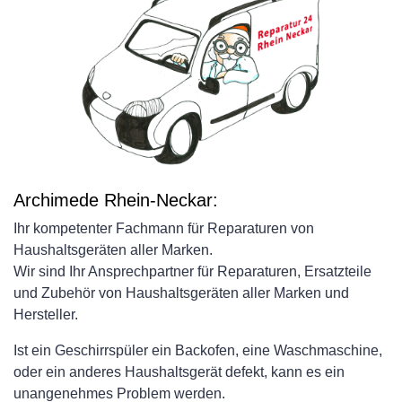
Archimede Rhein-Neckar:
Ihr kompetenter Fachmann für Reparaturen von
Haushaltsgeräten aller Marken.
Wir sind Ihr Ansprechpartner für Reparaturen, Ersatzteile
und Zubehör von Haushaltsgeräten aller Marken und
Hersteller.
Ist ein Geschirrspüler ein Backofen, eine Waschmaschine,
oder ein anderes Haushaltsgerät defekt, kann es ein
unangenehmes Problem werden.