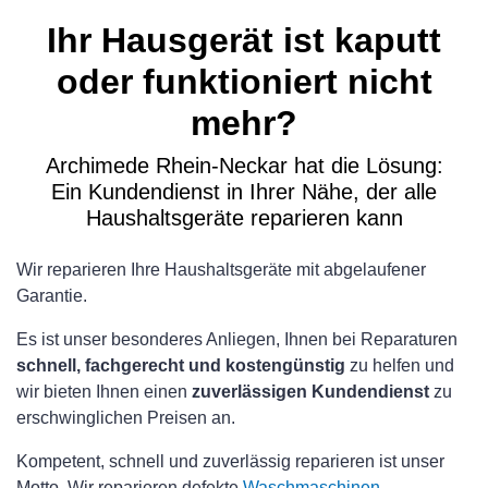
Ihr Hausgerät ist kaputt
oder funktioniert nicht
mehr?
Archimede Rhein-Neckar hat die Lösung:
Ein Kundendienst in Ihrer Nähe, der alle
Haushaltsgeräte reparieren kann
Wir reparieren Ihre Haushaltsgeräte mit abgelaufener
Garantie.
Es ist unser besonderes Anliegen, Ihnen bei Reparaturen
schnell, fachgerecht und kostengünstig
zu helfen und
wir bieten Ihnen einen
zuverlässigen Kundendienst
zu
erschwinglichen Preisen an.
Kompetent, schnell und zuverlässig reparieren ist unser
Motto. Wir reparieren defekte
Waschmaschinen
,