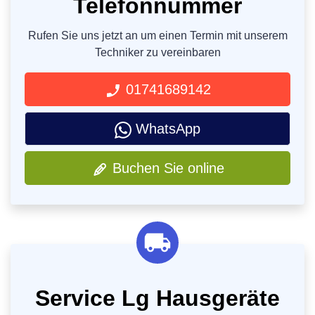
Telefonnummer
Rufen Sie uns jetzt an um einen Termin mit unserem
Techniker zu vereinbaren
01741689142
WhatsApp
Buchen Sie online
Service Lg Hausgeräte