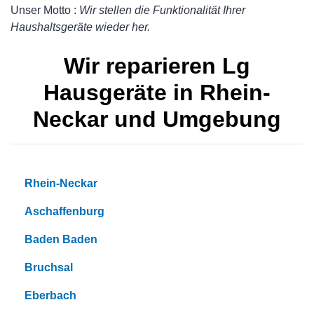
Unser Motto :
Wir stellen die Funktionalität Ihrer
Haushaltsgeräte wieder her.
Wir reparieren Lg
Hausgeräte in Rhein-
Neckar und Umgebung
Rhein-Neckar
Aschaffenburg
Baden Baden
Bruchsal
Eberbach