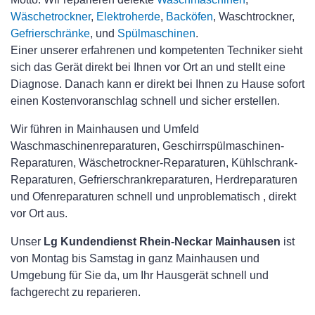
Wäschetrockner
,
Elektroherde
,
Backöfen
, Waschtrockner,
Gefrierschränke
, und
Spülmaschinen
.
Einer unserer erfahrenen und kompetenten Techniker sieht
sich das Gerät direkt bei Ihnen vor Ort an und stellt eine
Diagnose. Danach kann er direkt bei Ihnen zu Hause sofort
einen Kostenvoranschlag schnell und sicher erstellen.
Wir führen in Mainhausen und Umfeld
Waschmaschinenreparaturen, Geschirrspülmaschinen-
Reparaturen, Wäschetrockner-Reparaturen, Kühlschrank-
Reparaturen, Gefrierschrankreparaturen, Herdreparaturen
und Ofenreparaturen schnell und unproblematisch , direkt
vor Ort aus.
Unser
Lg Kundendienst Rhein-Neckar Mainhausen
ist
von Montag bis Samstag in ganz Mainhausen und
Umgebung für Sie da, um Ihr Hausgerät schnell und
fachgerecht zu reparieren.