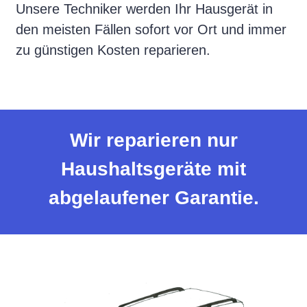
Unsere Techniker werden Ihr Hausgerät in
den meisten Fällen sofort vor Ort und immer
zu günstigen Kosten reparieren.
Wir reparieren nur
Haushaltsgeräte mit
abgelaufener Garantie.