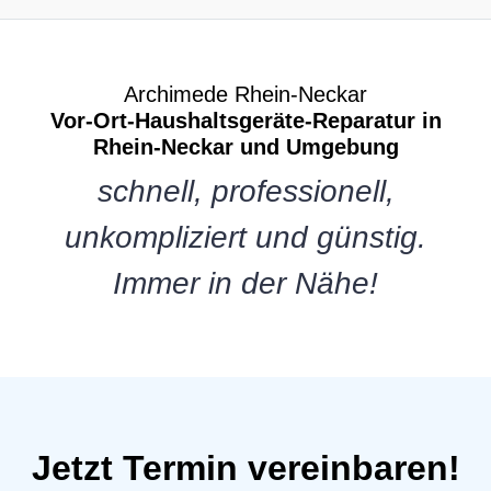
Archimede Rhein-Neckar
Vor-Ort-Haushaltsgeräte-Reparatur in
Rhein-Neckar und Umgebung
schnell, professionell,
unkompliziert und günstig.
Immer in der Nähe!
Jetzt Termin vereinbaren!