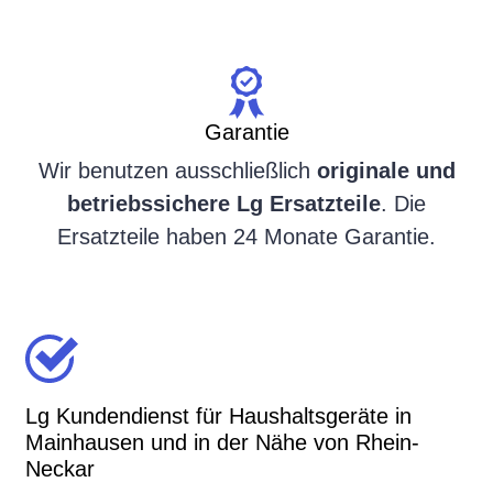
Garantie
Wir benutzen ausschließlich
originale und
betriebssichere Lg Ersatzteile
. Die
Ersatzteile haben 24 Monate Garantie.
Lg Kundendienst für Haushaltsgeräte in
Mainhausen und in der Nähe von Rhein-
Neckar