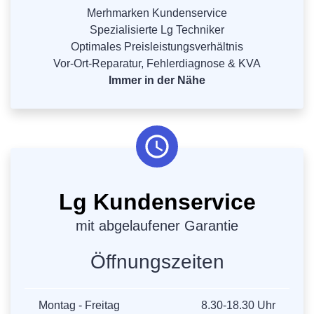
Merhmarken Kundenservice
Spezialisierte Lg Techniker
Optimales Preisleistungsverhältnis
Vor-Ort-Reparatur, Fehlerdiagnose & KVA
Immer in der Nähe
Lg Kundenservice
mit abgelaufener Garantie
Öffnungszeiten
Montag - Freitag
8.30-18.30 Uhr