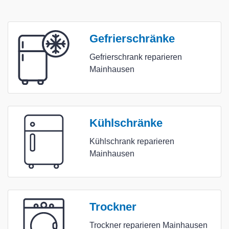
Gefrierschränke
Gefrierschrank reparieren
Mainhausen
Kühlschränke
Kühlschrank reparieren
Mainhausen
Trockner
Trockner reparieren Mainhausen