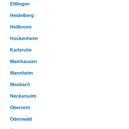
Ettlingen
Heidelberg
Heilbronn
Hockenheim
Karlsruhe
Mainhausen
Mannheim
Mosbach
Neckarsulm
Oberzent
Odenwald