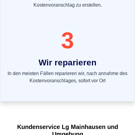
Kostenvoranschlag zu erstellen.
3
Wir reparieren
In den meisten Fällen reparieren wir, nach annahme des
Kostenvoranschlages, sofort vor Ort
Kundenservice
Lg
Mainhausen und
Umgebung