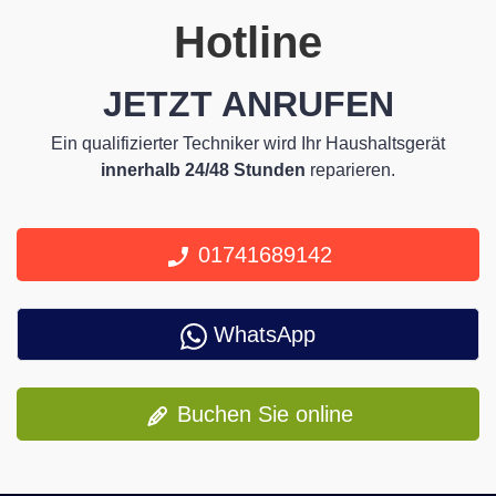
Hotline
JETZT ANRUFEN
Ein qualifizierter Techniker wird Ihr Haushaltsgerät
innerhalb 24/48 Stunden
reparieren.
01741689142
WhatsApp
Buchen Sie online