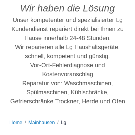
Wir haben die Lösung
Unser kompetenter und spezialisierter Lg
Kundendienst repariert direkt bei Ihnen zu
Hause innerhalb 24-48 Stunden.
Wir reparieren alle Lg Haushaltsgeräte,
schnell, kompetent und günstig.
Vor-Ort-Fehlerdiagnose und
Kostenvoranschlag
Reparatur von: Waschmaschinen,
Spülmaschinen, Kühlschränke,
Gefrierschränke Trockner, Herde und Ofen
Home
Mainhausen
Lg