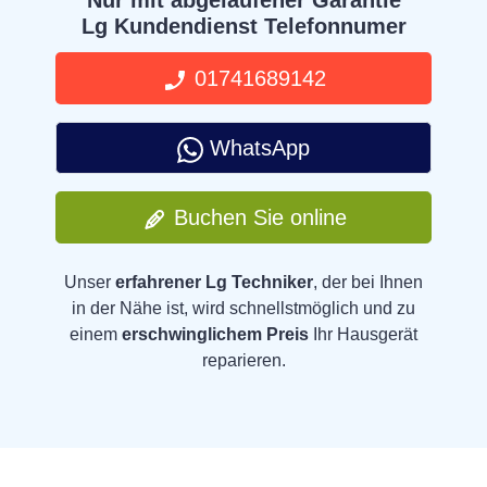
Nur mit abgelaufener Garantie
Lg Kundendienst Telefonnumer
01741689142
WhatsApp
Buchen Sie online
Unser
erfahrener Lg Techniker
, der bei Ihnen
in der Nähe ist, wird schnellstmöglich und zu
einem
erschwinglichem Preis
Ihr Hausgerät
reparieren.