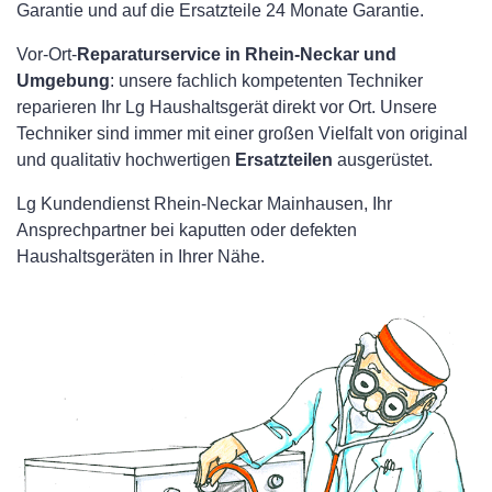
Garantie und auf die Ersatzteile 24 Monate Garantie.
Vor-Ort-
Reparaturservice in Rhein-Neckar und
Umgebung
: unsere fachlich kompetenten Techniker
reparieren Ihr Lg Haushaltsgerät direkt vor Ort. Unsere
Techniker sind immer mit einer großen Vielfalt von original
und qualitativ hochwertigen
Ersatzteilen
ausgerüstet.
Lg Kundendienst Rhein-Neckar Mainhausen, Ihr
Ansprechpartner bei kaputten oder defekten
Haushaltsgeräten in Ihrer Nähe.