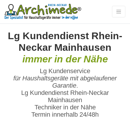
Lg Kundendienst Rhein-
Neckar Mainhausen
immer in der Nähe
Lg Kundenservice
für Haushaltsgeräte mit abgelaufener
Garantie
.
Lg Kundendienst Rhein-Neckar
Mainhausen
Techniker in der Nähe
Termin innerhalb 24/48h