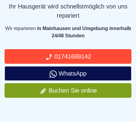
Ihr Hausgerät wird schnellstmöglich von uns
repariert
Wir reparieren
in Mainhausen und Umgebung innerhalb
24/48 Stunden
01741689142
WhatsApp
Buchen Sie online