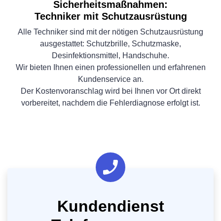
Sicherheitsmaßnahmen:
Techniker mit Schutzausrüstung
Alle Techniker sind mit der nötigen Schutzausrüstung
ausgestattet: Schutzbrille, Schutzmaske,
Desinfektionsmittel, Handschuhe.
Wir bieten Ihnen einen professionellen und erfahrenen
Kundenservice an.
Der Kostenvoranschlag wird bei Ihnen vor Ort direkt
vorbereitet, nachdem die Fehlerdiagnose erfolgt ist.
Kundendienst