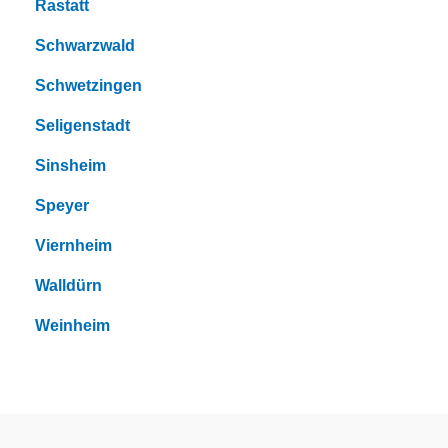
Rastatt
Schwarzwald
Schwetzingen
Seligenstadt
Sinsheim
Speyer
Viernheim
Walldürn
Weinheim