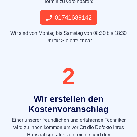
Termin zu vereinbaren:
01741689142
Wir sind von Montag bis Samstag von 08:30 bis 18:30
Uhr für Sie erreichbar
2
Wir erstellen den
Kostenvoranschlag
Einer unserer freundlichen und erfahrenen Techniker
wird zu Ihnen kommen um vor Ort die Defekte Ihres
Haushaltsgerätes zu ermitteln und den