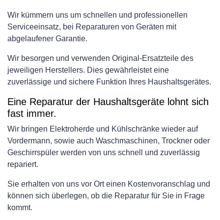
Wir kümmern uns um schnellen und professionellen
Serviceeinsatz, bei Reparaturen von Geräten mit
abgelaufener Garantie.
Wir besorgen und verwenden Original-Ersatzteile des
jeweiligen Herstellers. Dies gewährleistet eine
zuverlässige und sichere Funktion Ihres Haushaltsgerätes.
Eine Reparatur der Haushaltsgeräte lohnt sich
fast immer.
Wir bringen Elektroherde und Kühlschränke wieder auf
Vordermann, sowie auch Waschmaschinen, Trockner oder
Geschirrspüler werden von uns schnell und zuverlässig
repariert.
Sie erhalten von uns vor Ort einen Kostenvoranschlag und
können sich überlegen, ob die Reparatur für Sie in Frage
kommt.