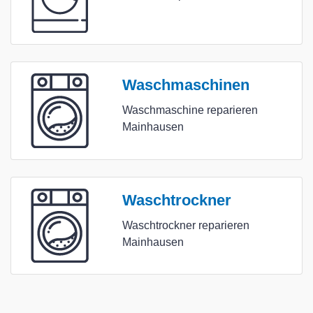
Waschmaschinen
Waschmaschine reparieren
Mainhausen
Waschtrockner
Waschtrockner reparieren
Mainhausen