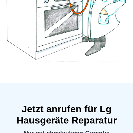
Jetzt anrufen für Lg
Hausgeräte Reparatur