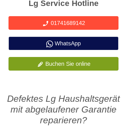
Lg Service Hotline
01741689142
WhatsApp
Buchen Sie online
Defektes Lg Haushaltsgerät
mit abgelaufener Garantie
reparieren?