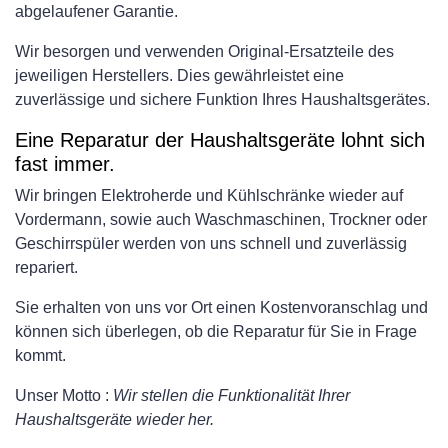
abgelaufener Garantie.
Wir besorgen und verwenden Original-Ersatzteile des
jeweiligen Herstellers. Dies gewährleistet eine
zuverlässige und sichere Funktion Ihres Haushaltsgerätes.
Eine Reparatur der Haushaltsgeräte lohnt sich
fast immer.
Wir bringen Elektroherde und Kühlschränke wieder auf
Vordermann, sowie auch Waschmaschinen, Trockner oder
Geschirrspüler werden von uns schnell und zuverlässig
repariert.
Sie erhalten von uns vor Ort einen Kostenvoranschlag und
können sich überlegen, ob die Reparatur für Sie in Frage
kommt.
Unser Motto :
Wir stellen die Funktionalität Ihrer
Haushaltsgeräte wieder her.