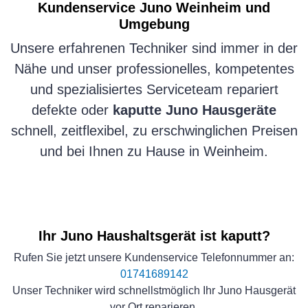
Kundenservice
Juno
Weinheim und
Umgebung
Unsere erfahrenen Techniker sind immer in der
Nähe und unser professionelles, kompetentes
und spezialisiertes Serviceteam repariert
defekte oder
kaputte Juno Hausgeräte
schnell, zeitflexibel, zu erschwinglichen Preisen
und bei Ihnen zu Hause in Weinheim.
Ihr Juno Haushaltsgerät ist kaputt?
Rufen Sie jetzt unsere Kundenservice Telefonnummer an:
01741689142
Unser Techniker wird schnellstmöglich Ihr Juno Hausgerät
vor Ort reparieren.