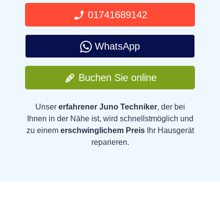
01741689142
WhatsApp
Buchen Sie online
Unser
erfahrener Juno Techniker
, der bei
Ihnen in der Nähe ist, wird schnellstmöglich und
zu einem
erschwinglichem Preis
Ihr Hausgerät
reparieren.