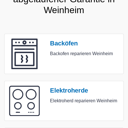
Weinheim
Backöfen
Backofen reparieren Weinheim
Elektroherde
Elektroherd reparieren Weinheim