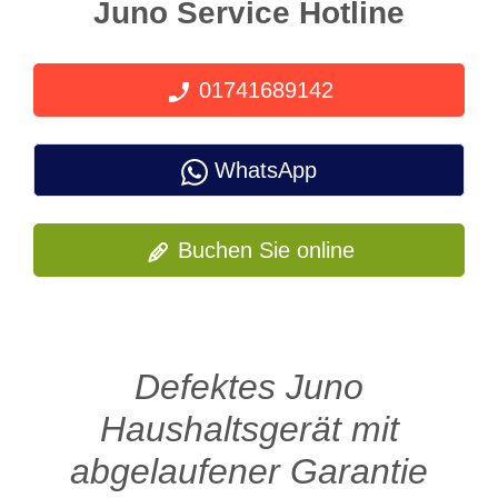
Juno Service Hotline
01741689142
WhatsApp
Buchen Sie online
Defektes Juno
Haushaltsgerät mit
abgelaufener Garantie