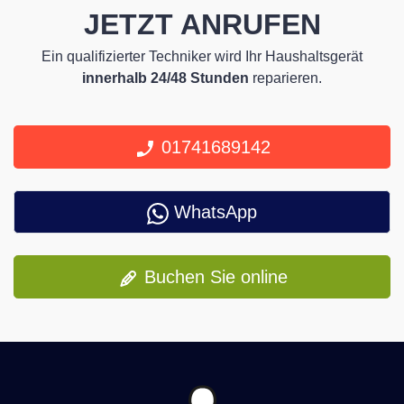
JETZT ANRUFEN
Ein qualifizierter Techniker wird Ihr Haushaltsgerät
innerhalb 24/48 Stunden
reparieren.
01741689142
WhatsApp
Buchen Sie online