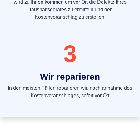
wird zu Ihnen kommen um vor Ort die Defekte Ihres
Haushaltsgerätes zu ermitteln und den
Kostenvoranschlag zu erstellen.
3
Wir reparieren
In den meisten Fällen reparieren wir, nach annahme des
Kostenvoranschlages, sofort vor Ort