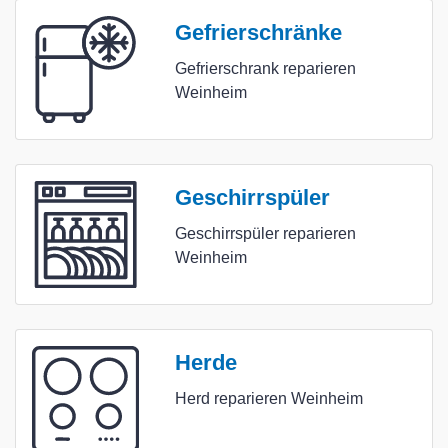
Gefrierschränke
Gefrierschrank reparieren
Weinheim
Geschirrspüler
Geschirrspüler reparieren
Weinheim
Herde
Herd reparieren Weinheim