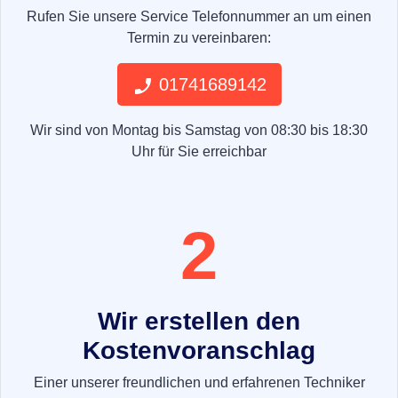
Rufen Sie unsere Service Telefonnummer an um einen
Termin zu vereinbaren:
01741689142
Wir sind von Montag bis Samstag von 08:30 bis 18:30
Uhr für Sie erreichbar
2
Wir erstellen den
Kostenvoranschlag
Einer unserer freundlichen und erfahrenen Techniker