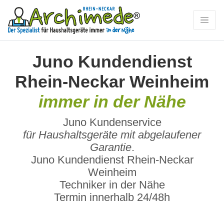
Juno Kundendienst
Rhein-Neckar Weinheim
immer in der Nähe
Juno Kundenservice
für Haushaltsgeräte mit abgelaufener
Garantie
.
Juno Kundendienst Rhein-Neckar
Weinheim
Techniker in der Nähe
Termin innerhalb 24/48h