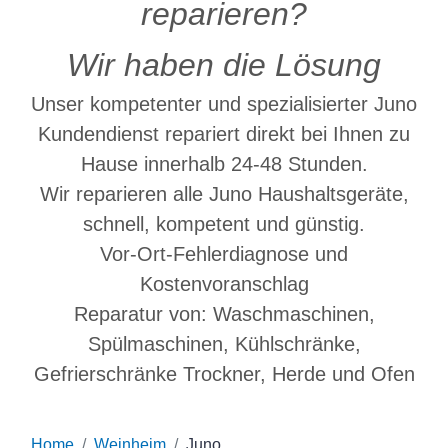
reparieren?
Wir haben die Lösung
Unser kompetenter und spezialisierter Juno
Kundendienst repariert direkt bei Ihnen zu
Hause innerhalb 24-48 Stunden.
Wir reparieren alle Juno Haushaltsgeräte,
schnell, kompetent und günstig.
Vor-Ort-Fehlerdiagnose und
Kostenvoranschlag
Reparatur von: Waschmaschinen,
Spülmaschinen, Kühlschränke,
Gefrierschränke Trockner, Herde und Ofen
Home
Weinheim
Juno