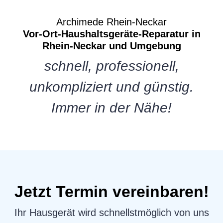
Archimede Rhein-Neckar
Vor-Ort-Haushaltsgeräte-Reparatur in
Rhein-Neckar und Umgebung
schnell, professionell,
unkompliziert und günstig.
Immer in der Nähe!
Jetzt Termin vereinbaren!
Ihr Hausgerät wird schnellstmöglich von uns