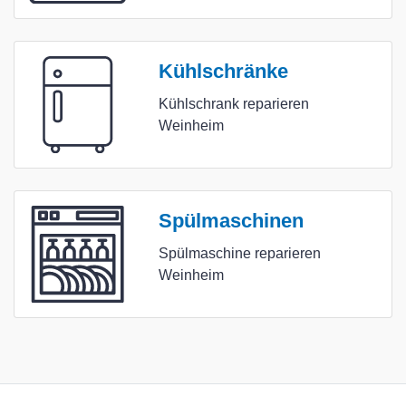
Kühlschränke
Kühlschrank reparieren
Weinheim
Spülmaschinen
Spülmaschine reparieren
Weinheim