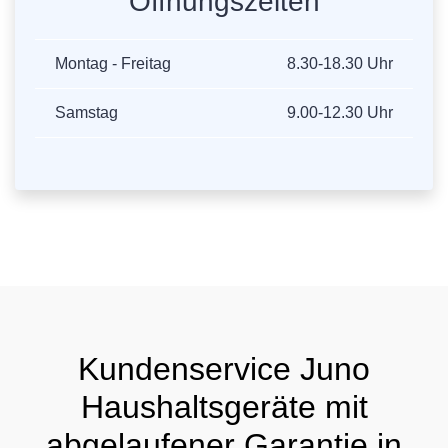
Öffnungszeiten
Montag - Freitag
8.30-18.30 Uhr
Samstag
9.00-12.30 Uhr
Kundenservice Juno
Haushaltsgeräte mit
abgelaufener Garantie in