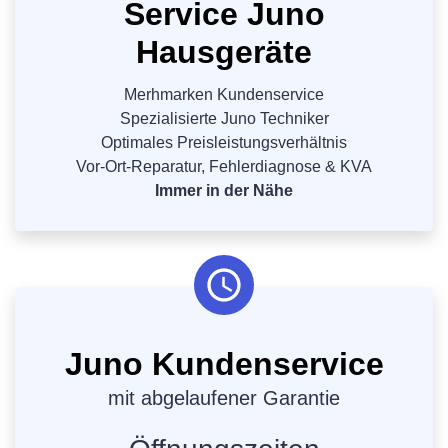
Service Juno
Hausgeräte
Merhmarken Kundenservice
Spezialisierte Juno Techniker
Optimales Preisleistungsverhältnis
Vor-Ort-Reparatur, Fehlerdiagnose & KVA
Immer in der Nähe
Juno Kundenservice
mit abgelaufener Garantie