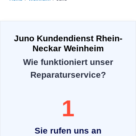
Juno Kundendienst Rhein-
Neckar Weinheim
Wie funktioniert unser
Reparaturservice?
1
Sie rufen uns an