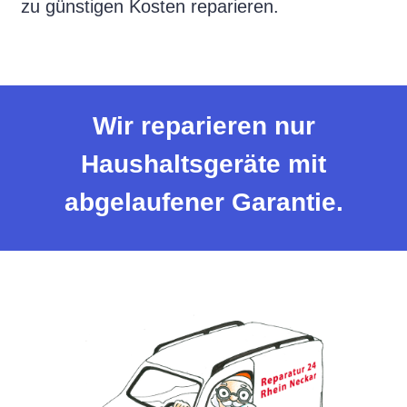
zu günstigen Kosten reparieren.
Wir reparieren nur
Haushaltsgeräte mit
abgelaufener Garantie.