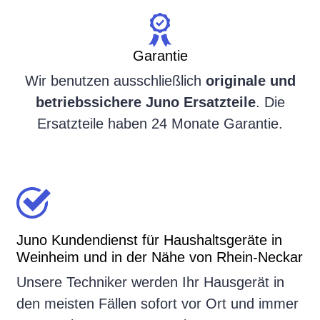
Garantie
Wir benutzen ausschließlich
originale und
betriebssichere Juno Ersatzteile
. Die
Ersatzteile haben 24 Monate Garantie.
Juno Kundendienst für Haushaltsgeräte in
Weinheim und in der Nähe von Rhein-Neckar
Unsere Techniker werden Ihr Hausgerät in
den meisten Fällen sofort vor Ort und immer