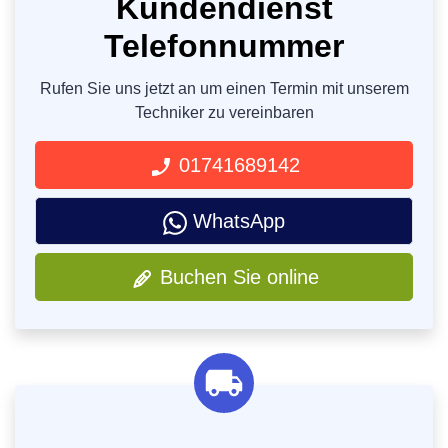
Kundendienst
Telefonnummer
Rufen Sie uns jetzt an um einen Termin mit unserem
Techniker zu vereinbaren
01741689142
WhatsApp
Buchen Sie online