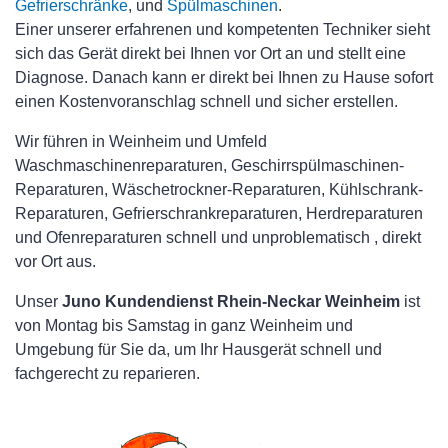
Gefrierschränke
, und
Spülmaschinen
.
Einer unserer erfahrenen und kompetenten Techniker sieht
sich das Gerät direkt bei Ihnen vor Ort an und stellt eine
Diagnose. Danach kann er direkt bei Ihnen zu Hause sofort
einen Kostenvoranschlag schnell und sicher erstellen.
Wir führen in Weinheim und Umfeld
Waschmaschinenreparaturen, Geschirrspülmaschinen-
Reparaturen, Wäschetrockner-Reparaturen, Kühlschrank-
Reparaturen, Gefrierschrankreparaturen, Herdreparaturen
und Ofenreparaturen schnell und unproblematisch , direkt
vor Ort aus.
Unser
Juno Kundendienst Rhein-Neckar Weinheim
ist
von Montag bis Samstag in ganz Weinheim und
Umgebung für Sie da, um Ihr Hausgerät schnell und
fachgerecht zu reparieren.