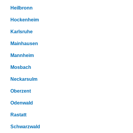
Heilbronn
Hockenheim
Karlsruhe
Mainhausen
Mannheim
Mosbach
Neckarsulm
Oberzent
Odenwald
Rastatt
Schwarzwald