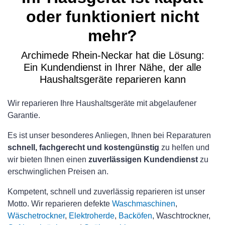
oder funktioniert nicht
mehr?
Archimede Rhein-Neckar hat die Lösung:
Ein Kundendienst in Ihrer Nähe, der alle
Haushaltsgeräte reparieren kann
Wir reparieren Ihre Haushaltsgeräte mit abgelaufener
Garantie.
Es ist unser besonderes Anliegen, Ihnen bei Reparaturen
schnell, fachgerecht und kostengünstig
zu helfen und
wir bieten Ihnen einen
zuverlässigen Kundendienst
zu
erschwinglichen Preisen an.
Kompetent, schnell und zuverlässig reparieren ist unser
Motto. Wir reparieren defekte
Waschmaschinen
,
Wäschetrockner
,
Elektroherde
,
Backöfen
, Waschtrockner,