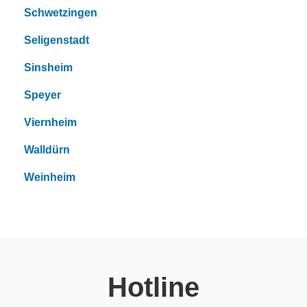
Schwetzingen
Seligenstadt
Sinsheim
Speyer
Viernheim
Walldürn
Weinheim
Hotline