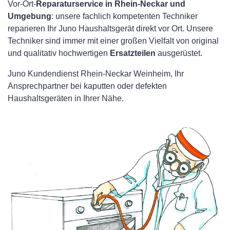
Vor-Ort-
Reparaturservice in Rhein-Neckar und
Umgebung
: unsere fachlich kompetenten Techniker
reparieren Ihr Juno Haushaltsgerät direkt vor Ort. Unsere
Techniker sind immer mit einer großen Vielfalt von original
und qualitativ hochwertigen
Ersatzteilen
ausgerüstet.
Juno Kundendienst Rhein-Neckar Weinheim, Ihr
Ansprechpartner bei kaputten oder defekten
Haushaltsgeräten in Ihrer Nähe.