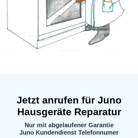
Jetzt anrufen für Juno
Hausgeräte Reparatur
Nur mit abgelaufener Garantie
Juno Kundendienst Telefonnumer