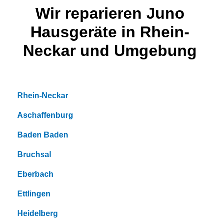
Wir reparieren Juno
Hausgeräte in Rhein-
Neckar und Umgebung
Rhein-Neckar
Aschaffenburg
Baden Baden
Bruchsal
Eberbach
Ettlingen
Heidelberg