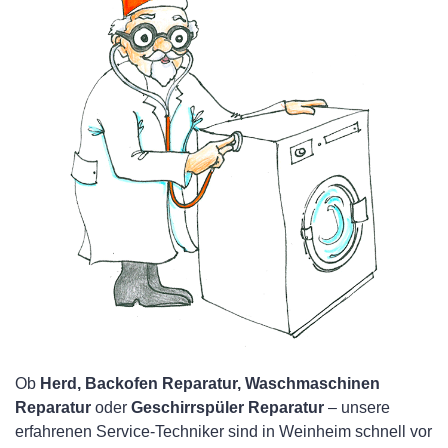
Ob
Herd, Backofen Reparatur, Waschmaschinen
Reparatur
oder
Geschirrspüler Reparatur
– unsere
erfahrenen Service-Techniker sind in Weinheim schnell vor