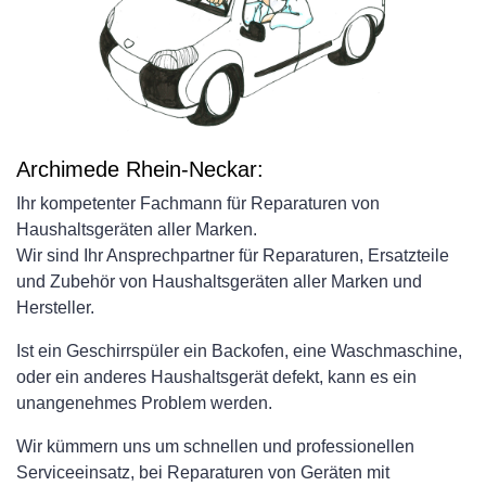
Archimede Rhein-Neckar:
Ihr kompetenter Fachmann für Reparaturen von
Haushaltsgeräten aller Marken.
Wir sind Ihr Ansprechpartner für Reparaturen, Ersatzteile
und Zubehör von Haushaltsgeräten aller Marken und
Hersteller.
Ist ein Geschirrspüler ein Backofen, eine Waschmaschine,
oder ein anderes Haushaltsgerät defekt, kann es ein
unangenehmes Problem werden.
Wir kümmern uns um schnellen und professionellen
Serviceeinsatz, bei Reparaturen von Geräten mit