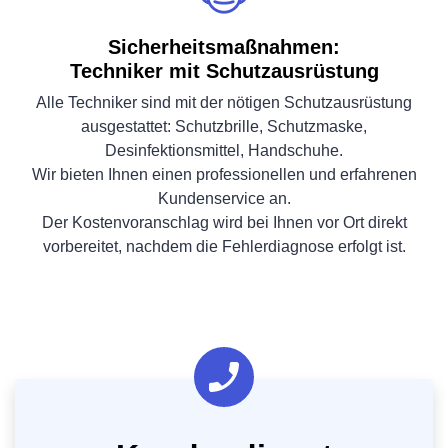
Sicherheitsmaßnahmen:
Techniker mit Schutzausrüstung
Alle Techniker sind mit der nötigen Schutzausrüstung
ausgestattet: Schutzbrille, Schutzmaske,
Desinfektionsmittel, Handschuhe.
Wir bieten Ihnen einen professionellen und erfahrenen
Kundenservice an.
Der Kostenvoranschlag wird bei Ihnen vor Ort direkt
vorbereitet, nachdem die Fehlerdiagnose erfolgt ist.