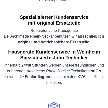
Spezialisierter Kundenservice
mit original Ersatzteile
Reparatur Juno Hausgeräte
Bei Archimede Rhein-Neckar benutzen wir
ausschließlich
original und betriebssichere Ersatzteile
.
Hausgeräte Kundenservice in Weinheim
Spezialisierte Juno Techniker
Innerhalb
24/48 Stunden
werden unsere freundlichen und
erfahrenen
Archimede Rhein-Neckar
Techniker
vor Ort
sowohl die
Fehlerdiagnose
als auch den
KVA
schriftlich
erstellen.