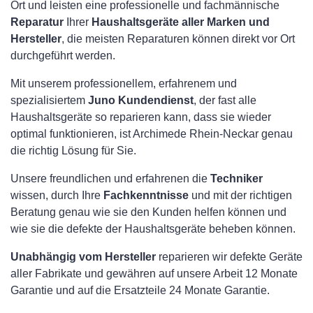
Ort und leisten eine professionelle und fachmännische
Reparatur
Ihrer
Haushaltsgeräte aller Marken und
Hersteller
, die meisten Reparaturen können direkt vor Ort
durchgeführt werden.
Mit unserem professionellem, erfahrenem und
spezialisiertem
Juno Kundendienst
, der fast alle
Haushaltsgeräte so reparieren kann, dass sie wieder
optimal funktionieren, ist Archimede Rhein-Neckar genau
die richtig Lösung für Sie.
Unsere freundlichen und erfahrenen die
Techniker
wissen, durch Ihre
Fachkenntnisse
und mit der richtigen
Beratung genau wie sie den Kunden helfen können und
wie sie die defekte der Haushaltsgeräte beheben können.
Unabhängig vom Hersteller
reparieren wir defekte Geräte
aller Fabrikate und gewähren auf unsere Arbeit 12 Monate
Garantie und auf die Ersatzteile 24 Monate Garantie.