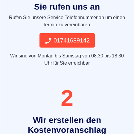
Sie rufen uns an
Rufen Sie unsere Service Telefonnummer an um einen
Termin zu vereinbaren:
01741689142
Wir sind von Montag bis Samstag von 08:30 bis 18:30
Uhr für Sie erreichbar
2
Wir erstellen den
Kostenvoranschlag