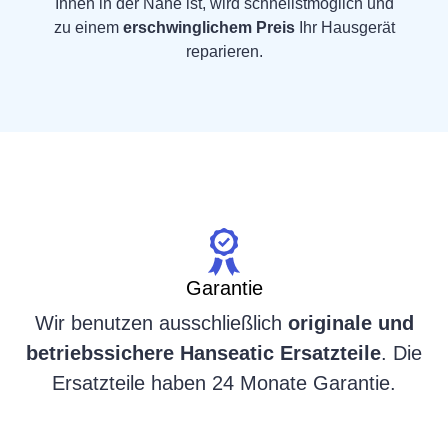
Ihnen in der Nähe ist, wird schnellstmöglich und
zu einem
erschwinglichem Preis
Ihr Hausgerät
reparieren.
Garantie
Wir benutzen ausschließlich
originale und
betriebssichere Hanseatic Ersatzteile
. Die
Ersatzteile haben 24 Monate Garantie.