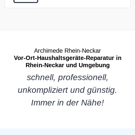
Archimede Rhein-Neckar
Vor-Ort-Haushaltsgeräte-Reparatur in
Rhein-Neckar und Umgebung
schnell, professionell,
unkompliziert und günstig.
Immer in der Nähe!