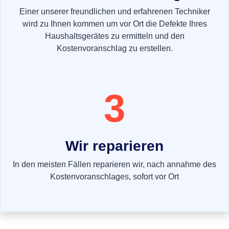
Einer unserer freundlichen und erfahrenen Techniker
wird zu Ihnen kommen um vor Ort die Defekte Ihres
Haushaltsgerätes zu ermitteln und den
Kostenvoranschlag zu erstellen.
3
Wir reparieren
In den meisten Fällen reparieren wir, nach annahme des
Kostenvoranschlages, sofort vor Ort