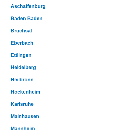
Aschaffenburg
Baden Baden
Bruchsal
Eberbach
Ettlingen
Heidelberg
Heilbronn
Hockenheim
Karlsruhe
Mainhausen
Mannheim