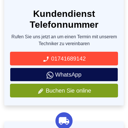
Kundendienst
Telefonnummer
Rufen Sie uns jetzt an um einen Termin mit unserem
Techniker zu vereinbaren
01741689142
WhatsApp
Buchen Sie online