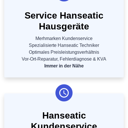
Service Hanseatic
Hausgeräte
Merhmarken Kundenservice
Spezialisierte Hanseatic Techniker
Optimales Preisleistungsverhältnis
Vor-Ort-Reparatur, Fehlerdiagnose & KVA
Immer in der Nähe
Hanseatic
Kundenservice