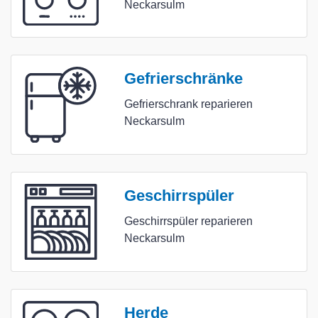
Neckarsulm
Gefrierschränke
Gefrierschrank reparieren
Neckarsulm
Geschirrspüler
Geschirrspüler reparieren
Neckarsulm
Herde