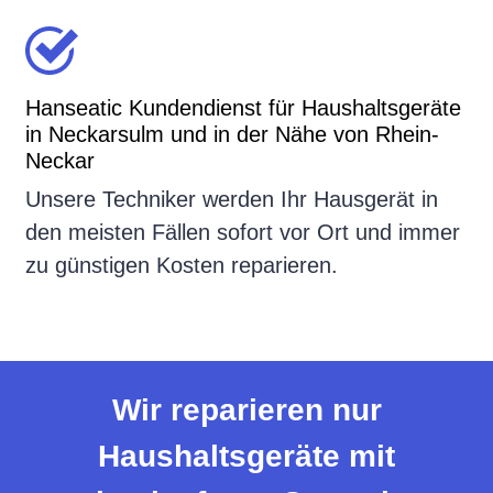
Hanseatic Kundendienst für Haushaltsgeräte
in Neckarsulm und in der Nähe von Rhein-
Neckar
Unsere Techniker werden Ihr Hausgerät in
den meisten Fällen sofort vor Ort und immer
zu günstigen Kosten reparieren.
Wir reparieren nur
Haushaltsgeräte mit