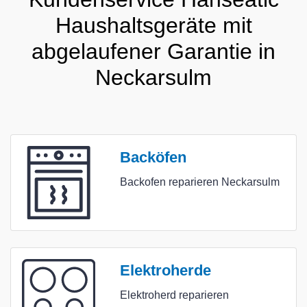
Haushaltsgeräte mit
abgelaufener Garantie in
Neckarsulm
Backöfen
Backofen reparieren Neckarsulm
Elektroherde
Elektroherd reparieren