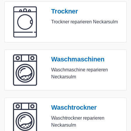
Trockner
Trockner reparieren Neckarsulm
Waschmaschinen
Waschmaschine reparieren
Neckarsulm
Waschtrockner
Waschtrockner reparieren
Neckarsulm