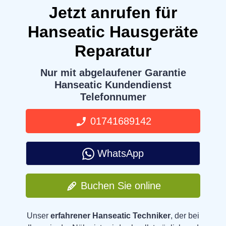
Jetzt anrufen für
Hanseatic Hausgeräte
Reparatur
Nur mit abgelaufener Garantie
Hanseatic Kundendienst
Telefonnumer
01741689142
WhatsApp
Buchen Sie online
Unser
erfahrener Hanseatic Techniker
, der bei