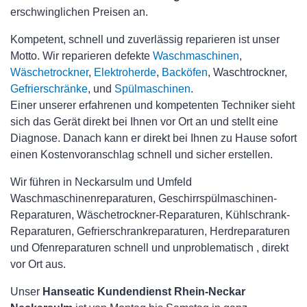
erschwinglichen Preisen an.
Kompetent, schnell und zuverlässig reparieren ist unser
Motto. Wir reparieren defekte
Waschmaschinen
,
Wäschetrockner
,
Elektroherde
,
Backöfen
, Waschtrockner,
Gefrierschränke
, und
Spülmaschinen
.
Einer unserer erfahrenen und kompetenten Techniker sieht
sich das Gerät direkt bei Ihnen vor Ort an und stellt eine
Diagnose. Danach kann er direkt bei Ihnen zu Hause sofort
einen Kostenvoranschlag schnell und sicher erstellen.
Wir führen in Neckarsulm und Umfeld
Waschmaschinenreparaturen, Geschirrspülmaschinen-
Reparaturen, Wäschetrockner-Reparaturen, Kühlschrank-
Reparaturen, Gefrierschrankreparaturen, Herdreparaturen
und Ofenreparaturen schnell und unproblematisch , direkt
vor Ort aus.
Unser
Hanseatic Kundendienst Rhein-Neckar