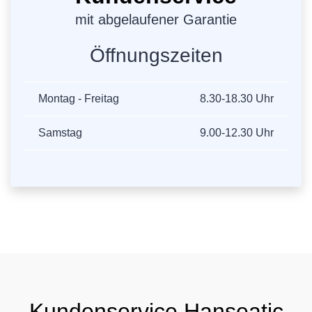
mit abgelaufener Garantie
Öffnungszeiten
Montag - Freitag
8.30-18.30 Uhr
Samstag
9.00-12.30 Uhr
Kundenservice Hanseatic