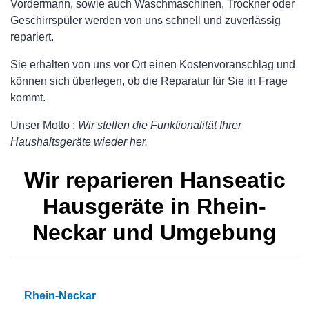
Vordermann, sowie auch Waschmaschinen, Trockner oder
Geschirrspüler werden von uns schnell und zuverlässig
repariert.
Sie erhalten von uns vor Ort einen Kostenvoranschlag und
können sich überlegen, ob die Reparatur für Sie in Frage
kommt.
Unser Motto :
Wir stellen die Funktionalität Ihrer
Haushaltsgeräte wieder her.
Wir reparieren Hanseatic
Hausgeräte in Rhein-
Neckar und Umgebung
Rhein-Neckar