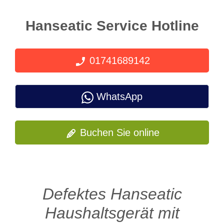
Hanseatic Service Hotline
01741689142
WhatsApp
Buchen Sie online
Defektes Hanseatic
Haushaltsgerät mit