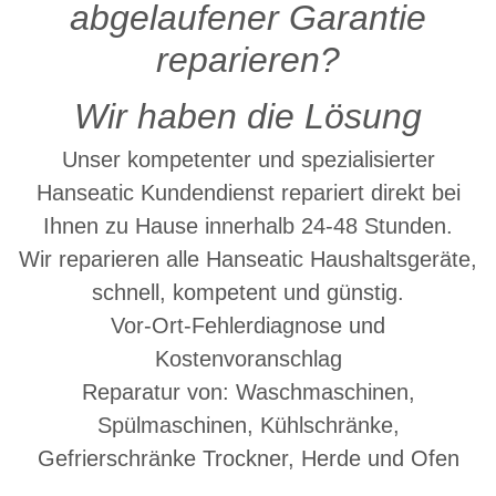
abgelaufener Garantie
reparieren?
Wir haben die Lösung
Unser kompetenter und spezialisierter
Hanseatic Kundendienst repariert direkt bei
Ihnen zu Hause innerhalb 24-48 Stunden.
Wir reparieren alle Hanseatic Haushaltsgeräte,
schnell, kompetent und günstig.
Vor-Ort-Fehlerdiagnose und
Kostenvoranschlag
Reparatur von: Waschmaschinen,
Spülmaschinen, Kühlschränke,
Gefrierschränke Trockner, Herde und Ofen