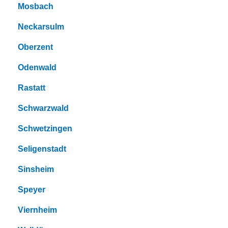
Mosbach
Neckarsulm
Oberzent
Odenwald
Rastatt
Schwarzwald
Schwetzingen
Seligenstadt
Sinsheim
Speyer
Viernheim