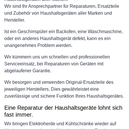
Wir sind Ihr Ansprechpartner für Reparaturen, Ersatzteile
und Zubehör von Haushaltsgeräten aller Marken und
Hersteller.
Ist ein Geschirrspüler ein Backofen, eine Waschmaschine,
oder ein anderes Haushaltsgerät defekt, kann es ein
unangenehmes Problem werden.
Wir kümmern uns um schnellen und professionellen
Serviceeinsatz, bei Reparaturen von Geräten mit
abgelaufener Garantie.
Wir besorgen und verwenden Original-Ersatzteile des
jeweiligen Herstellers. Dies gewährleistet eine
zuverlässige und sichere Funktion Ihres Haushaltsgerätes.
Eine Reparatur der Haushaltsgeräte lohnt sich
fast immer.
Wir bringen Elektroherde und Kühlschränke wieder auf