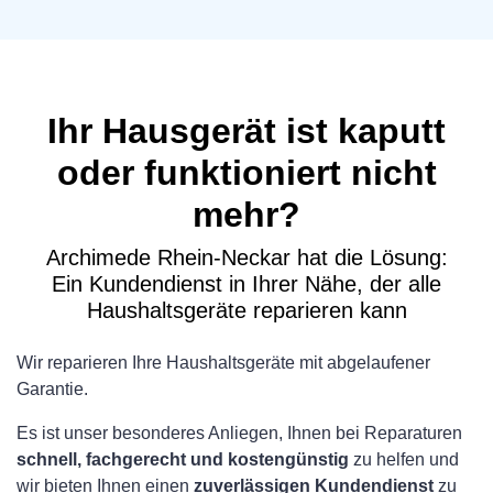
Ihr Hausgerät ist kaputt
oder funktioniert nicht
mehr?
Archimede Rhein-Neckar hat die Lösung:
Ein Kundendienst in Ihrer Nähe, der alle
Haushaltsgeräte reparieren kann
Wir reparieren Ihre Haushaltsgeräte mit abgelaufener
Garantie.
Es ist unser besonderes Anliegen, Ihnen bei Reparaturen
schnell, fachgerecht und kostengünstig
zu helfen und
wir bieten Ihnen einen
zuverlässigen Kundendienst
zu