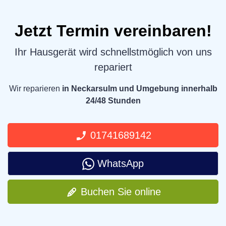
Jetzt Termin vereinbaren!
Ihr Hausgerät wird schnellstmöglich von uns
repariert
Wir reparieren
in Neckarsulm und Umgebung innerhalb
24/48 Stunden
01741689142
WhatsApp
Buchen Sie online