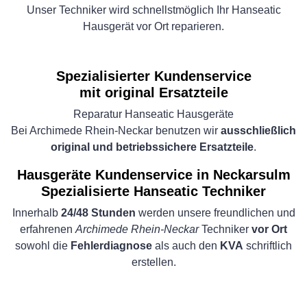
Unser Techniker wird schnellstmöglich Ihr Hanseatic
Hausgerät vor Ort reparieren.
Spezialisierter Kundenservice
mit original Ersatzteile
Reparatur Hanseatic Hausgeräte
Bei Archimede Rhein-Neckar benutzen wir
ausschließlich
original und betriebssichere Ersatzteile
.
Hausgeräte Kundenservice in Neckarsulm
Spezialisierte Hanseatic Techniker
Innerhalb
24/48 Stunden
werden unsere freundlichen und
erfahrenen
Archimede Rhein-Neckar
Techniker
vor Ort
sowohl die
Fehlerdiagnose
als auch den
KVA
schriftlich
erstellen.