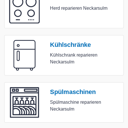
Herd reparieren Neckarsulm
Kühlschränke
Kühlschrank reparieren
Neckarsulm
Spülmaschinen
Spülmaschine reparieren
Neckarsulm