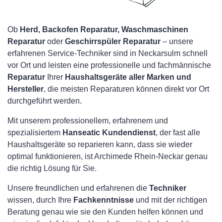
Ob
Herd, Backofen Reparatur, Waschmaschinen
Reparatur
oder
Geschirrspüler Reparatur
– unsere
erfahrenen Service-Techniker sind in Neckarsulm schnell
vor Ort und leisten eine professionelle und fachmännische
Reparatur
Ihrer
Haushaltsgeräte aller Marken und
Hersteller
, die meisten Reparaturen können direkt vor Ort
durchgeführt werden.
Mit unserem professionellem, erfahrenem und
spezialisiertem
Hanseatic Kundendienst
, der fast alle
Haushaltsgeräte so reparieren kann, dass sie wieder
optimal funktionieren, ist Archimede Rhein-Neckar genau
die richtig Lösung für Sie.
Unsere freundlichen und erfahrenen die
Techniker
wissen, durch Ihre
Fachkenntnisse
und mit der richtigen
Beratung genau wie sie den Kunden helfen können und