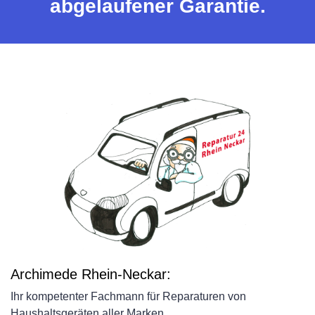
abgelaufener Garantie.
Archimede Rhein-Neckar:
Ihr kompetenter Fachmann für Reparaturen von
Haushaltsgeräten aller Marken.