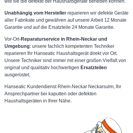
wie sie die defekte der Haushaltsgeräte beheben können.
Unabhängig vom Hersteller
reparieren wir defekte Geräte
aller Fabrikate und gewähren auf unsere Arbeit 12 Monate
Garantie und auf die Ersatzteile 24 Monate Garantie.
Vor-Ort-
Reparaturservice in Rhein-Neckar und
Umgebung
: unsere fachlich kompetenten Techniker
reparieren Ihr Hanseatic Haushaltsgerät direkt vor Ort.
Unsere Techniker sind immer mit einer großen Vielfalt von
original und qualitativ hochwertigen
Ersatzteilen
ausgerüstet.
Hanseatic Kundendienst Rhein-Neckar Neckarsulm, Ihr
Ansprechpartner bei kaputten oder defekten
Haushaltsgeräten in Ihrer Nähe.