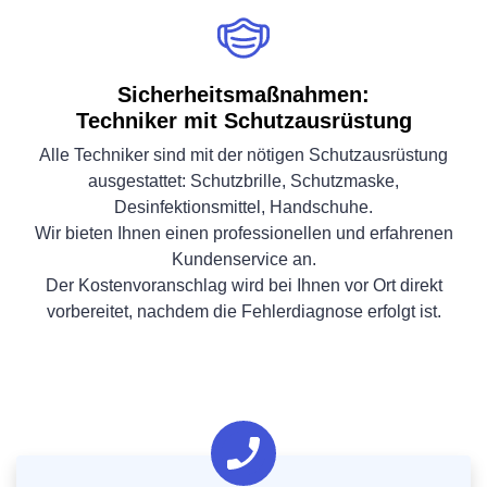
Sicherheitsmaßnahmen:
Techniker mit Schutzausrüstung
Alle Techniker sind mit der nötigen Schutzausrüstung
ausgestattet: Schutzbrille, Schutzmaske,
Desinfektionsmittel, Handschuhe.
Wir bieten Ihnen einen professionellen und erfahrenen
Kundenservice an.
Der Kostenvoranschlag wird bei Ihnen vor Ort direkt
vorbereitet, nachdem die Fehlerdiagnose erfolgt ist.