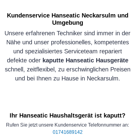
Kundenservice
Hanseatic
Neckarsulm und
Umgebung
Unsere erfahrenen Techniker sind immer in der
Nähe und unser professionelles, kompetentes
und spezialisiertes Serviceteam repariert
defekte oder
kaputte Hanseatic Hausgeräte
schnell, zeitflexibel, zu erschwinglichen Preisen
und bei Ihnen zu Hause in Neckarsulm.
Ihr Hanseatic Haushaltsgerät ist kaputt?
Rufen Sie jetzt unsere Kundenservice Telefonnummer an:
01741689142