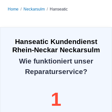
Home
Neckarsulm
Hanseatic
Hanseatic Kundendienst
Rhein-Neckar Neckarsulm
Wie funktioniert unser
Reparaturservice?
1