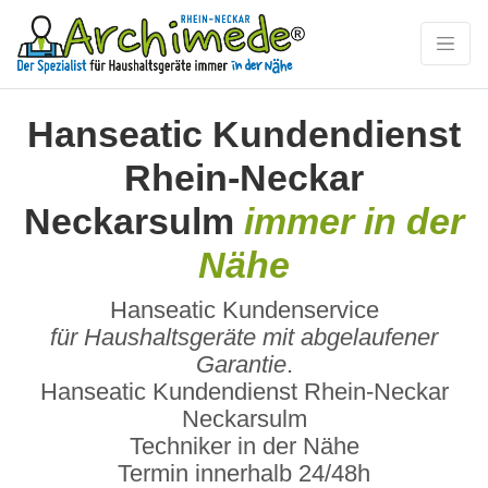
Hanseatic Kundendienst
Rhein-Neckar
Neckarsulm
immer in der
Nähe
Hanseatic Kundenservice
für Haushaltsgeräte mit abgelaufener
Garantie
.
Hanseatic Kundendienst Rhein-Neckar
Neckarsulm
Techniker in der Nähe
Termin innerhalb 24/48h