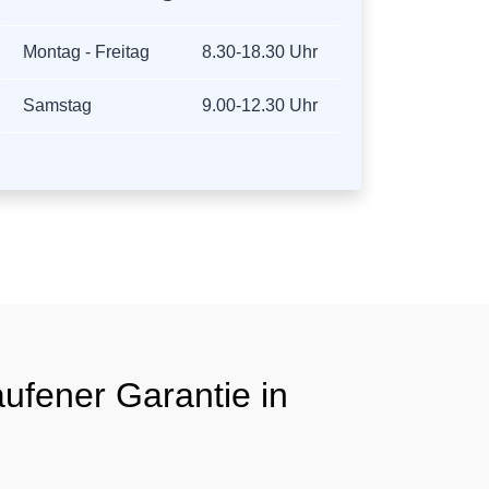
Montag - Freitag
8.30-18.30 Uhr
Samstag
9.00-12.30 Uhr
ufener Garantie in