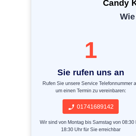
Candy K
Wie
1
Sie rufen uns an
Rufen Sie unsere Service Telefonnummer 
um einen Termin zu vereinbaren:
01741689142
Wir sind von Montag bis Samstag von 08:30 
18:30 Uhr für Sie erreichbar