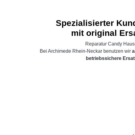
Spezialisierter Ku
mit original Ers
Reparatur Candy Haus
Bei Archimede Rhein-Neckar benutzen wir
a
betriebssichere Ersat