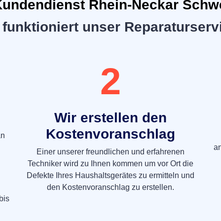
undendienst Rhein-Neckar Schw
 funktioniert unser Reparaturserv
2
Wir erstellen den
Kostenvoranschlag
an
a
Einer unserer freundlichen und erfahrenen
Techniker wird zu Ihnen kommen um vor Ort die
Defekte Ihres Haushaltsgerätes zu ermitteln und
den Kostenvoranschlag zu erstellen.
bis