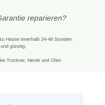
arantie reparieren?
n zu Hause innerhalb 24-48 Stunden.
 und günstig.
ke Trockner, Herde und Ofen