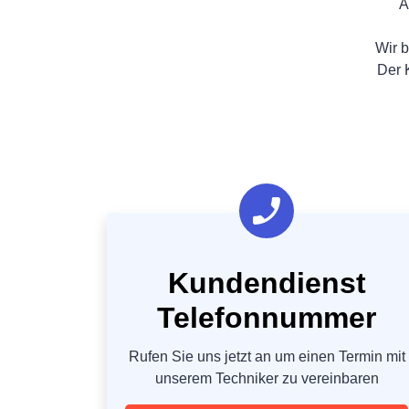
A
Wir b
Der 
Kundendienst
Telefonnummer
Rufen Sie uns jetzt an um einen Termin mit
unserem Techniker zu vereinbaren