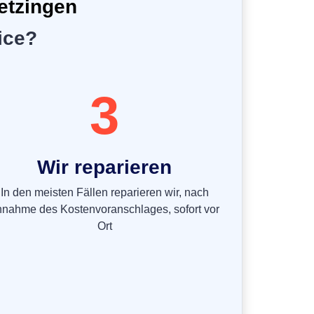
etzingen
ice?
3
Wir reparieren
In den meisten Fällen reparieren wir, nach
nnahme des Kostenvoranschlages, sofort vor
Ort