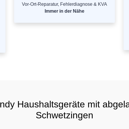
Vor-Ort-Reparatur, Fehlerdiagnose & KVA
Immer in der Nähe
dy Haushaltsgeräte mit abgela
Schwetzingen