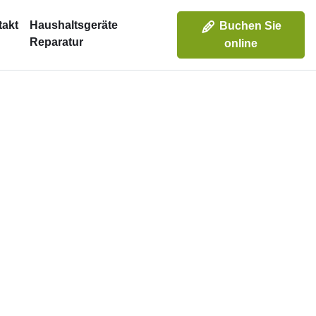
takt
Haushaltsgeräte
Buchen Sie
Reparatur
online