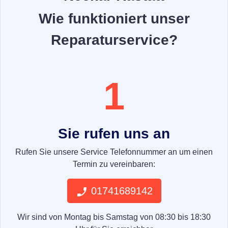
Wie funktioniert unser
Reparaturservice?
1
Sie rufen uns an
Rufen Sie unsere Service Telefonnummer an um einen
Termin zu vereinbaren:
01741689142
Wir sind von Montag bis Samstag von 08:30 bis 18:30