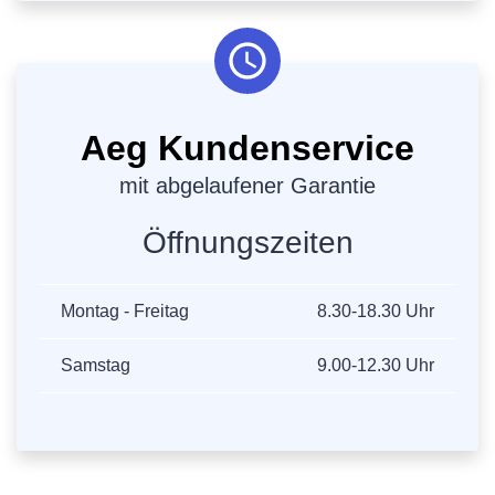
Aeg Kundenservice
mit abgelaufener Garantie
Öffnungszeiten
Montag - Freitag
8.30-18.30 Uhr
Samstag
9.00-12.30 Uhr