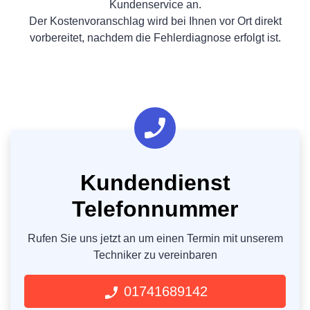
Kundenservice an.
Der Kostenvoranschlag wird bei Ihnen vor Ort direkt
vorbereitet, nachdem die Fehlerdiagnose erfolgt ist.
Kundendienst
Telefonnummer
Rufen Sie uns jetzt an um einen Termin mit unserem
Techniker zu vereinbaren
01741689142