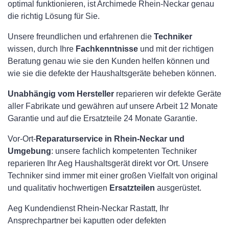
optimal funktionieren, ist Archimede Rhein-Neckar genau
die richtig Lösung für Sie.
Unsere freundlichen und erfahrenen die
Techniker
wissen, durch Ihre
Fachkenntnisse
und mit der richtigen
Beratung genau wie sie den Kunden helfen können und
wie sie die defekte der Haushaltsgeräte beheben können.
Unabhängig vom Hersteller
reparieren wir defekte Geräte
aller Fabrikate und gewähren auf unsere Arbeit 12 Monate
Garantie und auf die Ersatzteile 24 Monate Garantie.
Vor-Ort-
Reparaturservice in Rhein-Neckar und
Umgebung
: unsere fachlich kompetenten Techniker
reparieren Ihr Aeg Haushaltsgerät direkt vor Ort. Unsere
Techniker sind immer mit einer großen Vielfalt von original
und qualitativ hochwertigen
Ersatzteilen
ausgerüstet.
Aeg Kundendienst Rhein-Neckar Rastatt, Ihr
Ansprechpartner bei kaputten oder defekten