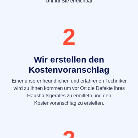
Uhr für Sie erreichbar
2
Wir erstellen den
Kostenvoranschlag
Einer unserer freundlichen und erfahrenen Techniker
wird zu Ihnen kommen um vor Ort die Defekte Ihres
Haushaltsgerätes zu ermitteln und den
Kostenvoranschlag zu erstellen.