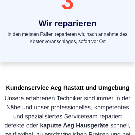
3
Wir reparieren
In den meisten Fällen reparieren wir, nach annahme des
Kostenvoranschlages, sofort vor Ort
Kundenservice
Aeg
Rastatt und Umgebung
Unsere erfahrenen Techniker sind immer in der
Nähe und unser professionelles, kompetentes
und spezialisiertes Serviceteam repariert
defekte oder
kaputte Aeg Hausgeräte
schnell,
zeitflexibel, zu erschwinglichen Preisen und bei