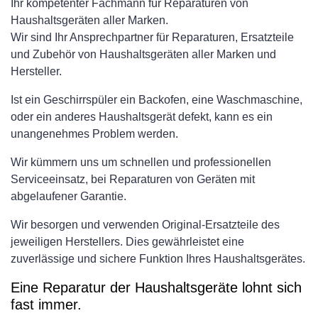
Ihr kompetenter Fachmann für Reparaturen von
Haushaltsgeräten aller Marken.
Wir sind Ihr Ansprechpartner für Reparaturen, Ersatzteile
und Zubehör von Haushaltsgeräten aller Marken und
Hersteller.
Ist ein Geschirrspüler ein Backofen, eine Waschmaschine,
oder ein anderes Haushaltsgerät defekt, kann es ein
unangenehmes Problem werden.
Wir kümmern uns um schnellen und professionellen
Serviceeinsatz, bei Reparaturen von Geräten mit
abgelaufener Garantie.
Wir besorgen und verwenden Original-Ersatzteile des
jeweiligen Herstellers. Dies gewährleistet eine
zuverlässige und sichere Funktion Ihres Haushaltsgerätes.
Eine Reparatur der Haushaltsgeräte lohnt sich
fast immer.