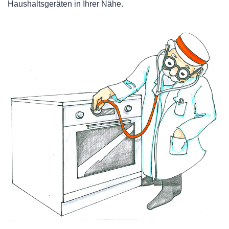
Haushaltsgeräten in Ihrer Nähe.