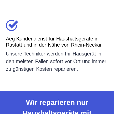
Aeg Kundendienst für Haushaltsgeräte in
Rastatt und in der Nähe von Rhein-Neckar
Unsere Techniker werden Ihr Hausgerät in
den meisten Fällen sofort vor Ort und immer
zu günstigen Kosten reparieren.
Wir reparieren nur
Haushaltsgeräte mit