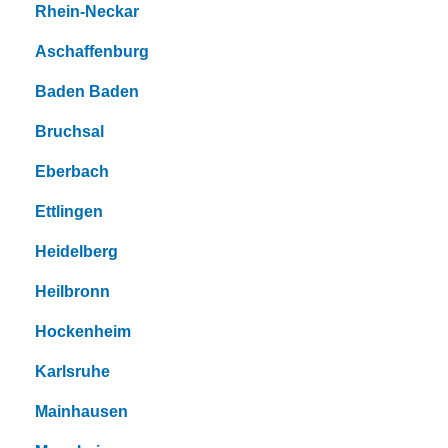
Rhein-Neckar
Aschaffenburg
Baden Baden
Bruchsal
Eberbach
Ettlingen
Heidelberg
Heilbronn
Hockenheim
Karlsruhe
Mainhausen