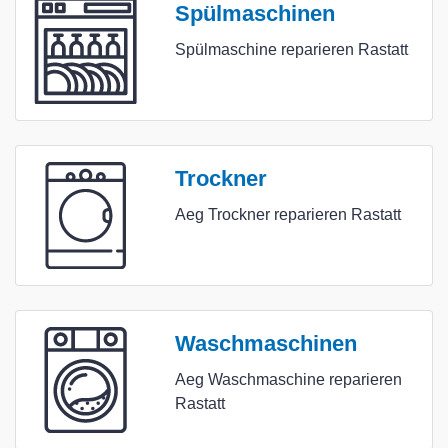
Spülmaschinen
Spülmaschine reparieren Rastatt
Trockner
Aeg Trockner reparieren Rastatt
Waschmaschinen
Aeg Waschmaschine reparieren
Rastatt