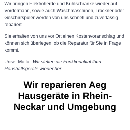
Wir bringen Elektroherde und Kühlschränke wieder auf
Vordermann, sowie auch Waschmaschinen, Trockner oder
Geschirrspüler werden von uns schnell und zuverlässig
repariert.
Sie erhalten von uns vor Ort einen Kostenvoranschlag und
können sich überlegen, ob die Reparatur für Sie in Frage
kommt.
Unser Motto :
Wir stellen die Funktionalität Ihrer
Haushaltsgeräte wieder her.
Wir reparieren Aeg
Hausgeräte in Rhein-
Neckar und Umgebung