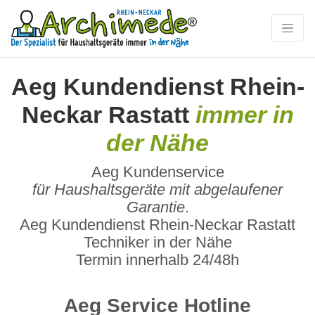
Aeg Kundendienst Rhein-
Neckar Rastatt
immer in
der Nähe
Aeg Kundenservice
für Haushaltsgeräte mit abgelaufener
Garantie
.
Aeg Kundendienst Rhein-Neckar Rastatt
Techniker in der Nähe
Termin innerhalb 24/48h
Aeg Service Hotline