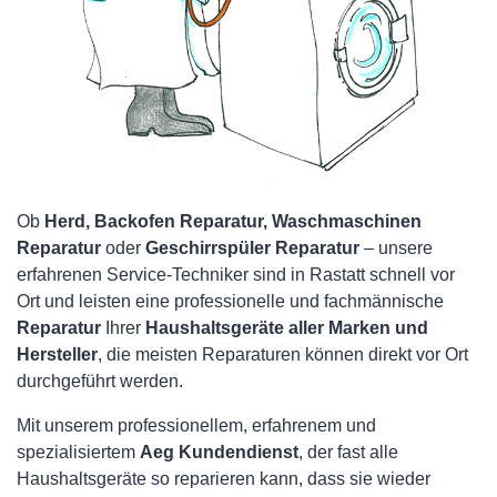
Ob
Herd, Backofen Reparatur, Waschmaschinen
Reparatur
oder
Geschirrspüler Reparatur
– unsere
erfahrenen Service-Techniker sind in Rastatt schnell vor
Ort und leisten eine professionelle und fachmännische
Reparatur
Ihrer
Haushaltsgeräte aller Marken und
Hersteller
, die meisten Reparaturen können direkt vor Ort
durchgeführt werden.
Mit unserem professionellem, erfahrenem und
spezialisiertem
Aeg Kundendienst
, der fast alle
Haushaltsgeräte so reparieren kann, dass sie wieder