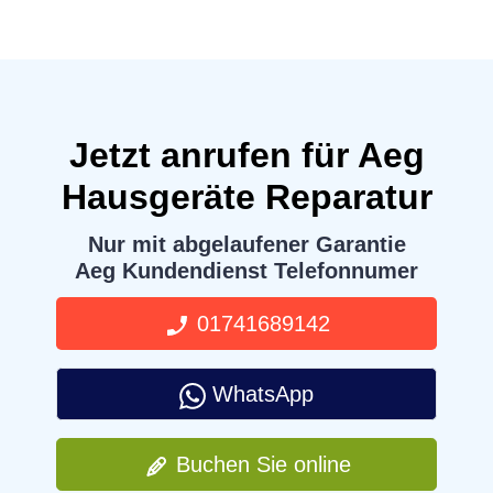
Jetzt anrufen für Aeg
Hausgeräte Reparatur
Nur mit abgelaufener Garantie
Aeg Kundendienst Telefonnumer
01741689142
WhatsApp
Buchen Sie online