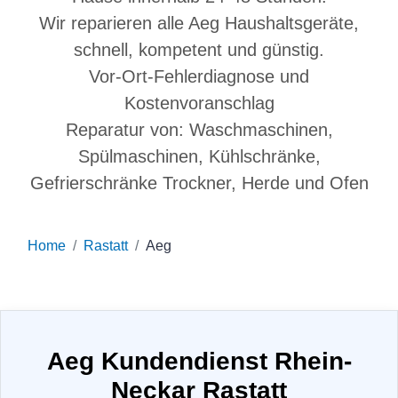
Wir reparieren alle Aeg Haushaltsgeräte,
schnell, kompetent und günstig.
Vor-Ort-Fehlerdiagnose und
Kostenvoranschlag
Reparatur von: Waschmaschinen,
Spülmaschinen, Kühlschränke,
Gefrierschränke Trockner, Herde und Ofen
Home
Rastatt
Aeg
Aeg Kundendienst Rhein-
Neckar Rastatt