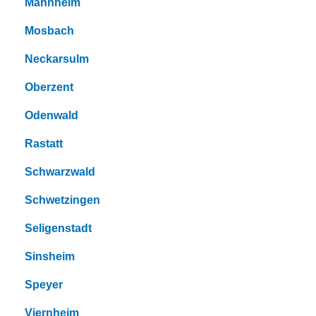
Mannheim
Mosbach
Neckarsulm
Oberzent
Odenwald
Rastatt
Schwarzwald
Schwetzingen
Seligenstadt
Sinsheim
Speyer
Viernheim