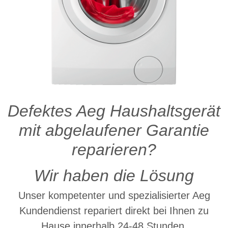
Defektes Aeg Haushaltsgerät
mit abgelaufener Garantie
reparieren?
Wir haben die Lösung
Unser kompetenter und spezialisierter Aeg
Kundendienst repariert direkt bei Ihnen zu
Hause innerhalb 24-48 Stunden.