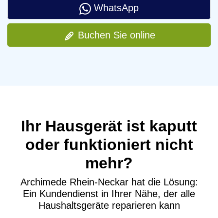
WhatsApp
Buchen Sie online
Ihr Hausgerät ist kaputt
oder funktioniert nicht
mehr?
Archimede Rhein-Neckar hat die Lösung:
Ein Kundendienst in Ihrer Nähe, der alle
Haushaltsgeräte reparieren kann