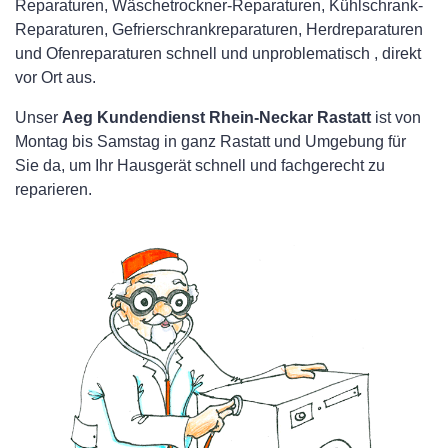
Reparaturen, Wäschetrockner-Reparaturen, Kühlschrank-
Reparaturen, Gefrierschrankreparaturen, Herdreparaturen
und Ofenreparaturen schnell und unproblematisch , direkt
vor Ort aus.
Unser
Aeg Kundendienst Rhein-Neckar Rastatt
ist von
Montag bis Samstag in ganz Rastatt und Umgebung für
Sie da, um Ihr Hausgerät schnell und fachgerecht zu
reparieren.