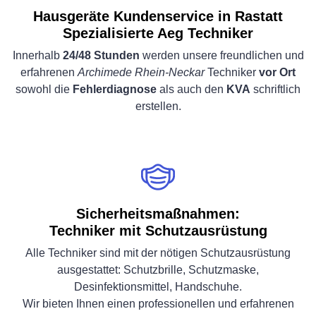
Hausgeräte Kundenservice in Rastatt
Spezialisierte Aeg Techniker
Innerhalb
24/48 Stunden
werden unsere freundlichen und
erfahrenen
Archimede Rhein-Neckar
Techniker
vor Ort
sowohl die
Fehlerdiagnose
als auch den
KVA
schriftlich
erstellen.
Sicherheitsmaßnahmen:
Techniker mit Schutzausrüstung
Alle Techniker sind mit der nötigen Schutzausrüstung
ausgestattet: Schutzbrille, Schutzmaske,
Desinfektionsmittel, Handschuhe.
Wir bieten Ihnen einen professionellen und erfahrenen