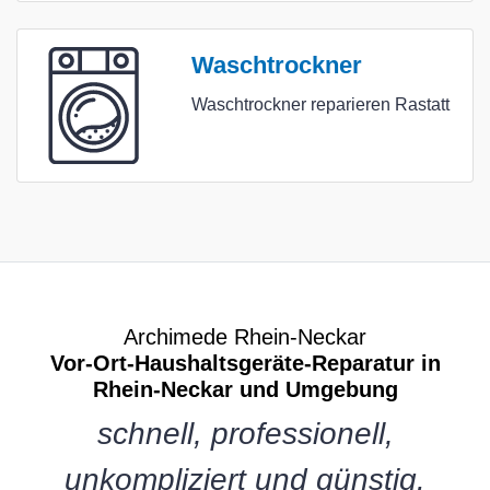
Waschtrockner
Waschtrockner reparieren Rastatt
Archimede Rhein-Neckar
Vor-Ort-Haushaltsgeräte-Reparatur in
Rhein-Neckar und Umgebung
schnell, professionell,
unkompliziert und günstig.