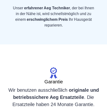
Unser
erfahrener Aeg Techniker
, der bei Ihnen
in der Nähe ist, wird schnellstmöglich und zu
einem
erschwinglichem Preis
Ihr Hausgerät
reparieren.
Garantie
Wir benutzen ausschließlich
originale und
betriebssichere Aeg Ersatzteile
. Die
Ersatzteile haben 24 Monate Garantie.