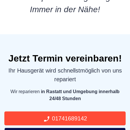
Immer in der Nähe!
Jetzt Termin vereinbaren!
Ihr Hausgerät wird schnellstmöglich von uns
repariert
Wir reparieren
in Rastatt und Umgebung innerhalb
24/48 Stunden
01741689142