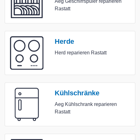
Aeg Geschirrspüler reparieren
Rastatt
Herde
Herd reparieren Rastatt
Kühlschränke
Aeg Kühlschrank reparieren
Rastatt