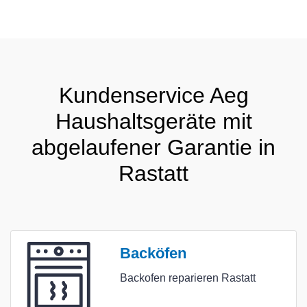
Kundenservice Aeg
Haushaltsgeräte mit
abgelaufener Garantie in
Rastatt
Backöfen
Backofen reparieren Rastatt