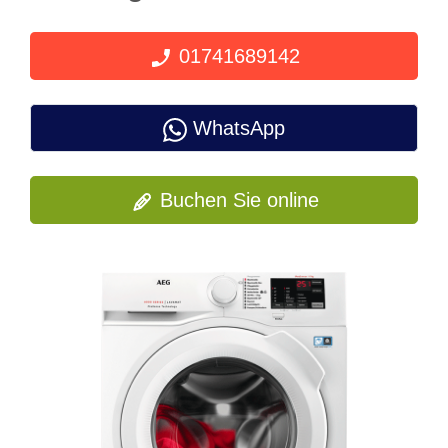
01741689142
WhatsApp
Buchen Sie online