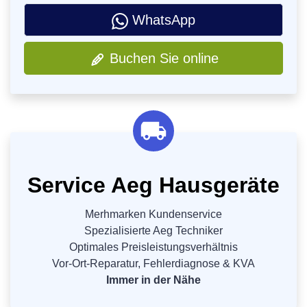
WhatsApp
Buchen Sie online
Service Aeg Hausgeräte
Merhmarken Kundenservice
Spezialisierte Aeg Techniker
Optimales Preisleistungsverhältnis
Vor-Ort-Reparatur, Fehlerdiagnose & KVA
Immer in der Nähe