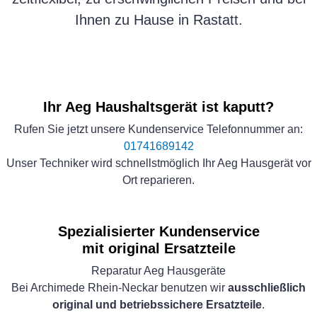
Ihnen zu Hause in Rastatt.
Ihr Aeg Haushaltsgerät ist kaputt?
Rufen Sie jetzt unsere Kundenservice Telefonnummer an:
01741689142
Unser Techniker wird schnellstmöglich Ihr Aeg Hausgerät vor
Ort reparieren.
Spezialisierter Kundenservice
mit original Ersatzteile
Reparatur Aeg Hausgeräte
Bei Archimede Rhein-Neckar benutzen wir
ausschließlich
original und betriebssichere Ersatzteile
.