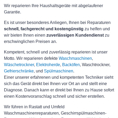
Wir reparieren Ihre Haushaltsgeräte mit abgelaufener
Garantie.
Es ist unser besonderes Anliegen, Ihnen bei Reparaturen
schnell, fachgerecht und kostengünstig
zu helfen und
wir bieten Ihnen einen
zuverlässigen Kundendienst
zu
erschwinglichen Preisen an.
Kompetent, schnell und zuverlässig reparieren ist unser
Motto. Wir reparieren defekte
Waschmaschinen
,
Wäschetrockner
,
Elektroherde
,
Backöfen
, Waschtrockner,
Gefrierschränke
, und
Spülmaschinen
.
Einer unserer erfahrenen und kompetenten Techniker sieht
sich das Gerät direkt bei Ihnen vor Ort an und stellt eine
Diagnose. Danach kann er direkt bei Ihnen zu Hause sofort
einen Kostenvoranschlag schnell und sicher erstellen.
Wir führen in Rastatt und Umfeld
Waschmaschinenreparaturen, Geschirrspülmaschinen-