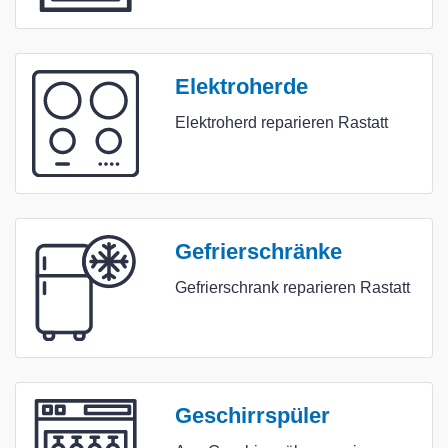
Elektroherde
Elektroherd reparieren Rastatt
Gefrierschränke
Gefrierschrank reparieren Rastatt
Geschirrspüler